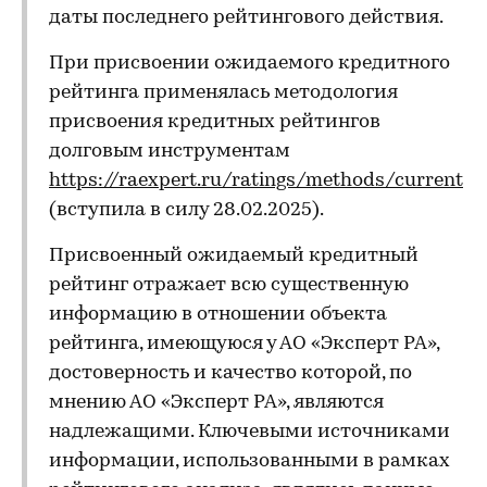
даты последнего рейтингового действия.
При присвоении ожидаемого кредитного
рейтинга применялась методология
присвоения кредитных рейтингов
долговым инструментам
https://raexpert.ru/ratings/methods/current
(вступила в силу 28.02.2025).
Присвоенный ожидаемый кредитный
рейтинг отражает всю существенную
информацию в отношении объекта
рейтинга, имеющуюся у АО «Эксперт РА»,
достоверность и качество которой, по
мнению АО «Эксперт РА», являются
надлежащими. Ключевыми источниками
информации, использованными в рамках