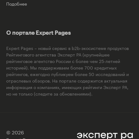
Подобнее
О портале Expert Pages
Expert Pages – новый сервис в b2b-экосистеме продуктов
Рейтингового агентства Эксперт РА (крупнейшее
рейтинговое агентство России с более чем 25-летней
историей). Мы поддерживаем более 700 кредитных
рейтингов, ежегодно публикуем более 50 исследований и
отраслевых обзоров. На портале содержится актуальная
информация о компаниях, имеющих рейтинги Эксперт РА,
но не только (следите за обновлениями).
© 2026