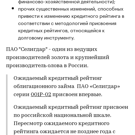
финансово-хозяйственной деятельности);
прочих существенных изменений, способных
привести к изменению кредитного рейтинга в
соответствии с методологией присвоения
кредитных рейтингов, относящейся к
долговому инструменту.
ПАО "Селигдар" - один из ведущих
производителей золота и крупнейший
производитель олова в России.
Ожидаемый кредитный рейтинг
облигационного займа ПАО «Селигдар»
серии
001Р-02
присвоен впервые.
Ожидаемый кредитный рейтинг присвоен
по российской национальной шкале.
Пересмотр ожидаемого кредитного
рейтинга ожидается не позднее года с