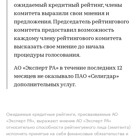
ожидаемый кредитный рейтинг, члены
комитета выразили свои мнения и
предложения. Председатель рейтингового
комитета предоставил возможность
каждому члену рейтингового комитета
высказать свое мнение до начала
процедуры голосования.
АО «Эксперт РА» в течение последних 12
месяцев не оказывало ПАО «Селигдар»
дополнительных услуг.
Ожидаемые кредитные рейтинги, присваиваемые АО
«Эксперт РА», выражают мнение АО «Эксперт РА»
относительно способности рейтингуемого лица (эмитента)
исполнять принятые на себя финансовые обязательства и