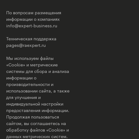
По вопросам размещения
информации о компаниях
info@expert-business.ru
Техническая поддержка
pages@raexpert.ru
Мы используем файлы
«Cookie» и метрические
системы для сбора и анализа
информации о
производительности и
использовании сайта, а также
для улучшения и
индивидуальной настройки
предоставления информации.
Продолжая пользоваться
сайтом, вы соглашаетесь на
обработку файлов «Cookie» и
данных метрических систем.