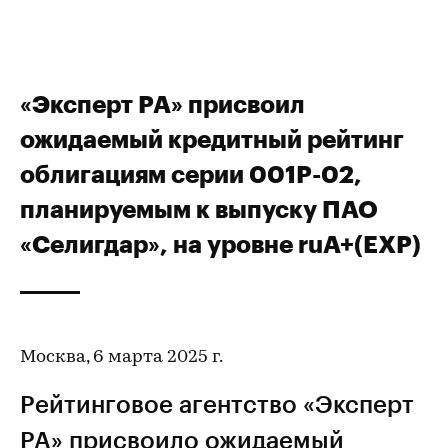
«Эксперт РА» присвоил
ожидаемый кредитный рейтинг
облигациям серии 001Р-02,
планируемым к выпуску ПАО
«Селигдар», на уровне ruA+(EXP)
Москва, 6 марта 2025 г.
Рейтинговое агентство «Эксперт
РА» присвоило
ожидаемый