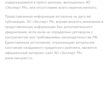
содержащимися в пресс-релизах, выпущенных АО
«Эксперт РА», или отсутствием всего перечисленного.
Представленная информация актуальна на дату её
публикации. АО «Эксперт РА» вправе вносить изменения в
представленную информацию без дополнительного
уведомления, если иное не определено договором с
контрагентом или требованиями законодательства РФ.
Единственным источником, отражающим актуальное
состояние ожидаемого кредитного рейтинга, является
официальный интернет-сайт АО «Эксперт РА»
www.raexpert.ru.