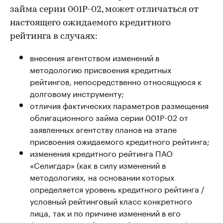
займа серии 001Р-02, может отличаться от
настоящего ожидаемого кредитного
рейтинга в случаях:
внесения агентством изменений в
методологию присвоения кредитных
рейтингов, непосредственно относящуюся к
долговому инструменту;
отличия фактических параметров размещения
облигационного займа серии 001Р-02 от
заявленных агентству планов на этапе
присвоения ожидаемого кредитного рейтинга;
изменения кредитного рейтинга ПАО
«Селигдар» (как в силу изменений в
методологиях, на основании которых
определяется уровень кредитного рейтинга /
условный рейтинговый класс конкретного
лица, так и по причине изменений в его