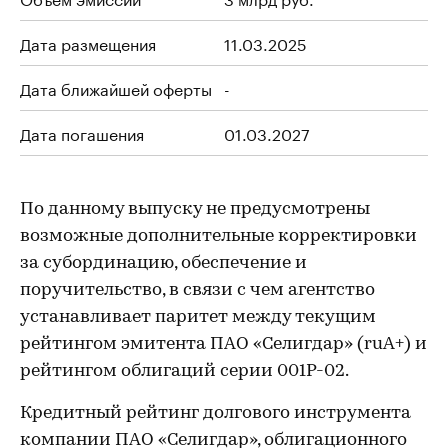
Дата размещения
11.03.2025
Дата ближайшей оферты
-
Дата погашения
01.03.2027
По данному выпуску не предусмотрены
возможные дополнительные корректировки
за субординацию, обеспечение и
поручительство, в связи с чем агентство
устанавливает паритет между текущим
рейтингом эмитента ПАО «Селигдар» (ruA+) и
рейтингом облигаций серии 001Р-02.
Кредитный рейтинг долгового инструмента
компании ПАО «Селигдар», облигационного