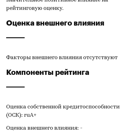
значительное позитивное влияние на
рейтинговую оценку.
Оценка внешнего влияния
Факторы внешнего влияния отсутствуют
Компоненты рейтинга
Оценка собственной кредитоспособности
(ОСК): ruА+
Оценка внешнего влияния: -