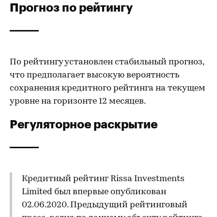
Прогноз по рейтингу
По рейтингу установлен стабильный прогноз,
что предполагает высокую вероятность
сохранения кредитного рейтинга на текущем
уровне на горизонте 12 месяцев.
Регуляторное раскрытие
Кредитный рейтинг Rissa Investments
Limited был впервые опубликован
02.06.2020. Предыдущий рейтинговый