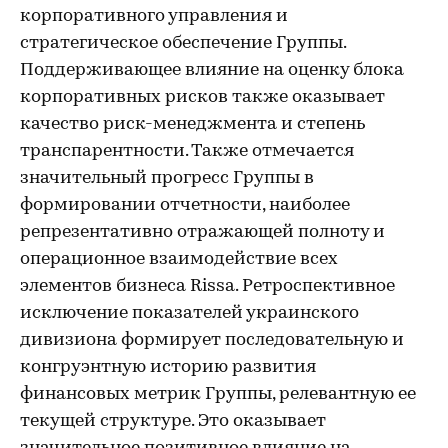
корпоративного управления и
стратегическое обеспечение Группы.
Поддерживающее влияние на оценку блока
корпоративных рисков также оказывает
качество риск-менеджмента и степень
транспарентности. Также отмечается
значительный прогресс Группы в
формировании отчетности, наиболее
репрезентативно отражающей полноту и
операционное взаимодействие всех
элементов бизнеса Rissa. Ретроспективное
исключение показателей украинского
дивизиона формирует последовательную и
конгруэнтную историю развития
финансовых метрик Группы, релевантную ее
текущей структуре. Это оказывает