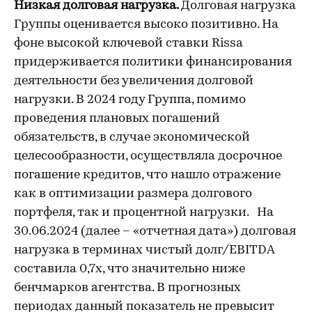
Низкая долговая нагрузка.
Долговая нагрузка
Группы
оценивается высоко позитивно. На
фоне высокой ключевой ставки Rissa
придерживается политики финансирования
деятельности без увеличения долговой
нагрузки. В 2024 году Группа, помимо
проведения плановых погашений
обязательств, в случае экономической
целесообразности, осуществляла досрочное
погашение кредитов, что нашло отражение
как в оптимизации размера долгового
портфеля, так и процентной нагрузки.
На
30.06.2024 (далее – «отчетная дата») долговая
нагрузка в терминах чистый долг/EBITDA
составила 0,7х, что значительно ниже
бенчмарков агентства. В прогнозных
периодах данный показатель не превысит