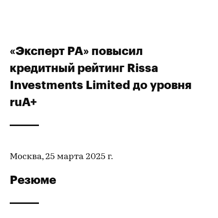
«Эксперт РА» повысил
кредитный рейтинг Rissa
Investments Limited до уровня
ruA+
Москва, 25 марта 2025 г.
Резюме