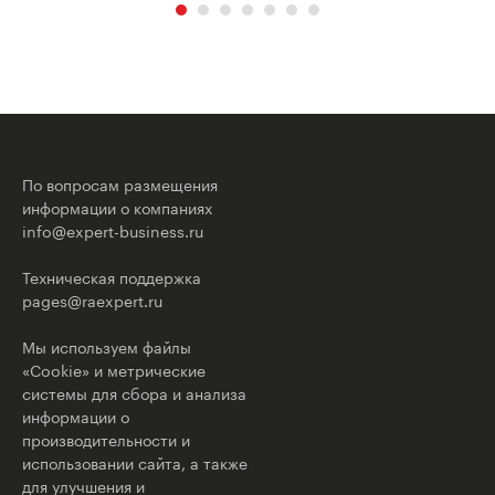
По вопросам размещения
информации о компаниях
info@expert-business.ru
Техническая поддержка
pages@raexpert.ru
Мы используем файлы
«Cookie» и метрические
системы для сбора и анализа
информации о
производительности и
использовании сайта, а также
для улучшения и