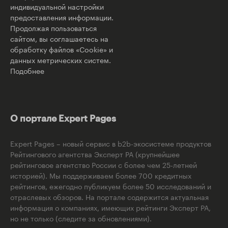
индивидуальной настройки
предоставления информации.
Продолжая пользоваться
сайтом, вы соглашаетесь на
обработку файлов «Cookie» и
данных метрических систем.
Подобнее
О портале Expert Pages
Expert Pages – новый сервис в b2b-экосистеме продуктов
Рейтингового агентства Эксперт РА (крупнейшее
рейтинговое агентство России с более чем 25-летней
историей). Мы поддерживаем более 700 кредитных
рейтингов, ежегодно публикуем более 50 исследований и
отраслевых обзоров. На портале содержится актуальная
информация о компаниях, имеющих рейтинги Эксперт РА,
но не только (следите за обновлениями).