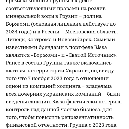
время компании Группы владеют
соответствующими правами на розлив
минеральной воды в Грузии – долина
Боржоми (основная лицензия действует до
2034 года) и в России – Московская область,
Липецк, Кострома и Новосибирск. Самыми
известными брендами в портфеле Rissa
являются «Боржоми» и «Святой Источник».
Ранее в состав Группы также включались
активы на территории Украины, но, ввиду
того что 7 ноября 2023 года в отношении
одной из компаний холдинга – владельца
всех дочерних украинских компаний – были
введены санкции, Rissa фактически потеряла
контроль над данной частью бизнеса. Для
того, чтобы повысить репрезентативность
финансовой отчетности, Группа с 2023 года