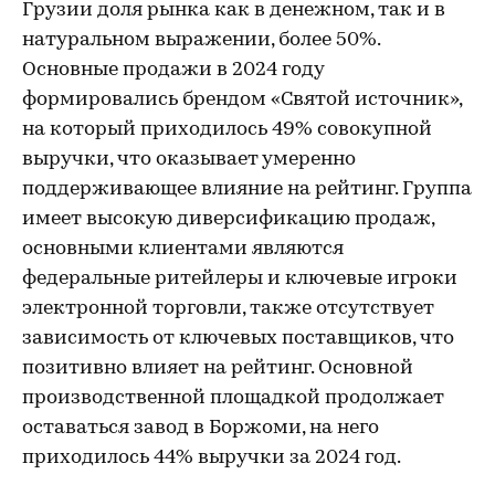
Грузии доля рынка как в денежном, так и в
натуральном выражении, более 50%.
Основные продажи в 2024 году
формировались брендом «Святой источник»,
на который приходилось 49% совокупной
выручки, что оказывает умеренно
поддерживающее влияние на рейтинг. Группа
имеет высокую диверсификацию продаж,
основными клиентами являются
федеральные ритейлеры и ключевые игроки
электронной торговли, также отсутствует
зависимость от ключевых поставщиков, что
позитивно влияет на рейтинг. Основной
производственной площадкой продолжает
оставаться завод в Боржоми, на него
приходилось 44% выручки за 2024 год.