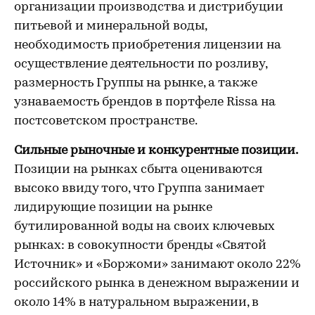
организации производства и дистрибуции
питьевой и минеральной воды,
необходимость приобретения лицензии на
осуществление деятельности по розливу,
размерность Группы на рынке, а также
узнаваемость брендов в портфеле Rissa на
постсоветском пространстве.
Сильные рыночные и конкурентные позиции.
Позиции на рынках сбыта оцениваются
высоко ввиду того, что Группа занимает
лидирующие позиции на рынке
бутилированной воды на своих ключевых
рынках: в совокупности бренды «Святой
Источник» и «Боржоми» занимают около 22%
российского рынка в денежном выражении и
около 14% в натуральном выражении, в