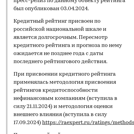
пресс-релиз по данному объекту рейтинга
был опубликован 03.04.2024.
Кредитный рейтинг присвоен по
российской национальной шкале и
является долгосрочным. Пересмотр
кредитного рейтинга и прогноза по нему
ожидается не позднее года с даты
последнего рейтингового действия.
При присвоении кредитного рейтинга
применялась методология присвоения
рейтингов кредитоспособности
нефинансовым компаниям (вступила в
силу 21.11.2024) и методология оценки
внешнего влияния (вступила в силу
17.09.2024)
https://raexpert.ru/ratings/method