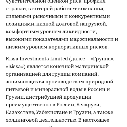
чувствительной оценкой риск-профиля
отрасли, в которой работает компания,
сильными рыночными и конкурентными
позициями, низкой долговой нагрузкой,
комфортным уровнем ликвидности,
высокими показателями маржинальности и
низким уровнем корпоративных рисков.
Rissa Investments Limited (далее – «Группа»,
«Rissa») является конечной материнской
организацией для группы компаний,
занимающихся производством природной
питьевой и минеральной воды в России и
Грузии, дистрибуцией продукции
преимущественно в России, Беларуси,
Казахстане, Узбекистане и Грузии, а также
холдинговой деятельностью. В настоящее