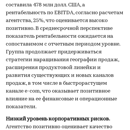
составила 478 млн долл. США, а
рентабельность по EBITDA, согласно расчетам
агентства, 25%, что оценивается высоко
позитивно. В среднесрочной перспективе
показатель рентабельности ожидается на
сопоставимом с отчетным периодом уровне.
Группа продолжает придерживаться
стратегии наращивания географии продаж,
расширения продуктовой линейки и
развития существующих и новых каналов
продаж, в том числе в быстрорастущем
канале e-com, что оказывает позитивное
влияние на ее финансовые и операционные
показатели.
Низкий уровень корпоративных рисков.
Агентство позитивно оценивает качество