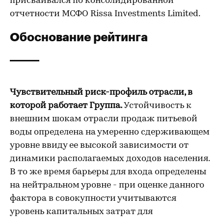
присваивался по консолидированной
отчетности МСФО Rissa Investments Limited.
Обоснование рейтинга
Чувствительный риск-профиль отрасли, в
которой работает Группа.
Устойчивость к
внешним шокам отрасли продаж питьевой
воды определена на умеренно сдерживающем
уровне ввиду ее высокой зависимости от
динамики располагаемых доходов населения.
В то же время барьеры для входа определены
на нейтральном уровне - при оценке данного
фактора в совокупности учитываются
уровень капитальных затрат для