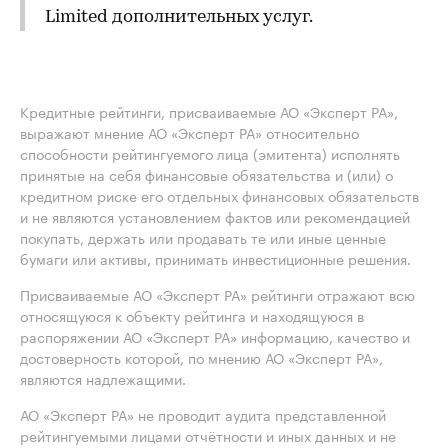
Limited дополнительных услуг.
Кредитные рейтинги, присваиваемые АО «Эксперт РА»,
выражают мнение АО «Эксперт РА» относительно
способности рейтингуемого лица (эмитента) исполнять
принятые на себя финансовые обязательства и (или) о
кредитном риске его отдельных финансовых обязательств
и не являются установлением фактов или рекомендацией
покупать, держать или продавать те или иные ценные
бумаги или активы, принимать инвестиционные решения.
Присваиваемые АО «Эксперт РА» рейтинги отражают всю
относящуюся к объекту рейтинга и находящуюся в
распоряжении АО «Эксперт РА» информацию, качество и
достоверность которой, по мнению АО «Эксперт РА»,
являются надлежащими.
АО «Эксперт РА» не проводит аудита представленной
рейтингуемыми лицами отчётности и иных данных и не