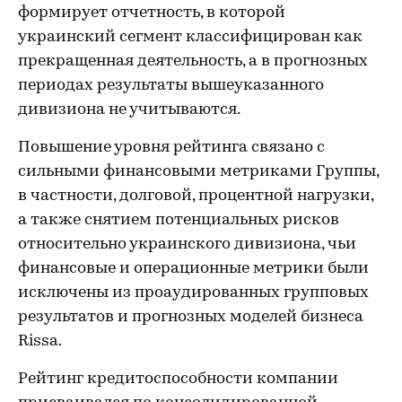
формирует отчетность, в которой
украинский сегмент классифицирован как
прекращенная деятельность, а в прогнозных
периодах результаты вышеуказанного
дивизиона не учитываются.
Повышение уровня рейтинга связано с
сильными финансовыми метриками Группы,
в частности, долговой, процентной нагрузки,
а также снятием потенциальных рисков
относительно украинского дивизиона, чьи
финансовые и операционные метрики были
исключены из проаудированных групповых
результатов и прогнозных моделей бизнеса
Rissa.
Рейтинг кредитоспособности компании