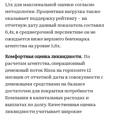
1,5х для максимальной оценки согласно
методологии. Процентная нагрузка также
оказывает поддержку рейтингу – на
отчетную дату данный показатель составил
6,4х, в среднесрочной перспективе он не
ожидается ниже верхнего бенчмарка
агентства на уровне 5,6х.
Комфортная оценка ликвидности.
По
расчетам агентства, операционный
денежный поток Rissa на горизонте 12
месяцев от отчетной даты в совокупности с
денежными средствами на балансе
достаточен для покрытия потребности
Компании в капитальных расходах и
выплатах по долгу. Качественная оценка
ликвидности учитывает широкие