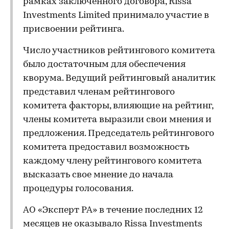
рамках заключенного договора, Rissa
Investments Limited принимало участие в
присвоении рейтинга.
Число участников рейтингового комитета
было достаточным для обеспечения
кворума. Ведущий рейтинговый аналитик
представил членам рейтингового
комитета факторы, влияющие на рейтинг,
члены комитета выразили свои мнения и
предложения. Председатель рейтингового
комитета предоставил возможность
каждому члену рейтингового комитета
высказать свое мнение до начала
процедуры голосования.
АО «Эксперт РА» в течение последних 12
месяцев не оказывало Rissa Investments