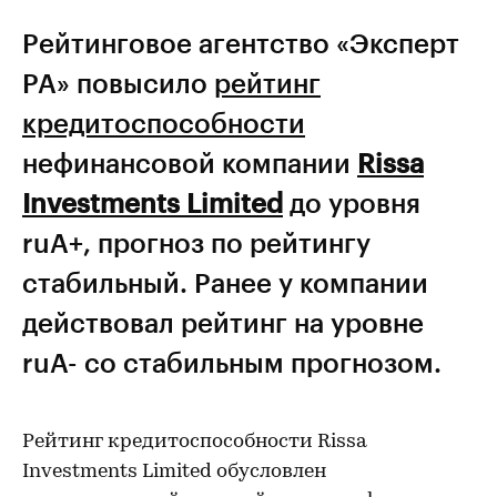
Рейтинговое агентство «Эксперт
РА» повысило
рейтинг
кредитоспособности
нефинансовой компании
Rissa
Investments Limited
до уровня
ruA+, прогноз по рейтингу
стабильный. Ранее у компании
действовал рейтинг на уровне
ruA- со стабильным прогнозом.
Рейтинг кредитоспособности Rissa
Investments Limited
обусловлен