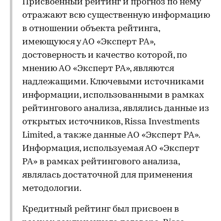
Присвоенный рейтинг и прогноз по нему
отражают всю существенную информацию
в отношении объекта рейтинга,
имеющуюся у АО «Эксперт РА»,
достоверность и качество которой, по
мнению АО «Эксперт РА», являются
надлежащими. Ключевыми источниками
информации, использованными в рамках
рейтингового анализа, являлись данные из
открытых источников, Rissa Investments
Limited, а также данные АО «Эксперт РА».
Информация, используемая АО «Эксперт
РА» в рамках рейтингового анализа,
являлась достаточной для применения
методологии.
Кредитный рейтинг был присвоен в