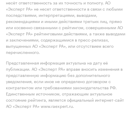
несёт ответственность за их точность и полноту. АО
«Эксперт РА» не несет ответственности в связи с любыми
последствиями, интерпретациями, выводами,
рекомендациями и иными действиями третьих лиц, прямо
или косвенно связанными с рейтингом, совершенными АО
«Эксперт РА» рейтинговыми действиями, а также выводами
и заключениями, содержащимися в пресс-релизах,
выпущенных АО «Эксперт РА», или отсутствием всего
перечисленного.
Представленная информация актуальна на дату её
публикации. АО «Эксперт РА» вправе вносить изменения в
представленную информацию без дополнительного
уведомления, если иное не определено договором с
контрагентом или требованиями законодательства РФ.
Единственным источником, отражающим актуальное
состояние рейтинга, является официальный интернет-сайт
АО «Эксперт РА» www.raexpert.ru.