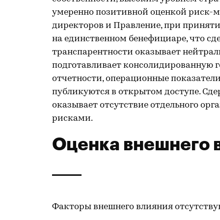
умеренно позитивной оценкой риск-м
директоров и Правление, при принят
на единственном бенефициаре, что сд
транспарентности оказывает нейтрал
подготавливает консолидированную г
отчетности, операционные показатели
публикуются в открытом доступе. Сд
оказывает отсутствие отдельного орга
рисками.
Оценка внешнего 
Факторы внешнего влияния отсутству