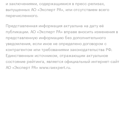
и заключениями, содержащимися в пресс-релизах,
выпущенных АО «Эксперт РА», или отсутствием всего
перечисленного.
Представленная информация актуальна на дату её
публикации. АО «Эксперт РА» вправе вносить изменения в
представленную информацию без дополнительного
уведомления, если иное не определено договором с
контрагентом или требованиями законодательства РФ.
Единственным источником, отражающим актуальное
состояние рейтинга, является официальный интернет-сайт
АО «Эксперт РА» www.raexpert.ru.