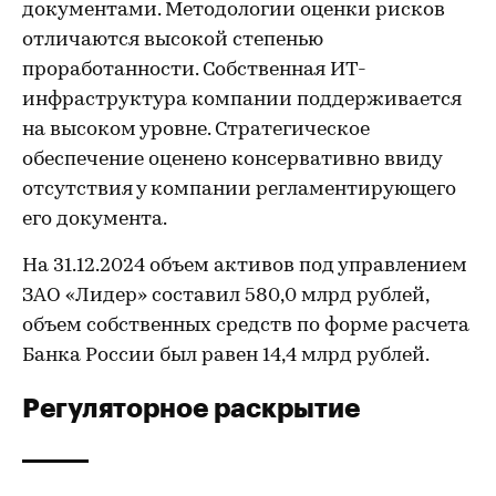
документами. Методологии оценки рисков
отличаются высокой степенью
проработанности. Собственная ИТ-
инфраструктура компании поддерживается
на высоком уровне. Стратегическое
обеспечение оценено консервативно ввиду
отсутствия у компании регламентирующего
его документа.
На 31.12.2024 объем активов под управлением
ЗАО «Лидер» составил 580,0 млрд рублей,
объем собственных средств по форме расчета
Банка России был равен 14,4 млрд рублей.
Регуляторное раскрытие