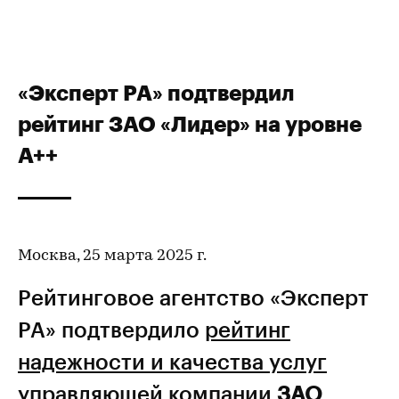
«Эксперт РА» подтвердил
рейтинг ЗАО «Лидер» на уровне
А++
Москва, 25 марта 2025 г.
Рейтинговое агентство «Эксперт
РА» подтвердило
рейтинг
надежности и качества услуг
управляющей компании
ЗАО