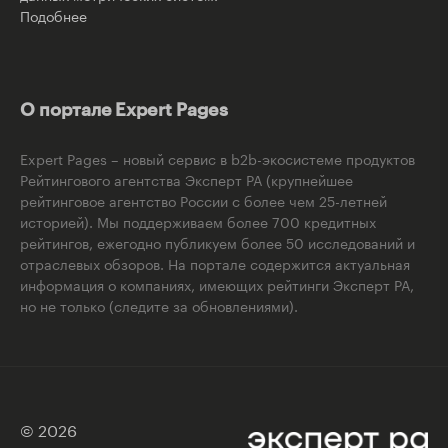
Подобнее
О портале Expert Pages
Expert Pages – новый сервис в b2b-экосистеме продуктов
Рейтингового агентства Эксперт РА (крупнейшее
рейтинговое агентство России с более чем 25-летней
историей). Мы поддерживаем более 700 кредитных
рейтингов, ежегодно публикуем более 50 исследований и
отраслевых обзоров. На портале содержится актуальная
информация о компаниях, имеющих рейтинги Эксперт РА,
но не только (следите за обновлениями).
© 2026