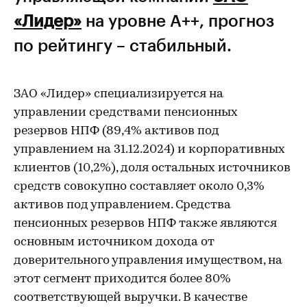
«Лидер»
на уровне А++, прогноз
по рейтингу – стабильный.
ЗАО «Лидер» специализируется на
управлении средствами пенсионных
резервов НПФ (89,4% активов под
управлением на 31.12.2024) и корпоративных
клиентов (10,2%), доля остальных источников
средств совокупно составляет около 0,3%
активов под управлением. Средства
пенсионных резервов НПФ также являются
основным источником дохода от
доверительного управления имуществом, на
этот сегмент приходится более 80%
соответствующей выручки. В качестве