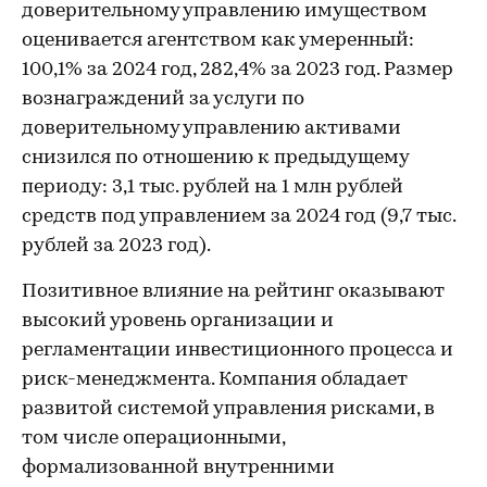
доверительному управлению имуществом
оценивается агентством как умеренный:
100,1% за 2024 год, 282,4% за 2023 год. Размер
вознаграждений за услуги по
доверительному управлению активами
снизился по отношению к предыдущему
периоду: 3,1 тыс. рублей на 1 млн рублей
средств под управлением за 2024 год (9,7 тыс.
рублей за 2023 год).
Позитивное влияние на рейтинг оказывают
высокий уровень организации и
регламентации инвестиционного процесса и
риск-менеджмента. Компания обладает
развитой системой управления рисками, в
том числе операционными,
формализованной внутренними