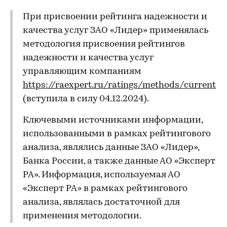
При присвоении рейтинга надежности и
качества услуг ЗАО «Лидер» применялась
методология присвоения рейтингов
надежности и качества услуг
управляющим компаниям
https://raexpert.ru/ratings/methods/current
(вступила в силу 04.12.2024).
Ключевыми источниками информации,
использованными в рамках рейтингового
анализа, являлись данные ЗАО «Лидер»,
Банка России, а также данные АО «Эксперт
РА». Информация, используемая АО
«Эксперт РА» в рамках рейтингового
анализа, являлась достаточной для
применения методологии.