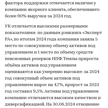
фактора поддержки отмечается наличие у
компании якорного клиента, обеспечившего
более 90% выручки за 2024 год.
УК отличается высокими размерными
показателями: по данным рэнкинга «Эксперт
РА», по итогам 2024 года компания заняла 5
место по совокупному объему активов под
управлением и 1 место по объему средств
пенсионных резервов НПФ. Темпы прироста
объёма активов под управлением
оцениваются как умеренно высокие: за 2024
год совокупный объем активов под
управлением вырос на 4,7%, прирост за 2023
год составил 9,5%. Активы под управлением
компании отличаются высоким качеством и
диверсификацией. На 30.06.2024 отношение