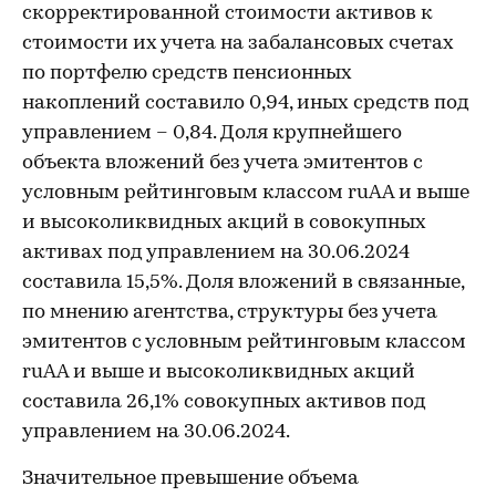
скорректированной стоимости активов к
стоимости их учета на забалансовых счетах
по портфелю средств пенсионных
накоплений составило 0,94, иных средств под
управлением – 0,84. Доля крупнейшего
объекта вложений без учета эмитентов с
условным рейтинговым классом ruAA и выше
и высоколиквидных акций в совокупных
активах под управлением на 30.06.2024
составила 15,5%. Доля вложений в связанные,
по мнению агентства, структуры без учета
эмитентов с условным рейтинговым классом
ruAA и выше и высоколиквидных акций
составила 26,1% совокупных активов под
управлением на 30.06.2024.
Значительное превышение объема