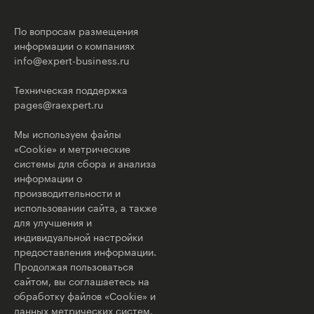
По вопросам размещения
информации о компаниях
info@expert-business.ru
Техническая поддержка
pages@raexpert.ru
Мы используем файлы
«Cookie» и метрические
системы для сбора и анализа
информации о
производительности и
использовании сайта, а также
для улучшения и
индивидуальной настройки
предоставления информации.
Продолжая пользоваться
сайтом, вы соглашаетесь на
обработку файлов «Cookie» и
данных метрических систем.