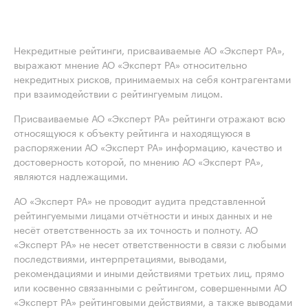
Некредитные рейтинги, присваиваемые АО «Эксперт РА»,
выражают мнение АО «Эксперт РА» относительно
некредитных рисков, принимаемых на себя контрагентами
при взаимодействии с рейтингуемым лицом.
Присваиваемые АО «Эксперт РА» рейтинги отражают всю
относящуюся к объекту рейтинга и находящуюся в
распоряжении АО «Эксперт РА» информацию, качество и
достоверность которой, по мнению АО «Эксперт РА»,
являются надлежащими.
АО «Эксперт РА» не проводит аудита представленной
рейтингуемыми лицами отчётности и иных данных и не
несёт ответственность за их точность и полноту. АО
«Эксперт РА» не несет ответственности в связи с любыми
последствиями, интерпретациями, выводами,
рекомендациями и иными действиями третьих лиц, прямо
или косвенно связанными с рейтингом, совершенными АО
«Эксперт РА» рейтинговыми действиями, а также выводами