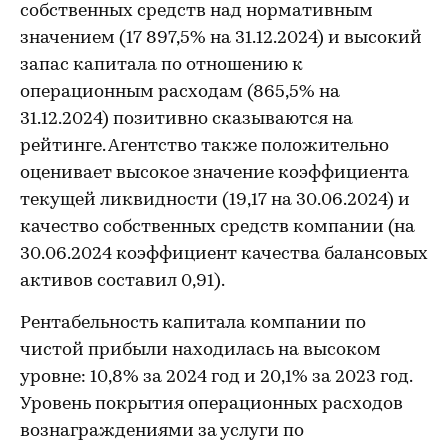
собственных средств над нормативным
значением (17 897,5% на 31.12.2024) и высокий
запас капитала по отношению к
операционным расходам (865,5% на
31.12.2024) позитивно сказываются на
рейтинге. Агентство также положительно
оценивает высокое значение коэффициента
текущей ликвидности (19,17 на 30.06.2024) и
качество собственных средств компании (на
30.06.2024 коэффициент качества балансовых
активов составил 0,91).
Рентабельность капитала компании по
чистой прибыли находилась на высоком
уровне: 10,8% за 2024 год и 20,1% за 2023 год.
Уровень покрытия операционных расходов
вознаграждениями за услуги по