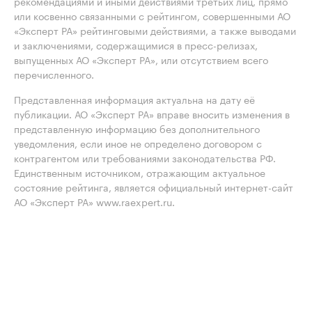
рекомендациями и иными действиями третьих лиц, прямо
или косвенно связанными с рейтингом, совершенными АО
«Эксперт РА» рейтинговыми действиями, а также выводами
и заключениями, содержащимися в пресс-релизах,
выпущенных АО «Эксперт РА», или отсутствием всего
перечисленного.
Представленная информация актуальна на дату её
публикации. АО «Эксперт РА» вправе вносить изменения в
представленную информацию без дополнительного
уведомления, если иное не определено договором с
контрагентом или требованиями законодательства РФ.
Единственным источником, отражающим актуальное
состояние рейтинга, является официальный интернет-сайт
АО «Эксперт РА» www.raexpert.ru.