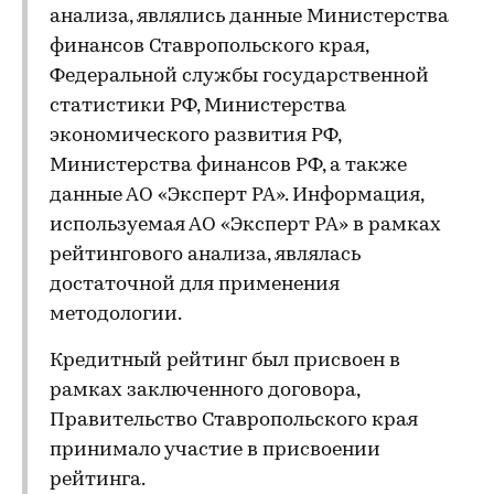
анализа, являлись данные Министерства
финансов Ставропольского края,
Федеральной службы государственной
статистики РФ, Министерства
экономического развития РФ,
Министерства финансов РФ, а также
данные АО «Эксперт РА». Информация,
используемая АО «Эксперт РА» в рамках
рейтингового анализа, являлась
достаточной для применения
методологии.
Кредитный рейтинг был присвоен в
рамках заключенного договора,
Правительство Ставропольского края
принимало участие в присвоении
рейтинга.