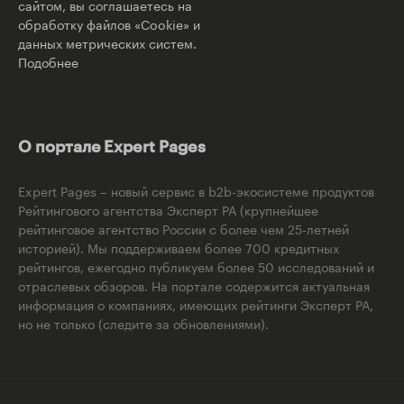
сайтом, вы соглашаетесь на
обработку файлов «Cookie» и
данных метрических систем.
Подобнее
О портале Expert Pages
Expert Pages – новый сервис в b2b-экосистеме продуктов
Рейтингового агентства Эксперт РА (крупнейшее
рейтинговое агентство России с более чем 25-летней
историей). Мы поддерживаем более 700 кредитных
рейтингов, ежегодно публикуем более 50 исследований и
отраслевых обзоров. На портале содержится актуальная
информация о компаниях, имеющих рейтинги Эксперт РА,
но не только (следите за обновлениями).