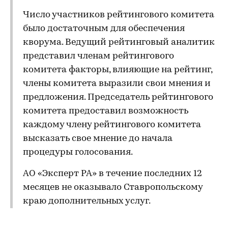
Число участников рейтингового комитета
было достаточным для обеспечения
кворума. Ведущий рейтинговый аналитик
представил членам рейтингового
комитета факторы, влияющие на рейтинг,
члены комитета выразили свои мнения и
предложения. Председатель рейтингового
комитета предоставил возможность
каждому члену рейтингового комитета
высказать свое мнение до начала
процедуры голосования.
АО «Эксперт РА» в течение последних 12
месяцев не оказывало Ставропольскому
краю дополнительных услуг.