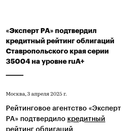
«Эксперт РА» подтвердил
кредитный рейтинг облигаций
Ставропольского края серии
35004 на уровне ruА+
Москва, 3 апреля 2025 г.
Рейтинговое агентство «Эксперт
РА» подтвердило
кредитный
рейтинг
облигаций