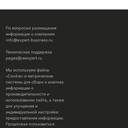
По вопросам размещения
информации о компаниях
info@expert-business.ru
Техническая поддержка
pages@raexpert.ru
Мы используем файлы
«Cookie» и метрические
системы для сбора и анализа
информации о
производительности и
использовании сайта, а также
для улучшения и
индивидуальной настройки
предоставления информации.
Продолжая пользоваться