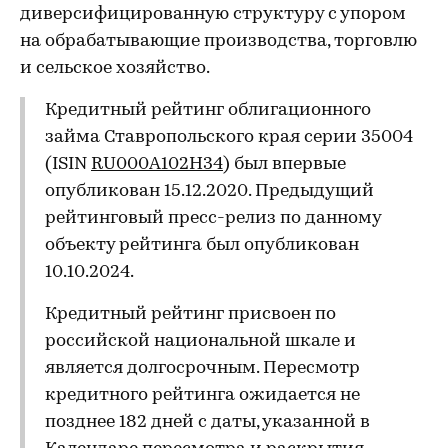
диверсифицированную структуру с упором
на обрабатывающие производства, торговлю
и сельское хозяйство.
Кредитный рейтинг облигационного
займа Ставропольского края серии 35004
(ISIN
RU000A102H34
) был впервые
опубликован 15.12.2020. Предыдущий
рейтинговый пресс-релиз по данному
объекту рейтинга был опубликован
10.10.2024.
Кредитный рейтинг присвоен по
российской национальной шкале и
является долгосрочным. Пересмотр
кредитного рейтинга ожидается не
позднее 182 дней с даты, указанной в