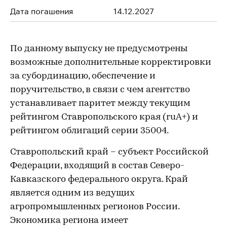
Дата погашения
14.12.2027
По данному выпуску не предусмотрены
возможные дополнительные корректировки
за субординацию, обеспечение и
поручительство, в связи с чем агентство
устанавливает паритет между текущим
рейтингом Ставропольского края (ruА+) и
рейтингом облигаций серии 35004.
Ставропольский край – субъект Российской
Федерации, входящий в состав Северо-
Кавказского федерального округа. Край
является одним из ведущих
агропромышленных регионов России.
Экономика региона имеет