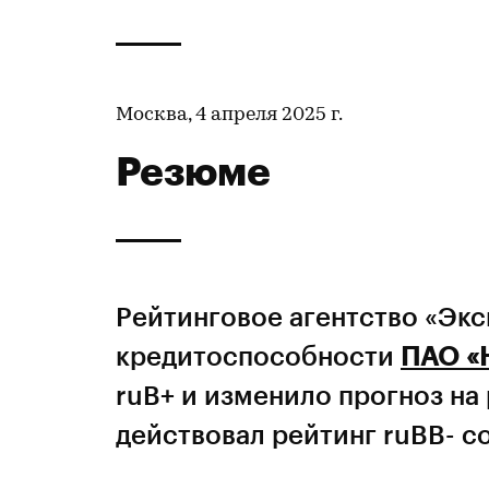
Москва, 4 апреля 2025 г.
Резюме
Рейтинговое агентство «Эк
кредитоспособности
ПАО «
ruB+ и изменило прогноз на
действовал рейтинг ruBB- с