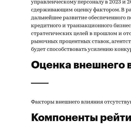
управленческому персоналу в 2023 и 
сдерживающим оценку фактором. В ра
дальнейшее развитие обеспеченного п
кредитного и транзакционного бизнес
стратегических целей в прошлом и о
рыночных процентных ставок, агентств
будет способствовать усилению конку
Оценка внешнего 
Факторы внешнего влияния отсутству
Компоненты рейти