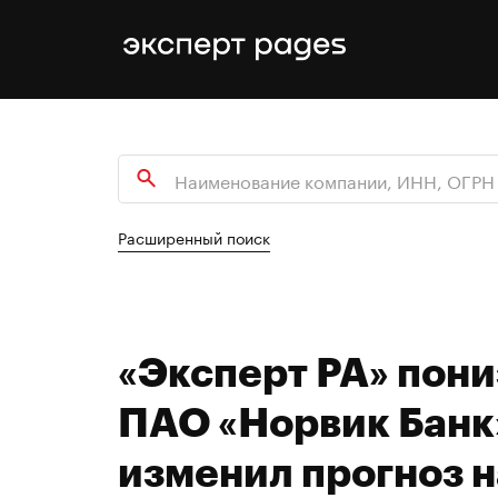
Расширенный поиск
«Эксперт РА» пон
ПАО «Норвик Банк»
изменил прогноз 