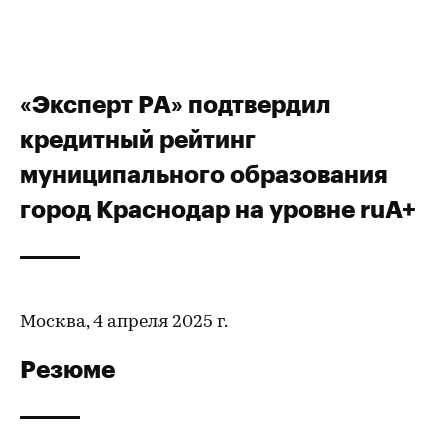
«Эксперт РА» подтвердил
кредитный рейтинг
муниципального образования
город Краснодар на уровне ruА+
Москва, 4 апреля 2025 г.
Резюме