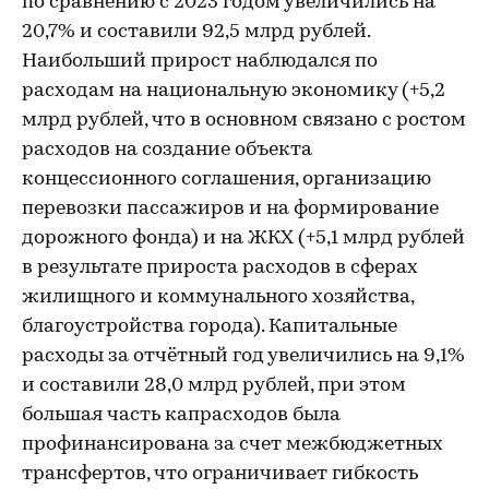
по сравнению с 2023 годом увеличились на
20,7% и составили 92,5 млрд рублей.
Наибольший прирост наблюдался по
расходам на национальную экономику (+5,2
млрд рублей, что в основном связано с ростом
расходов на создание объекта
концессионного соглашения, организацию
перевозки пассажиров и на формирование
дорожного фонда) и на ЖКХ (+5,1 млрд рублей
в результате прироста расходов в сферах
жилищного и коммунального хозяйства,
благоустройства города). Капитальные
расходы за отчётный год увеличились на 9,1%
и составили 28,0 млрд рублей, при этом
большая часть капрасходов была
профинансирована за счет межбюджетных
трансфертов, что ограничивает гибкость