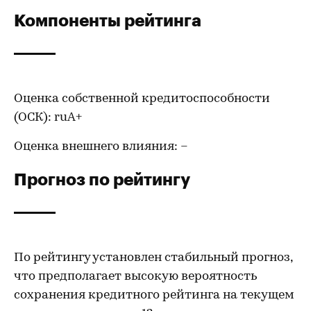
Компоненты рейтинга
Оценка собственной кредитоспособности
(ОСК): ruА+
Оценка внешнего влияния: –
Прогноз по рейтингу
По рейтингу установлен стабильный прогноз,
что предполагает высокую вероятность
сохранения кредитного рейтинга на текущем