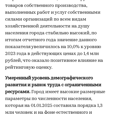
товаров собственного производства,
выполненных работ и услуг собственными
силами организаций по всем видам
хозяйственной деятельности на душу
населения города стабильно высокий, по
итогам отчетного года значение данного
показателя увеличилось на 10,0% к уровню
2023 года в действующих ценах до 1,4 млн
рублей, что оказало позитивное влияние на
рейтинговую оценку.
Умеренный уровень демографического
развития и рынок труда с ограниченными
ресурсами.
Город имеет высокие размерные
параметры по численности населения,
которая на 01.01.2025 составила порядка 1,3
млн человек и на фоне естественного и