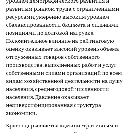
уровнем демографического развития и
развитым рынком труда с ограниченными
ресурсами, умеренно высоким уровнем
сбалансированности бюджета и сильными
позициями по долговой нагрузке.
Положительное влияние на рейтинговую
оценку оказывает высокий уровень объема
отгруженных товаров собственного
производства, выполненных работ и услуг
собственными силами организаций по всем
видам хозяйственной деятельности на душу
населения, среднегодовой численности
населения. Давление оказывает
недиверсифицированная структура
экономики.
Краснодар является административным и