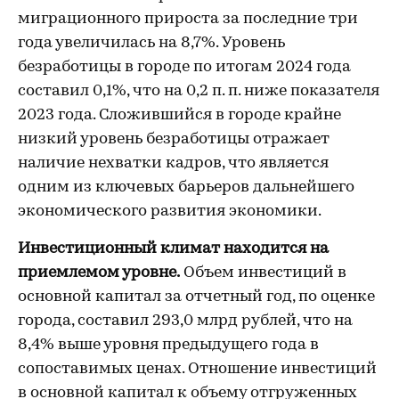
миграционного прироста за последние три
года увеличилась на 8,7%. Уровень
безработицы в городе по итогам 2024 года
составил 0,1%, что на 0,2 п. п. ниже показателя
2023 года. Сложившийся в городе крайне
низкий уровень безработицы отражает
наличие нехватки кадров, что является
одним из ключевых барьеров дальнейшего
экономического развития экономики.
Инвестиционный климат находится на
приемлемом уровне.
Объем инвестиций в
основной капитал за отчетный год, по оценке
города, составил 293,0 млрд рублей, что на
8,4% выше уровня предыдущего года в
сопоставимых ценах. Отношение инвестиций
в основной капитал к объему отгруженных