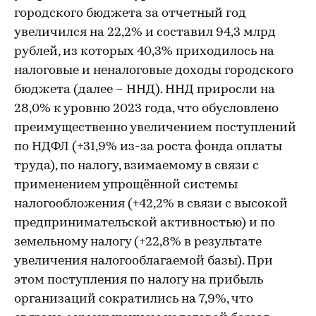
городского бюджета за отчетный год
увеличился на 22,2% и составил 94,3 млрд
рублей, из которых 40,3% приходилось на
налоговые и неналоговые доходы городского
бюджета (далее – ННД). ННД приросли на
28,0% к уровню 2023 года, что обусловлено
преимущественно увеличением поступлений
по НДФЛ (+31,9% из-за роста фонда оплаты
труда), по налогу, взимаемому в связи с
применением упрощённой системы
налогообложения (+42,2% в связи с высокой
предпринимательской активностью) и по
земельному налогу (+22,8% в результате
увеличения налогооблагаемой базы). При
этом поступления по налогу на прибыль
организаций сократились на 7,9%, что