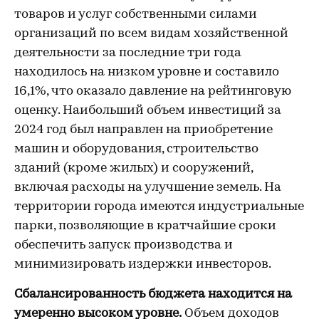
товаров и услуг собственными силами
организаций по всем видам хозяйственной
деятельности за последние три года
находилось на низком уровне и составило
16,1%, что оказало давление на рейтинговую
оценку. Наибольший объем инвестиций за
2024 год был направлен на приобретение
машин и оборудования, строительство
зданий (кроме жилых) и сооружений,
включая расходы на улучшение земель. На
территории города имеются индустриальные
парки, позволяющие в кратчайшие сроки
обеспечить запуск производства и
минимизировать издержки инвесторов.
Сбалансированность бюджета находится на
умеренно высоком уровне.
Объем доходов