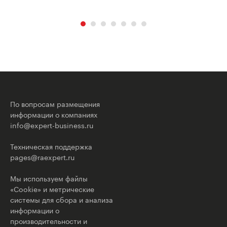
По вопросам размещения
информации о компаниях
info@expert-business.ru
Техническая поддержка
pages@raexpert.ru
Мы используем файлы
«Cookie» и метрические
системы для сбора и анализа
информации о
производительности и