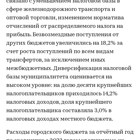
связано с уменьшением налоговой базы в
сфере железнодорожного транспорта и
оптовой торговли, изменением норматива
отчислений от распределяемого налога на
прибыль. Безвозмездные поступления от
других бюджетов увеличились на 18,2% за
счет роста поступлений по всем видам
трансфертов, за исключением иных
межбюджетных. Диверсификация налоговой
базы муниципалитета оценивается на
высоком уровне: на долю десяти крупнейших
налогоплательщиков приходилось 14,2%
налоговых доходов, доля крупнейшего
налогоплательщика составляла 3,0% в
налоговых доходах местного бюджета.
Расходы городского бюджета за отчётный год