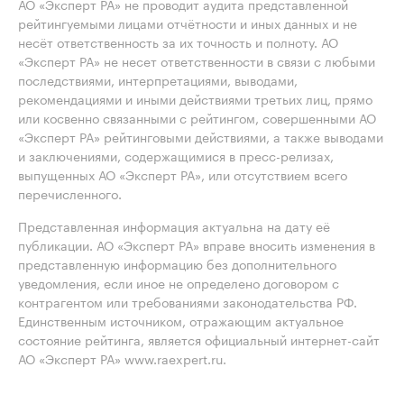
АО «Эксперт РА» не проводит аудита представленной
рейтингуемыми лицами отчётности и иных данных и не
несёт ответственность за их точность и полноту. АО
«Эксперт РА» не несет ответственности в связи с любыми
последствиями, интерпретациями, выводами,
рекомендациями и иными действиями третьих лиц, прямо
или косвенно связанными с рейтингом, совершенными АО
«Эксперт РА» рейтинговыми действиями, а также выводами
и заключениями, содержащимися в пресс-релизах,
выпущенных АО «Эксперт РА», или отсутствием всего
перечисленного.
Представленная информация актуальна на дату её
публикации. АО «Эксперт РА» вправе вносить изменения в
представленную информацию без дополнительного
уведомления, если иное не определено договором с
контрагентом или требованиями законодательства РФ.
Единственным источником, отражающим актуальное
состояние рейтинга, является официальный интернет-сайт
АО «Эксперт РА» www.raexpert.ru.