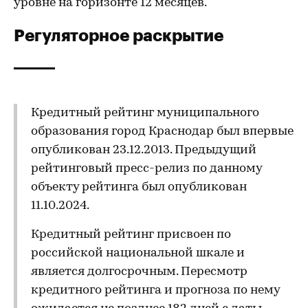
уровне на горизонте 12 месяцев.
Регуляторное раскрытие
Кредитный рейтинг муниципального
образования город Краснодар был впервые
опубликован 23.12.2013. Предыдущий
рейтинговый пресс-релиз по данному
объекту рейтинга был опубликован
11.10.2024.
Кредитный рейтинг присвоен по
российской национальной шкале и
является долгосрочным. Пересмотр
кредитного рейтинга и прогноза по нему