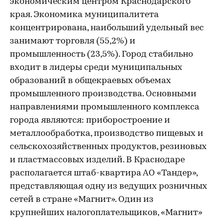
экономическим центром Краснодарского
края. Экономика муниципалитета
концентрирована, наибольший удельный вес
занимают торговля (55,2%) и
промышленность (23,5%). Город стабильно
входит в лидеры среди муниципальных
образований в общекраевых объемах
промышленного производства. Основными
направлениями промышленного комплекса
города являются: приборостроение и
металлообработка, производство пищевых и
сельскохозяйственных продуктов, резиновых
и пластмассовых изделий. В Краснодаре
располагается штаб-квартира АО «Тандер»,
представляющая одну из ведущих розничных
сетей в стране «Магнит». Один из
крупнейших налогоплательщиков, «Магнит»