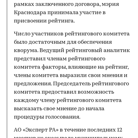
рамках заключенного договора, мэрия
Краснодара принимала участие в
присвоении рейтинга.
Число участников рейтингового комитета
было достаточным для обеспечения
кворума. Ведущий рейтинговый аналитик
представил членам рейтингового
комитета факторы, влияющие на рейтинг,
члены комитета выразили свои мнения и
предложения. Председатель рейтингового
комитета предоставил возможность
каждому члену рейтингового комитета
высказать свое мнение до начала
процедуры голосования.
АО «Эксперт РА» в течение последних 12