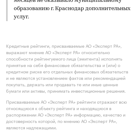
месяцев не оказывало муниципальному
образованию г. Краснодар дополнительных
услуг.
Кредитные рейтинги, присваиваемые АО «Эксперт РА»,
выражают мнение АО «Эксперт РА» относительно
способности рейтингуемого лица (эмитента) исполнять
принятые на себя финансовые обязательства и (или) о
кредитном риске его отдельных финансовых обязательств
и не являются установлением фактов или рекомендацией
покупать, держать или продавать те или иные ценные
бумаги или активы, принимать инвестиционные решения.
Присваиваемые АО «Эксперт РА» рейтинги отражают всю
относящуюся к объекту рейтинга и находящуюся в
распоряжении АО «Эксперт РА» информацию, качество и
достоверность которой, по мнению АО «Эксперт РА»,
являются надлежащими.