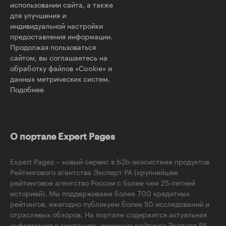
использовании сайта, а также
для улучшения и
индивидуальной настройки
предоставления информации.
Продолжая пользоваться
сайтом, вы соглашаетесь на
обработку файлов «Cookie» и
данных метрических систем.
Подобнее
О портале Expert Pages
Expert Pages – новый сервис в b2b-экосистеме продуктов
Рейтингового агентства Эксперт РА (крупнейшее
рейтинговое агентство России с более чем 25-летней
историей). Мы поддерживаем более 700 кредитных
рейтингов, ежегодно публикуем более 50 исследований и
отраслевых обзоров. На портале содержится актуальная
информация о компаниях, имеющих рейтинги Эксперт РА,