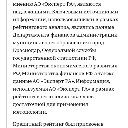
мнению АО «Эксперт РА», являются
надлежащими. Ключевыми источниками
информации, использованными в рамках
рейтингового анализа, являлись данные
Департамента финансов администрации
муниципального образования город
Краснодар, Федеральной службы
государственной статистики РФ,
Министерства экономического развития
РФ, Министерства финансов РФ, а также
данные АО «Эксперт РА». Информация,
используемая АО «Эксперт РА» в рамках
рейтингового анализа, являлась
достаточной для применения
методологии.
Кредитный рейтинг был присвоен в