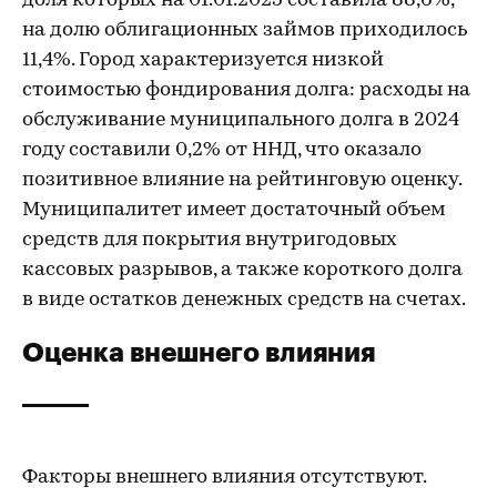
доля которых на 01.01.2025 составила 88,6%,
на долю облигационных займов приходилось
11,4%. Город характеризуется низкой
стоимостью фондирования долга: расходы на
обслуживание муниципального долга в 2024
году составили 0,2% от ННД, что оказало
позитивное влияние на рейтинговую оценку.
Муниципалитет имеет достаточный объем
средств для покрытия внутригодовых
кассовых разрывов, а также короткого долга
в виде остатков денежных средств на счетах.
Оценка внешнего влияния
Факторы внешнего влияния отсутствуют.