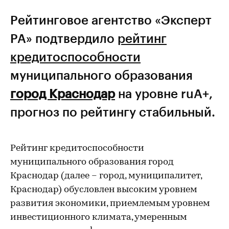
Рейтинговое агентство «Эксперт
РА» подтвердило
рейтинг
кредитоспособности
муниципального образования
город Краснодар
на уровне ruА+,
прогноз по рейтингу стабильный.
Рейтинг кредитоспособности
муниципального образования город
Краснодар (далее – город, муниципалитет,
Краснодар) обусловлен высоким уровнем
развития экономики, приемлемым уровнем
инвестиционного климата, умеренным