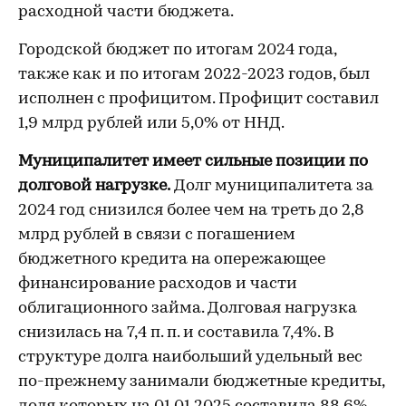
расходной части бюджета.
Городской бюджет по итогам 2024 года,
также как и по итогам 2022-2023 годов, был
исполнен с профицитом. Профицит составил
1,9 млрд рублей или 5,0% от ННД.
Муниципалитет имеет сильные позиции по
долговой нагрузке.
Долг муниципалитета за
2024 год снизился более чем на треть до 2,8
млрд рублей в связи с погашением
бюджетного кредита на опережающее
финансирование расходов и части
облигационного займа. Долговая нагрузка
снизилась на 7,4 п. п. и составила 7,4%. В
структуре долга наибольший удельный вес
по-прежнему занимали бюджетные кредиты,