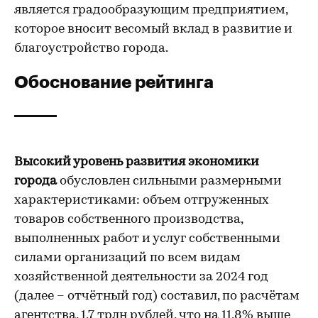
является градообразующим предприятием,
которое вносит весомый вклад в развитие и
благоустройство города.
Обоснование рейтинга
Высокий уровень развития экономики
города
обусловлен сильными размерными
характеристиками: объем отгруженных
товаров собственного производства,
выполненных работ и услуг собственными
силами организаций по всем видам
хозяйственной деятельности за 2024 год
(далее – отчётный год) составил, по расчётам
агентства, 1,7 трлн рублей, что на 11,8% выше