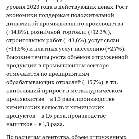
уровня 2023 года в действующих ценах. Рост
экономики поддержан положительной
динамикой промышленного производства
(+14,8%), розничной торговли (+12,3%),
строительных работ (+43,6%), услуг связи
(+14,5%) и платных услуг населению (+2,7%).
Высокие темпы роста объёмов отгруженной
продукции в промышленном секторе
отмечаются по предприятиям
обрабатывающих отраслей (+15,7%), в т.ч.
наибольший прирост в металлургическом
производстве – в 1,3 раза, производстве
химических веществ и химических
продуктов – в 1,5 раза, производстве
напитков – в 1,3 раза.
По расчетам агентства, объем отгруженных