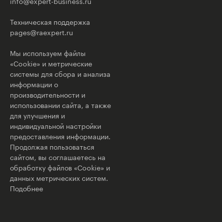
info@expert-business.ru
Техническая поддержка
pages@raexpert.ru
Мы используем файлы
«Cookie» и метрические
системы для сбора и анализа
информации о
производительности и
использовании сайта, а также
для улучшения и
индивидуальной настройки
предоставления информации.
Продолжая пользоваться
сайтом, вы соглашаетесь на
обработку файлов «Cookie» и
данных метрических систем.
Подобнее