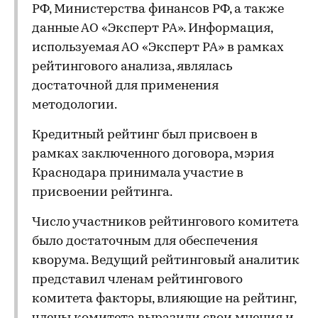
РФ, Министерства финансов РФ, а также
данные АО «Эксперт РА». Информация,
используемая АО «Эксперт РА» в рамках
рейтингового анализа, являлась
достаточной для применения
методологии.
Кредитный рейтинг был присвоен в
рамках заключенного договора, мэрия
Краснодара принимала участие в
присвоении рейтинга.
Число участников рейтингового комитета
было достаточным для обеспечения
кворума. Ведущий рейтинговый аналитик
представил членам рейтингового
комитета факторы, влияющие на рейтинг,