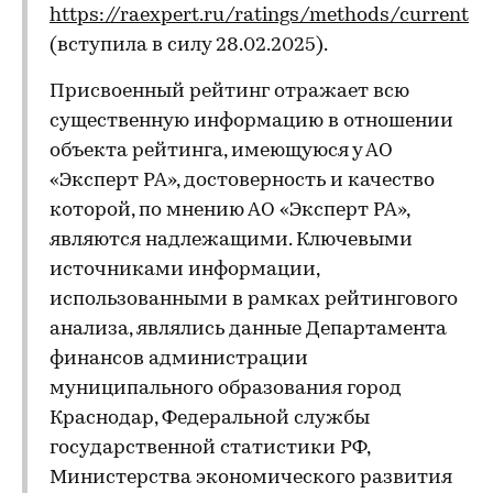
https://raexpert.ru/ratings/methods/current
(вступила в силу 28.02.2025).
Присвоенный рейтинг отражает всю
существенную информацию в отношении
объекта рейтинга, имеющуюся у АО
«Эксперт РА», достоверность и качество
которой, по мнению АО «Эксперт РА»,
являются надлежащими. Ключевыми
источниками информации,
использованными в рамках рейтингового
анализа, являлись данные Департамента
финансов администрации
муниципального образования город
Краснодар, Федеральной службы
государственной статистики РФ,
Министерства экономического развития