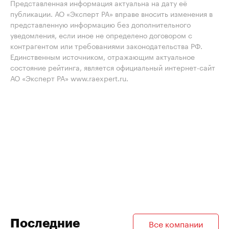
Представленная информация актуальна на дату её
публикации. АО «Эксперт РА» вправе вносить изменения в
представленную информацию без дополнительного
уведомления, если иное не определено договором с
контрагентом или требованиями законодательства РФ.
Единственным источником, отражающим актуальное
состояние рейтинга, является официальный интернет-сайт
АО «Эксперт РА» www.raexpert.ru.
Последние
Все компании