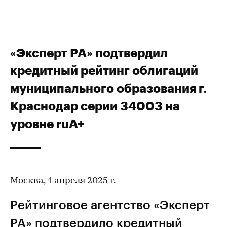
«Эксперт РА» подтвердил
кредитный рейтинг облигаций
муниципального образования г.
Краснодар серии 34003 на
уровне ruА+
Москва, 4 апреля 2025 г.
Рейтинговое агентство «Эксперт
РА» подтвердило
кредитный