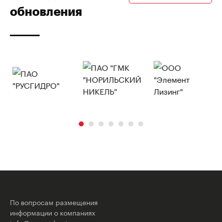
обновления
По вопросам размещения
информации о компаниях