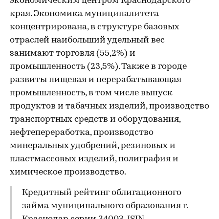
экономическим центром Краснодарского
края. Экономика муниципалитета
концентрирована, в структуре базовых
отраслей наибольший удельный вес
занимают торговля (55,2%) и
промышленность (23,5%). Также в городе
развиты пищевая и перерабатывающая
промышленность, в том числе выпуск
продуктов и табачных изделий, производство
транспортных средств и оборудования,
нефтепереработка, производство
минеральных удобрений, резиновых и
пластмассовых изделий, полиграфия и
химическое производство.
Кредитный рейтинг облигационного
займа муниципального образования г.