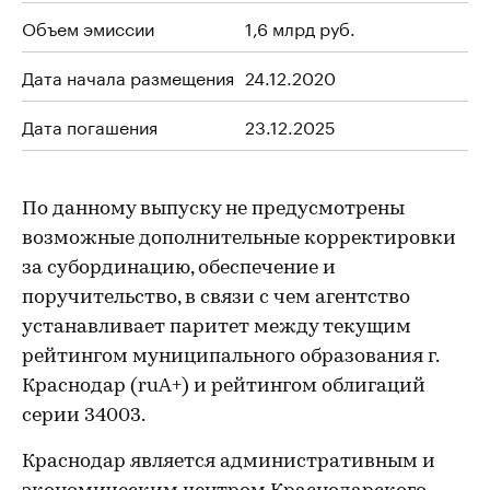
Объем эмиссии
1,6 млрд руб.
Дата начала размещения
24.12.2020
Дата погашения
23.12.2025
По данному выпуску не предусмотрены
возможные дополнительные корректировки
за субординацию, обеспечение и
поручительство, в связи с чем агентство
устанавливает паритет между текущим
рейтингом муниципального образования г.
Краснодар (ruА+) и рейтингом облигаций
серии 34003.
Краснодар является административным и