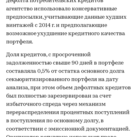
дефолта потребительских кредитов
агентство использовало консервативные
предпосылки, учитывающие данные худших
винтажей с 2014 г. и предполагающие
возможное ухудшение кредитного качества
портфеля.
Доля кредитов, с просроченной
задолженностью свыше 90 дней в портфеле
составляла 0,5% от остатка основного долга
секьюритизированного портфеля на дату
анализа, при этом объем дефолтных кредитов
был полностью зарезервирован за счет
избыточного спреда через механизм
перераспределения процентных поступлений
в поступления по основному долгу, в
соответствии с эмиссионной документацией.