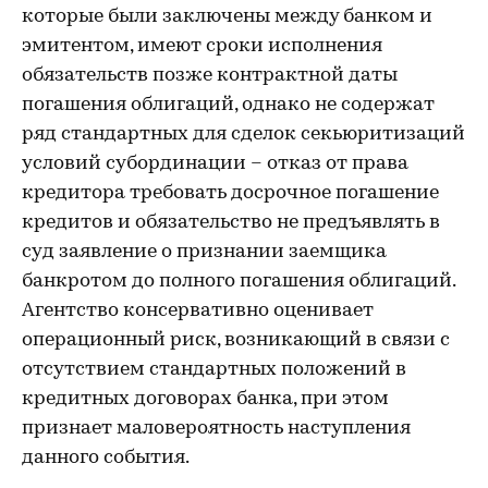
которые были заключены между банком и
эмитентом, имеют сроки исполнения
обязательств позже контрактной даты
погашения облигаций, однако не содержат
ряд стандартных для сделок секьюритизаций
условий субординации – отказ от права
кредитора требовать досрочное погашение
кредитов и обязательство не предъявлять в
суд заявление о признании заемщика
банкротом до полного погашения облигаций.
Агентство консервативно оценивает
операционный риск, возникающий в связи с
отсутствием стандартных положений в
кредитных договорах банка, при этом
признает маловероятность наступления
данного события.