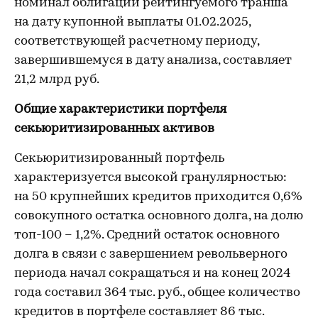
номинал облигаций рейтингуемого транша
на дату купонной выплаты 01.02.2025,
соответствующей расчетному периоду,
завершившемуся в дату анализа, составляет
21,2 млрд руб.
Общие характеристики портфеля
секьюритизированных активов
Секьюритизированный портфель
характеризуется высокой гранулярностью:
на 50 крупнейших кредитов приходится 0,6%
совокупного остатка основного долга, на долю
топ-100 – 1,2%. Средний остаток основного
долга в связи с завершением револьверного
периода начал сокращаться и на конец 2024
года составил 364 тыс. руб., общее количество
кредитов в портфеле составляет 86 тыс.