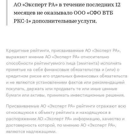
АО «Эксперт РА» в течение последних 12
месяцев не оказывало ООО «СФО ВТБ
РКС-1» дополнительные услуги.
Кредитные рейтинги, присваиваемые АО «Эксперт РА»,
выражают мнение АО «Эксперт РА» относительно
способности рейтингуемого лица (эмитента) исполнять
принятые на себя финансовые обязательства и (или) о
кредитном риске его отдельных финансовых обязательств
и не являются установлением фактов или рекомендацией
покупать, держать или продавать те или иные ценные
бумаги или активы, принимать инвестиционные решения.
Присваиваемые АО «Эксперт РА» рейтинги отражают всю
относящуюся к объекту рейтинга и находящуюся в
распоряжении АО «Эксперт РА» информацию, качество и
достоверность которой, по мнению АО «Эксперт РА»,
являются надлежащими.