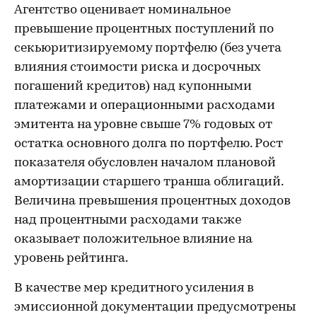
Агентство оценивает номинальное
превышение процентных поступлений по
секьюритизируемому портфелю (без учета
влияния стоимости риска и досрочных
погашений кредитов) над купонными
платежами и операционными расходами
эмитента на уровне свыше 7% годовых от
остатка основного долга по портфелю. Рост
показателя обусловлен началом плановой
амортизации старшего транша облигаций.
Величина превышения процентных доходов
над процентными расходами также
оказывает положительное влияние на
уровень рейтинга.
В качестве мер кредитного усиления в
эмиссионной документации предусмотрены