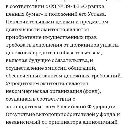
в соответствии с ФЗ № 39-ФЗ «О рынке
ценных бумаг» и положений его Устава.
Исключительными целями и предметом
деятельности эмитента является
приобретение имущественных прав
требовать исполнения от должников уплаты
денежных средств по обязательствам,
включая будущие обязательства, и
осуществление эмиссии облигаций,
обеспеченных залогом денежных требований.
Учредителем эмитента является
некоммерческая организация (фонд),
созданная в соответствии с
законодательством Российской Федерации.
Отсутствие выгодоприобретателей у фонда и
независимый от оригинатора единоличный