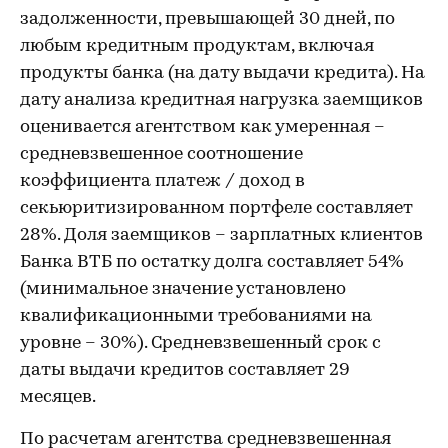
задолженности, превышающей 30 дней, по
любым кредитным продуктам, включая
продукты банка (на дату выдачи кредита). На
дату анализа кредитная нагрузка заемщиков
оценивается агентством как умеренная –
средневзвешенное соотношение
коэффициента платеж / доход в
секьюритизированном портфеле составляет
28%. Доля заемщиков – зарплатных клиентов
Банка ВТБ по остатку долга составляет 54%
(минимальное значение установлено
квалификационными требованиями на
уровне – 30%). Средневзвешенный срок с
даты выдачи кредитов составляет 29
месяцев.
По расчетам агентства средневзвешенная