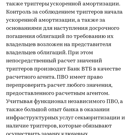
также триггеры ускоренной амортизации.
Контроль за соблюдением триггеров начала
ускоренной амортизации, а также за
основаниями для наступления досрочного
погашения облигаций по требованию их
владельцев возложен на представителя
владельцев облигаций. При этом
непосредственный расчет значений
триггеров производит Банк ВТБ в качестве
расчетного агента. ПВО имеет право
перепроверить расчет любого значения,
предоставленного расчетным агентом.
Учитывая функционал независимого ПВО, а
также большой опыт банка в оказании
инфраструктурных услуг секьюритизации и
наличие триггеров, которые обязывают
осуществить замену ключевых