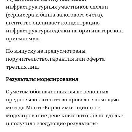
инфраструктурных участников сделки
(сервисера и банка залогового счета),
агентство оценивает концентрацию
инфраструктуры сделки на оригинаторе как
приемлемую.
По выпуску не предусмотрены
поручительство, гарантия или оферта
третьих лиц.
Результаты моделирования
С учетом обозначенных выше основных
предпосылок агентство провело с помощью
метода Монте-Карло имитационное
моделирование денежных потоков по сделке
и получило следующие результаты: