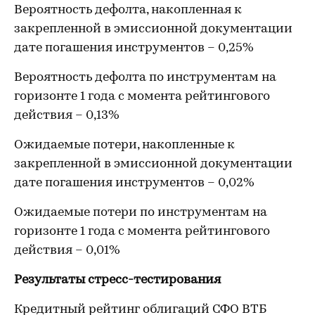
Вероятность дефолта, накопленная к
закрепленной в эмиссионной документации
дате погашения инструментов – 0,25%
Вероятность дефолта по инструментам на
горизонте 1 года с момента рейтингового
действия – 0,13%
Ожидаемые потери, накопленные к
закрепленной в эмиссионной документации
дате погашения инструментов – 0,02%
Ожидаемые потери по инструментам на
горизонте 1 года с момента рейтингового
действия – 0,01%
Результаты стресс-тестирования
Кредитный рейтинг облигаций СФО ВТБ