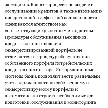
заемщиков. Бизнес-процессы по выдаче и
обслуживанию кредитов, а также взысканию
просроченной и дефолтной задолженности
оцениваются агентством как
соответствующие рыночным стандартам.
Процедуры обслуживания заемщиков,
кредиты которых вошли в
секьюритизированный портфель, не
отличаются от процедур обслуживания
собственного портфеля потребительских
кредитов оригинатора. Информационные
системы банка позволяют вести раздельный
учет задолженности по собственному и
секьюритизируемому портфелю и
автоматически строить необходимые для
подготовки, обслуживания и мониторинга