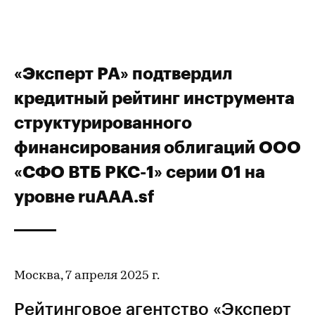
«Эксперт РА» подтвердил
кредитный рейтинг инструмента
структурированного
финансирования облигаций ООО
«СФО ВТБ РКС-1» серии 01 на
уровне ruAAA.sf
Москва, 7 апреля 2025 г.
Рейтинговое агентство «Эксперт