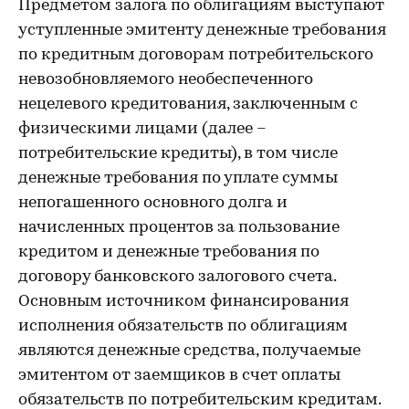
Предметом залога по облигациям выступают
уступленные эмитенту денежные требования
по кредитным договорам потребительского
невозобновляемого необеспеченного
нецелевого кредитования, заключенным с
физическими лицами (далее –
потребительские кредиты), в том числе
денежные требования по уплате суммы
непогашенного основного долга и
начисленных процентов за пользование
кредитом и денежные требования по
договору банковского залогового счета.
Основным источником финансирования
исполнения обязательств по облигациям
являются денежные средства, получаемые
эмитентом от заемщиков в счет оплаты
обязательств по потребительским кредитам.