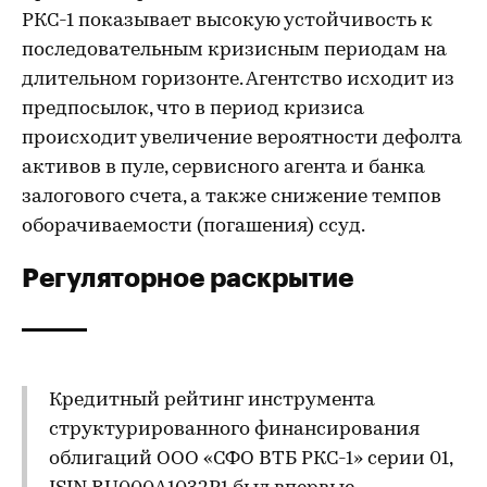
РКС-1 показывает высокую устойчивость к
последовательным кризисным периодам на
длительном горизонте. Агентство исходит из
предпосылок, что в период кризиса
происходит увеличение вероятности дефолта
активов в пуле, сервисного агента и банка
залогового счета, а также снижение темпов
оборачиваемости (погашения) ссуд.
Регуляторное раскрытие
Кредитный рейтинг инструмента
структурированного финансирования
облигаций ООО «СФО ВТБ РКС-1» серии 01,