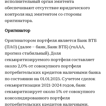
исполнительный орган эмитента
обеспечивают отсутствие юридического
контроля над эмитентом со стороны
оригинатора.
Оригинатор
Оригинатором портфеля является Банк ВТБ
(ПАО) (далее – банк, Банк ВТБ) (ruAAA,
прогноз стабильный). Доля
секьюритизируемого портфеля составляет
около 2,0% от совокупного портфеля
потребительских кредитов наличными банка
по состоянию на 01.01.2025. С учетом сделок
секьюритизации 2021-2024 годов, банк
секьюритизирует около 5% от совокупного
консолидированного портфеля
потребительских кредитов наличными.