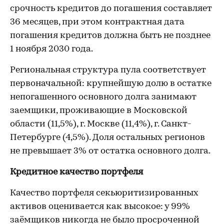
срочность кредитов до погашения составляет
36 месяцев, при этом контрактная дата
погашения кредитов должна быть не позднее
1 ноября 2030 года.
Региональная структура пула соответствует
первоначальной: крупнейшую долю в остатке
непогашенного основного долга занимают
заемщики, проживающие в Московской
области (11,5%), г. Москве (11,4%), г. Санкт-
Петербурге (4,5%). Доля остальных регионов
не превышает 3% от остатка основного долга.
Кредитное качество портфеля
Качество портфеля секьюритизированных
активов оценивается как высокое: у 99%
заёмщиков никогда не было просроченной