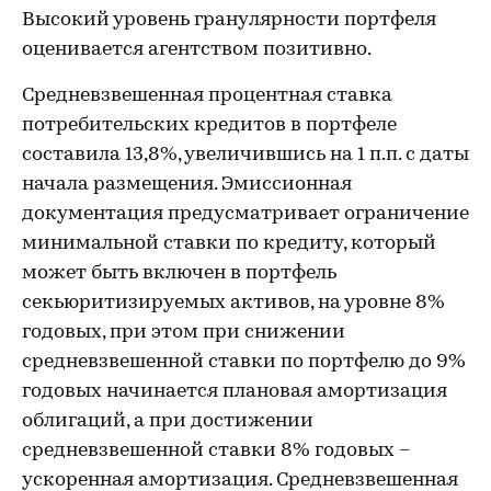
Высокий уровень гранулярности портфеля
оценивается агентством позитивно.
Средневзвешенная процентная ставка
потребительских кредитов в портфеле
составила 13,8%, увеличившись на 1 п.п. с даты
начала размещения. Эмиссионная
документация предусматривает ограничение
минимальной ставки по кредиту, который
может быть включен в портфель
секьюритизируемых активов, на уровне 8%
годовых, при этом при снижении
средневзвешенной ставки по портфелю до 9%
годовых начинается плановая амортизация
облигаций, а при достижении
средневзвешенной ставки 8% годовых –
ускоренная амортизация. Средневзвешенная