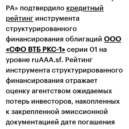
РА» подтвердило
кредитный
рейтинг
инструмента
структурированного
финансирования облигаций
ООО
«СФО ВТБ РКС-1»
серии 01 на
уровне ruAAA.sf. Рейтинг
инструмента структурированного
финансирования отражает
оценку агентством ожидаемых
потерь инвесторов, накопленных
к закрепленной эмиссионной
документацией дате погашения