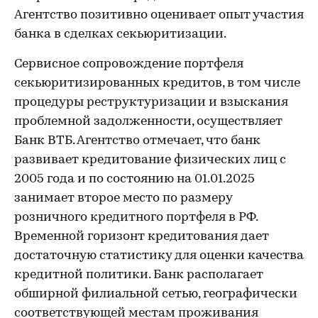
Агентство позитивно оценивает опыт участия
банка в сделках секьюритизации.
Сервисное сопровождение портфеля
секьюритизированных кредитов, в том числе
процедуры реструктуризации и взыскания
проблемной задолженности, осуществляет
Банк ВТБ. Агентство отмечает, что банк
развивает кредитование физических лиц с
2005 года и по состоянию на 01.01.2025
занимает второе место по размеру
розничного кредитного портфеля в РФ.
Временной горизонт кредитования дает
достаточную статистику для оценки качества
кредитной политики. Банк располагает
обширной филиальной сетью, географически
соответствующей местам проживания