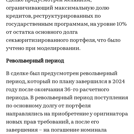
сделке предусмотрен механизм,
ограничивающий максимальную долю
кредитов, реструктурированных по
государственным программам, на уровне 10%
от остатка основного долга
секьюритизированного портфеля, что было
учтено при моделировании.
Револьверный период
В сделке был предусмотрен револьверный
период, который по плану завершился в 2024
году после окончания 36-го расчетного
периода. В револьверный период поступления
по основному долгу от портфеля
направлялись на приобретение у оригинатора
новых прав требований, а после его
завершения – на погашение номинала