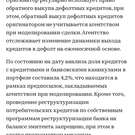
Оригинатор регулярно использует право
обратного выкупа дефолтных кредитов, при
этом, обратный выкуп дефолтных кредитов
оригинатором не учитывается агентством
при моделировании сделки. Агентство
отслеживает изменение динамики выхода
кредитов в дефолт на ежемесячной основе.
По состоянию на дату анализа доля кредитов
с кредитными и банковскими каникулами в
портфеле составила 4,2%, что находится в
рамках предпосылок, закладываемых
агентством при моделировании. Кроме того,
проведение реструктуризации
потребительских кредитов по собственным
программам реструктуризации банка на
балансе эмитента запрещено, при этом в