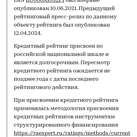
ISIN
RU000A1032P1
был впервые
опубликован 10.06.2021. Предыдущий
рейтинговый пресс-релиз по данному
объекту рейтинга был опубликован
12.04.2024.
Кредитный рейтинг присвоен по
российской национальной шкале и
является долгосрочным. Пересмотр
кредитного рейтинга ожидается не
позднее года с даты последнего
рейтингового действия.
При присвоении кредитного рейтинга
применялась методология присвоения
кредитных рейтингов инструментам
структурированного финансирования
https://raexpert.ru/ratings/methods/current