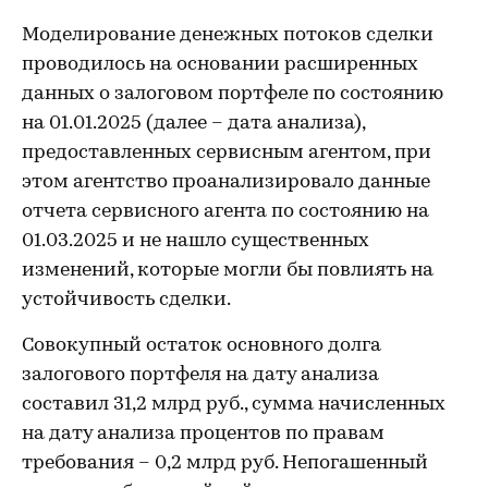
Моделирование денежных потоков сделки
проводилось на основании расширенных
данных о залоговом портфеле по состоянию
на 01.01.2025 (далее – дата анализа),
предоставленных сервисным агентом, при
этом агентство проанализировало данные
отчета сервисного агента по состоянию на
01.03.2025 и не нашло существенных
изменений, которые могли бы повлиять на
устойчивость сделки.
Совокупный остаток основного долга
залогового портфеля на дату анализа
составил 31,2 млрд руб., сумма начисленных
на дату анализа процентов по правам
требования – 0,2 млрд руб. Непогашенный