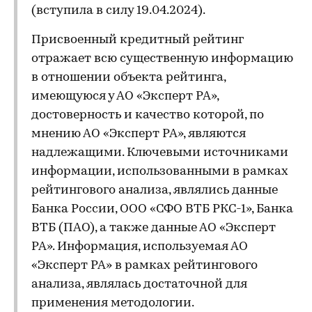
(вступила в силу 19.04.2024).
Присвоенный кредитный рейтинг
отражает всю существенную информацию
в отношении объекта рейтинга,
имеющуюся у АО «Эксперт РА»,
достоверность и качество которой, по
мнению АО «Эксперт РА», являются
надлежащими. Ключевыми источниками
информации, использованными в рамках
рейтингового анализа, являлись данные
Банка России, ООО «СФО ВТБ РКС-1», Банка
ВТБ (ПАО), а также данные АО «Эксперт
РА». Информация, используемая АО
«Эксперт РА» в рамках рейтингового
анализа, являлась достаточной для
применения методологии.