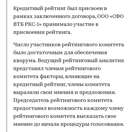
Кредитный рейтинг был присвоен в
рамках заключенного договора, ООО «СФО
ВТБ РКС-1» принимало участие в
присвоении рейтинга.
Число участников рейтингового комитета
было достаточным для обеспечения
кворума. Ведущий рейтинговый аналитик
представил членам рейтингового
комитета факторы, влияющие на
кредитный рейтинг, члены комитета
выразили свои мнения и предложения.
Председатель рейтингового комитета
предоставил возможность каждому члену
рейтингового комитета высказать свое
мнение до начала процедуры голосования.