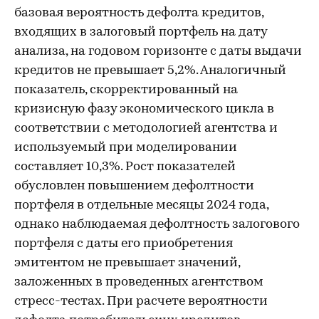
базовая вероятность дефолта кредитов,
входящих в залоговый портфель на дату
анализа, на годовом горизонте с даты выдачи
кредитов не превышает 5,2%. Аналогичный
показатель, скорректированный на
кризисную фазу экономического цикла в
соответствии с методологией агентства и
используемый при моделировании
составляет 10,3%. Рост показателей
обусловлен повышением дефолтности
портфеля в отдельные месяцы 2024 года,
однако наблюдаемая дефолтность залогового
портфеля с даты его приобретения
эмитентом не превышает значений,
заложенных в проведенных агентством
стресс-тестах. При расчете вероятности