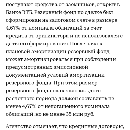
поступают средства от заемщиков, открыт в
Банке ВТБ. Резервный фонд по сделке был
сформирован на залоговом счете в размере
4,67% от номинала облигаций за счет
кредита от оригинатора и не использовался с
даты его формирования. После начала
плановой амортизации резервный фонд
может амортизироваться при соблюдении
предусмотренных эмиссионной
документацией условий амортизации
резервного фонда. При этом размер
резервного фонда на начало каждого
расчетного периода должен составлять не
менее 4,67% от непогашенного номинала
облигаций, но не менее 35 млн руб.
Агентство отмечает, что кредитные договоры,