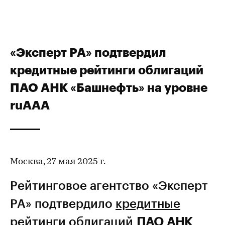
«Эксперт РА» подтвердил
кредитные рейтинги облигаций
ПАО АНК «Башнефть» на уровне
ruAAA
Москва, 27 мая 2025 г.
Рейтинговое агентство «Эксперт
РА» подтвердило
кредитные
рейтинги
облигаций
ПАО АНК