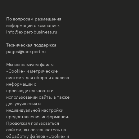
По вопросам размещения
информации о компаниях
info@expert-business.ru
Техническая поддержка
pages@raexpert.ru
Мы используем файлы
«Cookie» и метрические
системы для сбора и анализа
информации о
производительности и
использовании сайта, а также
для улучшения и
индивидуальной настройки
предоставления информации.
Продолжая пользоваться
сайтом, вы соглашаетесь на
обработку файлов «Cookie» и