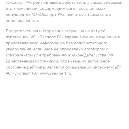
«Эксперт РА» рейтинговыми действиями, а также выводами
и заключениями, содержащимися в пресс-релизах,
выпущенных АО «Эксперт РА», или отсутствием всего
перечисленного.
Представленная информация актуальна на дату её
публикации. АО «Эксперт РА» вправе вносить изменения в
представленную информацию без дополнительного
уведомления, если иное не определено договором с
контрагентом или требованиями законодательства РФ.
Единственным источником, отражающим актуальное
состояние рейтинга, является официальный интернет-сайт
АО «Эксперт РА» www.raexpert.ru.