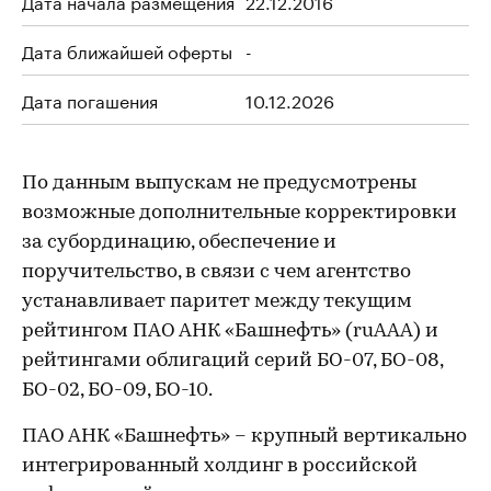
Дата начала размещения
22.12.2016
Дата ближайшей оферты
-
Дата погашения
10.12.2026
По данным выпускам не предусмотрены
возможные дополнительные корректировки
за субординацию, обеспечение и
поручительство, в связи с чем агентство
устанавливает паритет между текущим
рейтингом ПАО АНК «Башнефть» (ruAAA) и
рейтингами облигаций серий БО-07, БО-08,
БО-02, БО-09, БО-10.
ПАО АНК «Башнефть» – крупный вертикально
интегрированный холдинг в российской