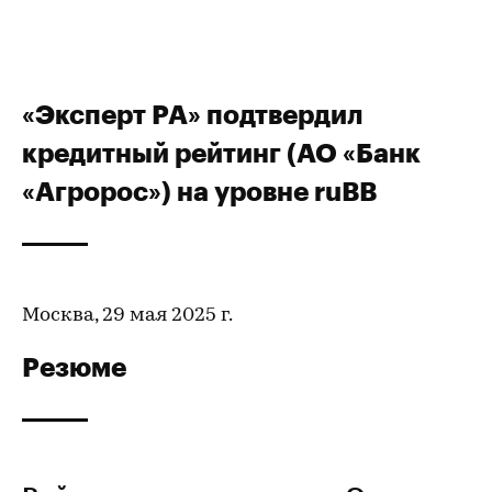
«Эксперт РА» подтвердил
кредитный рейтинг (АО «Банк
«Агророс») на уровне ruBB
Москва, 29 мая 2025 г.
Резюме