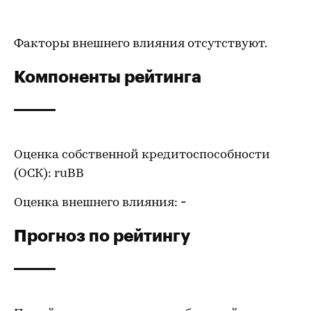
Факторы внешнего влияния отсутствуют.
Компоненты рейтинга
Оценка собственной кредитоспособности
(ОСК): ruBB
Оценка внешнего влияния:
-
Прогноз по рейтингу