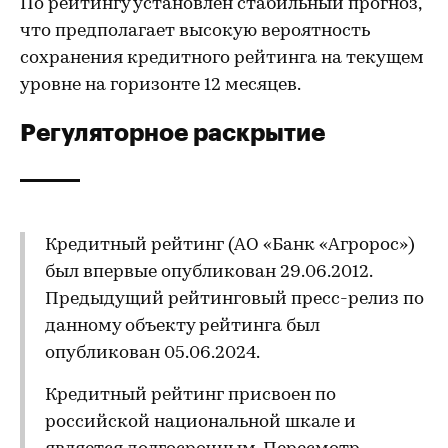
По рейтингу установлен стабильный прогноз,
что предполагает высокую вероятность
сохранения кредитного рейтинга на текущем
уровне на горизонте 12 месяцев.
Регуляторное раскрытие
Кредитный рейтинг (АО «Банк «Агророс»)
был впервые опубликован 29.06.2012.
Предыдущий рейтинговый пресс-релиз по
данному объекту рейтинга был
опубликован 05.06.2024.
Кредитный рейтинг присвоен по
российской национальной шкале и