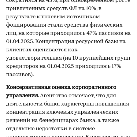
сократился на 45%, при одновременном росте
привлеченных средств ФЛ на 10%, в
результате ключевым источником
фондирования стали средства физических
лиц, на которые приходилось 47% пассивов на
01.04.2025. Концентрация ресурсной базы на
клиентах оценивается как
удовлетворительная (на 10 крупнейших групп
кредиторов на 01.04.2025 приходилось 17%
пассивов).
Консервативная оценка корпоративного
управления.
Агентство отмечает, что для
деятельности банка характерны повышенная
концентрация ключевых управленческих
решений на бенефициарах банка, а также
отдельные недостатки в системе