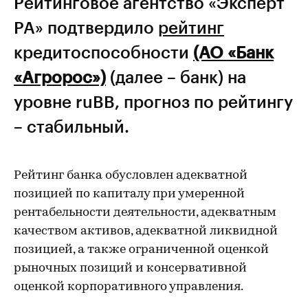
Рейтинговое агентство «Эксперт
РА» подтвердило
рейтинг
кредитоспособности
(АО «Банк
«Агророс»)
(далее – банк) на
уровне ruBB, прогноз по рейтингу
– стабильный.
Рейтинг банка обусловлен адекватной
позицией по капиталу при умеренной
рентабельности деятельности, адекватным
качеством активов, адекватной ликвидной
позицией, а также ограниченной оценкой
рыночных позиций и консервативной
оценкой корпоративного управления.