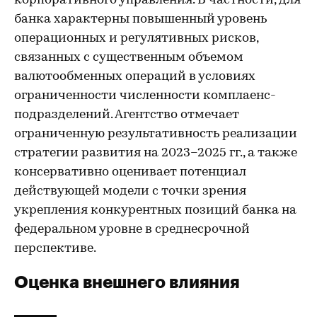
корпоративного управления. В частности, для
банка характерны повышенный уровень
операционных и регулятивных рисков,
связанных с существенным объемом
валютообменных операций в условиях
ограниченности численности комплаенс-
подразделений. Агентство отмечает
ограниченную результативность реализации
стратегии развития на 2023–2025 гг., а также
консервативно оценивает потенциал
действующей модели с точки зрения
укрепления конкурентных позиций банка на
федеральном уровне в среднесрочной
перспективе.
Оценка внешнего влияния