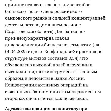
причине незначительности масштабов
бизнеса относительно российского
банковского рынка и сильной концентрацией
деятельности в домашнем регионе
(Саратовская область). Для банка по-
прежнему характерна слабая
диверсификация бизнеса по сегментам (на
01.04.2025 индекс Херфиндаля-Хиршмана по
структуре активов составил 0,54), что
обусловлено высокой долей вложений в
высоколиквидные инструменты, главным
образом, в депозиты в Банке России.
Концентрация активных операций на
связанных с банком или его менеджментом
сторонах оценивается как невысокая.
Адекватная позиция по капиталу при