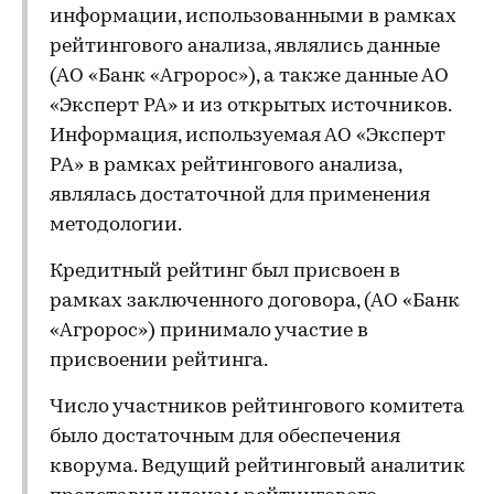
информации, использованными в рамках
рейтингового анализа, являлись данные
(АО «Банк «Агророс»), а также данные АО
«Эксперт РА» и из открытых источников.
Информация, используемая АО «Эксперт
РА» в рамках рейтингового анализа,
являлась достаточной для применения
методологии.
Кредитный рейтинг был присвоен в
рамках заключенного договора, (АО «Банк
«Агророс») принимало участие в
присвоении рейтинга.
Число участников рейтингового комитета
было достаточным для обеспечения
кворума. Ведущий рейтинговый аналитик