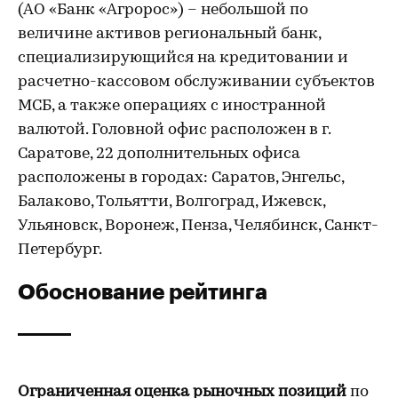
(АО «Банк «Агророс») – небольшой по
величине активов региональный банк,
специализирующийся на кредитовании и
расчетно-кассовом обслуживании субъектов
МСБ, а также операциях с иностранной
валютой. Головной офис расположен в г.
Саратове, 22 дополнительных офиса
расположены в городах: Саратов, Энгельс,
Балаково, Тольятти, Волгоград, Ижевск,
Ульяновск, Воронеж, Пенза, Челябинск, Санкт-
Петербург.
Обоснование рейтинга
Ограниченная оценка рыночных позиций
по