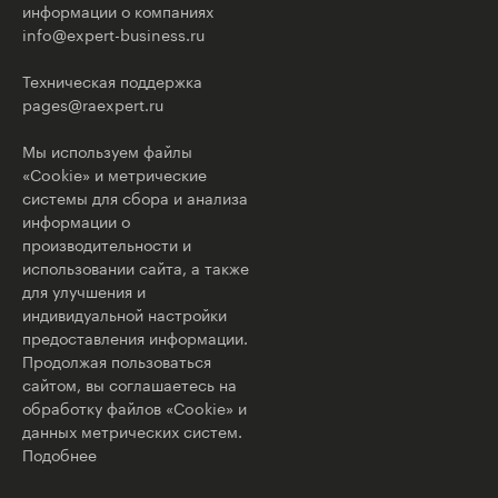
информации о компаниях
info@expert-business.ru
Техническая поддержка
pages@raexpert.ru
Мы используем файлы
«Cookie» и метрические
системы для сбора и анализа
информации о
производительности и
использовании сайта, а также
для улучшения и
индивидуальной настройки
предоставления информации.
Продолжая пользоваться
сайтом, вы соглашаетесь на
обработку файлов «Cookie» и
данных метрических систем.
Подобнее