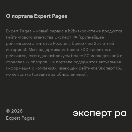
О портале Expert Pages
Expert Pages – новый сервис в b2b-экосистеме продуктов
Рейтингового агентства Эксперт РА (крупнейшее
рейтинговое агентство России с более чем 25-летней
историей). Мы поддерживаем более 700 кредитных
рейтингов, ежегодно публикуем более 50 исследований и
отраслевых обзоров. На портале содержится актуальная
информация о компаниях, имеющих рейтинги Эксперт РА,
но не только (следите за обновлениями).
© 2026
Expert Pages