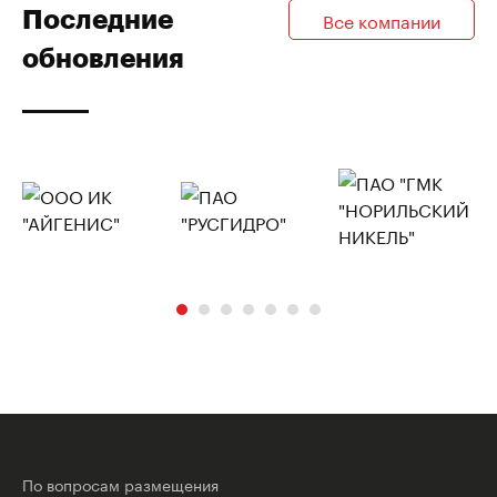
Последние
Все компании
обновления
По вопросам размещения