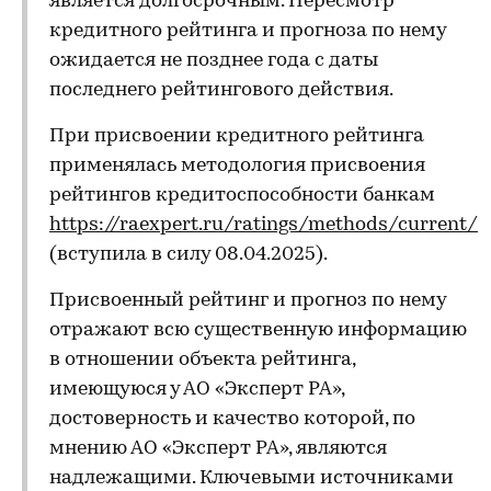
является долгосрочным. Пересмотр
кредитного рейтинга и прогноза по нему
ожидается не позднее года с даты
последнего рейтингового действия.
При присвоении кредитного рейтинга
применялась методология присвоения
рейтингов кредитоспособности банкам
https://raexpert.ru/ratings/methods/current/
(вступила в силу 08.04.2025).
Присвоенный рейтинг и прогноз по нему
отражают всю существенную информацию
в отношении объекта рейтинга,
имеющуюся у АО «Эксперт РА»,
достоверность и качество которой, по
мнению АО «Эксперт РА», являются
надлежащими. Ключевыми источниками