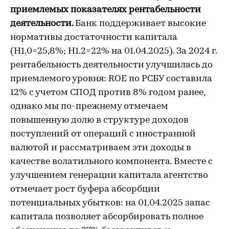
приемлемых показателях рентабельности
деятельности.
Банк поддерживает высокие
нормативы достаточности капитала
(Н1.0=25,8%; Н1.2=22% на 01.04.2025). За 2024 г.
рентабельность деятельности улучшилась до
приемлемого уровня: ROE по РСБУ составила
12% с учетом СПОД против 8% годом ранее,
однако мы по-прежнему отмечаем
повышенную долю в структуре доходов
поступлений от операций с иностранной
валютой и рассматриваем эти доходы в
качестве волатильного компонента. Вместе с
улучшением генерации капитала агентство
отмечает рост буфера абсорбции
потенциальных убытков: на 01.04.2025 запас
капитала позволяет абсорбировать полное