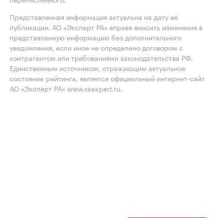
Представленная информация актуальна на дату её
публикации. АО «Эксперт РА» вправе вносить изменения в
представленную информацию без дополнительного
уведомления, если иное не определено договором с
контрагентом или требованиями законодательства РФ.
Единственным источником, отражающим актуальное
состояние рейтинга, является официальный интернет-сайт
АО «Эксперт РА» www.raexpert.ru.