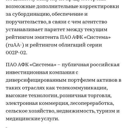
возможные дополнительные корректировки
за субординацию, обеспечение и
поручительство, в связи с чем агентство
устанавливает паритет между текущим
рейтингом эмитента ПАО АФК «Система»
(ruAA-) и рейтингом облигаций серии
002Р-02.
ПАО АФК «Система» – публичная российская
инвестиционная компания с
диверсифицированным портфелем активов в
таких отраслях как телекоммуникации,
высокие технологии, розничная торговля,
электронная коммерция, лесопереработка,
сельское хозяйство, недвижимость, туризм и
медицинские услуги.