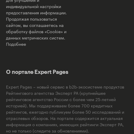
индивидуальной настройки
предоставления информации.
Продолжая пользоваться
сайтом, вы соглашаетесь на
обработку файлов «Cookie» и
данных метрических систем.
Подобнее
О портале Expert Pages
Expert Pages – новый сервис в b2b-экосистеме продуктов
Рейтингового агентства Эксперт РА (крупнейшее
рейтинговое агентство России с более чем 25-летней
историей). Мы поддерживаем более 700 кредитных
рейтингов, ежегодно публикуем более 50 исследований и
отраслевых обзоров. На портале содержится актуальная
информация о компаниях, имеющих рейтинги Эксперт РА,
но не только (следите за обновлениями).