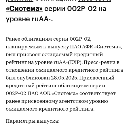
«Система»
серии 002Р-02 на
уровне ruAA-.
Ранее облигациям серии 002Р-02,
планируемым к выпуску ПАО АФК «Система»,
был присвоен ожидаемый кредитный
рейтинг на уровне ruAA-(EXP). Пресс-релиз в
отношении ожидаемого кредитного рейтинга
был опубликован 28.05.2025. Присвоенный
кредитный рейтинг облигациям серии
002Р-02 ПАО АФК «Система» соответствует
ранее присвоенному агентством уровню
ожидаемого кредитного рейтинга.
Параметры выпуска: