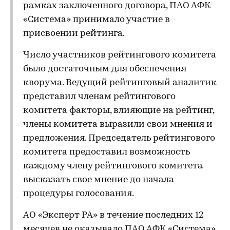
рамках заключенного договора, ПАО АФК
«Система» принимало участие в
присвоении рейтинга.
Число участников рейтингового комитета
было достаточным для обеспечения
кворума. Ведущий рейтинговый аналитик
представил членам рейтингового
комитета факторы, влияющие на рейтинг,
члены комитета выразили свои мнения и
предложения. Председатель рейтингового
комитета предоставил возможность
каждому члену рейтингового комитета
высказать свое мнение до начала
процедуры голосования.
АО «Эксперт РА» в течение последних 12
месяцев не оказывало ПАО АФК «Система»