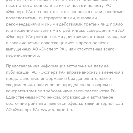
несёт ответственность за их точность и полноту. АО
«Эксперт РА» не несет ответственности в связи с любыми
последствиями, интерпретациями, выводами,
рекомендациями и иными действиями третьих лиц, прямо
или косвенно связанными с рейтингом, совершенными АО
«Эксперт РА» рейтинговыми действиями, а также выводами
и заключениями, содержащимися в пресс-релизах,
выпущенных АО «Эксперт РА», или отсутствием всего
перечисленного.
Представленная информация актуальна на дату её
публикации. АО «Эксперт РА» вправе вносить изменения в
представленную информацию без дополнительного
уведомления, если иное не определено договором с
контрагентом или требованиями законодательства РФ.
Единственным источником, отражающим актуальное
состояние рейтинга, является официальный интернет-сайт
АО «Эксперт РА» www.raexpert.ru.