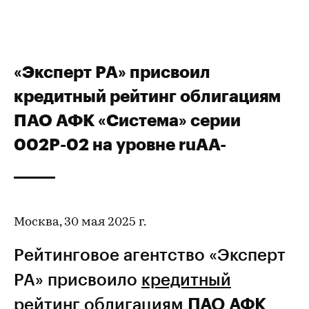
«Эксперт РА» присвоил
кредитный рейтинг облигациям
ПАО АФК «Система» серии
002Р-02 на уровне ruAA-
Москва, 30 мая 2025 г.
Рейтинговое агентство «Эксперт
РА» присвоило
кредитный
рейтинг
облигациям
ПАО АФК