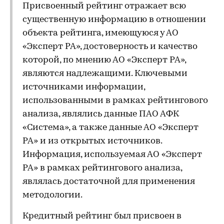
Присвоенный рейтинг отражает всю
существенную информацию в отношении
объекта рейтинга, имеющуюся у АО
«Эксперт РА», достоверность и качество
которой, по мнению АО «Эксперт РА»,
являются надлежащими. Ключевыми
источниками информации,
использованными в рамках рейтингового
анализа, являлись данные ПАО АФК
«Система», а также данные АО «Эксперт
РА» и из открытых источников.
Информация, используемая АО «Эксперт
РА» в рамках рейтингового анализа,
являлась достаточной для применения
методологии.
Кредитный рейтинг был присвоен в