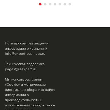
По вопросам размещения
информации о компаниях
info@expert-business.ru
Техническая поддержка
pages@raexpert.ru
Мы используем файлы
«Cookie» и метрические
системы для сбора и анализа
информации о
производительности и
использовании сайта, а также
для улучшения и