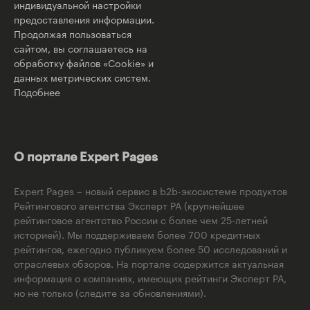
индивидуальной настройки
предоставления информации.
Продолжая пользоваться
сайтом, вы соглашаетесь на
обработку файлов «Cookie» и
данных метрических систем.
Подобнее
О портале Expert Pages
Expert Pages – новый сервис в b2b-экосистеме продуктов
Рейтингового агентства Эксперт РА (крупнейшее
рейтинговое агентство России с более чем 25-летней
историей). Мы поддерживаем более 700 кредитных
рейтингов, ежегодно публикуем более 50 исследований и
отраслевых обзоров. На портале содержится актуальная
информация о компаниях, имеющих рейтинги Эксперт РА,
но не только (следите за обновлениями).