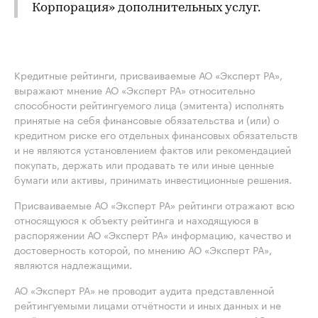
Корпорация» дополнительных услуг.
Кредитные рейтинги, присваиваемые АО «Эксперт РА»,
выражают мнение АО «Эксперт РА» относительно
способности рейтингуемого лица (эмитента) исполнять
принятые на себя финансовые обязательства и (или) о
кредитном риске его отдельных финансовых обязательств
и не являются установлением фактов или рекомендацией
покупать, держать или продавать те или иные ценные
бумаги или активы, принимать инвестиционные решения.
Присваиваемые АО «Эксперт РА» рейтинги отражают всю
относящуюся к объекту рейтинга и находящуюся в
распоряжении АО «Эксперт РА» информацию, качество и
достоверность которой, по мнению АО «Эксперт РА»,
являются надлежащими.
АО «Эксперт РА» не проводит аудита представленной
рейтингуемыми лицами отчётности и иных данных и не