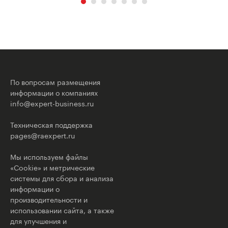
По вопросам размещения
информации о компаниях
info@expert-business.ru
Техническая поддержка
pages@raexpert.ru
Мы используем файлы
«Cookie» и метрические
системы для сбора и анализа
информации о
производительности и
использовании сайта, а также
для улучшения и