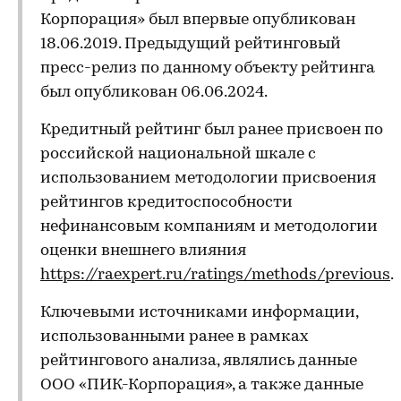
Корпорация» был впервые опубликован
18.06.2019. Предыдущий рейтинговый
пресс-релиз по данному объекту рейтинга
был опубликован 06.06.2024.
Кредитный рейтинг был ранее присвоен по
российской национальной шкале с
использованием методологии присвоения
рейтингов кредитоспособности
нефинансовым компаниям и методологии
оценки внешнего влияния
https://raexpert.ru/ratings/methods/previous
.
Ключевыми источниками информации,
использованными ранее в рамках
рейтингового анализа, являлись данные
ООО «ПИК-Корпорация», а также данные