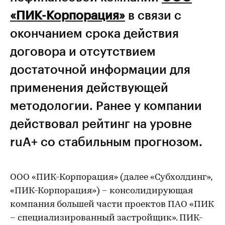
«ПИК-Корпорация»
в связи с
окончанием срока действия
договора и отсутствием
достаточной информации для
применения действующей
методологии. Ранее у компании
действовал рейтинг на уровне
ruА+ со стабильным прогнозом.
ООО «ПИК-Корпорация» (далее «Субхолдинг»,
«ПИК-Корпорация») – консолидирующая
компания большей части проектов ПАО «ПИК
– специализированный застройщик». ПИК-