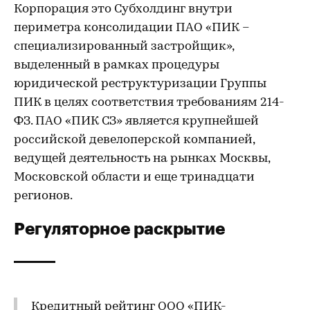
Корпорация это Субхолдинг внутри
периметра консолидации ПАО «ПИК –
специализированный застройщик»,
выделенный в рамках процедуры
юридической реструктуризации Группы
ПИК в целях соответствия требованиям 214-
ФЗ. ПАО «ПИК СЗ» является крупнейшей
российской девелоперской компанией,
ведущей деятельность на рынках Москвы,
Московской области и еще тринадцати
регионов.
Регуляторное раскрытие
Кредитный рейтинг ООО «ПИК-