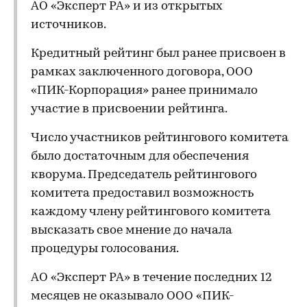
АО «Эксперт РА» и из открытых
источников.
Кредитный рейтинг был ранее присвоен в
рамках заключенного договора, ООО
«ПИК-Корпорация» ранее принимало
участие в присвоении рейтинга.
Число участников рейтингового комитета
было достаточным для обеспечения
кворума. Председатель рейтингового
комитета предоставил возможность
каждому члену рейтингового комитета
высказать свое мнение до начала
процедуры голосования.
АО «Эксперт РА» в течение последних 12
месяцев не оказывало ООО «ПИК-