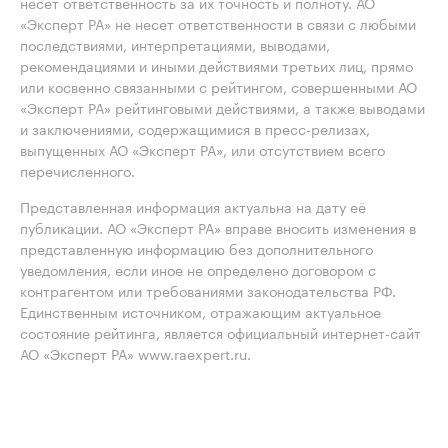
несёт ответственность за их точность и полноту. АО
«Эксперт РА» не несет ответственности в связи с любыми
последствиями, интерпретациями, выводами,
рекомендациями и иными действиями третьих лиц, прямо
или косвенно связанными с рейтингом, совершенными АО
«Эксперт РА» рейтинговыми действиями, а также выводами
и заключениями, содержащимися в пресс-релизах,
выпущенных АО «Эксперт РА», или отсутствием всего
перечисленного.
Представленная информация актуальна на дату её
публикации. АО «Эксперт РА» вправе вносить изменения в
представленную информацию без дополнительного
уведомления, если иное не определено договором с
контрагентом или требованиями законодательства РФ.
Единственным источником, отражающим актуальное
состояние рейтинга, является официальный интернет-сайт
АО «Эксперт РА» www.raexpert.ru.