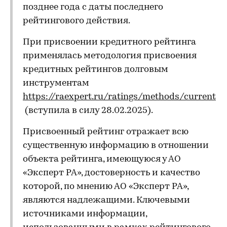
позднее года с даты последнего
рейтингового действия.
При присвоении кредитного рейтинга
применялась методология присвоения
кредитных рейтингов долговым
инструментам
https://raexpert.ru/ratings/methods/current
(вступила в силу 28.02.2025).
Присвоенный рейтинг отражает всю
существенную информацию в отношении
объекта рейтинга, имеющуюся у АО
«Эксперт РА», достоверность и качество
которой, по мнению АО «Эксперт РА»,
являются надлежащими. Ключевыми
источниками информации,