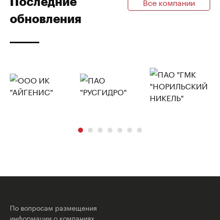
Последние
Все компании
обновления
По вопросам размещения
информации о компаниях