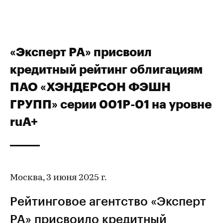
«Эксперт РА» присвоил
кредитный рейтинг облигациям
ПАО «ХЭНДЕРСОН ФЭШН
ГРУПП» серии 001P-01 на уровне
ruA+
Москва, 3 июня 2025 г.
Рейтинговое агентство «Эксперт
РА» присвоило
кредитный