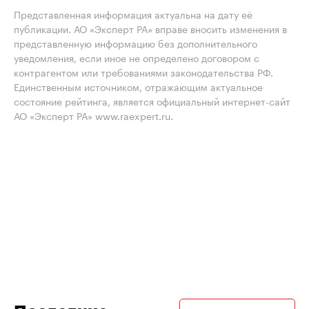
Представленная информация актуальна на дату её
публикации. АО «Эксперт РА» вправе вносить изменения в
представленную информацию без дополнительного
уведомления, если иное не определено договором с
контрагентом или требованиями законодательства РФ.
Единственным источником, отражающим актуальное
состояние рейтинга, является официальный интернет-сайт
АО «Эксперт РА» www.raexpert.ru.