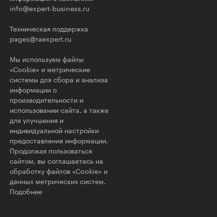
info@expert-business.ru
Техническая поддержка
pages@raexpert.ru
Мы используем файлы
«Cookie» и метрические
системы для сбора и анализа
информации о
производительности и
использовании сайта, а также
для улучшения и
индивидуальной настройки
предоставления информации.
Продолжая пользоваться
сайтом, вы соглашаетесь на
обработку файлов «Cookie» и
данных метрических систем.
Подобнее