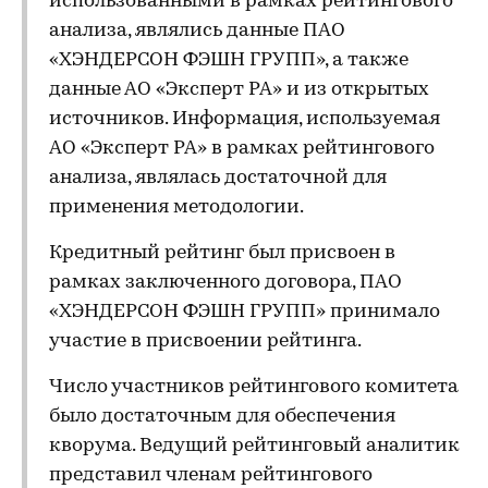
использованными в рамках рейтингового
анализа, являлись данные ПАО
«ХЭНДЕРСОН ФЭШН ГРУПП», а также
данные АО «Эксперт РА» и из открытых
источников. Информация, используемая
АО «Эксперт РА» в рамках рейтингового
анализа, являлась достаточной для
применения методологии.
Кредитный рейтинг был присвоен в
рамках заключенного договора, ПАО
«ХЭНДЕРСОН ФЭШН ГРУПП» принимало
участие в присвоении рейтинга.
Число участников рейтингового комитета
было достаточным для обеспечения
кворума. Ведущий рейтинговый аналитик
представил членам рейтингового