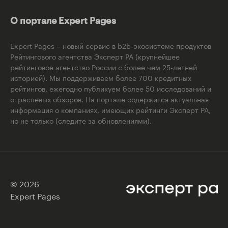
О портале Expert Pages
Expert Pages – новый сервис в b2b-экосистеме продуктов
Рейтингового агентства Эксперт РА (крупнейшее
рейтинговое агентство России с более чем 25-летней
историей). Мы поддерживаем более 700 кредитных
рейтингов, ежегодно публикуем более 50 исследований и
отраслевых обзоров. На портале содержится актуальная
информация о компаниях, имеющих рейтинги Эксперт РА,
но не только (следите за обновлениями).
© 2026
Expert Pages