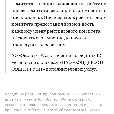
комитета факторы, влияющие на рейтинг,
члены комитета выразили свои мнения и
предложения. Председатель рейтингового
комитета предоставил возможность
каждому члену рейтингового комитета
высказать свое мнение до начала
процедуры голосования.
АО «Эксперт РА» в течение последних 12
месяцев не оказывало ПАО «ХЭНДЕРСОН
ФЭШН ГРУПП» дополнительных услуг.
Кредитные рейтинги, присваиваемые АО «Эксперт РА»,
выражают мнение АО «Эксперт РА» относительно
способности рейтингуемого лица (эмитента) исполнять
принятые на себя финансовые обязательства и (или) о