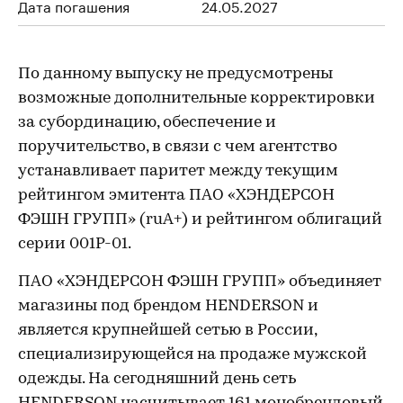
Дата погашения
24.05.2027
По данному выпуску не предусмотрены
возможные дополнительные корректировки
за субординацию, обеспечение и
поручительство, в связи с чем агентство
устанавливает паритет между текущим
рейтингом эмитента ПАО «ХЭНДЕРСОН
ФЭШН ГРУПП» (ruA+) и рейтингом облигаций
серии 001P-01.
ПАО «ХЭНДЕРСОН ФЭШН ГРУПП» объединяет
магазины под брендом HENDERSON и
является крупнейшей сетью в России,
специализирующейся на продаже мужской
одежды. На сегодняшний день сеть