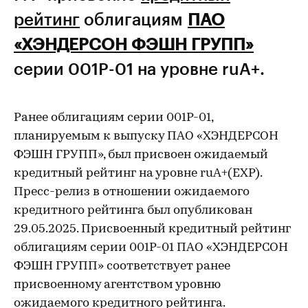
рейтинг
облигациям
ПАО
«ХЭНДЕРСОН ФЭШН ГРУПП»
серии 001P-01 на уровне ruA+.
Ранее облигациям серии 001P-01,
планируемым к выпуску ПАО «ХЭНДЕРСОН
ФЭШН ГРУПП», был присвоен ожидаемый
кредитный рейтинг на уровне ruA+(EXP).
Пресс-релиз в отношении ожидаемого
кредитного рейтинга был опубликован
29.05.2025. Присвоенный кредитный рейтинг
облигациям серии 001P-01 ПАО «ХЭНДЕРСОН
ФЭШН ГРУПП» соответствует ранее
присвоенному агентством уровню
ожидаемого кредитного рейтинга.