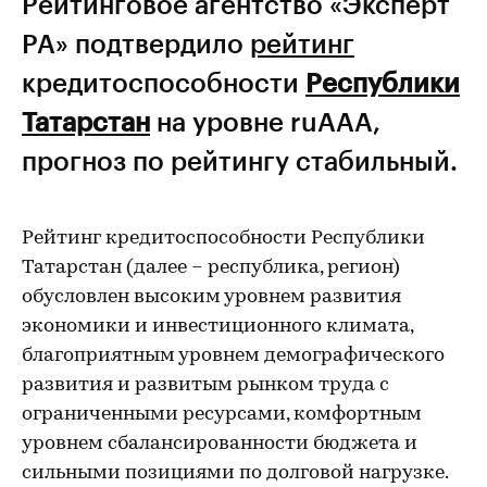
Рейтинговое агентство «Эксперт
РА» подтвердило
рейтинг
кредитоспособности
Республики
Татарстан
на уровне ruAAA,
прогноз по рейтингу стабильный.
Рейтинг кредитоспособности Республики
Татарстан (далее – республика, регион)
обусловлен высоким уровнем развития
экономики и инвестиционного климата,
благоприятным уровнем демографического
развития и развитым рынком труда с
ограниченными ресурсами, комфортным
уровнем сбалансированности бюджета и
сильными позициями по долговой нагрузке.