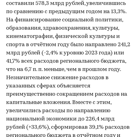
составили 578,3 млрд рублей, увеличившись
по сравнению с предыдущим годом на 13,3%.
На финансирование социальной политики,
образования, здравоохранения, культуры,
кинематографии, физической культуры и
спорта в отчётном году было направлено 241,2
млрд рублей (-2,4% к уровню 2023 года) или
41,7% всех расходов регионального бюджета,
что на 6,7 п. п. меньше, чем в прошлом году.
Незначительное снижение расходов в
указанных сферах объясняется
преимущественно сокращением расходов на
капитальные вложения. Вместе с этим,
увеличились расходы по направлению
национальной экономики до 226,4 млрд
рублей (+33,6%), сформировав 39,1% расходов
регионального бюджета в отчётном году и