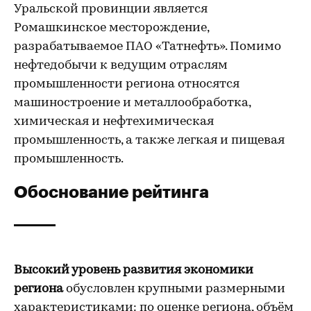
Уральской провинции является
Ромашкинское месторождение,
разрабатываемое ПАО «Татнефть». Помимо
нефтедобычи к ведущим отраслям
промышленности региона относятся
машиностроение и металлообработка,
химическая и нефтехимическая
промышленность, а также легкая и пищевая
промышленность.
Обоснование рейтинга
Высокий уровень развития экономики
региона
обусловлен крупными размерными
характеристиками: по оценке региона, объём