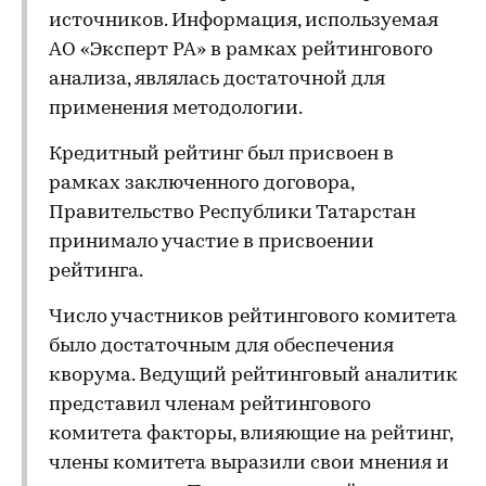
источников. Информация, используемая
АО «Эксперт РА» в рамках рейтингового
анализа, являлась достаточной для
применения методологии.
Кредитный рейтинг был присвоен в
рамках заключенного договора,
Правительство Республики Татарстан
принимало участие в присвоении
рейтинга.
Число участников рейтингового комитета
было достаточным для обеспечения
кворума. Ведущий рейтинговый аналитик
представил членам рейтингового
комитета факторы, влияющие на рейтинг,
члены комитета выразили свои мнения и