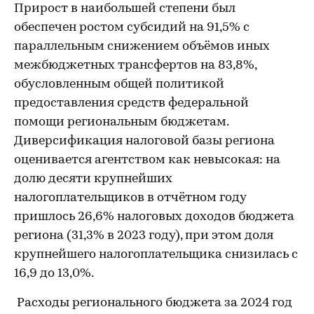
Прирост в наибольшей степени был
обеспечен ростом субсидий на 91,5% с
параллельным снижением объёмов иных
межбюджетных трансфертов на 83,8%,
обусловленным общей политикой
предоставления средств федеральной
помощи региональным бюджетам.
Диверсификация налоговой базы региона
оценивается агентством как невысокая: на
долю десяти крупнейших
налогоплательщиков в отчётном году
пришлось 26,6% налоговых доходов бюджета
региона (31,3% в 2023 году), при этом доля
крупнейшего налогоплательщика снизилась с
16,9 до 13,0%.
Расходы регионального бюджета за 2024 год