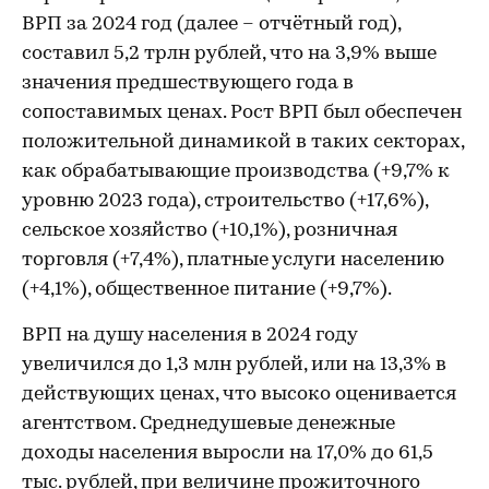
ВРП за 2024 год (далее – отчётный год),
составил 5,2 трлн рублей, что на 3,9% выше
значения предшествующего года в
сопоставимых ценах. Рост ВРП был обеспечен
положительной динамикой в таких секторах,
как обрабатывающие производства (+9,7% к
уровню 2023 года), строительство (+17,6%),
сельское хозяйство (+10,1%), розничная
торговля (+7,4%), платные услуги населению
(+4,1%), общественное питание (+9,7%).
ВРП на душу населения в 2024 году
увеличился до 1,3 млн рублей, или на 13,3% в
действующих ценах, что высоко оценивается
агентством. Среднедушевые денежные
доходы населения выросли на 17,0% до 61,5
тыс. рублей, при величине прожиточного