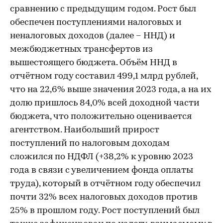
сравнению с предыдущим годом. Рост был
обеспечен поступлениями налоговых и
неналоговых доходов (далее – ННД) и
межбюджетных трансфертов из
вышестоящего бюджета. Объём ННД в
отчётном году составил 499,1 млрд рублей,
что на 22,6% выше значения 2023 года, а на их
долю пришлось 84,0% всей доходной части
бюджета, что положительно оценивается
агентством. Наибольший прирост
поступлений по налоговым доходам
сложился по НДФЛ (+38,2% к уровню 2023
года в связи с увеличением фонда оплаты
труда), который в отчётном году обеспечил
почти 32% всех налоговых доходов против
25% в прошлом году. Рост поступлений был