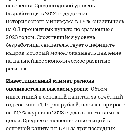
населения. Среднегодовой уровень
безработицы в 2024 году достиг
исторического минимума в 1,8%, снизившись
на 0,3 процентных пункта по сравнению с
2023 годом. Сложившийся уровень
безработицы свидетельствует о дефиците
кадров, который может оказывать давление
на дальнейшее экономическое развитие
региона.
Инвестиционный климат региона
оценивается на высоком уровне.
Объём
инвестиций в основной капитал за отчётный
год составил 1,4 трлн рублей, показав прирост
на 12,7% к уровню 2023 года в сопоставимых
ценах. Среднее отношение инвестиций в
основной капитал к ВРП за три последних