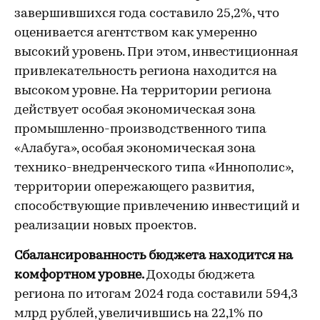
завершившихся года составило 25,2%, что
оценивается агентством как умеренно
высокий уровень. При этом, инвестиционная
привлекательность региона находится на
высоком уровне. На территории региона
действует особая экономическая зона
промышленно-производственного типа
«Алабуга», особая экономическая зона
технико-внедренческого типа «Иннополис»,
территории опережающего развития,
способствующие привлечению инвестиций и
реализации новых проектов.
Сбалансированность бюджета находится на
комфортном уровне.
Доходы бюджета
региона по итогам 2024 года составили 594,3
млрд рублей, увеличившись на 22,1% по