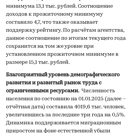
минимума 13,1 тыс. рублей. Соотношение
доходов к прожиточному минимуму
составило 4,7, что также оказывает
поддержку рейтингу. По расчётам агентства,
данное соотношение по итогам текущего года
сохранится на том же уровне при
установленном прожиточном минимуме в
размере 15,1 тыс. рублей.
Благоприятный уровень демографического
развития и развитый рынок труда с
ограниченными ресурсами.
Численность
населения по состоянию на 01.01.2025 (далее –
отчётная дата) составила 4019,6 тыс. человек,
увеличившись за последние три года на 0,5%.
Динамика поддерживается миграционным
приростом на фоне естественной убыли