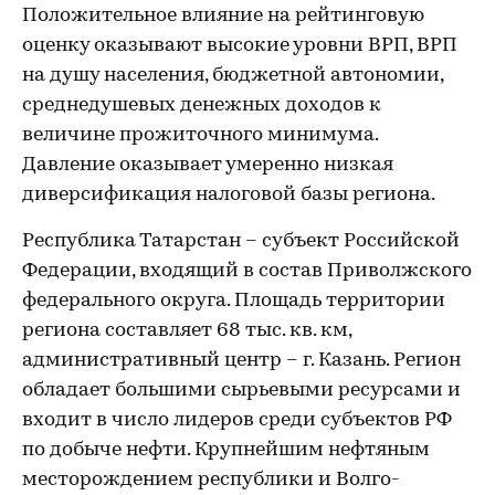
Положительное влияние на рейтинговую
оценку оказывают высокие уровни ВРП, ВРП
на душу населения, бюджетной автономии,
среднедушевых денежных доходов к
величине прожиточного минимума.
Давление оказывает умеренно низкая
диверсификация налоговой базы региона.
Республика Татарстан – субъект Российской
Федерации, входящий в состав Приволжского
федерального округа. Площадь территории
региона составляет 68 тыс. кв. км,
административный центр – г. Казань. Регион
обладает большими сырьевыми ресурсами и
входит в число лидеров среди субъектов РФ
по добыче нефти. Крупнейшим нефтяным
месторождением республики и Волго-