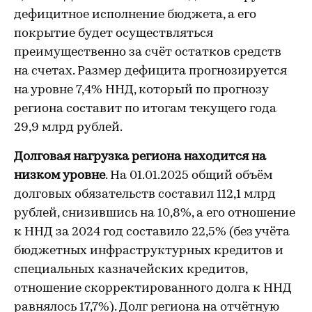
дефицитное исполнение бюджета, а его
покрытие будет осуществляться
преимущественно за счёт остатков средств
на счетах. Размер дефицита прогнозируется
на уровне 7,4% ННД, который по прогнозу
региона составит по итогам текущего года
29,9 млрд рублей.
Долговая нагрузка региона находится на
низком уровне
. На 01.01.2025 общий объём
долговых обязательств составил 112,1 млрд
рублей, снизившись на 10,8%, а его отношение
к ННД за 2024 год составило 22,5% (без учёта
бюджетных инфраструктурных кредитов и
специальных казначейских кредитов,
отношение скорректированного долга к ННД
равнялось 17,7%). Долг региона на отчётную