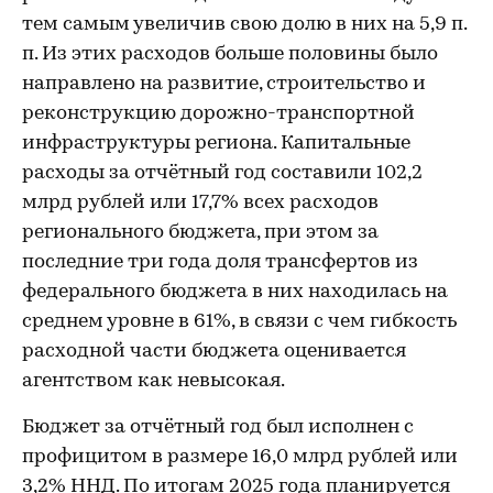
тем самым увеличив свою долю в них на 5,9 п.
п. Из этих расходов больше половины было
направлено на развитие, строительство и
реконструкцию дорожно-транспортной
инфраструктуры региона. Капитальные
расходы за отчётный год составили 102,2
млрд рублей или 17,7% всех расходов
регионального бюджета, при этом за
последние три года доля трансфертов из
федерального бюджета в них находилась на
среднем уровне в 61%, в связи с чем гибкость
расходной части бюджета оценивается
агентством как невысокая.
Бюджет за отчётный год был исполнен с
профицитом в размере 16,0 млрд рублей или
3,2% ННД. По итогам 2025 года планируется