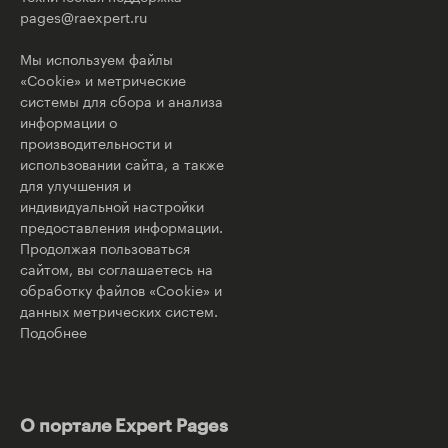
pages@raexpert.ru
Мы используем файлы
«Cookie» и метрические
системы для сбора и анализа
информации о
производительности и
использовании сайта, а также
для улучшения и
индивидуальной настройки
предоставления информации.
Продолжая пользоваться
сайтом, вы соглашаетесь на
обработку файлов «Cookie» и
данных метрических систем.
Подобнее
О портале Expert Pages