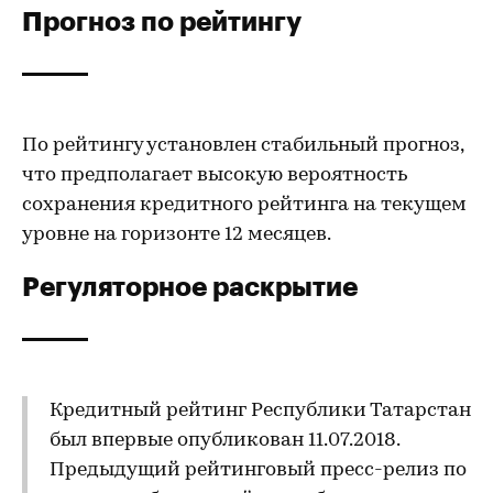
Прогноз по рейтингу
По рейтингу установлен стабильный прогноз,
что предполагает высокую вероятность
сохранения кредитного рейтинга на текущем
уровне на горизонте 12 месяцев.
Регуляторное раскрытие
Кредитный рейтинг Республики Татарстан
был впервые опубликован 11.07.2018.
Предыдущий рейтинговый пресс-релиз по