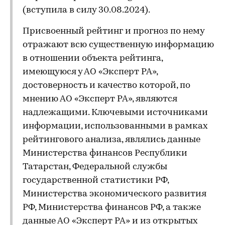
(вступила в силу 30.08.2024).
Присвоенный рейтинг и прогноз по нему
отражают всю существенную информацию
в отношении объекта рейтинга,
имеющуюся у АО «Эксперт РА»,
достоверность и качество которой, по
мнению АО «Эксперт РА», являются
надлежащими. Ключевыми источниками
информации, использованными в рамках
рейтингового анализа, являлись данные
Министерства финансов Республики
Татарстан, Федеральной службы
государственной статистики РФ,
Министерства экономического развития
РФ, Министерства финансов РФ, а также
данные АО «Эксперт РА» и из открытых