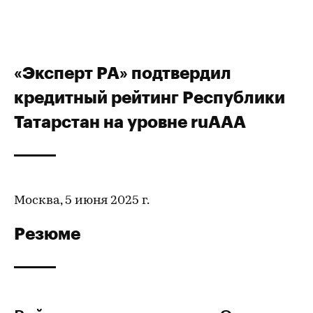
«Эксперт РА» подтвердил
кредитный рейтинг Республики
Татарстан на уровне ruAAA
Москва, 5 июня 2025 г.
Резюме