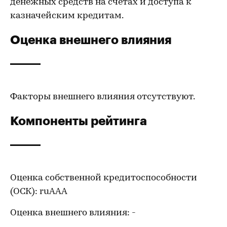
денежных средств на счетах и доступа к
казначейским кредитам.
Оценка внешнего влияния
Факторы внешнего влияния отсутствуют.
Компоненты рейтинга
Оценка собственной кредитоспособности
(ОСК): ruAAA
Оценка внешнего влияния: -