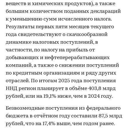
веществ и химических продуктов), а также
большим количеством поданных деклараций
к уменьшению сумм исчисленного налога.
Результаты первых пяти месяцев текущего
года свидетельствуют о скачкообразной
динамике налоговых поступлений, в
частности, по налогу на прибыль от
добывающих и нефтеперерабатывающих
компаний, а также о снижении поступлений
по кредитным организациям и ряду других
отраслей. По итогам 2025 года поступления
ННД регион планирует в объёме 403,8 млрд
рублей, или на 19,1% ниже, чем в 2024 году.
Безвозмездные поступления из федерального
бюджета в отчётном году составили 87,5 млрд
рублей, что на 17,4% выше, чем годом ранее.