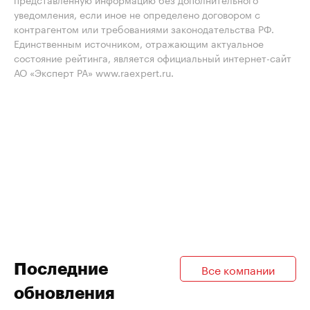
уведомления, если иное не определено договором с
контрагентом или требованиями законодательства РФ.
Единственным источником, отражающим актуальное
состояние рейтинга, является официальный интернет-сайт
АО «Эксперт РА» www.raexpert.ru.
Последние
Все компании
обновления