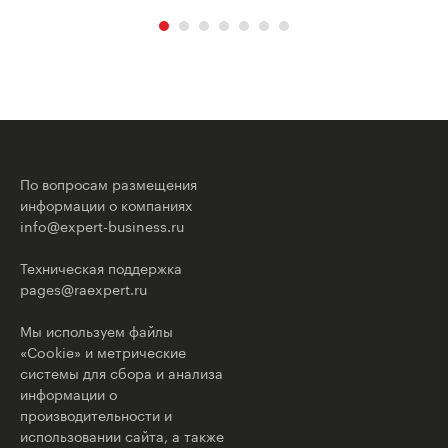
По вопросам размещения
информации о компаниях
info@expert-business.ru
Техническая поддержка
pages@raexpert.ru
Мы используем файлы
«Cookie» и метрические
системы для сбора и анализа
информации о
производительности и
использовании сайта, а также