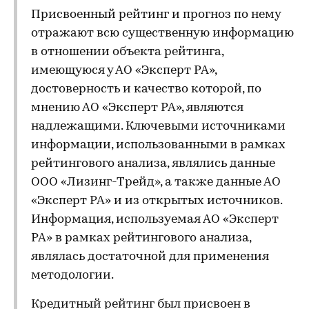
Присвоенный рейтинг и прогноз по нему
отражают всю существенную информацию
в отношении объекта рейтинга,
имеющуюся у АО «Эксперт РА»,
достоверность и качество которой, по
мнению АО «Эксперт РА», являются
надлежащими. Ключевыми источниками
информации, использованными в рамках
рейтингового анализа, являлись данные
ООО «Лизинг-Трейд», а также данные АО
«Эксперт РА» и из открытых источников.
Информация, используемая АО «Эксперт
РА» в рамках рейтингового анализа,
являлась достаточной для применения
методологии.
Кредитный рейтинг был присвоен в