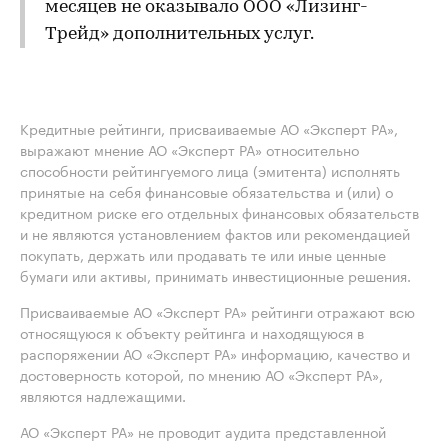
месяцев не оказывало ООО «Лизинг-
Трейд» дополнительных услуг.
Кредитные рейтинги, присваиваемые АО «Эксперт РА»,
выражают мнение АО «Эксперт РА» относительно
способности рейтингуемого лица (эмитента) исполнять
принятые на себя финансовые обязательства и (или) о
кредитном риске его отдельных финансовых обязательств
и не являются установлением фактов или рекомендацией
покупать, держать или продавать те или иные ценные
бумаги или активы, принимать инвестиционные решения.
Присваиваемые АО «Эксперт РА» рейтинги отражают всю
относящуюся к объекту рейтинга и находящуюся в
распоряжении АО «Эксперт РА» информацию, качество и
достоверность которой, по мнению АО «Эксперт РА»,
являются надлежащими.
АО «Эксперт РА» не проводит аудита представленной