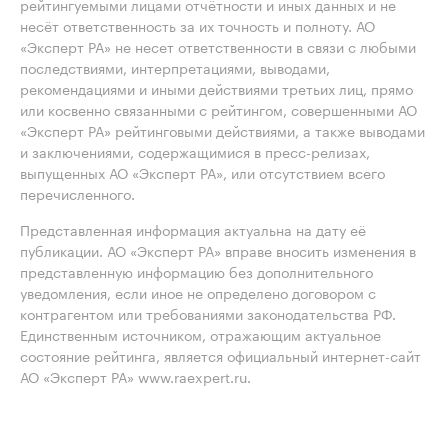
рейтингуемыми лицами отчётности и иных данных и не
несёт ответственность за их точность и полноту. АО
«Эксперт РА» не несет ответственности в связи с любыми
последствиями, интерпретациями, выводами,
рекомендациями и иными действиями третьих лиц, прямо
или косвенно связанными с рейтингом, совершенными АО
«Эксперт РА» рейтинговыми действиями, а также выводами
и заключениями, содержащимися в пресс-релизах,
выпущенных АО «Эксперт РА», или отсутствием всего
перечисленного.
Представленная информация актуальна на дату её
публикации. АО «Эксперт РА» вправе вносить изменения в
представленную информацию без дополнительного
уведомления, если иное не определено договором с
контрагентом или требованиями законодательства РФ.
Единственным источником, отражающим актуальное
состояние рейтинга, является официальный интернет-сайт
АО «Эксперт РА» www.raexpert.ru.