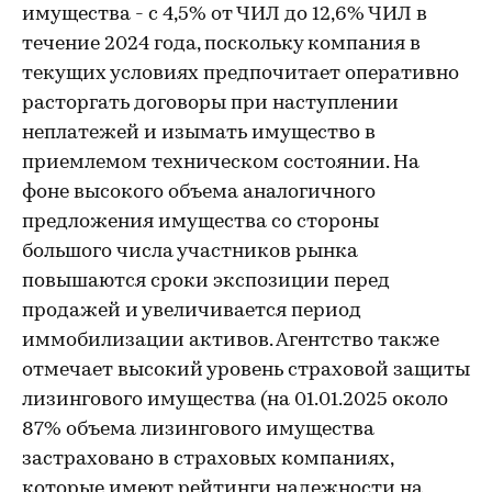
имущества - с 4,5% от ЧИЛ до 12,6% ЧИЛ в
течение 2024 года, поскольку компания в
текущих условиях предпочитает оперативно
расторгать договоры при наступлении
неплатежей и изымать имущество в
приемлемом техническом состоянии. На
фоне высокого объема аналогичного
предложения имущества со стороны
большого числа участников рынка
повышаются сроки экспозиции перед
продажей и увеличивается период
иммобилизации активов. Агентство также
отмечает высокий уровень страховой защиты
лизингового имущества (на 01.01.2025 около
87% объема лизингового имущества
застраховано в страховых компаниях,
которые имеют рейтинги надежности на