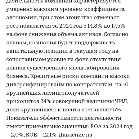
Деятельность компании характеризуется
умеренно высоким уровнем коэффициента
автономии, при этом агентство отмечает
рост показателя за 2024 год с 14,8% до 17,5%
на фоне снижения объема активов. Согласно
планам, компания будет поддерживать
капитальную позиции в текущем году на
сопоставимом уровне на фоне отсутствия
планов существенного масштабирования
бизнеса. Кредитные риски компании высоко
диверсифицированы по контрагентам: на 10
крупнейших лизингополучателей
приходится 24% совокупной величины ЧИЛ,
доля крупнейшего клиента составляет 5%.
Показатели эффективности деятельности
имеют приемлемые значения: ROA за 2024 год
– 2,0%, ROE – 12,1%. Давление на