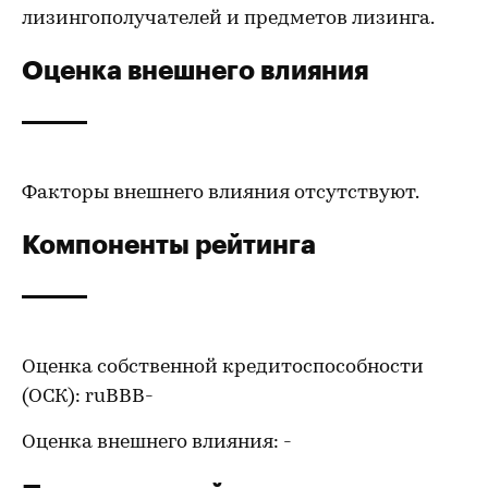
лизингополучателей и предметов лизинга.
Оценка внешнего влияния
Факторы внешнего влияния отсутствуют.
Компоненты рейтинга
Оценка собственной кредитоспособности
(ОСК): ruBBB-
Оценка внешнего влияния: -