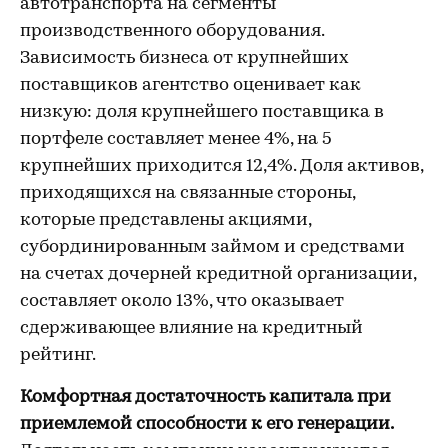
автотранспорта на сегменты
производственного оборудования.
Зависимость бизнеса от крупнейших
поставщиков агентство оценивает как
низкую: доля крупнейшего поставщика в
портфеле составляет менее 4%, на 5
крупнейших приходится 12,4%. Доля активов,
приходящихся на связанные стороны,
которые представлены акциями,
субординированным займом и средствами
на счетах дочерней кредитной организации,
составляет около 13%, что оказывает
сдерживающее влияние на кредитный
рейтинг.
Комфортная достаточность капитала при
приемлемой способности к его генерации.