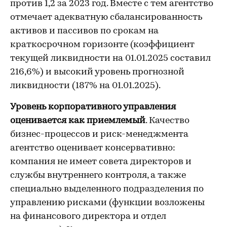
против 1,2 за 2023 год. Вместе с тем агентство
отмечает адекватную сбалансированность
активов и пассивов по срокам на
краткосрочном горизонте (коэффициент
текущей ликвидности на 01.01.2025 составил
216,6%) и высокий уровень прогнозной
ликвидности (187% на 01.01.2025).
Уровень корпоративного управления
оценивается как приемлемый
. Качество
бизнес-процессов и риск-менеджмента
агентство оценивает консервативно:
компания не имеет совета директоров и
службы внутреннего контроля, а также
специально выделенного подразделения по
управлению рисками (функции возложены
на финансового директора и отдел