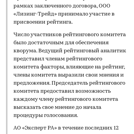
рамках заключенного договора, ООО
«Лизинг-Трейд» принимало участие в
присвоении рейтинга.
Число участников рейтингового комитета
было достаточным для обеспечения
кворума. Ведущий рейтинговый аналитик
представил членам рейтингового
комитета факторы, влияющие на рейтинг,
члены комитета выразили свои мнения и
предложения. Председатель рейтингового
комитета предоставил возможность
каждому члену рейтингового комитета
высказать свое мнение до начала
процедуры голосования.
АО «Эксперт РА» в течение последних 12