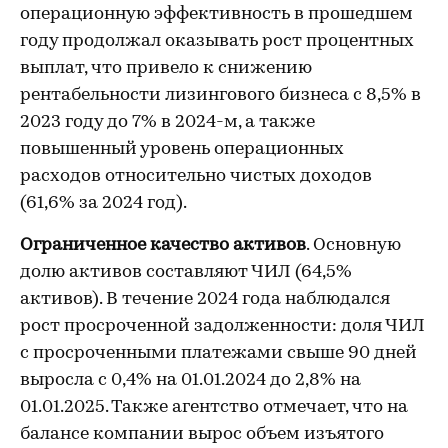
операционную эффективность в прошедшем
году продолжал оказывать рост процентных
выплат, что привело к снижению
рентабельности лизингового бизнеса с 8,5% в
2023 году до 7% в 2024-м, а также
повышенный уровень операционных
расходов относительно чистых доходов
(61,6% за 2024 год).
Ограниченное качество активов
. Основную
долю активов составляют ЧИЛ (64,5%
активов). В течение 2024 года наблюдался
рост просроченной задолженности: доля ЧИЛ
с просроченными платежами свыше 90 дней
выросла с 0,4% на 01.01.2024 до 2,8% на
01.01.2025. Также агентство отмечает, что на
балансе компании вырос объем изъятого