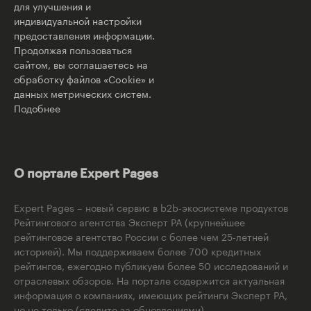
для улучшения и
индивидуальной настройки
предоставления информации.
Продолжая пользоваться
сайтом, вы соглашаетесь на
обработку файлов «Cookie» и
данных метрических систем.
Подобнее
О портале Expert Pages
Expert Pages – новый сервис в b2b-экосистеме продуктов
Рейтингового агентства Эксперт РА (крупнейшее
рейтинговое агентство России с более чем 25-летней
историей). Мы поддерживаем более 700 кредитных
рейтингов, ежегодно публикуем более 50 исследований и
отраслевых обзоров. На портале содержится актуальная
информация о компаниях, имеющих рейтинги Эксперт РА,
но не только (следите за обновлениями).