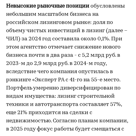
Невысокие рыночные позиции
обусловлены
небольшим масштабом бизнеса на
российском лизинговом рынке: доля по
объему чистых инвестиций в лизинг (далее –
ЧИЛ) за 2024 год составила около 0,1%. При
этом агентство отмечает снижение нового
бизнеса почти в два раза - с 5,2 млрд руб. в
2023-м до 2,9 млрд руб. в 2024-м году,
вследствие чего компания опустилась в
рэнкинге «Эксперт РА с 41-го на 55-е место.
Портфель умеренно диверсифицирован по
видам имущества: лизинг строительной
техники и автотранспорта составляет 57%,
еще 21% приходится на сделки с
недвижимостью. Согласно планам компании,
в 2025 году фокус работы будет смещаться с