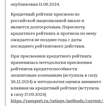
опубликован 11.06.2024.
Кредитный рейтинг присвоен по
российской национальной шкале и
является долгосрочным. Пересмотр
кредитного рейтинга и прогноза по нему
ожидается не позднее года с даты
последнего рейтингового действия.
При присвоении кредитного рейтинга
применялась методология присвоения
рейтингов кредитоспособности
лизинговым компаниям (вступила в силу
26.12.2024) и методология оценки внешнего
влияния на кредитный рейтинг (вступила
в силу 17.09.2024)
https://raexpert.ru/ratings/methods/current/
.