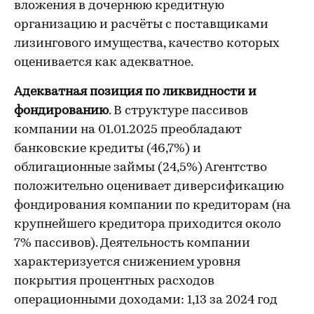
вложения в дочернюю кредитную
организацию и расчёты с поставщиками
лизингового имущества, качество которых
оценивается как адекватное.
Адекватная позиция по ликвидности и
фондированию
. В структуре пассивов
компании на 01.01.2025 преобладают
банковские кредиты (46,7%) и
облигационные займы (24,5%) Агентство
положительно оценивает диверсификацию
фондирования компании по кредиторам (на
крупнейшего кредитора приходится около
7% пассивов). Деятельность компании
характеризуется снижением уровня
покрытия процентных расходов
операционными доходами: 1,13 за 2024 год