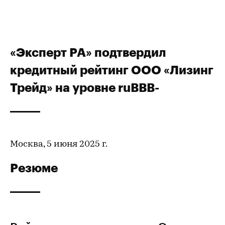
«Эксперт РА» подтвердил
кредитный рейтинг ООО «Лизинг
Трейд» на уровне ruВВВ-
Москва, 5 июня 2025 г.
Резюме