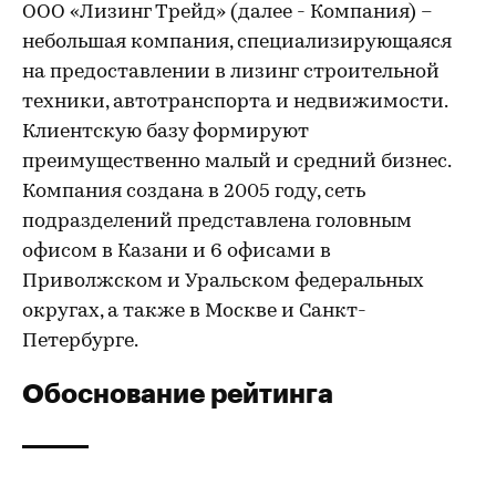
ООО «Лизинг Трейд» (далее - Компания) –
небольшая компания, специализирующаяся
на предоставлении в лизинг строительной
техники, автотранспорта и недвижимости.
Клиентскую базу формируют
преимущественно малый и средний бизнес.
Компания создана в 2005 году, сеть
подразделений представлена головным
офисом в Казани и 6 офисами в
Приволжском и Уральском федеральных
округах, а также в Москве и Санкт-
Петербурге.
Обоснование рейтинга