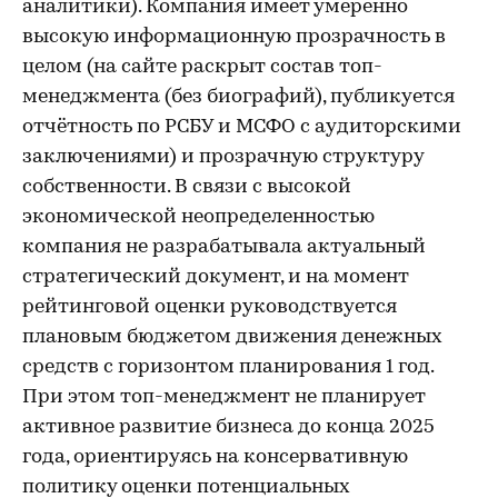
аналитики). Компания имеет умеренно
высокую информационную прозрачность в
целом (на сайте раскрыт состав топ-
менеджмента (без биографий), публикуется
отчётность по РСБУ и МСФО с аудиторскими
заключениями) и прозрачную структуру
собственности. В связи с высокой
экономической неопределенностью
компания не разрабатывала актуальный
стратегический документ, и на момент
рейтинговой оценки руководствуется
плановым бюджетом движения денежных
средств с горизонтом планирования 1 год.
При этом топ-менеджмент не планирует
активное развитие бизнеса до конца 2025
года, ориентируясь на консервативную
политику оценки потенциальных