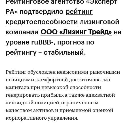
Рейтинговое агентство «Эксперт
РА» подтвердило
рейтинг
кредитоспособности
лизинговой
компании
ООО «Лизинг Трейд»
на
уровне ruВВВ-, прогноз по
рейтингу – стабильный.
Рейтинг обусловлен невысокими рыночными
позициями, комфортной достаточностью
капитала при невысокой способности
генерировать прибыль, а также адекватной
ликвидной позицией, ограниченным
качеством активов и приемлемой оценкой
корпоративного управления.