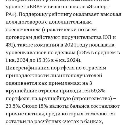
уровне ruBBB+ и выше по шкале «Эксперт
РА»). Поддержку рейтингу оказывает высокая
доля договоров с дополнительным
обеспечением (практически по всем
договорам действуют поручительства ЮЛ и
ФЛ), также компания в 2024 году повышала
уровень авансов по сделкам (с 8% в среднем в
1 кв. 2024 до 15,3% в 4 кв. 2024).
Диверсификация портфеля по отраслям
принадлежности лизингополучателей
оценивается как приемлемая: на 3
крупнейшие отрасли приходится 59,3%
портфеля, на крупнейшую (строительство) –
23,8%. Около 18% валюты баланса составляют
прочие активы, среди которых отмечаются
остатки на расчётных счетах в банках,