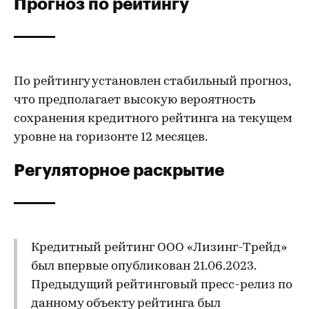
Прогноз по рейтингу
По рейтингу установлен стабильный прогноз,
что предполагает высокую вероятность
сохранения кредитного рейтинга на текущем
уровне на горизонте 12 месяцев.
Регуляторное раскрытие
Кредитный рейтинг ООО «Лизинг-Трейд»
был впервые опубликован 21.06.2023.
Предыдущий рейтинговый пресс-релиз по
данному объекту рейтинга был