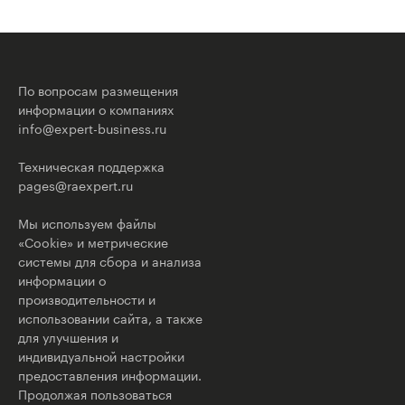
По вопросам размещения
информации о компаниях
info@expert-business.ru
Техническая поддержка
pages@raexpert.ru
Мы используем файлы
«Cookie» и метрические
системы для сбора и анализа
информации о
производительности и
использовании сайта, а также
для улучшения и
индивидуальной настройки
предоставления информации.
Продолжая пользоваться