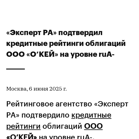
«Эксперт РА» подтвердил
кредитные рейтинги облигаций
ООО «О’КЕЙ» на уровне ruA-
Москва, 6 июня 2025 г.
Рейтинговое агентство «Эксперт
РА» подтвердило
кредитные
рейтинги
облигаций
ООО
«О’КЕЙ»
на уровне ruA-.