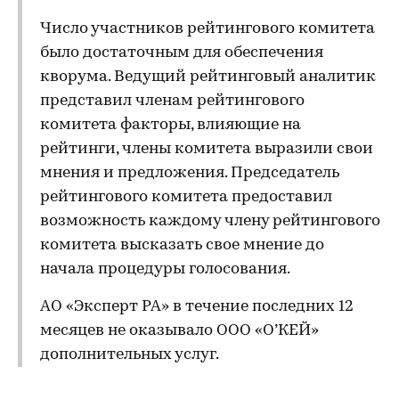
Число участников рейтингового комитета
было достаточным для обеспечения
кворума. Ведущий рейтинговый аналитик
представил членам рейтингового
комитета факторы, влияющие на
рейтинги, члены комитета выразили свои
мнения и предложения. Председатель
рейтингового комитета предоставил
возможность каждому члену рейтингового
комитета высказать свое мнение до
начала процедуры голосования.
АО «Эксперт РА» в течение последних 12
месяцев не оказывало ООО «О’КЕЙ»
дополнительных услуг.