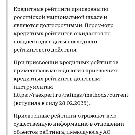
Кредитные рейтинги присвоены по
российской национальной шкале и
являются долгосрочными. Пересмотр
кредитных рейтингов ожидается не
позднее года с даты последнего
рейтингового действия.
При присвоении кредитных рейтингов
применялась методология присвоения
кредитных рейтингов долговым
инструментам
https://raexpert.ru/ratings/methods/current
(вступила в силу 28.02.2025).
Присвоенные рейтинги отражают всю
существенную информацию в отношении
объектов рейтинга, имеющуюся у АО