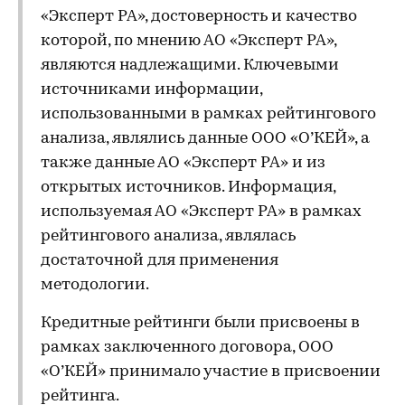
«Эксперт РА», достоверность и качество
которой, по мнению АО «Эксперт РА»,
являются надлежащими. Ключевыми
источниками информации,
использованными в рамках рейтингового
анализа, являлись данные ООО «О’КЕЙ», а
также данные АО «Эксперт РА» и из
открытых источников. Информация,
используемая АО «Эксперт РА» в рамках
рейтингового анализа, являлась
достаточной для применения
методологии.
Кредитные рейтинги были присвоены в
рамках заключенного договора, ООО
«О’КЕЙ» принимало участие в присвоении
рейтинга.