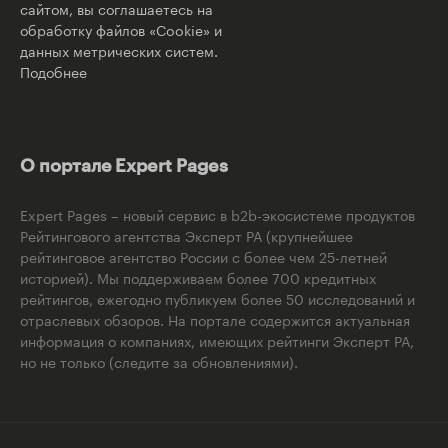
сайтом, вы соглашаетесь на
обработку файлов «Cookie» и
данных метрических систем.
Подобнее
О портале Expert Pages
Expert Pages – новый сервис в b2b-экосистеме продуктов
Рейтингового агентства Эксперт РА (крупнейшее
рейтинговое агентство России с более чем 25-летней
историей). Мы поддерживаем более 700 кредитных
рейтингов, ежегодно публикуем более 50 исследований и
отраслевых обзоров. На портале содержится актуальная
информация о компаниях, имеющих рейтинги Эксперт РА,
но не только (следите за обновлениями).