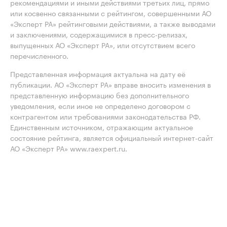
рекомендациями и иными действиями третьих лиц, прямо
или косвенно связанными с рейтингом, совершенными АО
«Эксперт РА» рейтинговыми действиями, а также выводами
и заключениями, содержащимися в пресс-релизах,
выпущенных АО «Эксперт РА», или отсутствием всего
перечисленного.
Представленная информация актуальна на дату её
публикации. АО «Эксперт РА» вправе вносить изменения в
представленную информацию без дополнительного
уведомления, если иное не определено договором с
контрагентом или требованиями законодательства РФ.
Единственным источником, отражающим актуальное
состояние рейтинга, является официальный интернет-сайт
АО «Эксперт РА» www.raexpert.ru.