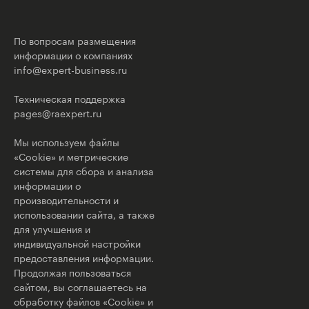
По вопросам размещения
информации о компаниях
info@expert-business.ru
Техническая поддержка
pages@raexpert.ru
Мы используем файлы
«Cookie» и метрические
системы для сбора и анализа
информации о
производительности и
использовании сайта, а также
для улучшения и
индивидуальной настройки
предоставления информации.
Продолжая пользоваться
сайтом, вы соглашаетесь на
обработку файлов «Cookie» и