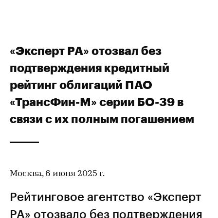
«Эксперт РА» отозвал без
подтверждения кредитный
рейтинг облигаций ПАО
«ТрансФин-М» серии БО-39 в
связи с их полным погашением
Москва, 6 июня 2025 г.
Рейтинговое агентство «Эксперт
РА» отозвало без подтверждения