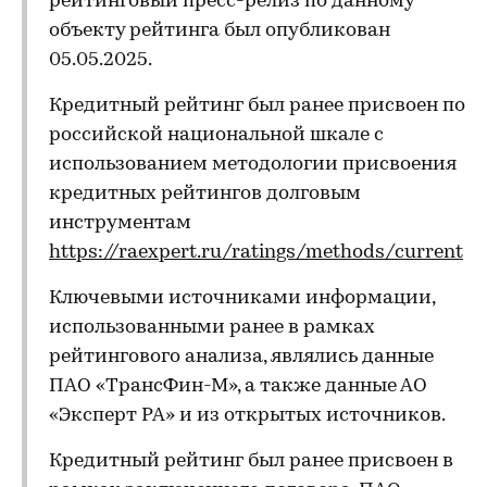
рейтинговый пресс-релиз по данному
объекту рейтинга был опубликован
05.05.2025.
Кредитный рейтинг был ранее присвоен по
российской национальной шкале с
использованием методологии присвоения
кредитных рейтингов долговым
инструментам
https://raexpert.ru/ratings/methods/current
Ключевыми источниками информации,
использованными ранее в рамках
рейтингового анализа, являлись данные
ПАО «ТрансФин-М», а также данные АО
«Эксперт РА» и из открытых источников.
Кредитный рейтинг был ранее присвоен в