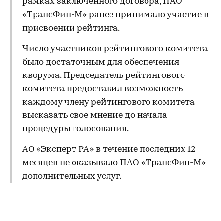
рамках заключенного договора, ПАО
«ТрансФин-М» ранее принимало участие в
присвоении рейтинга.
Число участников рейтингового комитета
было достаточным для обеспечения
кворума. Председатель рейтингового
комитета предоставил возможность
каждому члену рейтингового комитета
высказать свое мнение до начала
процедуры голосования.
АО «Эксперт РА» в течение последних 12
месяцев не оказывало ПАО «ТрансФин-М»
дополнительных услуг.