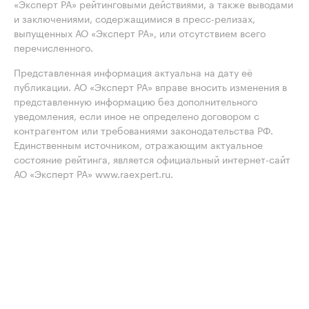
«Эксперт РА» рейтинговыми действиями, а также выводами
и заключениями, содержащимися в пресс-релизах,
выпущенных АО «Эксперт РА», или отсутствием всего
перечисленного.
Представленная информация актуальна на дату её
публикации. АО «Эксперт РА» вправе вносить изменения в
представленную информацию без дополнительного
уведомления, если иное не определено договором с
контрагентом или требованиями законодательства РФ.
Единственным источником, отражающим актуальное
состояние рейтинга, является официальный интернет-сайт
АО «Эксперт РА» www.raexpert.ru.