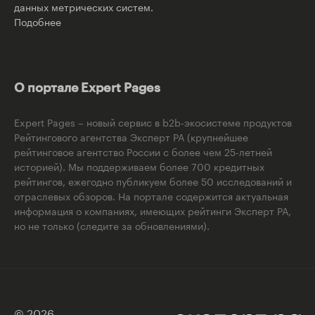
данных метрических систем.
Подобнее
О портале Expert Pages
Expert Pages – новый сервис в b2b-экосистеме продуктов
Рейтингового агентства Эксперт РА (крупнейшее
рейтинговое агентство России с более чем 25-летней
историей). Мы поддерживаем более 700 кредитных
рейтингов, ежегодно публикуем более 50 исследований и
отраслевых обзоров. На портале содержится актуальная
информация о компаниях, имеющих рейтинги Эксперт РА,
но не только (следите за обновлениями).
© 2026