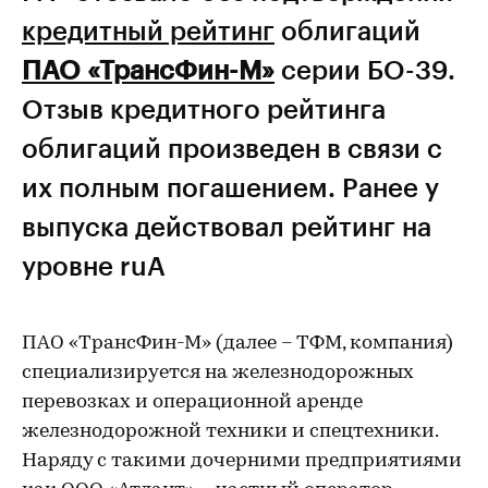
кредитный рейтинг
облигаций
ПАО «ТрансФин-М»
серии БО-39.
Отзыв кредитного рейтинга
облигаций произведен в связи с
их полным погашением. Ранее у
выпуска действовал рейтинг на
уровне ruA
ПАО «ТрансФин-М» (далее – ТФМ, компания)
специализируется на железнодорожных
перевозках и операционной аренде
железнодорожной техники и спецтехники.
Наряду с такими дочерними предприятиями