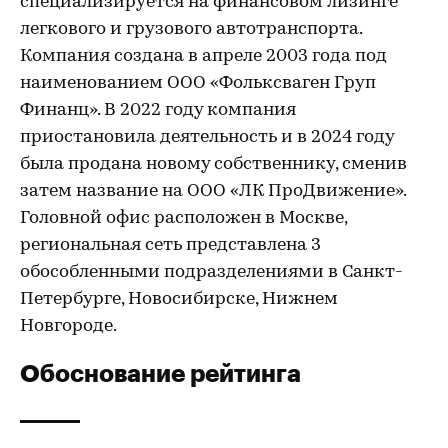
специализируется на финансовом лизинге
легкового и грузового автотранспорта.
Компания создана в апреле 2003 года под
наименованием ООО «Фольксваген Груп
Финанц». В 2022 году компания
приостановила деятельность и в 2024 году
была продана новому собственнику, сменив
затем название на ООО «ЛК ПроДвижение».
Головной офис расположен в Москве,
региональная сеть представлена 3
обособленными подразделениями в Санкт-
Петербурге, Новосибирске, Нижнем
Новгороде.
Обоснование рейтинга