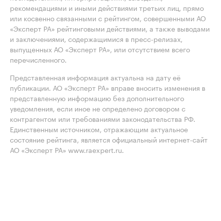
рекомендациями и иными действиями третьих лиц, прямо
или косвенно связанными с рейтингом, совершенными АО
«Эксперт РА» рейтинговыми действиями, а также выводами
и заключениями, содержащимися в пресс-релизах,
выпущенных АО «Эксперт РА», или отсутствием всего
перечисленного.
Представленная информация актуальна на дату её
публикации. АО «Эксперт РА» вправе вносить изменения в
представленную информацию без дополнительного
уведомления, если иное не определено договором с
контрагентом или требованиями законодательства РФ.
Единственным источником, отражающим актуальное
состояние рейтинга, является официальный интернет-сайт
АО «Эксперт РА» www.raexpert.ru.