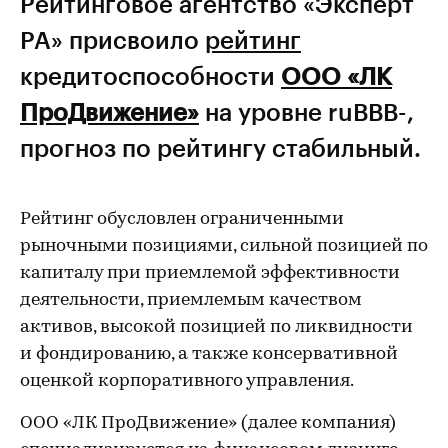
Рейтинговое агентство «Эксперт
РА» присвоило
рейтинг
кредитоспособности
ООО «ЛК
ПроДвижение»
на уровне ruВВВ-,
прогноз по рейтингу стабильный.
Рейтинг обусловлен ограниченными
рыночными позициями, сильной позицией по
капиталу при приемлемой эффективности
деятельности, приемлемым качеством
активов, высокой позицией по ликвидности
и фондированию, а также консервативной
оценкой корпоративного управления.
ООО «ЛК ПроДвижение» (далее компания)