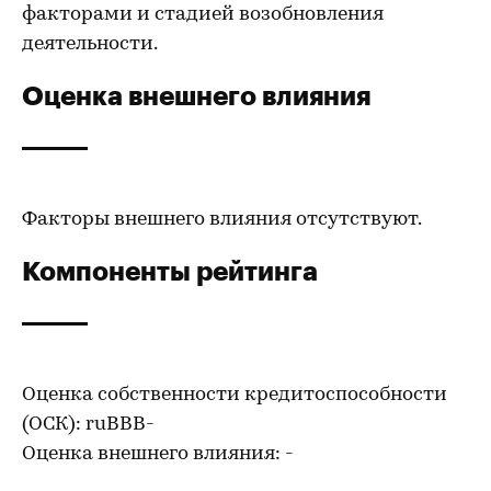
факторами и стадией возобновления
деятельности.
Оценка внешнего влияния
Факторы внешнего влияния отсутствуют.
Компоненты рейтинга
Оценка собственности кредитоспособности
(ОСК): ruВВВ-
Оценка внешнего влияния: -