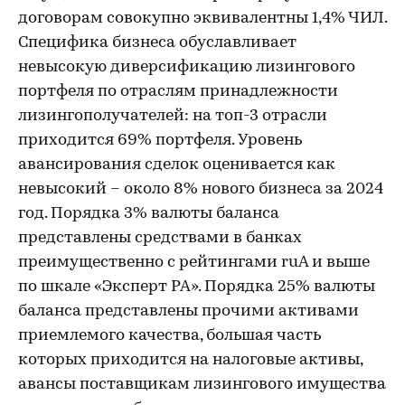
договорам совокупно эквивалентны 1,4% ЧИЛ.
Специфика бизнеса обуславливает
невысокую диверсификацию лизингового
портфеля по отраслям принадлежности
лизингополучателей: на топ-3 отрасли
приходится 69% портфеля. Уровень
авансирования сделок оценивается как
невысокий – около 8% нового бизнеса за 2024
год. Порядка 3% валюты баланса
представлены средствами в банках
преимущественно с рейтингами ruA и выше
по шкале «Эксперт РА». Порядка 25% валюты
баланса представлены прочими активами
приемлемого качества, большая часть
которых приходится на налоговые активы,
авансы поставщикам лизингового имущества