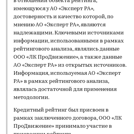
в отношении объекта рейтинга,
имеющуюся у АО «Эксперт РА»,
достоверность и качество которой, по
мнению АО «Эксперт РА», являются
надлежащими. Ключевыми источниками
информации, использованными в рамках
рейтингового анализа, являлись данные
ООО «ЛК ПроДвижение», а также данные
АО «Эксперт РА» из открытых источников.
Информация, используемая АО «Эксперт
РА» в рамках рейтингового анализа,
являлась достаточной для применения
методологии.
Кредитный рейтинг был присвоен в
рамках заключенного договора, ООО «ЛК
ПроДвижение» принимало участие в