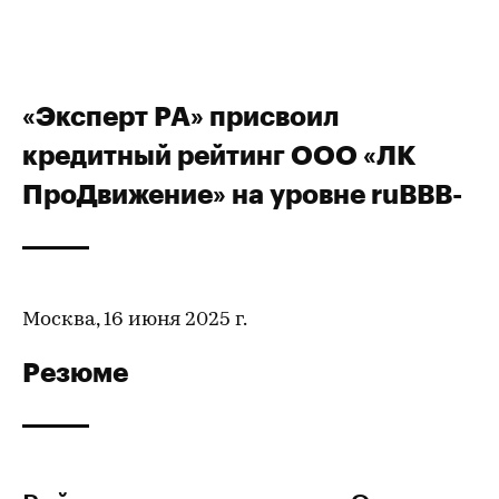
«Эксперт РА» присвоил
кредитный рейтинг ООО «ЛК
ПроДвижение» на уровне ruВВВ-
Москва, 16 июня 2025 г.
Резюме