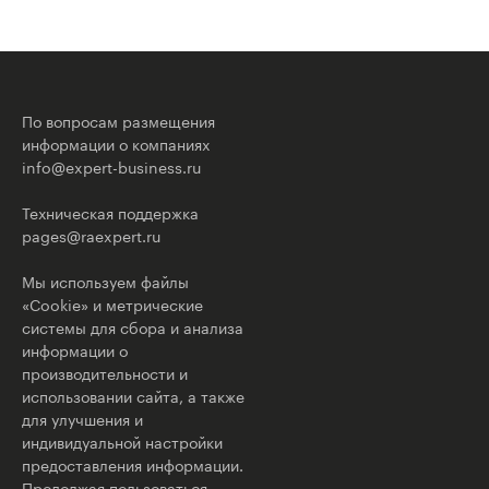
По вопросам размещения
информации о компаниях
info@expert-business.ru
Техническая поддержка
pages@raexpert.ru
Мы используем файлы
«Cookie» и метрические
системы для сбора и анализа
информации о
производительности и
использовании сайта, а также
для улучшения и
индивидуальной настройки
предоставления информации.
Продолжая пользоваться