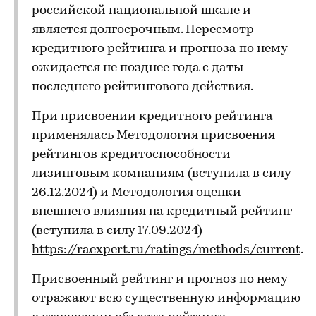
российской национальной шкале и
является долгосрочным. Пересмотр
кредитного рейтинга и прогноза по нему
ожидается не позднее года с даты
последнего рейтингового действия.
При присвоении кредитного рейтинга
применялась Методология присвоения
рейтингов кредитоспособности
лизинговым компаниям (вступила в силу
26.12.2024) и Методология оценки
внешнего влияния на кредитный рейтинг
(вступила в силу 17.09.2024)
https://raexpert.ru/ratings/methods/current
.
Присвоенный рейтинг и прогноз по нему
отражают всю существенную информацию