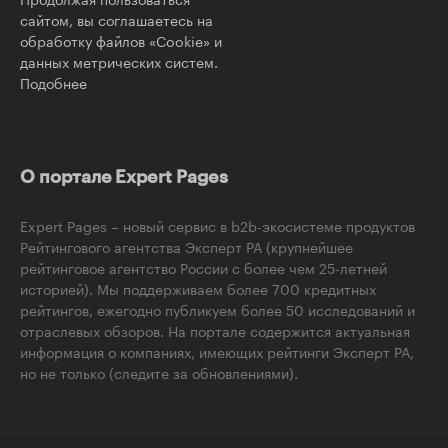
сайтом, вы соглашаетесь на
обработку файлов «Cookie» и
данных метрических систем.
Подобнее
О портале Expert Pages
Expert Pages – новый сервис в b2b-экосистеме продуктов
Рейтингового агентства Эксперт РА (крупнейшее
рейтинговое агентство России с более чем 25-летней
историей). Мы поддерживаем более 700 кредитных
рейтингов, ежегодно публикуем более 50 исследований и
отраслевых обзоров. На портале содержится актуальная
информация о компаниях, имеющих рейтинги Эксперт РА,
но не только (следите за обновлениями).