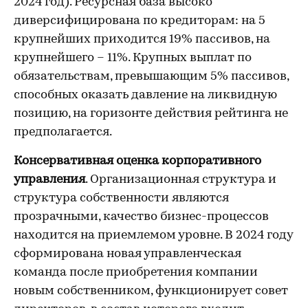
2024 год). Ресурсная база высоко
диверсифицирована по кредиторам: на 5
крупнейших приходится 19% пассивов, на
крупнейшего – 11%. Крупных выплат по
обязательствам, превышающим 5% пассивов,
способных оказать давление на ликвидную
позицию, на горизонте действия рейтинга не
предполагается.
Консервативная оценка корпоративного
управления
. Организационная структура и
структура собственности являются
прозрачными, качество бизнес-процессов
находится на приемлемом уровне. В 2024 году
сформирована новая управленческая
команда после приобретения компании
новым собственником, функционирует совет