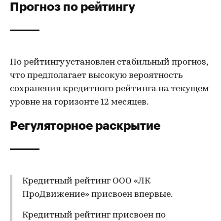
Прогноз по рейтингу
По рейтингу установлен стабильный прогноз,
что предполагает высокую вероятность
сохранения кредитного рейтинга на текущем
уровне на горизонте 12 месяцев.
Регуляторное раскрытие
Кредитный рейтинг ООО «ЛК
ПроДвижение» присвоен впервые.
Кредитный рейтинг присвоен по