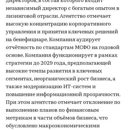
директоров, в состав которого входит
независимый директор с богатым опытом в
лизинговой отрасли. Агентство отмечает
высокую концентрацию корпоративного
управления и принятия ключевых решений
на бенефициаре. Компания аудирует
отчётность по стандартам МСФО на годовой
основе. Компания функционирует в рамках
стратегии до 2029 года, предполагающей
высокие темпы развития в ключевых
сегментах, неорганический рост бизнеса, а
также модернизацию ИТ-систем и
повышение информационной прозрачности.
При этом агентство отмечает отклонение по
выполнению планов по финансовым
метрикам в части объёмов бизнеса, что
обусловлено макроэкономическими