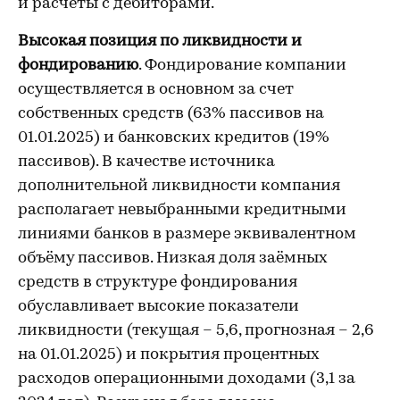
и расчеты с дебиторами.
Высокая позиция по ликвидности и
фондированию
. Фондирование компании
осуществляется в основном за счет
собственных средств (63% пассивов на
01.01.2025) и банковских кредитов (19%
пассивов). В качестве источника
дополнительной ликвидности компания
располагает невыбранными кредитными
линиями банков в размере эквивалентном
объёму пассивов. Низкая доля заёмных
средств в структуре фондирования
обуславливает высокие показатели
ликвидности (текущая – 5,6, прогнозная – 2,6
на 01.01.2025) и покрытия процентных
расходов операционными доходами (3,1 за