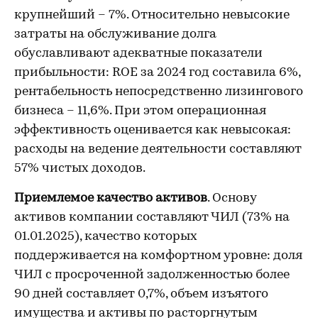
крупнейший – 7%. Относительно невысокие
затраты на обслуживание долга
обуславливают адекватные показатели
прибыльности: ROE за 2024 год составила 6%,
рентабельность непосредственно лизингового
бизнеса – 11,6%. При этом операционная
эффективность оценивается как невысокая:
расходы на ведение деятельности составляют
57% чистых доходов.
Приемлемое качество активов
. Основу
активов компании составляют ЧИЛ (73% на
01.01.2025), качество которых
поддерживается на комфортном уровне: доля
ЧИЛ с просроченной задолженностью более
90 дней составляет 0,7%, объем изъятого
имущества и активы по расторгнутым