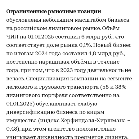
Ограниченные рыночные позиции
обусловлены небольшим масштабом бизнеса
на российском лизинговом рынке. Объём
ЧИЛ на 01.01.2025 составил 6 млрд руб., что
соответствует доле рынка 0,1%. Новый бизнес
по итогам 2024 года составил 4,8 млрд руб.,
постепенно наращивая объёмы в течение
года, при том, что в 2023 году деятельность не
велась. Специализация компании на сегменте
легкового и грузового транспорта (58 и 38%
лизингового портфеля соответственно на
01.01.2025) обуславливает слабую
диверсификацию бизнеса по видам
имущества (индекс Херфиндаля-Хиршмана –
0,48), при этом агентство положительно
учитывает ликвидность предметов лизинга.