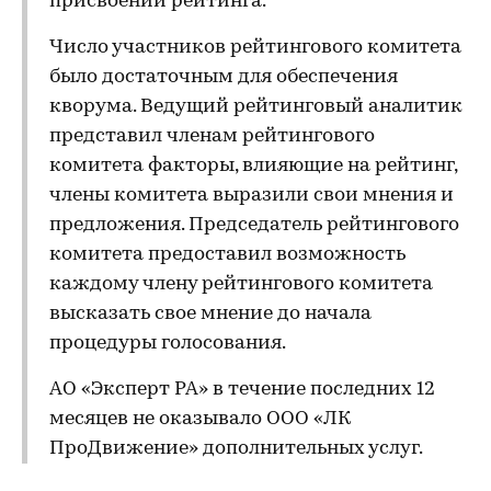
присвоении рейтинга.
Число участников рейтингового комитета
было достаточным для обеспечения
кворума. Ведущий рейтинговый аналитик
представил членам рейтингового
комитета факторы, влияющие на рейтинг,
члены комитета выразили свои мнения и
предложения. Председатель рейтингового
комитета предоставил возможность
каждому члену рейтингового комитета
высказать свое мнение до начала
процедуры голосования.
АО «Эксперт РА» в течение последних 12
месяцев не оказывало ООО «ЛК
ПроДвижение» дополнительных услуг.