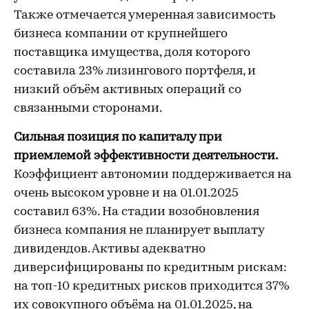
Также отмечается умеренная зависимость
бизнеса компании от крупнейшего
поставщика имущества, доля которого
составила 23% лизингового портфеля, и
низкий объём активных операций со
связанными сторонами.
Сильная позиция по капиталу при
приемлемой эффективности деятельности.
Коэффициент автономии поддерживается на
очень высоком уровне и на 01.01.2025
составил 63%. На стадии возобновления
бизнеса компания не планирует выплату
дивидендов. Активы адекватно
диверсифицированы по кредитным рискам:
на топ-10 кредитных рисков приходится 37%
их совокупного объёма на 01.01.2025, на