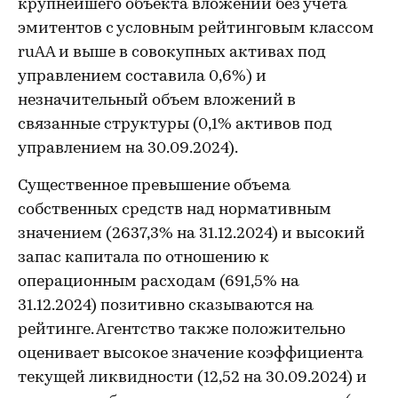
крупнейшего объекта вложений без учета
эмитентов с условным рейтинговым классом
ruAA и выше в совокупных активах под
управлением составила 0,6%) и
незначительный объем вложений в
связанные структуры (0,1% активов под
управлением на 30.09.2024).
Существенное превышение объема
собственных средств над нормативным
значением (2637,3% на 31.12.2024) и высокий
запас капитала по отношению к
операционным расходам (691,5% на
31.12.2024) позитивно сказываются на
рейтинге. Агентство также положительно
оценивает высокое значение коэффициента
текущей ликвидности (12,52 на 30.09.2024) и