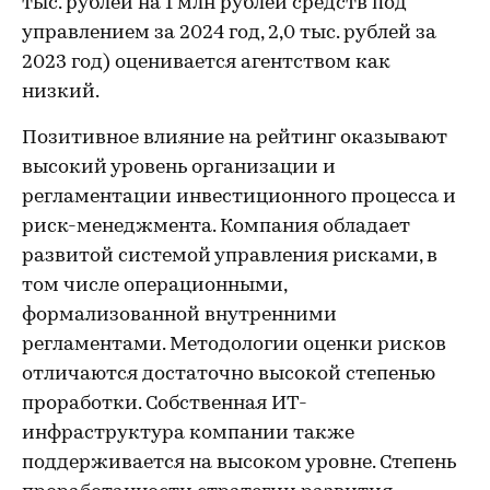
тыс. рублей на 1 млн рублей средств под
управлением за 2024 год, 2,0 тыс. рублей за
2023 год) оценивается агентством как
низкий.
Позитивное влияние на рейтинг оказывают
высокий уровень организации и
регламентации инвестиционного процесса и
риск-менеджмента. Компания обладает
развитой системой управления рисками, в
том числе операционными,
формализованной внутренними
регламентами. Методологии оценки рисков
отличаются достаточно высокой степенью
проработки. Собственная ИТ-
инфраструктура компании также
поддерживается на высоком уровне. Степень