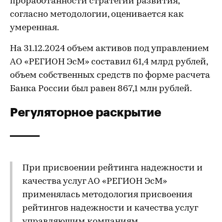
проработанности стратегии развития,
согласно методологии, оценивается как
умеренная.
На 31.12.2024 объем активов под управлением
АО «РЕГИОН ЭсМ» составил 61,4 млрд рублей,
объем собственных средств по форме расчета
Банка России был равен 867,1 млн рублей.
Регуляторное раскрытие
При присвоении рейтинга надежности и
качества услуг АО «РЕГИОН ЭсМ»
применялась методология присвоения
рейтингов надежности и качества услуг
управляющим компаниям