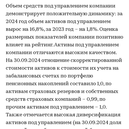
Объем средств под управлением компании
демонстрирует положительную динамику: за
2024 год объем активов под управлением
вырос на 16,8%, за 2023 год – на 1,8%. Оценка
размерных показателей компании позитивно
влияет на рейтинг. Активы под управлением
компании отличаются высоким качеством.
На 30.09.2024 отношение скорректированной
стоимости активов к стоимости их учета на
забалансовых счетах по портфелю
пенсионных накоплений составило 1,0, по
активам страховых резервов и собственных
средств страховых компаний – 0,99, по
прочим активам под управлением – 1,0.
Также отмечается высокая диверсификация
активов под управлением (на 30.09.2024 доля