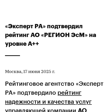
«Эксперт РА» подтвердил
рейтинг АО «РЕГИОН ЭсМ» на
уровне А++
Москва, 17 июня 2025 г.
Рейтинговое агентство «Эксперт
РА» подтвердило
рейтинг
надежности и качества услуг
управляющей компании
АО