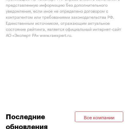
представленную информацию без дополнительного
уведомления, если иное не определено договором с
контрагентом или требованиями законодательства РФ.
Единственным источником, отражающим актуальное
состояние рейтинга, является официальный интернет-сайт
АО «Эксперт РА» www.raexpert.ru.
Последние
Все компании
обновления