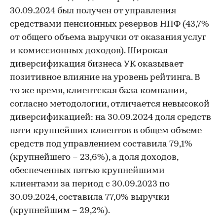
30.09.2024 был получен от управления
средствами пенсионных резервов НПФ (43,7%
от общего объема выручки от оказания услуг
и комиссионных доходов). Широкая
диверсификация бизнеса УК оказывает
позитивное влияние на уровень рейтинга. В
то же время, клиентская база компании,
согласно методологии, отличается невысокой
диверсификацией: на 30.09.2024 доля средств
пяти крупнейших клиентов в общем объеме
средств под управлением составила 79,1%
(крупнейшего – 23,6%), а доля доходов,
обеспеченных пятью крупнейшими
клиентами за период с 30.09.2023 по
30.09.2024, составила 77,0% выручки
(крупнейшим – 29,2%).