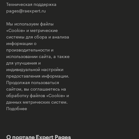
Техническая поддержка
pages@raexpert.ru
Мы используем файлы
«Cookie» и метрические
системы для сбора и анализа
информации о
производительности и
использовании сайта, а также
для улучшения и
индивидуальной настройки
предоставления информации.
Продолжая пользоваться
сайтом, вы соглашаетесь на
обработку файлов «Cookie» и
данных метрических систем.
Подобнее
О портале Expert Pages