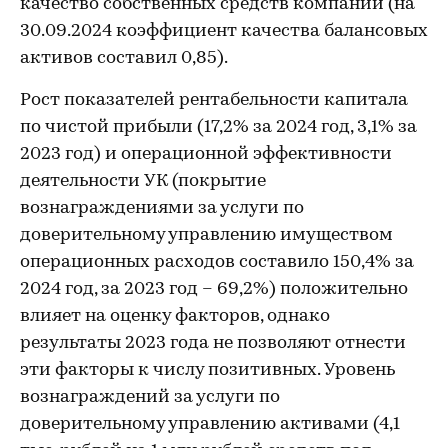
качество собственных средств компании (на
30.09.2024 коэффициент качества балансовых
активов составил 0,85).
Рост показателей рентабельности капитала
по чистой прибыли (17,2% за 2024 год, 3,1% за
2023 год) и операционной эффективности
деятельности УК (покрытие
вознаграждениями за услуги по
доверительному управлению имуществом
операционных расходов составило 150,4% за
2024 год, за 2023 год – 69,2%) положительно
влияет на оценку факторов, однако
результаты 2023 года не позволяют отнести
эти факторы к числу позитивных. Уровень
вознаграждений за услуги по
доверительному управлению активами (4,1