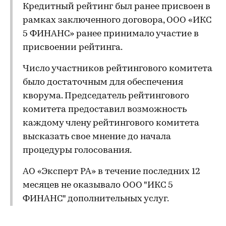
Кредитный рейтинг был ранее присвоен в
рамках заключенного договора, ООО «ИКС
5 ФИНАНС» ранее принимало участие в
присвоении рейтинга.
Число участников рейтингового комитета
было достаточным для обеспечения
кворума. Председатель рейтингового
комитета предоставил возможность
каждому члену рейтингового комитета
высказать свое мнение до начала
процедуры голосования.
АО «Эксперт РА» в течение последних 12
месяцев не оказывало ООО "ИКС 5
ФИНАНС" дополнительных услуг.