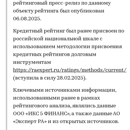
рейтинговый пресс-релиз по данному
объекту рейтинга был опубликован
06.08.2025.
Кредитный рейтинг был ранее присвоен по
российской национальной шкале с
использованием методологии присвоения
кредитных рейтингов долговым
инструментам
https://raexpert.ru/ratings/methods/current/
(вступила в силу 28.02.2025).
Ключевыми источниками информации,
использованными ранее в рамках
рейтингового анализа, являлись данные
ООО «ИКС 5 ФИНАНС», а также данные АО
«Эксперт РА» и из открытых источников.