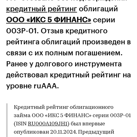
кредитный рейтинг
облигаций
ООО «ИКС 5 ФИНАНС»
серии
003Р-01. Отзыв кредитного
рейтинга облигаций произведен в
связи с их полным погашением.
Ранее у долгового инструмента
действовал кредитный рейтинг на
уровне ruААА.
Кредитный рейтинг облигационного
займа ООО «ИКС 5 ФИНАНС» серии 003Р-01
(ISIN
RU000A109JH1
) был впервые
опубликован 20.11.2024. Предыдущий