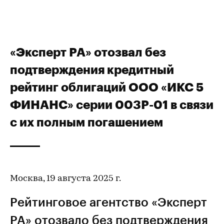
«Эксперт РА» отозвал без
подтверждения кредитный
рейтинг облигаций ООО «ИКС 5
ФИНАНС» серии 003Р-01 в связи
с их полным погашением
Москва, 19 августа 2025 г.
Рейтинговое агентство «Эксперт
РА» отозвало без подтверждения