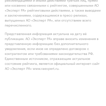
рекомендациями и иными действиями третьих лиц, прямо
или косвенно связанными с рейтингом, совершенными АО
«Эксперт РА» рейтинговыми действиями, а также выводами
и заключениями, содержащимися в пресс-релизах,
выпущенных АО «Эксперт РА», или отсутствием всего
перечисленного.
Представленная информация актуальна на дату её
публикации. АО «Эксперт РА» вправе вносить изменения в
представленную информацию без дополнительного
уведомления, если иное не определено договором с
контрагентом или требованиями законодательства РФ.
Единственным источником, отражающим актуальное
состояние рейтинга, является официальный интернет-сайт
АО «Эксперт РА» www.raexpert.ru.