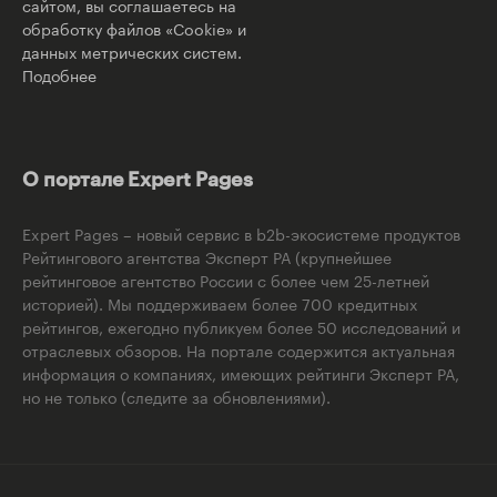
сайтом, вы соглашаетесь на
обработку файлов «Cookie» и
данных метрических систем.
Подобнее
О портале Expert Pages
Expert Pages – новый сервис в b2b-экосистеме продуктов
Рейтингового агентства Эксперт РА (крупнейшее
рейтинговое агентство России с более чем 25-летней
историей). Мы поддерживаем более 700 кредитных
рейтингов, ежегодно публикуем более 50 исследований и
отраслевых обзоров. На портале содержится актуальная
информация о компаниях, имеющих рейтинги Эксперт РА,
но не только (следите за обновлениями).