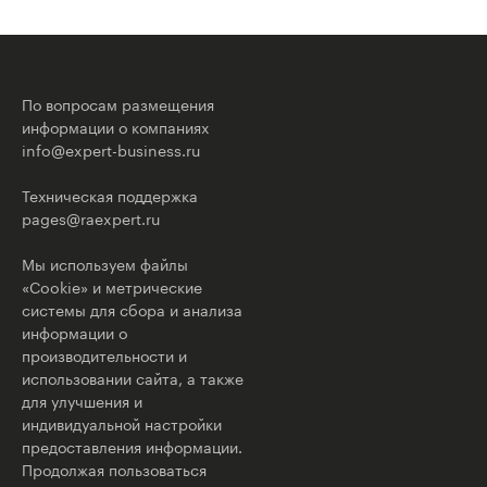
По вопросам размещения
информации о компаниях
info@expert-business.ru
Техническая поддержка
pages@raexpert.ru
Мы используем файлы
«Cookie» и метрические
системы для сбора и анализа
информации о
производительности и
использовании сайта, а также
для улучшения и
индивидуальной настройки
предоставления информации.
Продолжая пользоваться