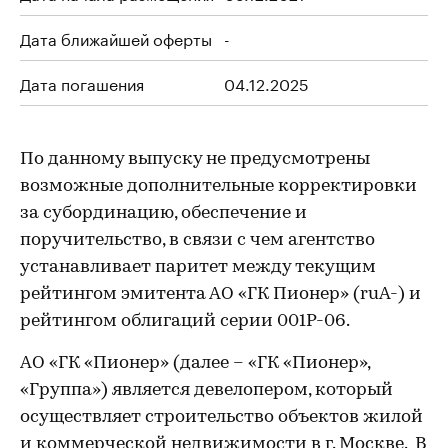
Дата ближайшей оферты
-
Дата погашения
04.12.2025
По данному выпуску не предусмотрены
возможные дополнительные корректировки
за субординацию, обеспечение и
поручительство, в связи с чем агентство
устанавливает паритет между текущим
рейтингом эмитента АО «ГК Пионер» (ruA-) и
рейтингом облигаций серии 001Р-06.
АО «ГК «Пионер» (далее – «ГК «Пионер»,
«Группа») является девелопером, который
осуществляет строительство объектов жилой
и коммерческой недвижимости в г. Москве. В