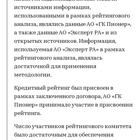
источниками информации,
использованными в рамках рейтингового
анализа, являлись данные АО «ГК Пионер»,
а также данные АО «Эксперт РА» и из
открытых источников. Информация,
используемая АО «Эксперт РА» в рамках
рейтингового анализа, являлась
достаточной для применения
методологии.
Кредитный рейтинг был присвоен в
рамках заключенного договора, АО «ГК
Пионер» принимало участие в присвоении
рейтинга.
Число участников рейтингового комитета
было достаточным для обеспечения