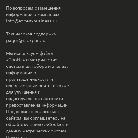
По вопросам размещения
информации о компаниях
info@expert-business.ru
Техническая поддержка
pages@raexpert.ru
Мы используем файлы
«Cookie» и метрические
системы для сбора и анализа
информации о
производительности и
использовании сайта, а также
для улучшения и
индивидуальной настройки
предоставления информации.
Продолжая пользоваться
сайтом, вы соглашаетесь на
обработку файлов «Cookie» и
данных метрических систем.
Подобнее