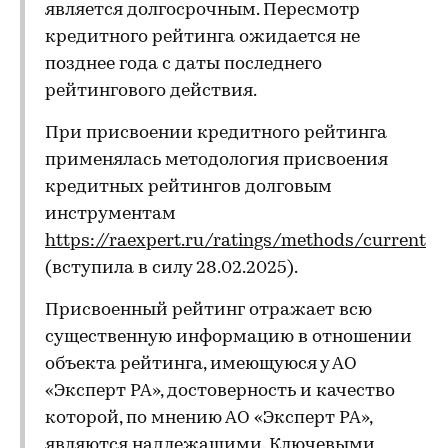
является долгосрочным. Пересмотр
кредитного рейтинга ожидается не
позднее года с даты последнего
рейтингового действия.
При присвоении кредитного рейтинга
применялась методология присвоения
кредитных рейтингов долговым
инструментам
https://raexpert.ru/ratings/methods/current
(вступила в силу 28.02.2025).
Присвоенный рейтинг отражает всю
существенную информацию в отношении
объекта рейтинга, имеющуюся у АО
«Эксперт РА», достоверность и качество
которой, по мнению АО «Эксперт РА»,
являются надлежащими. Ключевыми