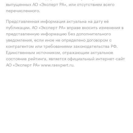
выпущенных АО «Эксперт РА», или отсутствием всего
перечисленного.
Представленная информация актуальна на дату её
публикации. АО «Эксперт РА» вправе вносить изменения в
представленную информацию без дополнительного
уведомления, если иное не определено договором с
контрагентом или требованиями законодательства РФ.
Единственным источником, отражающим актуальное
состояние рейтинга, является официальный интернет-сайт
АО «Эксперт РА» www.raexpert.ru.