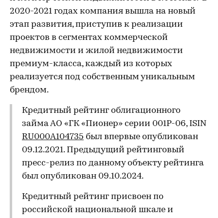
2020-2021 годах компания вышла на новый
этап развития, приступив к реализации
проектов в сегментах коммерческой
недвижимости и жилой недвижимости
премиум-класса, каждый из которых
реализуется под собственным уникальным
брендом.
Кредитный рейтинг облигационного
займа АО «ГК «Пионер» серии 001Р-06, ISIN
RU000A104735
был впервые опубликован
09.12.2021. Предыдущий рейтинговый
пресс-релиз по данному объекту рейтинга
был опубликован 09.10.2024.
Кредитный рейтинг присвоен по
российской национальной шкале и