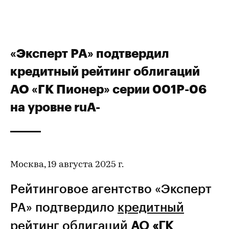
«Эксперт РА» подтвердил
кредитный рейтинг облигаций
АО «ГК Пионер» серии 001Р-06
на уровне ruA-
Москва, 19 августа 2025 г.
Рейтинговое агентство «Эксперт
РА» подтвердило
кредитный
рейтинг
облигаций
АО «ГК