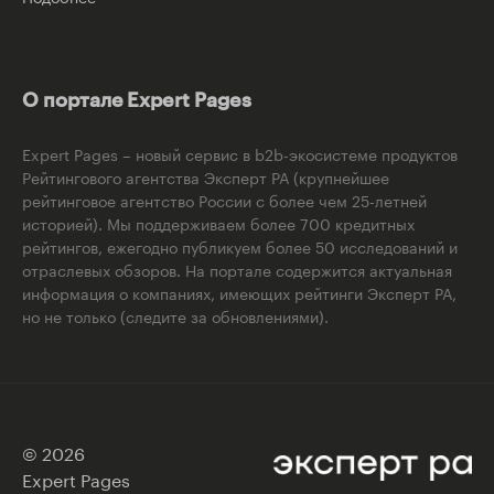
О портале Expert Pages
Expert Pages – новый сервис в b2b-экосистеме продуктов
Рейтингового агентства Эксперт РА (крупнейшее
рейтинговое агентство России с более чем 25-летней
историей). Мы поддерживаем более 700 кредитных
рейтингов, ежегодно публикуем более 50 исследований и
отраслевых обзоров. На портале содержится актуальная
информация о компаниях, имеющих рейтинги Эксперт РА,
но не только (следите за обновлениями).
© 2026
Expert Pages