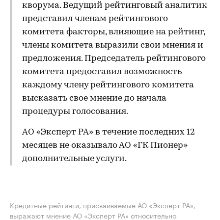
кворума. Ведущий рейтинговый аналитик
представил членам рейтингового
комитета факторы, влияющие на рейтинг,
члены комитета выразили свои мнения и
предложения. Председатель рейтингового
комитета предоставил возможность
каждому члену рейтингового комитета
высказать свое мнение до начала
процедуры голосования.
АО «Эксперт РА» в течение последних 12
месяцев не оказывало АО «ГК Пионер»
дополнительные услуги.
Кредитные рейтинги, присваиваемые АО «Эксперт РА»,
выражают мнение АО «Эксперт РА» относительно