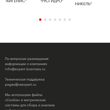
По вопросам размещения
информации о компаниях
info@expert-business.ru
Техническая поддержка
pages@raexpert.ru
Мы используем файлы
«Cookie» и метрические
системы для сбора и анализа
информации о