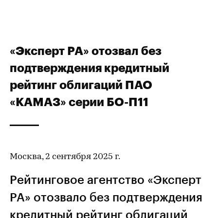
«Эксперт РА» отозвал без
подтверждения кредитный
рейтинг облигаций ПАО
«КАМАЗ» серии БО-П11
Москва, 2 сентября 2025 г.
Рейтинговое агентство «Эксперт
РА» отозвало без подтверждения
кредитный рейтинг
облигаций