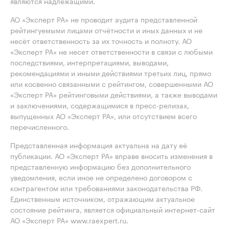
являются надлежащими.
АО «Эксперт РА» не проводит аудита представленной
рейтингуемыми лицами отчётности и иных данных и не
несёт ответственность за их точность и полноту. АО
«Эксперт РА» не несет ответственности в связи с любыми
последствиями, интерпретациями, выводами,
рекомендациями и иными действиями третьих лиц, прямо
или косвенно связанными с рейтингом, совершенными АО
«Эксперт РА» рейтинговыми действиями, а также выводами
и заключениями, содержащимися в пресс-релизах,
выпущенных АО «Эксперт РА», или отсутствием всего
перечисленного.
Представленная информация актуальна на дату её
публикации. АО «Эксперт РА» вправе вносить изменения в
представленную информацию без дополнительного
уведомления, если иное не определено договором с
контрагентом или требованиями законодательства РФ.
Единственным источником, отражающим актуальное
состояние рейтинга, является официальный интернет-сайт
АО «Эксперт РА» www.raexpert.ru.