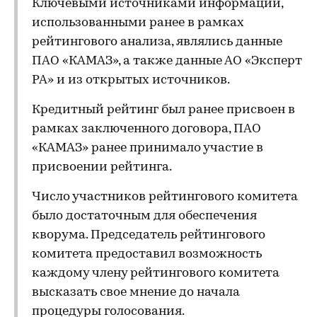
Ключевыми источниками информации,
использованными ранее в рамках
рейтингового анализа, являлись данные
ПАО «КАМАЗ», а также данные АО «Эксперт
РА» и из открытых источников.
Кредитный рейтинг был ранее присвоен в
рамках заключенного договора, ПАО
«КАМАЗ» ранее принимало участие в
присвоении рейтинга.
Число участников рейтингового комитета
было достаточным для обеспечения
кворума. Председатель рейтингового
комитета предоставил возможность
каждому члену рейтингового комитета
высказать свое мнение до начала
процедуры голосования.