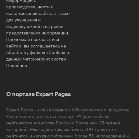
производительности и
использовании сайта, а также
для улучшения и
индивидуальной настройки
предоставления информации.
Продолжая пользоваться
сайтом, вы соглашаетесь на
обработку файлов «Cookie» и
данных метрических систем.
Подобнее
О портале Expert Pages
Expert Pages – новый сервис в b2b-экосистеме продуктов
Рейтингового агентства Эксперт РА (крупнейшее
рейтинговое агентство России с более чем 25-летней
историей). Мы поддерживаем более 700 кредитных
рейтингов, ежегодно публикуем более 50 исследований и