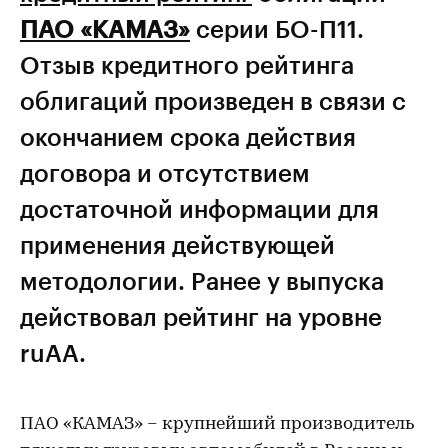
ПАО «КАМАЗ»
серии БО-П11.
Отзыв кредитного рейтинга
облигаций произведен в связи с
окончанием срока действия
договора и отсутствием
достаточной информации для
применения действующей
методологии. Ранее у выпуска
действовал рейтинг на уровне
ruAA.
ПАО «КАМАЗ» – крупнейший производитель