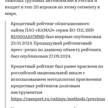
тяжелых грузовых автомобилей в России и
входит в топ-20 игроков по этому сегменту в
мире.
Кредитный рейтинг облигационного
займа ПАО «КАМАЗ» серии БО-П11, ISIN
RU000A107MM9
был впервые опубликован
23.01.2024. Предыдущий рейтинговый
пресс-релиз по данному объекту рейтинга
был опубликован 27.09.2024.
Кредитный рейтинг был ранее присвоен по
российской национальной шкале с
использованием методологии присвоения
кредитных рейтингов долговым
инструментам
https://raexpert.ru/ratings/methods/previous