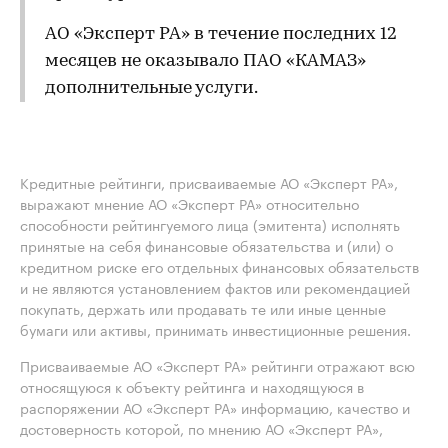
АО «Эксперт РА» в течение последних 12
месяцев не оказывало ПАО «КАМАЗ»
дополнительные услуги.
Кредитные рейтинги, присваиваемые АО «Эксперт РА»,
выражают мнение АО «Эксперт РА» относительно
способности рейтингуемого лица (эмитента) исполнять
принятые на себя финансовые обязательства и (или) о
кредитном риске его отдельных финансовых обязательств
и не являются установлением фактов или рекомендацией
покупать, держать или продавать те или иные ценные
бумаги или активы, принимать инвестиционные решения.
Присваиваемые АО «Эксперт РА» рейтинги отражают всю
относящуюся к объекту рейтинга и находящуюся в
распоряжении АО «Эксперт РА» информацию, качество и
достоверность которой, по мнению АО «Эксперт РА»,