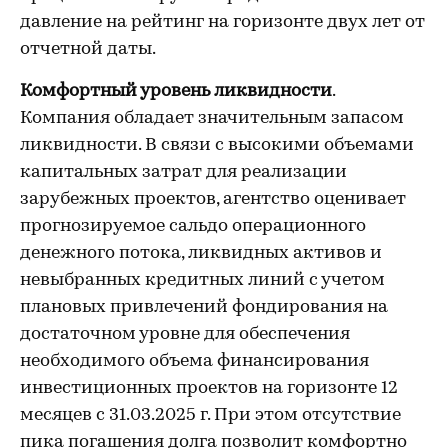
давление на рейтинг на горизонте двух лет от
отчетной даты.
Комфортный уровень ликвидности
.
Компания обладает значительным запасом
ликвидности. В связи с высокими объемами
капитальных затрат для реализации
зарубежных проектов, агентство оценивает
прогнозируемое сальдо операционного
денежного потока, ликвидных активов и
невыбранных кредитных линий с учетом
плановых привлечений фондирования на
достаточном уровне для обеспечения
необходимого объема финансирования
инвестиционных проектов на горизонте 12
месяцев с 31.03.2025 г. При этом отсутствие
пика погашения долга позволит комфортно