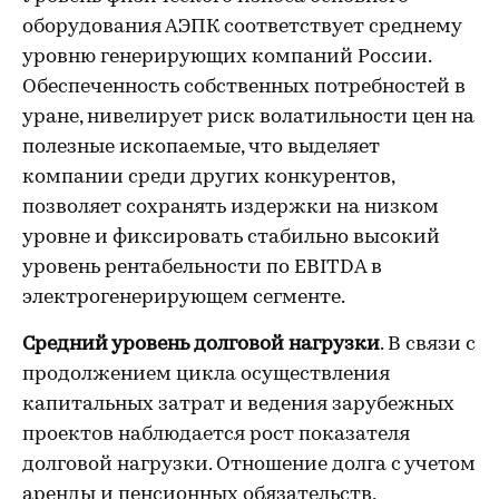
оборудования АЭПК соответствует среднему
уровню генерирующих компаний России.
Обеспеченность собственных потребностей в
уране, нивелирует риск волатильности цен на
полезные ископаемые, что выделяет
компании среди других конкурентов,
позволяет сохранять издержки на низком
уровне и фиксировать стабильно высокий
уровень рентабельности по EBITDA в
электрогенерирующем сегменте.
Средний уровень долговой нагрузки
. В связи с
продолжением цикла осуществления
капитальных затрат и ведения зарубежных
проектов наблюдается рост показателя
долговой нагрузки. Отношение долга с учетом
аренды и пенсионных обязательств,