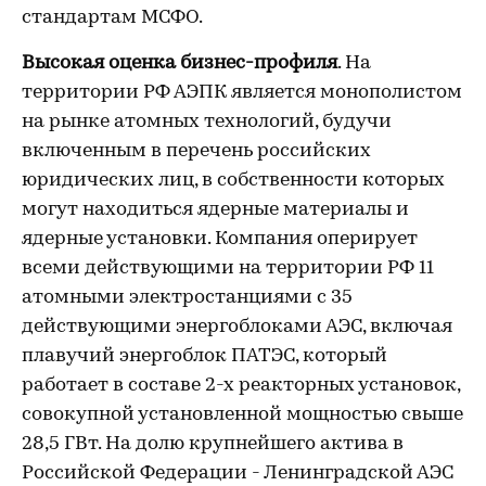
стандартам МСФО.
Высокая оценка бизнес-профиля
. На
территории РФ АЭПК является монополистом
на рынке атомных технологий, будучи
включенным в перечень российских
юридических лиц, в собственности которых
могут находиться ядерные материалы и
ядерные установки. Компания оперирует
всеми действующими на территории РФ 11
атомными электростанциями с 35
действующими энергоблоками АЭС, включая
плавучий энергоблок ПАТЭС, который
работает в составе 2-х реакторных установок,
совокупной установленной мощностью свыше
28,5 ГВт. На долю крупнейшего актива в
Российской Федерации - Ленинградской АЭС