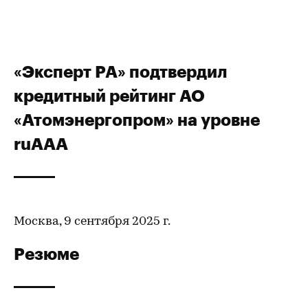
«Эксперт РА» подтвердил
кредитный рейтинг АО
«Атомэнергопром» на уровне
ruААА
Москва, 9 сентября 2025 г.
Резюме