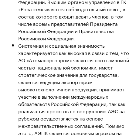
Федерации. Высшим органом управления в ГК
«Росатом» является наблюдательный совет, в
состав которого входят девять членов, в том
числе восемь представителей Президента
Российской Федерации и Правительства
Российской Федерации.
Системная и социальная значимость
характеризуется как высокая в связи с тем, что
АО «Атомэнергопром» является неотъемлемой
частью национальной экономики, имеет
стратегическое значение для государства,
является ведущим экспортером
высокотехнологичной продукции, принимает
участие в выполнении международных
обязательств Российской Федерации, так как
реализация проектов по сооружению АЭС за
рубежом осуществляется на основе
межправительственных соглашений. Помимо
этого, АЭПК является основным игроком на