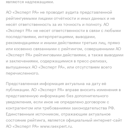
являются надлежащими.
АО «Эксперт РА» не проводит аудита представленной
рейтингуемыми лицами отчётности и иных данных и не
несёт ответственность за их точность и полноту. АО
«Эксперт РА» не несет ответственности в связи с любыми
последствиями, интерпретациями, выводами,
рекомендациями и иными действиями третьих лиц, прямо
или косвенно связанными с рейтингом, совершенными АО
«Эксперт РА» рейтинговыми действиями, а также выводами
и заключениями, содержащимися в пресс-релизах,
выпущенных АО «Эксперт РА», или отсутствием всего
перечисленного.
Представленная информация актуальна на дату её
публикации. АО «Эксперт РА» вправе вносить изменения в
представленную информацию без дополнительного
уведомления, если иное не определено договором с
контрагентом или требованиями законодательства РФ.
Единственным источником, отражающим актуальное
состояние рейтинга, является официальный интернет-сайт
АО «Эксперт РА» www.raexpert.ru.