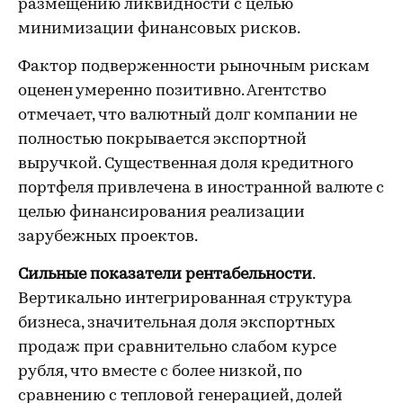
размещению ликвидности с целью
минимизации финансовых рисков.
Фактор подверженности рыночным рискам
оценен умеренно позитивно. Агентство
отмечает, что валютный долг компании не
полностью покрывается экспортной
выручкой. Существенная доля кредитного
портфеля привлечена в иностранной валюте с
целью финансирования реализации
зарубежных проектов.
Сильные показатели рентабельности
.
Вертикально интегрированная структура
бизнеса, значительная доля экспортных
продаж при сравнительно слабом курсе
рубля, что вместе с более низкой, по
сравнению с тепловой генерацией, долей