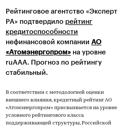
Рейтинговое агентство «Эксперт
РА» подтвердило
рейтинг
кредитоспособности
нефинансовой компании
АО
«Атомэнергопром»
на уровне
ruААА. Прогноз по рейтингу
стабильный.
В соответствии с методологией оценки
внешнего влияния, кредитный рейтинг АО
«Атомэнергопром» присваивается на уровне
условного рейтингового класса
поддерживающей структуры, Российской