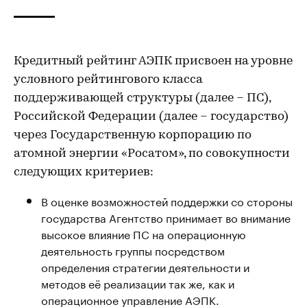
Кредитный рейтинг АЭПК присвоен на уровне
условного рейтингового класса
поддерживающей структуры (далее – ПС),
Российской Федерации (далее – государство)
через Государственную корпорацию по
атомной энергии «Росатом», по совокупности
следующих критериев:
В оценке возможностей поддержки со стороны
государства Агентство принимает во внимание
высокое влияние ПС на операционную
деятельность группы посредством
определения стратегии деятельности и
методов её реализации так же, как и
операционное управление АЭПК.