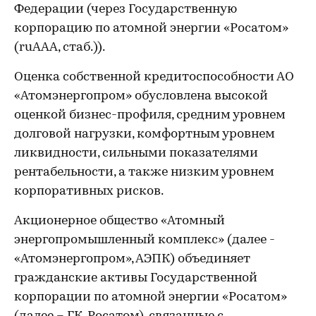
Федерации (через Государственную
корпорацию по атомной энергии «Росатом»
(ruAAA, стаб.)).
Оценка собственной кредитоспособности АО
«Атомэнергопром» обусловлена высокой
оценкой бизнес-профиля, средним уровнем
долговой нагрузки, комфортным уровнем
ликвидности, сильными показателями
рентабельности, а также низким уровнем
корпоративных рисков.
Акционерное общество «Атомный
энергопромышленный комплекс» (далее -
«Атомэнергопром», АЭПК) объединяет
гражданские активы Государственной
корпорации по атомной энергии «Росатом»