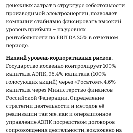
денежных затрат в структуре себестоимости
производимой электроэнергии, позволяет
компании стабильно фиксировать высокий
уровень прибыли – на уровнях
рентабельности по EBITDA 25% в отчетном
периоде.
Низкий уровень корпоративных рисков.
Государство косвенно контролирует 100%
капитала АЭПК, 95.4% капитала (100%
голосующих акций) через «Росатом», 4.6%
капитала через Министерство финансов
Российской Федерации. Определение
стратегии деятельности и методов её
реализации так же, как и операционное
управление АЭПК посредством договоров
сопровождения деятельности, возложено на