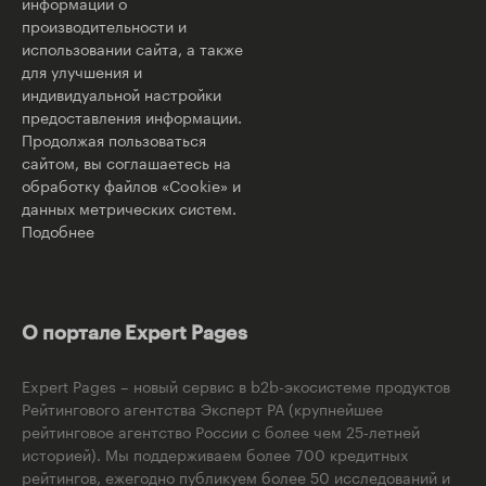
информации о
производительности и
использовании сайта, а также
для улучшения и
индивидуальной настройки
предоставления информации.
Продолжая пользоваться
сайтом, вы соглашаетесь на
обработку файлов «Cookie» и
данных метрических систем.
Подобнее
О портале Expert Pages
Expert Pages – новый сервис в b2b-экосистеме продуктов
Рейтингового агентства Эксперт РА (крупнейшее
рейтинговое агентство России с более чем 25-летней
историей). Мы поддерживаем более 700 кредитных
рейтингов, ежегодно публикуем более 50 исследований и