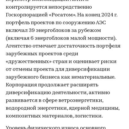
контролируется непосредственно
Госкорпорацией «Росатом». На конец 2024 г.
портфель проектов по сооружению АЭС
включал 39 энергоблоков за рубежом
(включая 6 энергоблоков малой мощности).
Агентство отмечает достаточность портфеля
зарубежных проектов среди
«дружественных» стран и оценивает риски
от отмены проекта для диверсификации
зарубежного бизнеса как нематериальные.
Корпорация продолжает расширять
диверсификацию деятельности, активно
развивается в сфере ветроэнергетики,
водородной энергетики, ядерной медицины,
композитных материалов, логистики.
Уровень физического износа основного