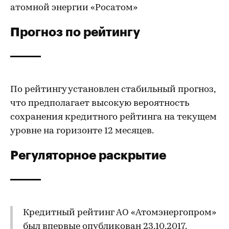
атомной энергии «Росатом»
Прогноз по рейтингу
По рейтингу установлен стабильный прогноз,
что предполагает высокую вероятность
сохранения кредитного рейтинга на текущем
уровне на горизонте 12 месяцев.
Регуляторное раскрытие
Кредитный рейтинг АО «Атомэнергопром»
был впервые опубликован 23.10.2017.