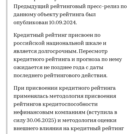
Предыдущий рейтинговый пресс-релиз по
данному объекту рейтинга был
опубликован 10.09.2024.
Кредитный рейтинг присвоен по
российской национальной шкале и
является долгосрочным. Пересмотр
кредитного рейтинга и прогноза по нему
ожидается не позднее года с даты
последнего рейтингового действия.
При присвоении кредитного рейтинга
применялась методология присвоения
рейтингов кредитоспособности
нефинансовым компаниям (вступила в
силу 30.06.2025) и методология оценки
внешнего влияния на кредитный рейтинг