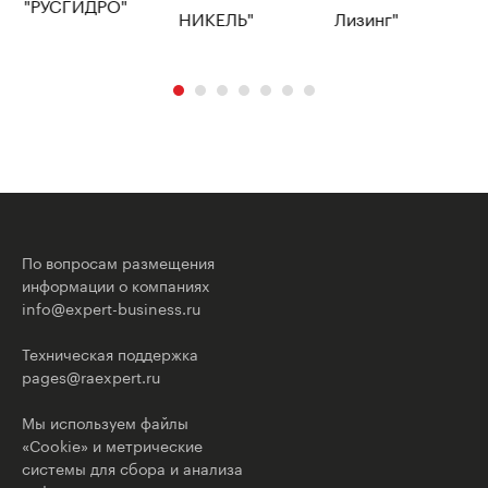
По вопросам размещения
информации о компаниях
info@expert-business.ru
Техническая поддержка
pages@raexpert.ru
Мы используем файлы
«Cookie» и метрические
системы для сбора и анализа