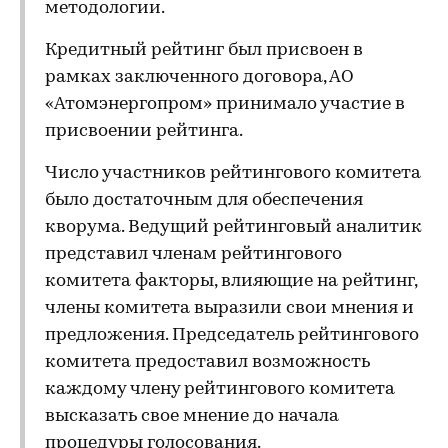
методологии.
Кредитный рейтинг был присвоен в
рамках заключенного договора, АО
«Атомэнергопром» принимало участие в
присвоении рейтинга.
Число участников рейтингового комитета
было достаточным для обеспечения
кворума. Ведущий рейтинговый аналитик
представил членам рейтингового
комитета факторы, влияющие на рейтинг,
члены комитета выразили свои мнения и
предложения. Председатель рейтингового
комитета предоставил возможность
каждому члену рейтингового комитета
высказать свое мнение до начала
процедуры голосования.