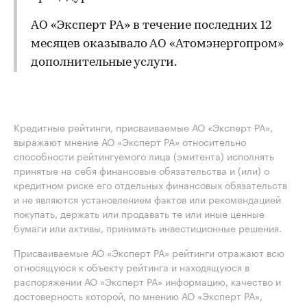
АО «Эксперт РА» в течение последних 12
месяцев оказывало АО «Атомэнергопром»
дополнительные услуги.
Кредитные рейтинги, присваиваемые АО «Эксперт РА»,
выражают мнение АО «Эксперт РА» относительно
способности рейтингуемого лица (эмитента) исполнять
принятые на себя финансовые обязательства и (или) о
кредитном риске его отдельных финансовых обязательств
и не являются установлением фактов или рекомендацией
покупать, держать или продавать те или иные ценные
бумаги или активы, принимать инвестиционные решения.
Присваиваемые АО «Эксперт РА» рейтинги отражают всю
относящуюся к объекту рейтинга и находящуюся в
распоряжении АО «Эксперт РА» информацию, качество и
достоверность которой, по мнению АО «Эксперт РА»,