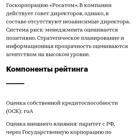
Госкорпорацию «Росатом». В компании
действует совет директоров, однако, в
составе отсутствуют независимые директора.
Система риск-менеджмента оценивается
позитивно. Стратегическое планирование и
информационная прозрачность оцениваются
агентством на высоком уровне.
Компоненты рейтинга
Оценка собственной кредитоспособности
(ОСК): ruА
Оценка внешнего влияния: паритет с РФ,
через Государственную корпорацию по