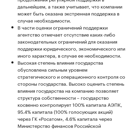
дальнейшем, а также учитывает, что компании
может быть оказана экстренная поддержка в
случае необходимости.
В части оценки ограничений поддержки
агентство отмечает отсутствие каких-либо
законодательных ограничений для оказания
поддержки юридического, экономического или
иного характера, в случае ее необходимости.
Высокая степень влияния государства
обусловлена сильным уровнем
стратегического и операционного контроля со
стороны государства. Высоко оценить степень
влияния государства на компанию позволяет
структура собственности – государство
косвенно контролирует 100% капитала АЭПК,
95.4% капитала (100% голосующих акций)
через ГК «Росатом», 4.6% капитала через
Министерство финансов Российской