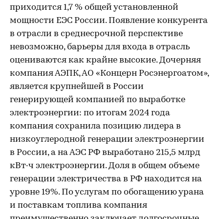
приходится 1,7 % общей установленной
мощности ЕЭС России. Появление конкурента
в отрасли в среднесрочной перспективе
невозможно, барьеры для входа в отрасль
оцениваются как крайне высокие. Дочерняя
компания АЭПК, АО «Концерн Росэнергоатом»,
является крупнейшей в России
генерирующей компанией по выработке
электроэнергии: по итогам 2024 года
компания сохранила позицию лидера в
низкоуглеродной генерации электроэнергии
в России, а на АЭС РФ выработано 215,5 млрд
кВт·ч электроэнергии. Доля в общем объеме
генерации электричества в РФ находится на
уровне 19%. По услугам по обогащению урана
и поставкам топлива компания
преимущественно заключает долгосрочные