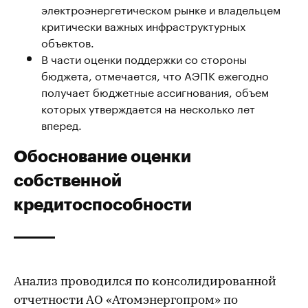
электроэнергетическом рынке и владельцем
критически важных инфраструктурных
объектов.
В части оценки поддержки со стороны
бюджета, отмечается, что АЭПК ежегодно
получает бюджетные ассигнования, объем
которых утверждается на несколько лет
вперед.
Обоснование оценки
собственной
кредитоспособности
Анализ проводился по консолидированной
отчетности АО «Атомэнергопром» по