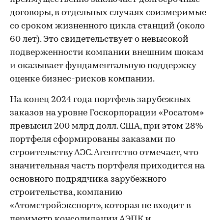
договоры, в отдельных случаях соизмеримые
со сроком жизненного цикла станций (около
60 лет). Это свидетельствует о невысокой
подверженности компании внешним шокам
и оказывает фундаментальную поддержку
оценке бизнес-рисков компании.
На конец 2024 года портфель зарубежных
заказов на уровне Госкорпорации «Росатом»
превысил 200 млрд долл. США, при этом 28%
портфеля сформированы заказами по
строительству АЭС. Агентство отмечает, что
значительная часть портфеля приходится на
основного подрядчика зарубежного
строительства, компанию
«Атомстройэкспорт», которая не входит в
периметр консолидации АЭПК и