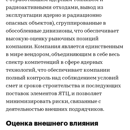
радиоактивными отходами, вывод из
эксплуатации ядерно и радиационно
опасных объектов), сгруппированные в
обособленные дивизионы, что обеспечивает
высокую оценку рыночных позиций
компании. Компания является единственным
в мире вендором, объединяющим в себе весь
спектр компетенций в сфере ядерных
технологий, что обеспечивает компании
полный контроль над соблюдением условий
смет и сроков строительства и последующих
поставок элементов ЯТЦ, и позволяет
минимизировать риски, связанные с
деятельностью внешних подрядчиков.
Оценка внешнего влияния