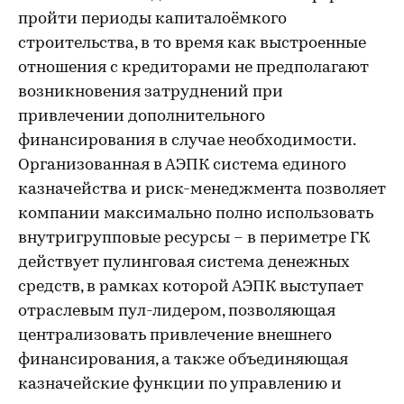
пройти периоды капиталоёмкого
строительства, в то время как выстроенные
отношения с кредиторами не предполагают
возникновения затруднений при
привлечении дополнительного
финансирования в случае необходимости.
Организованная в АЭПК система единого
казначейства и риск-менеджмента позволяет
компании максимально полно использовать
внутригрупповые ресурсы – в периметре ГК
действует пулинговая система денежных
средств, в рамках которой АЭПК выступает
отраслевым пул-лидером, позволяющая
централизовать привлечение внешнего
финансирования, а также объединяющая
казначейские функции по управлению и