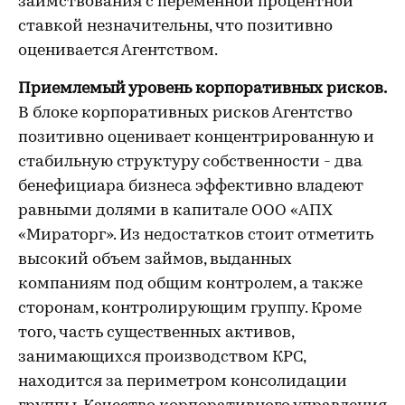
заимствования с переменной процентной
ставкой незначительны, что позитивно
оценивается Агентством.
Приемлемый уровень корпоративных рисков.
В блоке корпоративных рисков Агентство
позитивно оценивает концентрированную и
стабильную структуру собственности - два
бенефициара бизнеса эффективно владеют
равными долями в капитале ООО «АПХ
«Мираторг». Из недостатков стоит отметить
высокий объем займов, выданных
компаниям под общим контролем, а также
сторонам, контролирующим группу. Кроме
того, часть существенных активов,
занимающихся производством КРС,
находится за периметром консолидации