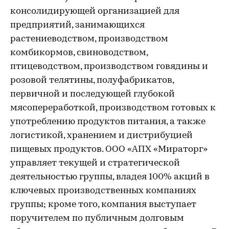
консолидирующей организацией для
предприятий, занимающихся
растениеводством, производством
комбикормов, свиноводством,
птицеводством, производством говядины и
розовой телятины, полуфабрикатов,
первичной и последующей глубокой
мясопереработкой, производством готовых к
употреблению продуктов питания, а также
логистикой, хранением и дистрибуцией
пищевых продуктов. ООО «АПХ «Мираторг»
управляет текущей и стратегической
деятельностью группы, владея 100% акций в
ключевых производственных компаниях
группы; кроме того, компания выступает
поручителем по публичным долговым