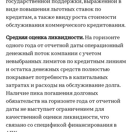
государственной поддержки, выраженной в
виде повышения льготных ставок по
кредитам, а также ввиду роста стоимости
обслуживания коммерческого кредитования.
Средняя оценка ликвидности.
На горизонте
одного года от отчетной даты операционный
денежный поток компании с учетом
невыбранных лимитов по кредитным линиям
и остатка денежных средств полностью
покрывает потребность в капитальных
затратах и расходы на обслуживание долга.
Наличие пика погашения долговых
обязательств на горизонте года от отчетной
даты не выступает ограничением для
качественной оценки ликвидности, что
связано со спецификой финансирования в