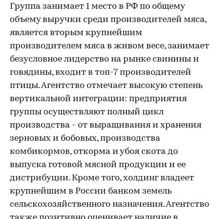
Группа занимает 1 место в РФ по общему
объему выручки среди производителей мяса,
является вторым крупнейшим
производителем мяса в живом весе, занимает
безусловное лидерство на рынке свинины и
говядины, входит в топ-7 производителей
птицы. Агентство отмечает высокую степень
вертикальной интеграции: предприятия
группы осуществляют полный цикл
производства - от выращивания и хранения
зерновых и бобовых, производства
комбикормов, откорма и убоя скота до
выпуска готовой мясной продукции и ее
дистрибуции. Кроме того, холдинг владеет
крупнейшим в России банком земель
сельскохозяйственного назначения. Агентство
также позитивно оценивает наличие в