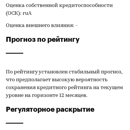
Оценка собственной кредитоспособности
(ОСК): ruА
Оценка внешнего влияния: -
Прогноз по рейтингу
По рейтингу установлен стабильный прогноз,
что предполагает высокую вероятность
сохранения кредитного рейтинга на текущем
уровне на горизонте 12 месяцев.
Регуляторное раскрытие