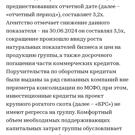
предшествовавших отчетной дате (далее –
«отчетный период»), составляет 3,2х.
Агентство отмечает снижение данного
показателя – на 30.06.2024 он составлял 3,5х,
сокращение произошло ввиду роста
натуральных показателей бизнеса и цен на
продукцию группы, а также досрочного
погашения части коммерческих кредитов.
Поручительства по оборотным кредитам
были выданы за ряд связанных компаний вне
периметра консолидации по МСФО, при этом,
инвестиционные кредиты на проект
крупного рогатого скота (далее – «КРС») не
имеют регресса на группу. Комфортный
объем необходимых поддерживающих
капитальных затрат группы обусловливает