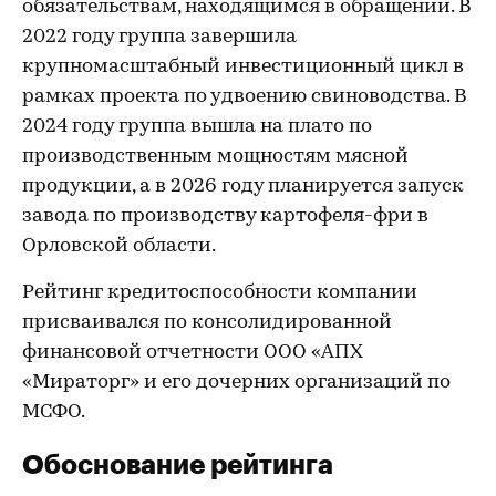
обязательствам, находящимся в обращении. В
2022 году группа завершила
крупномасштабный инвестиционный цикл в
рамках проекта по удвоению свиноводства. В
2024 году группа вышла на плато по
производственным мощностям мясной
продукции, а в 2026 году планируется запуск
завода по производству картофеля-фри в
Орловской области.
Рейтинг кредитоспособности компании
присваивался по консолидированной
финансовой отчетности ООО «АПХ
«Мираторг» и его дочерних организаций по
МСФО.
Обоснование рейтинга