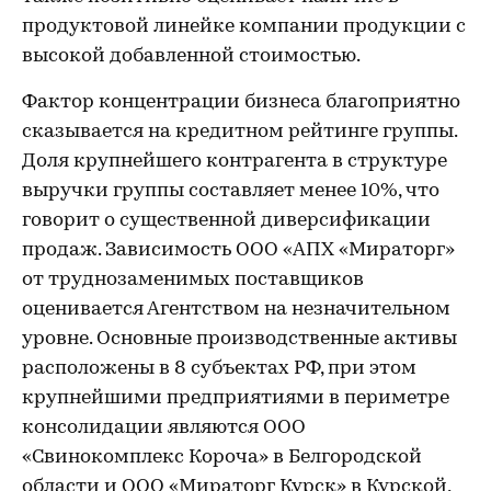
продуктовой линейке компании продукции с
высокой добавленной стоимостью.
Фактор концентрации бизнеса благоприятно
сказывается на кредитном рейтинге группы.
Доля крупнейшего контрагента в структуре
выручки группы составляет менее 10%, что
говорит о существенной диверсификации
продаж. Зависимость ООО «АПХ «Мираторг»
от труднозаменимых поставщиков
оценивается Агентством на незначительном
уровне. Основные производственные активы
расположены в 8 субъектах РФ, при этом
крупнейшими предприятиями в периметре
консолидации являются ООО
«Свинокомплекс Короча» в Белгородской
области и ООО «Мираторг Курск» в Курской,