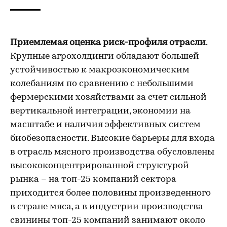
Приемлемая оценка риск-профиля отрасли
.
Крупные агрохолдинги обладают большей
устойчивостью к макроэкономическим
колебаниям по сравнению с небольшими
фермерскими хозяйствами за счет сильной
вертикальной интеграции, экономии на
масштабе и наличия эффективных систем
биобезопасности. Высокие барьеры для входа
в отрасль мясного производства обусловлены
высококонцентрированной структурой
рынка – на топ-25 компаний сектора
приходится более половины произведенного
в стране мяса, а в индустрии производства
свинины топ-25 компаний занимают около