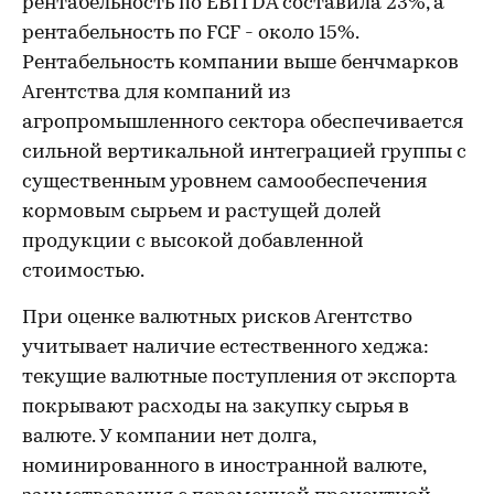
рентабельность по EBITDA составила 23%, а
рентабельность по FCF - около 15%.
Рентабельность компании выше бенчмарков
Агентства для компаний из
агропромышленного сектора обеспечивается
сильной вертикальной интеграцией группы с
существенным уровнем самообеспечения
кормовым сырьем и растущей долей
продукции с высокой добавленной
стоимостью.
При оценке валютных рисков Агентство
учитывает наличие естественного хеджа:
текущие валютные поступления от экспорта
покрывают расходы на закупку сырья в
валюте. У компании нет долга,
номинированного в иностранной валюте,