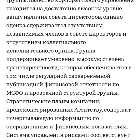
группы. Качество корпоративного управления
находится на достаточно высоком уровне
ввиду наличия совета директоров, однако
оценка сдерживается отсутствием
независимых членов в совете директоров и
отсутствием коллегиального
исполнительного органа. Группа
поддерживает умеренно-высокую степень
транспарентности, которая обеспечивается в
том числе регулярной своевременной
публикацией финансовой отчетности по
МСФО и прозрачной структурой группы.
Стратегические планы компании,
продемонстрированные Агентству, содержат
исчерпывающую информацию по
операционным и финансовым показателям.
Система управления рисками соответствует