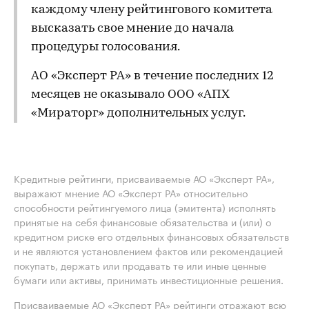
каждому члену рейтингового комитета
высказать свое мнение до начала
процедуры голосования.
АО «Эксперт РА» в течение последних 12
месяцев не оказывало ООО «АПХ
«Мираторг» дополнительных услуг.
Кредитные рейтинги, присваиваемые АО «Эксперт РА»,
выражают мнение АО «Эксперт РА» относительно
способности рейтингуемого лица (эмитента) исполнять
принятые на себя финансовые обязательства и (или) о
кредитном риске его отдельных финансовых обязательств
и не являются установлением фактов или рекомендацией
покупать, держать или продавать те или иные ценные
бумаги или активы, принимать инвестиционные решения.
Присваиваемые АО «Эксперт РА» рейтинги отражают всю