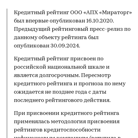
Кредитный рейтинг ООО «АПХ «Мираторг»
был впервые опубликован 16.10.2020.
Предыдущий рейтинговый пресс-релиз по
данному объекту рейтинга был
опубликован 30.09.2024.
Кредитный рейтинг присвоен по
российской национальной шкале и
является долгосрочным. Пересмотр
кредитного рейтинга и прогноза по нему
ожидается не позднее года с даты
последнего рейтингового действия.
При присвоении кредитного рейтинга
применялась методология присвоения
рейтингов кредитоспособности