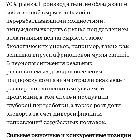
70% рынка. Производители, не обладающие
собственной сырьевой базой и
перерабатывающими мощностями,
вынуждены уходить с рынка под давлением
волатильных цен на сырье, а также
биологических рисков, например, таких как
вспышка вируса африканской чумы свиней.
В периоды снижения реальных
располагаемых доходов населения,
поддержку компаниям отрасли оказывает
расширение линейки выпускаемой
продукции, в том числе и продукции
глубокой переработки, а также рост доли
экспорта за счет диверсификации
направлений зарубежных поставок.
Сильные рыночные и конкурентные позиции.