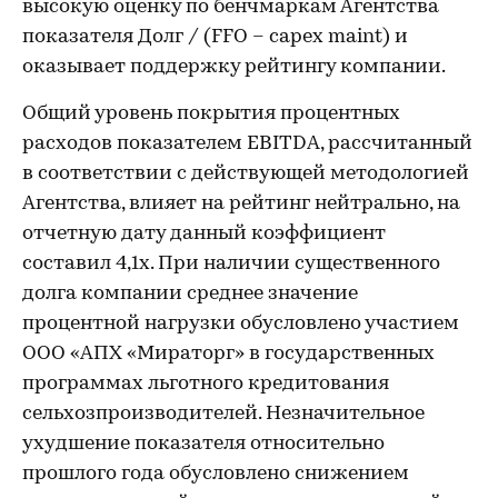
высокую оценку по бенчмаркам Агентства
показателя Долг / (FFO – capex maint) и
оказывает поддержку рейтингу компании.
Общий уровень покрытия процентных
расходов показателем EBITDA, рассчитанный
в соответствии с действующей методологией
Агентства, влияет на рейтинг нейтрально, на
отчетную дату данный коэффициент
составил 4,1х. При наличии существенного
долга компании среднее значение
процентной нагрузки обусловлено участием
ООО «АПХ «Мираторг» в государственных
программах льготного кредитования
сельхозпроизводителей. Незначительное
ухудшение показателя относительно
прошлого года обусловлено снижением