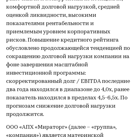
комфортной долговой нагрузкой, средней
оценкой ликвидности, высокими
показателями рентабельности и
приемлемым уровнем корпоративных
рисков. Повышение кредитного рейтинга
обусловлено продолжающейся тенденцией по
сокращению долговой нагрузки компании на
фоне завершения масштабной
инвестиционной программы:
скорректированный долг / EBITDA последние
два года находился в диапазоне до 4,0х, ранее
показатель находился в пределах 4,5-6,5х. По
прогнозам снижение долговой нагрузки
продолжится.
ООО «АПХ «Мираторг» (далее – «группа»,
«компания») является материнской