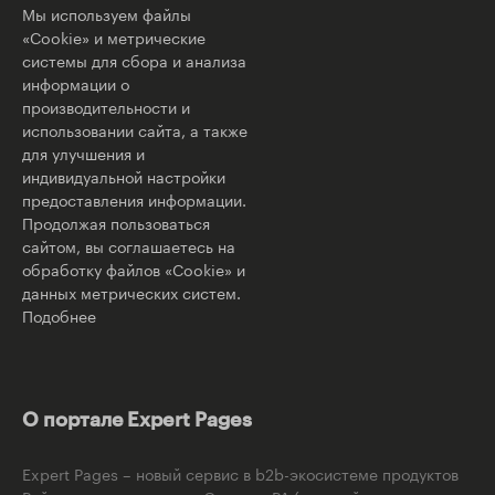
Мы используем файлы
«Cookie» и метрические
системы для сбора и анализа
информации о
производительности и
использовании сайта, а также
для улучшения и
индивидуальной настройки
предоставления информации.
Продолжая пользоваться
сайтом, вы соглашаетесь на
обработку файлов «Cookie» и
данных метрических систем.
Подобнее
О портале Expert Pages
Expert Pages – новый сервис в b2b-экосистеме продуктов