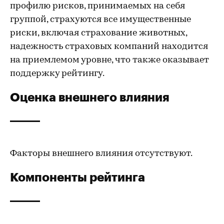
профилю рисков, принимаемых на себя
группой, страхуются все имущественные
риски, включая страхование животных,
надежность страховых компаний находится
на приемлемом уровне, что также оказывает
поддержку рейтингу.
Оценка внешнего влияния
Факторы внешнего влияния отсутствуют.
Компоненты рейтинга