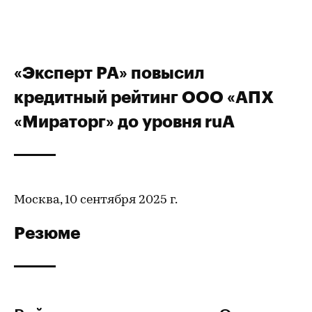
«Эксперт РА» повысил
кредитный рейтинг ООО «АПХ
«Мираторг» до уровня ruA
Москва, 10 сентября 2025 г.
Резюме