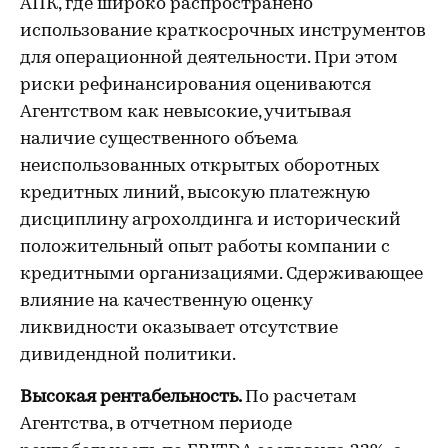
АПК, где широко распространено
использование краткосрочных инструментов
для операционной деятельности. При этом
риски рефинансирования оцениваются
Агентством как невысокие, учитывая
наличие существенного объема
неиспользованных открытых оборотных
кредитных линий, высокую платежную
дисциплину агрохолдинга и исторический
положительный опыт работы компании с
кредитными организациями. Сдерживающее
влияние на качественную оценку
ликвидности оказывает отсутствие
дивидендной политики.
Высокая рентабельность.
По расчетам
Агентства, в отчетном периоде