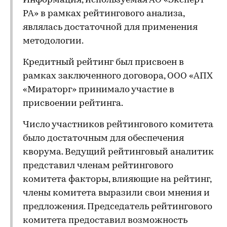
Информация, используемая АО «Эксперт
РА» в рамках рейтингового анализа,
являлась достаточной для применения
методологии.
Кредитный рейтинг был присвоен в
рамках заключенного договора, ООО «АПХ
«Мираторг» принимало участие в
присвоении рейтинга.
Число участников рейтингового комитета
было достаточным для обеспечения
кворума. Ведущий рейтинговый аналитик
представил членам рейтингового
комитета факторы, влияющие на рейтинг,
члены комитета выразили свои мнения и
предложения. Председатель рейтингового
комитета предоставил возможность