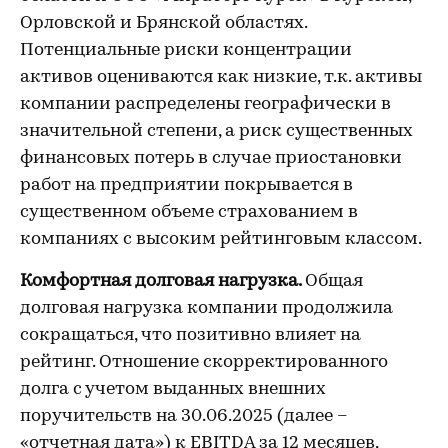
Орловской и Брянской областях.
Потенциальные риски концентрации
активов оцениваются как низкие, т.к. активы
компании распределены географически в
значительной степени, а риск существенных
финансовых потерь в случае приостановки
работ на предприятии покрывается в
существенном объеме страхованием в
компаниях с высоким рейтинговым классом.
Комфортная долговая нагрузка.
Общая
долговая нагрузка компании продолжила
сокращаться, что позитивно влияет на
рейтинг. Отношение скорректированного
долга с учетом выданных внешних
поручительств на 30.06.2025 (далее –
«отчетная дата») к EBITDA за 12 месяцев,