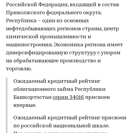
Российской Федерации, входящий в состав
Приволжского федерального округа.
Республика – один из основных
нефтедобывающих регионов страны, центр
химической промышленности и
машиностроения. Экономика региона имеет
диверсифицированную структуру с упором
на обрабатывающее производство и
торговлю.
Ожидаемый кредитный рейтинг
облигационного займа Республики
Башкортостан
серии 34016
присвоен
впервые.
Ожидаемый кредитный рейтинг присвоен
по российской национальной шкале.