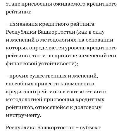
этапе присвоения ожидаемого кредитного
рейтинга;
- изменения кредитного рейтинга
Республики Башкортостан (как в силу
изменений в методологиях, на основании
которых определяется уровень кредитного
рейтинга, так и по причине изменений его
финансовой устойчивости);
- прочих существенных изменений,
способных привести к изменению
кредитного рейтинга в соответствии с
методологией присвоения кредитных
рейтингов, относящейся к долговому
инструменту.
Республика Башкортостан – субъект