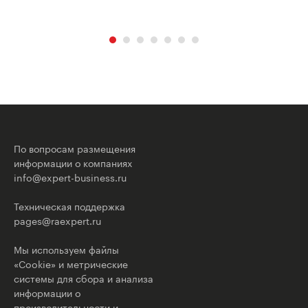
По вопросам размещения
информации о компаниях
info@expert-business.ru
Техническая поддержка
pages@raexpert.ru
Мы используем файлы
«Cookie» и метрические
системы для сбора и анализа
информации о
производительности и