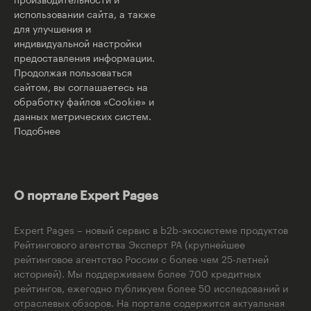
использовании сайта, а также
для улучшения и
индивидуальной настройки
предоставления информации.
Продолжая пользоваться
сайтом, вы соглашаетесь на
обработку файлов «Cookie» и
данных метрических систем.
Подобнее
О портале Expert Pages
Expert Pages – новый сервис в b2b-экосистеме продуктов
Рейтингового агентства Эксперт РА (крупнейшее
рейтинговое агентство России с более чем 25-летней
историей). Мы поддерживаем более 700 кредитных
рейтингов, ежегодно публикуем более 50 исследований и
отраслевых обзоров. На портале содержится актуальная