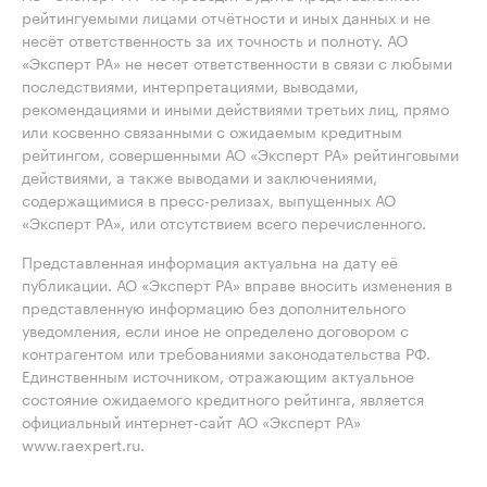
рейтингуемыми лицами отчётности и иных данных и не
несёт ответственность за их точность и полноту. АО
«Эксперт РА» не несет ответственности в связи с любыми
последствиями, интерпретациями, выводами,
рекомендациями и иными действиями третьих лиц, прямо
или косвенно связанными с ожидаемым кредитным
рейтингом, совершенными АО «Эксперт РА» рейтинговыми
действиями, а также выводами и заключениями,
содержащимися в пресс-релизах, выпущенных АО
«Эксперт РА», или отсутствием всего перечисленного.
Представленная информация актуальна на дату её
публикации. АО «Эксперт РА» вправе вносить изменения в
представленную информацию без дополнительного
уведомления, если иное не определено договором с
контрагентом или требованиями законодательства РФ.
Единственным источником, отражающим актуальное
состояние ожидаемого кредитного рейтинга, является
официальный интернет-сайт АО «Эксперт РА»
www.raexpert.ru.