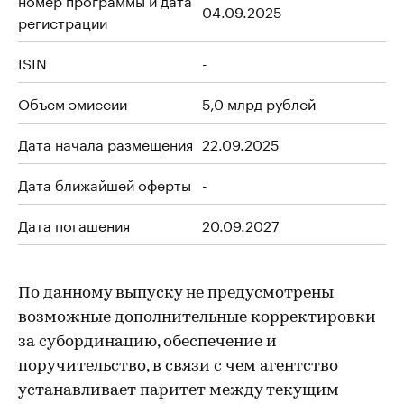
04.09.2025
регистрации
ISIN
-
Объем эмиссии
5,0 млрд рублей
Дата начала размещения
22.09.2025
Дата ближайшей оферты
-
Дата погашения
20.09.2027
По данному выпуску не предусмотрены
возможные дополнительные корректировки
за субординацию, обеспечение и
поручительство, в связи с чем агентство
устанавливает паритет между текущим