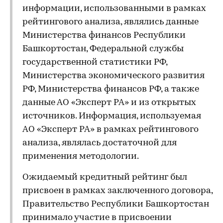
информации, использованными в рамках
рейтингового анализа, являлись данные
Министерства финансов Республики
Башкортостан, Федеральной службы
государственной статистики РФ,
Министерства экономического развития
РФ, Министерства финансов РФ, а также
данные АО «Эксперт РА» и из открытых
источников. Информация, используемая
АО «Эксперт РА» в рамках рейтингового
анализа, являлась достаточной для
применения методологии.
Ожидаемый кредитный рейтинг был
присвоен в рамках заключенного договора,
Правительство Республики Башкортостан
принимало участие в присвоении