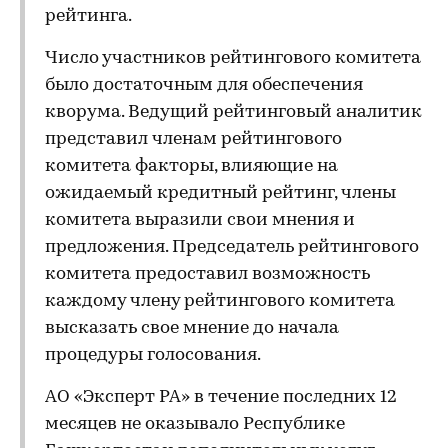
рейтинга.
Число участников рейтингового комитета
было достаточным для обеспечения
кворума. Ведущий рейтинговый аналитик
представил членам рейтингового
комитета факторы, влияющие на
ожидаемый кредитный рейтинг, члены
комитета выразили свои мнения и
предложения. Председатель рейтингового
комитета предоставил возможность
каждому члену рейтингового комитета
высказать свое мнение до начала
процедуры голосования.
АО «Эксперт РА» в течение последних 12
месяцев не оказывало Республике