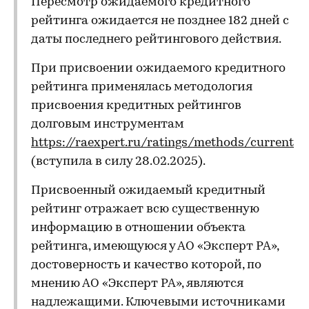
Пересмотр ожидаемого кредитного
рейтинга ожидается не позднее 182 дней с
даты последнего рейтингового действия.
При присвоении ожидаемого кредитного
рейтинга применялась методология
присвоения кредитных рейтингов
долговым инструментам
https://raexpert.ru/ratings/methods/current
(вступила в силу 28.02.2025).
Присвоенный ожидаемый кредитный
рейтинг отражает всю существенную
информацию в отношении объекта
рейтинга, имеющуюся у АО «Эксперт РА»,
достоверность и качество которой, по
мнению АО «Эксперт РА», являются
надлежащими. Ключевыми источниками