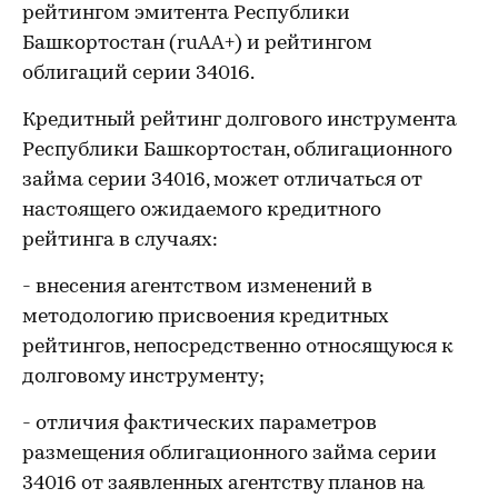
рейтингом эмитента Республики
Башкортостан (ruАА+) и рейтингом
облигаций серии 34016.
Кредитный рейтинг долгового инструмента
Республики Башкортостан, облигационного
займа серии 34016, может отличаться от
настоящего ожидаемого кредитного
рейтинга в случаях:
- внесения агентством изменений в
методологию присвоения кредитных
рейтингов, непосредственно относящуюся к
долговому инструменту;
- отличия фактических параметров
размещения облигационного займа серии
34016 от заявленных агентству планов на