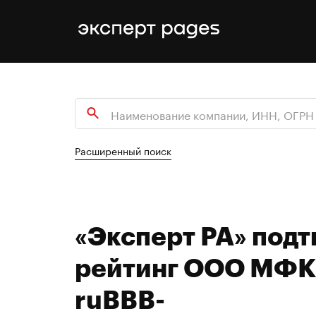
Расширенный поиск
«Эксперт РА» под
рейтинг ООО МФК 
ruBBB-