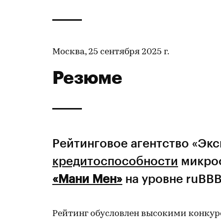
Москва, 25 сентября 2025 г.
Резюме
Рейтинговое агентство «Эк
кредитоспособности
микро
«Мани Мен»
на уровне ruBBB
Рейтинг обусловлен высокими конку