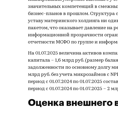
значительных компетенций в смежных
бизнес-планов в прошлом. Структура 
уставу материнского холдинга ни од
пакетом, что оказывает давление на 
информационной прозрачности огран
отчетности МСФО по группе и информ
На 01.07.2025 величина активов компа
капитала – 1,6 млрд руб. (размер балан
задолженности по основному долгу мик
млрд руб. без учета микрозаймов с N
период с 01.07.2024 по 01.07.2025 сост
период с 01.07.2024 по 01.07.2025 – 2 мл
Оценка внешнего 