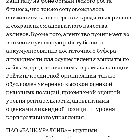
капиталу на фоне органического роста
бизнеса, что также сопровождалось
снижением концентрации кредитных рисков
и сохранением адекватного качества
активов. Кроме того, агентство принимает во
внимание успешную работу банка по
аккумулированию достаточного буфера
ликвидности для осуществления выплаты по
займам, предоставленным в рамках санации.
Рейтинг кредитной организации также
обусловлен умеренно высокой оценкой
рыночных позиций, приемлемой оценкой
уровня рентабельности, адекватными
оценками ликвидной позиции и уровня
корпоративного управления.
ПАО «БАНК УРАЛСИБ» – крупный