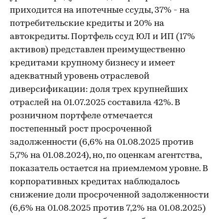
приходится на ипотечные ссуды, 37% - на
потребительские кредиты и 20% на
автокредиты. Портфель ссуд ЮЛ и ИП (17%
активов) представлен преимущественно
кредитами крупному бизнесу и имеет
адекватный уровень отраслевой
диверсификации: доля трех крупнейших
отраслей на 01.07.2025 составила 42%. В
розничном портфеле отмечается
постепенный рост просроченной
задолженности (6,6% на 01.08.2025 против
5,7% на 01.08.2024), но, по оценкам агентства,
показатель остается на приемлемом уровне. В
корпоративных кредитах наблюдалось
снижение доли просроченной задолженности
(6,6% на 01.08.2025 против 7,2% на 01.08.2025)