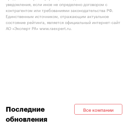
уведомления, если иное не определено договором с
контрагентом или требованиями законодательства РФ.
Единственным источником, отражающим актуальное
состояние рейтинга, является официальный интернет-сайт
АО «Эксперт РА» www.raexpert.ru.
Последние
Все компании
обновления