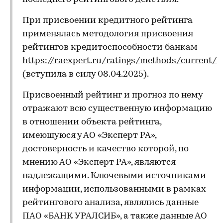
При присвоении кредитного рейтинга
применялась методология присвоения
рейтингов кредитоспособности банкам
https://raexpert.ru/ratings/methods/current/
(вступила в силу 08.04.2025).
Присвоенный рейтинг и прогноз по нему
отражают всю существенную информацию
в отношении объекта рейтинга,
имеющуюся у АО «Эксперт РА»,
достоверность и качество которой, по
мнению АО «Эксперт РА», являются
надлежащими. Ключевыми источниками
информации, использованными в рамках
рейтингового анализа, являлись данные
ПАО «БАНК УРАЛСИБ», а также данные АО