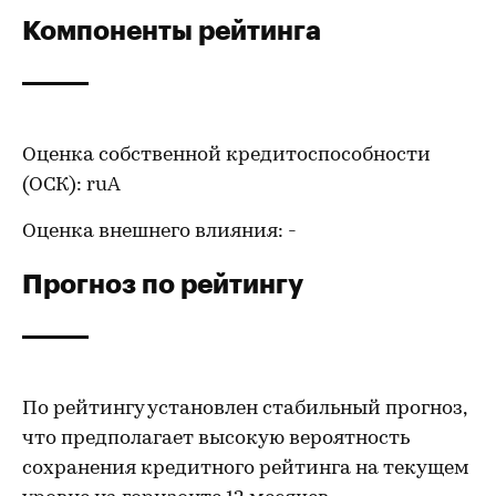
Компоненты рейтинга
Оценка собственной кредитоспособности
(ОСК): ruA
Оценка внешнего влияния: -
Прогноз по рейтингу
По рейтингу установлен стабильный прогноз,
что предполагает высокую вероятность
сохранения кредитного рейтинга на текущем