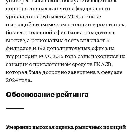
универсальный банк, обслуживающий как
корпоративных клиентов федерального
уровня, так и субъекты МСБ, а также
имеющий сильные компетенции в розничном
бизнесе. Головной офис банка находится в
Москве, а региональная сеть включает 6
филиалов и 192 дополнительных офиса на
территории РФ. С 2015 года банк находился на
санации с привлечением средств ГК АСВ,
которая была досрочно завершена в феврале
2024 года.
Обоснование рейтинга
Умеренно высокая оценка рыночных позиций