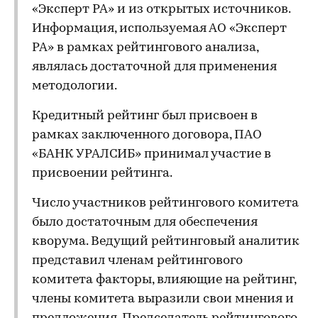
«Эксперт РА» и из открытых источников.
Информация, используемая АО «Эксперт
РА» в рамках рейтингового анализа,
являлась достаточной для применения
методологии.
Кредитный рейтинг был присвоен в
рамках заключенного договора, ПАО
«БАНК УРАЛСИБ» принимал участие в
присвоении рейтинга.
Число участников рейтингового комитета
было достаточным для обеспечения
кворума. Ведущий рейтинговый аналитик
представил членам рейтингового
комитета факторы, влияющие на рейтинг,
члены комитета выразили свои мнения и