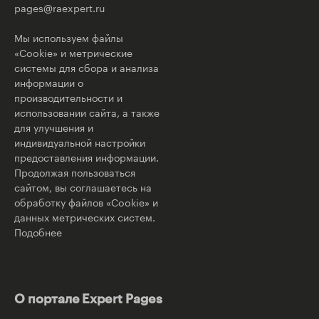
pages@raexpert.ru
Мы используем файлы
«Cookie» и метрические
системы для сбора и анализа
информации о
производительности и
использовании сайта, а также
для улучшения и
индивидуальной настройки
предоставления информации.
Продолжая пользоваться
сайтом, вы соглашаетесь на
обработку файлов «Cookie» и
данных метрических систем.
Подобнее
О портале Expert Pages