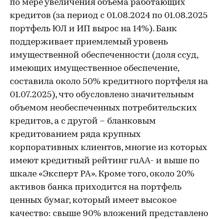
по мере увеличения объема работающих
кредитов (за период с 01.08.2024 по 01.08.2025
портфель ЮЛ и ИП вырос на 14%). Банк
поддерживает приемлемый уровень
имущественной обеспеченности (доля ссуд,
имеющих имущественное обеспечение,
составила около 50% кредитного портфеля на
01.07.2025), что обусловлено значительным
объемом необеспеченных потребительских
кредитов, а с другой – бланковым
кредитованием ряда крупных
корпоративных клиентов, многие из которых
имеют кредитный рейтинг ruAA- и выше по
шкале «Эксперт РА». Кроме того, около 20%
активов банка приходится на портфель
ценных бумаг, который имеет высокое
качество: свыше 90% вложений представлено