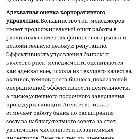
Адекватная оценка корпоративного
управления.
Большинство топ-менеджеров
имеет продолжительный опыт работы в
различных сегментах финансового рынка и
положительную деловую репутацию.
Эффективность управления банком и
качество риск-менеджмента оцениваются
как адекватные, исходя из текущего качества
активов, темпов роста бизнеса, показателей
операционной эффективности деятельности,
а также успешного досрочного завершения
процедуры санации. Агентство также
отмечает работу банка по расширению
состава наблюдательного совета за счет
увеличения численности независимых
директоров. Вместе с тем по-прежнему