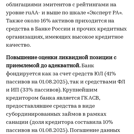
облигациями эмитентов с рейтингами на
уровне ruAA- и выше по шкале «Эксперт РА».
Также около 16% активов приходится на
средства в Банке России и прочих кредитных
организациях, имеющих высокое кредитное
качество.
Повышение оценки ликвидной позиции с
приемлемой до адекватной.
Банк
фондируется как за счет средств ЮЛ (41%
пассивов на 01.08.2025), так и средствами ФЛ
и ИП (33% пассивов). Крупнейшим
кредитором банка является ГК АСВ,
предоставлявшее средства в виде
субординированных займов в рамках
санации (доля кредитора составила 10%
пассивов на 01.08.2025). Погашение данных