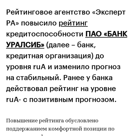
Рейтинговое агентство «Эксперт
РА» повысило
рейтинг
кредитоспособности
ПАО «БАНК
УРАЛСИБ»
(далее – банк,
кредитная организация) до
уровня ruА и изменило прогноз
на стабильный. Ранее у банка
действовал рейтинг на уровне
ruA- с позитивным прогнозом.
Повышение рейтинга обусловлено
поддержанием комфортной позиции по