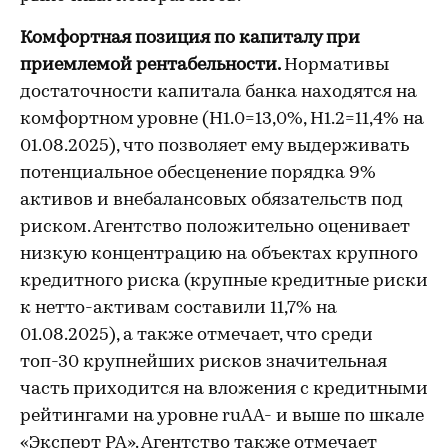
Комфортная позиция по капиталу при
приемлемой рентабельности.
Нормативы
достаточности капитала банка находятся на
комфортном уровне (Н1.0=13,0%, Н1.2=11,4% на
01.08.2025), что позволяет ему выдерживать
потенциальное обесценение порядка 9%
активов и внебалансовых обязательств под
риском. Агентство положительно оценивает
низкую концентрацию на объектах крупного
кредитного риска (крупные кредитные риски
к нетто-активам составили 11,7% на
01.08.2025), а также отмечает, что среди
топ-30 крупнейших рисков значительная
часть приходится на вложения с кредитными
рейтингами на уровне ruAA- и выше по шкале
«Эксперт РА». Агентство также отмечает