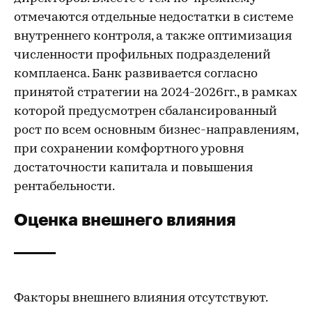
отмечаются отдельные недостатки в системе
внутреннего контроля, а также оптимизация
численности профильных подразделений
комплаенса. Банк развивается согласно
принятой стратегии на 2024-2026гг., в рамках
которой предусмотрен сбалансированный
рост по всем основным бизнес-направлениям,
при сохранении комфортного уровня
достаточности капитала и повышения
рентабельности.
Оценка внешнего влияния
Факторы внешнего влияния отсутствуют.