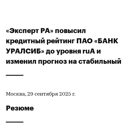
«Эксперт РА» повысил
кредитный рейтинг ПАО «БАНК
УРАЛСИБ» до уровня ruА и
изменил прогноз на стабильный
Москва, 29 сентября 2025 г.
Резюме