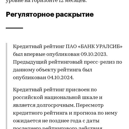
уровне на горизонте 12 месяцев.
Регуляторное раскрытие
Кредитный рейтинг ПАО «БАНК УРАЛСИБ»
был впервые опубликован 09.10.2023.
Предыдущий рейтинговый пресс-релиз по
данному объекту рейтинга был
опубликован 04.10.2024.
Кредитный рейтинг присвоен по
российской национальной шкале и
является долгосрочным. Пересмотр
кредитного рейтинга и прогноза по нему
ожидается не позднее года с даты
последнего рейтингового действия.