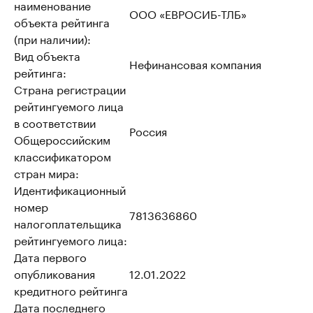
наименование
ООО «ЕВРОСИБ-ТЛБ»
объекта рейтинга
(при наличии):
Вид объекта
Нефинансовая компания
рейтинга:
Страна регистрации
рейтингуемого лица
в соответствии
Россия
Общероссийским
классификатором
стран мира:
Идентификационный
номер
7813636860
налогоплательщика
рейтингуемого лица:
Дата первого
опубликования
12.01.2022
кредитного рейтинга
Дата последнего