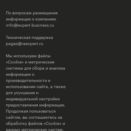
По вопросам размещения
информации о компаниях
info@expert-business.ru
Техническая поддержка
pages@raexpert.ru
Мы используем файлы
«Cookie» и метрические
системы для сбора и анализа
информации о
производительности и
использовании сайта, а также
для улучшения и
индивидуальной настройки
предоставления информации.
Продолжая пользоваться
сайтом, вы соглашаетесь на
обработку файлов «Cookie» и
данных метрических систем.