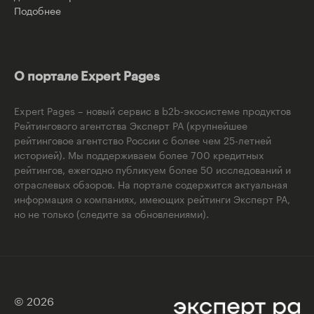
Подобнее
О портале Expert Pages
Expert Pages – новый сервис в b2b-экосистеме продуктов
Рейтингового агентства Эксперт РА (крупнейшее
рейтинговое агентство России с более чем 25-летней
историей). Мы поддерживаем более 700 кредитных
рейтингов, ежегодно публикуем более 50 исследований и
отраслевых обзоров. На портале содержится актуальная
информация о компаниях, имеющих рейтинги Эксперт РА,
но не только (следите за обновлениями).
© 2026