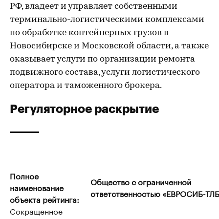
РФ, владеет и управляет собственными
терминально-логистическими комплексами
по обработке контейнерных грузов в
Новосибирске и Московской области, а также
оказывает услуги по организации ремонта
подвижного состава, услуги логистического
оператора и таможенного брокера.
Регуляторное раскрытие
Полное
Общество с ограниченной
наименование
ответственностью «ЕВРОСИБ-ТЛБ
объекта рейтинга:
Сокращенное