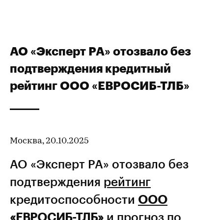
АО «Эксперт РА» отозвало без
подтверждения кредитный
рейтинг ООО «ЕВРОСИБ-ТЛБ»
Москва, 20.10.2025
АО «Эксперт РА» отозвало без
подтверждения
рейтинг
кредитоспособности
ООО
«ЕВРОСИБ-ТЛБ»
и прогноз по