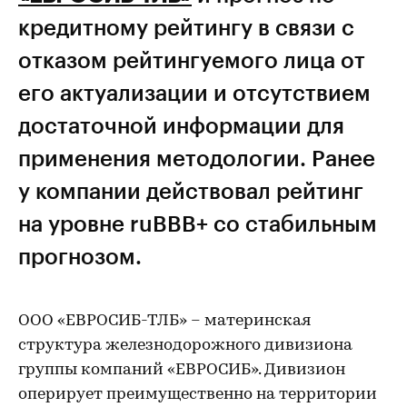
кредитному рейтингу в связи с
отказом рейтингуемого лица от
его актуализации и отсутствием
достаточной информации для
применения методологии. Ранее
у компании действовал рейтинг
на уровне ruBBB+ со стабильным
прогнозом.
ООО «ЕВРОСИБ-ТЛБ» – материнская
структура железнодорожного дивизиона
группы компаний «ЕВРОСИБ». Дивизион
оперирует преимущественно на территории