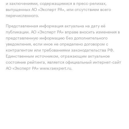
и заключениями, содержащимися в пресс-релизах,
выпущенных АО «Эксперт РА», или отсутствием всего
перечисленного.
Представленная информация актуальна на дату её
публикации. АО «Эксперт РА» вправе вносить изменения в
представленную информацию без дополнительного
уведомления, если иное не определено договором с
контрагентом или требованиями законодательства РФ.
Единственным источником, отражающим актуальное
состояние рейтинга, является официальный интернет-сайт
АО «Эксперт РА» www.raexpert.ru.