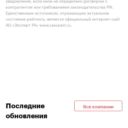
уведомления, если иное не определено договором с
контрагентом или требованиями законодательства РФ.
Единственным источником, отражающим актуальное
состояние рейтинга, является официальный интернет-сайт
АО «Эксперт РА» www.raexpert.ru.
Последние
Все компании
обновления