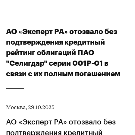
АО «Эксперт РА» отозвало без
подтверждения кредитный
рейтинг облигаций ПАО
"Селигдар" серии 001Р-01 в
связи с их полным погашением
Москва, 29.10.2025
АО «Эксперт РА» отозвало без
подтверждения
кредитный