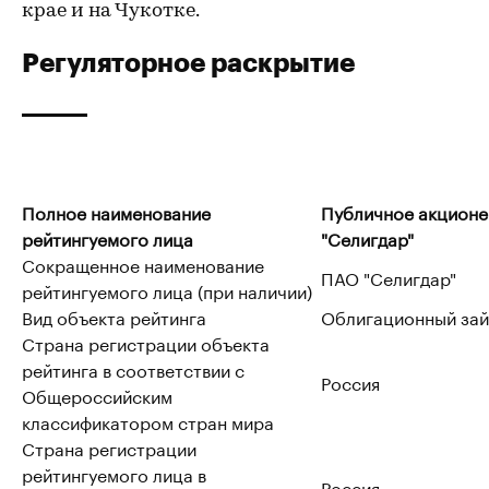
крае и на Чукотке.
Регуляторное раскрытие
Полное наименование
Публичное акцион
рейтингуемого лица
"Селигдар"
Сокращенное наименование
ПАО "Селигдар"
рейтингуемого лица (при наличии)
Вид объекта рейтинга
Облигационный за
Страна регистрации объекта
рейтинга в соответствии с
Россия
Общероссийским
классификатором стран мира
Страна регистрации
рейтингуемого лица в
Россия