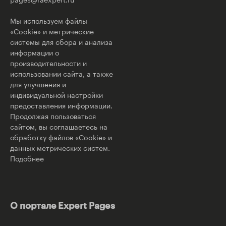
Мы используем файлы
«Cookie» и метрические
системы для сбора и анализа
информации о
производительности и
использовании сайта, а также
для улучшения и
индивидуальной настройки
предоставления информации.
Продолжая пользоваться
сайтом, вы соглашаетесь на
обработку файлов «Cookie» и
данных метрических систем.
Подобнее
О портале Expert Pages