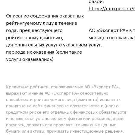
базой:
https://raexpert.ru
Описание содержания оказанных
рейтингуемому лицу в течение
года, предшествующего
АО «Эксперт РА» в 
рейтинговому действию,
месяцев не оказыв
дополнительных услуг с указанием
услуг.
периода их оказания (если такие
услуги оказывались)
Кредитные рейтинги, присваиваемые АО «Эксперт РА»,
выражают мнение АО «Эксперт РА» относительно
способности рейтингуемого лица (эмитента) исполнять
принятые на себя финансовые обязательства и (или) о
кредитном риске его отдельных финансовых обязательств
и не являются установлением фактов или рекомендацией
покупать, держать или продавать те или иные ценные
бумаги или активы, принимать инвестиционные решения.