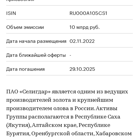
ISIN
RU000A105CS1
Объем эмиссии
10 млрд руб.
Дата начала размещения
02.11.2022
Дата ближайшей оферты
-
Дата погашения
29.10.2025
ПАО «Селигдар» является одним из ведущих
производителей золота и крупнейшим
производителем олова в России. Активы
Группы располагаются в Республике Саха
(Якутия), Алтайском крае, Республике
Бурятия, Оренбургской области, Хабаровском