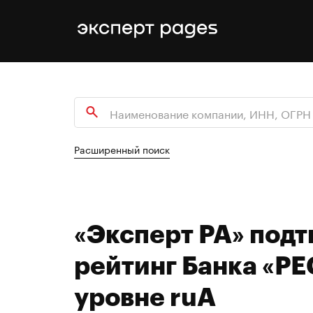
Расширенный поиск
«Эксперт РА» под
рейтинг Банка «РЕ
уровне ruA