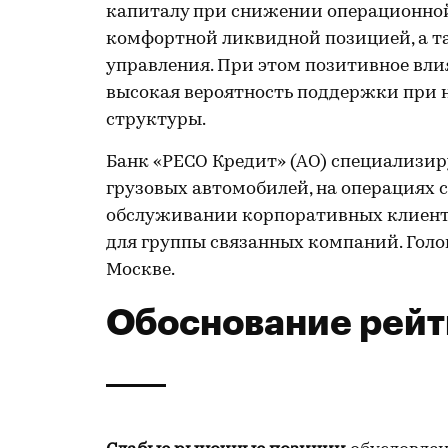
капиталу при снижении операционной
комфортной ликвидной позицией, а 
управления. При этом позитивное вли
высокая вероятность поддержки при 
структуры.
Банк «РЕСО Кредит» (АО) специализир
грузовых автомобилей, на операциях 
обслуживании корпоративных клиенто
для группы связанных компаний. Голо
Москве.
Обоснование рейт