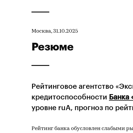
Москва, 31.10.2025
Резюме
Рейтинговое агентство «Эк
кредитоспособности
Банка 
уровне ruA, прогноз по рей
Рейтинг банка обусловлен слабыми р