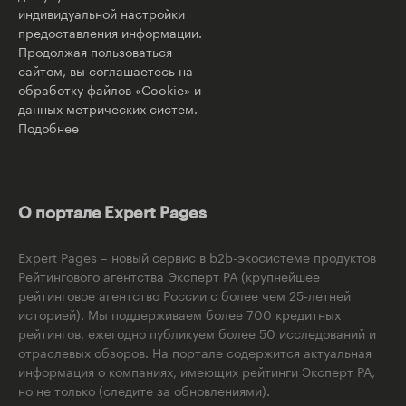
индивидуальной настройки
предоставления информации.
Продолжая пользоваться
сайтом, вы соглашаетесь на
обработку файлов «Cookie» и
данных метрических систем.
Подобнее
О портале Expert Pages
Expert Pages – новый сервис в b2b-экосистеме продуктов
Рейтингового агентства Эксперт РА (крупнейшее
рейтинговое агентство России с более чем 25-летней
историей). Мы поддерживаем более 700 кредитных
рейтингов, ежегодно публикуем более 50 исследований и
отраслевых обзоров. На портале содержится актуальная
информация о компаниях, имеющих рейтинги Эксперт РА,
но не только (следите за обновлениями).