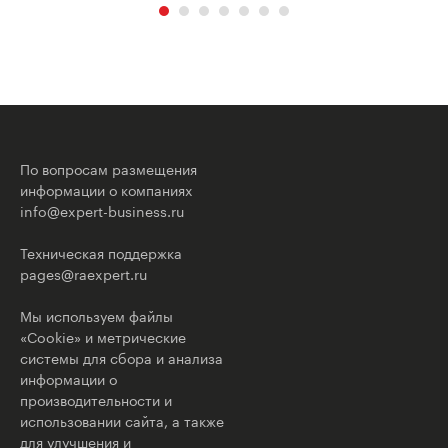
По вопросам размещения
информации о компаниях
info@expert-business.ru
Техническая поддержка
pages@raexpert.ru
Мы используем файлы
«Cookie» и метрические
системы для сбора и анализа
информации о
производительности и
использовании сайта, а также
для улучшения и