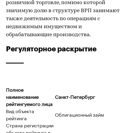
розничной торговле, помимо которой
значимую долю в структуре ВРП занимают
также деятельность по операциям с
недвижимым имуществом и
обрабатывающие производства.
Регуляторное раскрытие
Полное
наименование
Санкт-Петербург
рейтингуемого лица
Вид объекта
Облигационный займ
рейтинга
Страна регистрации
объекта рейтинга в