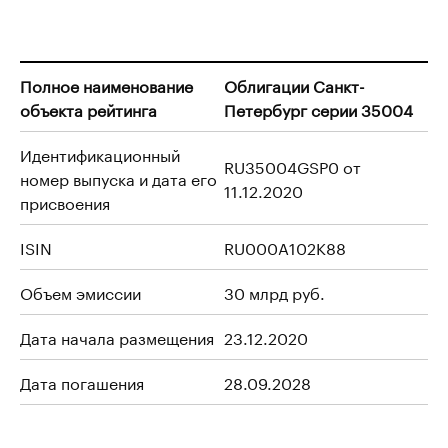
Полное наименование
Облигации Санкт-
объекта рейтинга
Петербург серии 35004
Идентификационный
RU35004GSP0 от
номер выпуска и дата его
11.12.2020
присвоения
ISIN
RU000A102K88
Объем эмиссии
30 млрд руб.
Дата начала размещения
23.12.2020
Дата погашения
28.09.2028