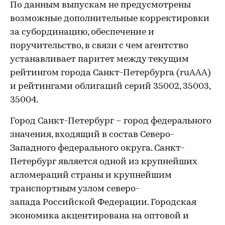
По данным выпускам не предусмотрены
возможные дополнительные корректировки
за субординацию, обеспечение и
поручительство, в связи с чем агентство
устанавливает паритет между текущим
рейтингом города Санкт-Петербурга (ruAAA)
и рейтингами облигаций серий 35002, 35003,
35004.
Город Санкт-Петербург – город федерального
значения, входящий в состав Северо-
Западного федерального округа. Санкт-
Петербург является одной из крупнейших
агломераций страны и крупнейшим
транспортным узлом северо-
запада Российской Федерации. Городская
экономика акцентирована на оптовой и