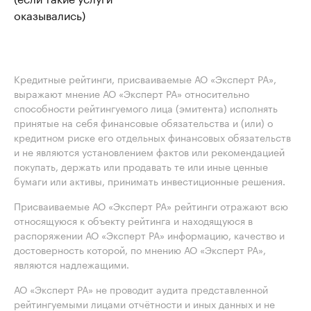
оказывались)
Кредитные рейтинги, присваиваемые АО «Эксперт РА»,
выражают мнение АО «Эксперт РА» относительно
способности рейтингуемого лица (эмитента) исполнять
принятые на себя финансовые обязательства и (или) о
кредитном риске его отдельных финансовых обязательств
и не являются установлением фактов или рекомендацией
покупать, держать или продавать те или иные ценные
бумаги или активы, принимать инвестиционные решения.
Присваиваемые АО «Эксперт РА» рейтинги отражают всю
относящуюся к объекту рейтинга и находящуюся в
распоряжении АО «Эксперт РА» информацию, качество и
достоверность которой, по мнению АО «Эксперт РА»,
являются надлежащими.
АО «Эксперт РА» не проводит аудита представленной
рейтингуемыми лицами отчётности и иных данных и не