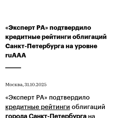
«Эксперт РА» подтвердило
кредитные рейтинги облигаций
Санкт-Петербурга на уровне
ruAAA
Москва, 31.10.2025
«Эксперт РА» подтвердило
кредитные рейтинги
облигаций
города Санкт-Петербурга
на