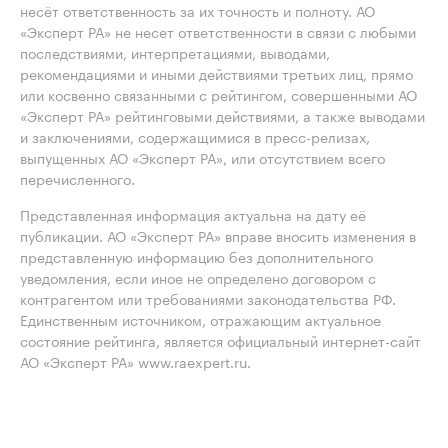
несёт ответственность за их точность и полноту. АО
«Эксперт РА» не несет ответственности в связи с любыми
последствиями, интерпретациями, выводами,
рекомендациями и иными действиями третьих лиц, прямо
или косвенно связанными с рейтингом, совершенными АО
«Эксперт РА» рейтинговыми действиями, а также выводами
и заключениями, содержащимися в пресс-релизах,
выпущенных АО «Эксперт РА», или отсутствием всего
перечисленного.
Представленная информация актуальна на дату её
публикации. АО «Эксперт РА» вправе вносить изменения в
представленную информацию без дополнительного
уведомления, если иное не определено договором с
контрагентом или требованиями законодательства РФ.
Единственным источником, отражающим актуальное
состояние рейтинга, является официальный интернет-сайт
АО «Эксперт РА» www.raexpert.ru.