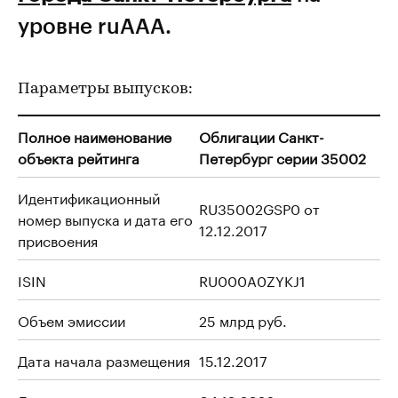
уровне ruAAA.
Параметры выпусков:
Полное наименование
Облигации Санкт-
объекта рейтинга
Петербург серии 35002
Идентификационный
RU35002GSP0 от
номер выпуска и дата его
12.12.2017
присвоения
ISIN
RU000A0ZYKJ1
Объем эмиссии
25 млрд руб.
Дата начала размещения
15.12.2017