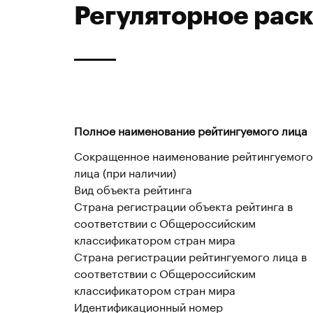
Регуляторное рас
Полное наименование рейтингуемого лица
Сокращенное наименование рейтингуемого
лица (при наличии)
Вид объекта рейтинга
Страна регистрации объекта рейтинга в
соответствии с Общероссийским
классификатором стран мира
Страна регистрации рейтингуемого лица в
соответствии с Общероссийским
классификатором стран мира
Идентификационный номер