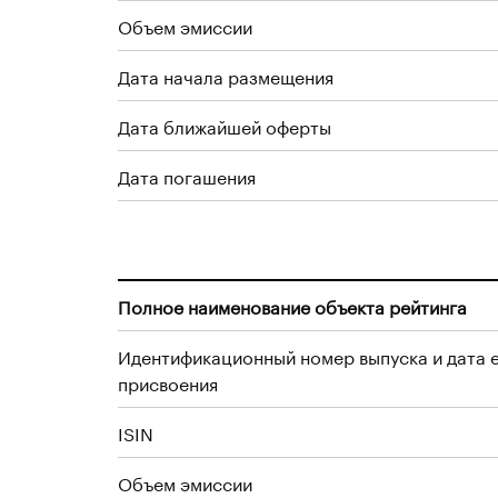
Объем эмиссии
Дата начала размещения
Дата ближайшей оферты
Дата погашения
Полное наименование объекта рейтинга
Идентификационный номер выпуска и дата 
присвоения
ISIN
Объем эмиссии