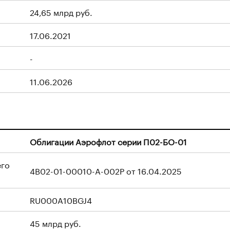
24,65 млрд руб.
17.06.2021
-
11.06.2026
Облигации Аэрофлот серии П02-БО-01
его
4B02-01-00010-A-002P от 16.04.2025
RU000A10BGJ4
45 млрд руб.