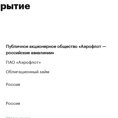
крытие
Публичное акционерное общество «Аэрофлот —
российские авиалинии»
ПАО «Аэрофлот»
Облигационный займ
Россия
Россия