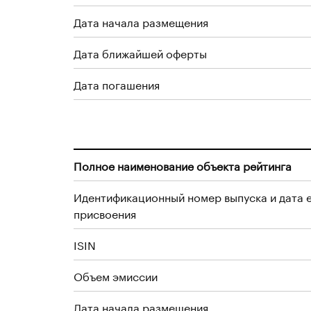
Дата начала размещения
Дата ближайшей оферты
Дата погашения
Полное наименование объекта рейтинга
Идентификационный номер выпуска и дата 
присвоения
ISIN
Объем эмиссии
Дата начала размещения