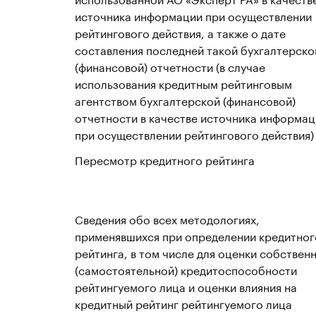
источника информации при осуществлении
рейтингового действия, а также о дате
составления последней такой бухгалтерско
(финансовой) отчетности (в случае
использования кредитным рейтинговым
агентством бухгалтерской (финансовой)
отчетности в качестве источника информац
при осуществлении рейтингового действия)
Пересмотр кредитного рейтинга
Сведения обо всех методологиях,
применявшихся при определении кредитног
рейтинга, в том числе для оценки собствен
(самостоятельной) кредитоспособности
рейтингуемого лица и оценки влияния на
кредитный рейтинг рейтингуемого лица