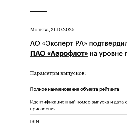
Москва, 31.10.2025
АО «Эксперт РА» подтверди
ПАО «Аэрофлот»
на уровне 
Параметры выпусков:
Полное наименование объекта рейтинга
Идентификационный номер выпуска и дата 
присвоения
ISIN