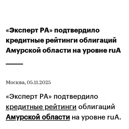
«Эксперт РА» подтвердило
кредитные рейтинги облигаций
Амурской области на уровне ruA
Москва, 05.11.2025
«Эксперт РА» подтвердило
кредитные рейтинги
облигаций
Амурской области
на уровне ruA.