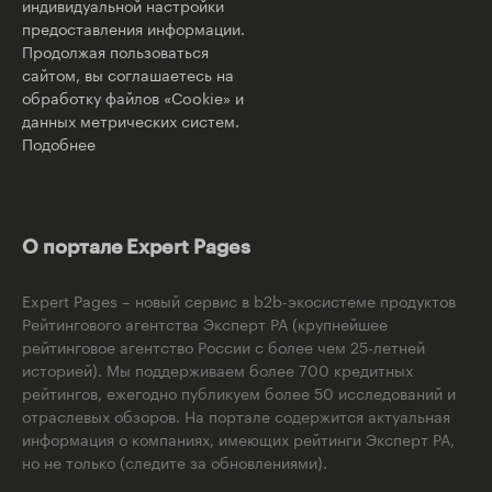
индивидуальной настройки
предоставления информации.
Продолжая пользоваться
сайтом, вы соглашаетесь на
обработку файлов «Cookie» и
данных метрических систем.
Подобнее
О портале Expert Pages
Expert Pages – новый сервис в b2b-экосистеме продуктов
Рейтингового агентства Эксперт РА (крупнейшее
рейтинговое агентство России с более чем 25-летней
историей). Мы поддерживаем более 700 кредитных
рейтингов, ежегодно публикуем более 50 исследований и
отраслевых обзоров. На портале содержится актуальная
информация о компаниях, имеющих рейтинги Эксперт РА,
но не только (следите за обновлениями).