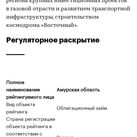
региона крупных инвестиционных проектов
в газовой отрасти и развитием транспортной
инфраструктуры, строительством
космодрома «Восточный».
Регуляторное раскрытие
Полное
наименование
Амурская область
рейтингуемого лица
Вид объекта
Облигационный займ
рейтинга
Страна регистрации
объекта рейтинга в
соответствии с
Россия