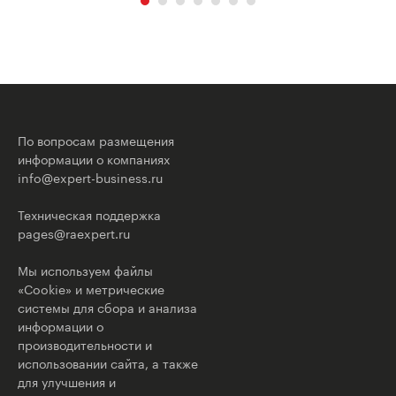
По вопросам размещения
информации о компаниях
info@expert-business.ru
Техническая поддержка
pages@raexpert.ru
Мы используем файлы
«Cookie» и метрические
системы для сбора и анализа
информации о
производительности и
использовании сайта, а также
для улучшения и