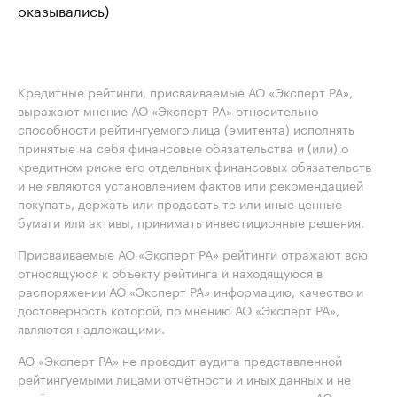
оказывались)
Кредитные рейтинги, присваиваемые АО «Эксперт РА»,
выражают мнение АО «Эксперт РА» относительно
способности рейтингуемого лица (эмитента) исполнять
принятые на себя финансовые обязательства и (или) о
кредитном риске его отдельных финансовых обязательств
и не являются установлением фактов или рекомендацией
покупать, держать или продавать те или иные ценные
бумаги или активы, принимать инвестиционные решения.
Присваиваемые АО «Эксперт РА» рейтинги отражают всю
относящуюся к объекту рейтинга и находящуюся в
распоряжении АО «Эксперт РА» информацию, качество и
достоверность которой, по мнению АО «Эксперт РА»,
являются надлежащими.
АО «Эксперт РА» не проводит аудита представленной
рейтингуемыми лицами отчётности и иных данных и не