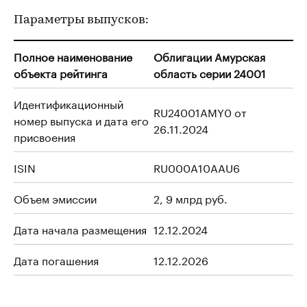
Параметры выпусков:
Полное наименование
Облигации Амурская
объекта рейтинга
область серии 24001
Идентификационный
RU24001AMY0 от
номер выпуска и дата его
26.11.2024
присвоения
ISIN
RU000A10AAU6
Объем эмиссии
2, 9 млрд руб.
Дата начала размещения
12.12.2024
Дата погашения
12.12.2026