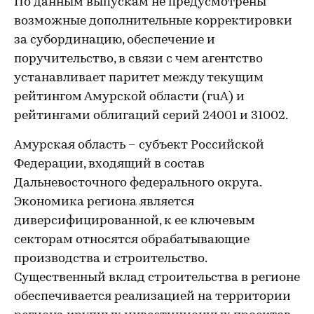
По данным выпускам не предусмотрены
возможные дополнительные корректировки
за субординацию, обеспечение и
поручительство, в связи с чем агентство
устанавливает паритет между текущим
рейтингом Амурской области (ruA) и
рейтингами облигаций серий 24001 и 31002.
Амурская область – субъект Российской
Федерации, входящий в состав
Дальневосточного федерального округа.
Экономика региона является
диверсифицированной, к ее ключевым
секторам относятся обрабатывающие
производства и строительство.
Существенный вклад строительства в регионе
обеспечивается реализацией на территории