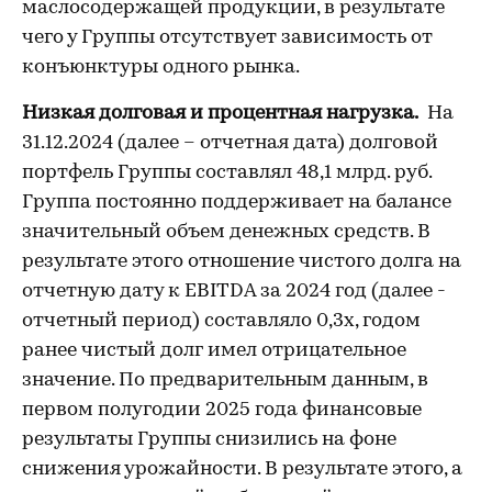
маслосодержащей продукции, в результате
чего у Группы отсутствует зависимость от
конъюнктуры одного рынка.
Низкая долговая и процентная нагрузка.
На
31.12.2024 (далее – отчетная дата) долговой
портфель Группы составлял 48,1 млрд. руб.
Группа постоянно поддерживает на балансе
значительный объем денежных средств. В
результате этого отношение чистого долга на
отчетную дату к EBITDA за 2024 год (далее -
отчетный период) составляло 0,3х, годом
ранее чистый долг имел отрицательное
значение. По предварительным данным, в
первом полугодии 2025 года финансовые
результаты Группы снизились на фоне
снижения урожайности. В результате этого, а