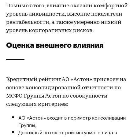
Помимо этого, влияние оказали комфортной
уровень ликвидности, высокие показатели
рентабельности, а также умеренно низкий
уровень корпоративных рисков.
Оценка внешнего влияния
Кредитный рейтинг АО «Астон» присвоен на
основе консолидированной отчетности по
МСФО Группы Астон по совокупности
следующих критериев:
АО «Астон» входит в периметр консолидации
Группы;
Денежный поток от рейтингуемого лица в