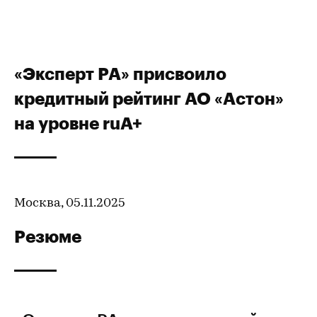
«Эксперт РА» присвоило
кредитный рейтинг АО «Астон»
на уровне ruA+
Москва, 05.11.2025
Резюме