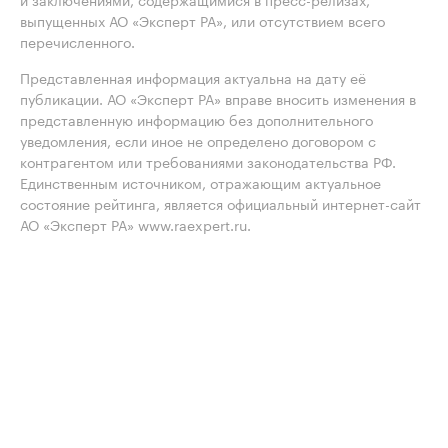
выпущенных АО «Эксперт РА», или отсутствием всего
перечисленного.
Представленная информация актуальна на дату её
публикации. АО «Эксперт РА» вправе вносить изменения в
представленную информацию без дополнительного
уведомления, если иное не определено договором с
контрагентом или требованиями законодательства РФ.
Единственным источником, отражающим актуальное
состояние рейтинга, является официальный интернет-сайт
АО «Эксперт РА» www.raexpert.ru.