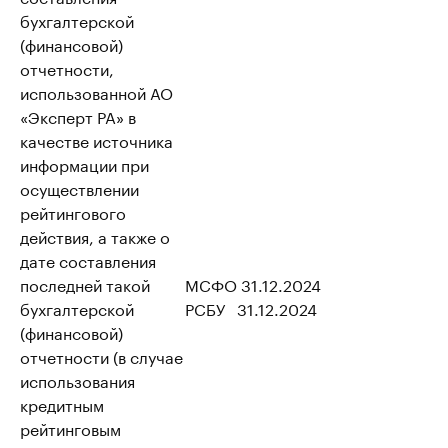
бухгалтерской
(финансовой)
отчетности,
использованной АО
«Эксперт РА» в
качестве источника
информации при
осуществлении
рейтингового
действия, а также о
дате составления
последней такой
МСФО 31.12.2024
бухгалтерской
РСБУ 31.12.2024
(финансовой)
отчетности (в случае
использования
кредитным
рейтинговым