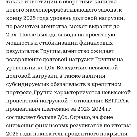
также инвестиций в оборотный капитал
нового маслоперерабатывающего завода, к
концу 2025 года уровень долговой нагрузки,
по расчетам агентства, может вырасти до
2,5х. После выхода завода на проектную
мощность и стабилизации финансовых
результатов Группы, агентство ожидает
возвращение долговой нагрузки Группы на
уровень ниже 1,0х. Вследствие невысокой
долговой нагрузки, а также наличия
субсидируемых обязательств в кредитном
портфеле, Группа характеризуется невысокой
процентной нагрузкой – отношение EBITDA к
процентным платежам за 2023-2024 гг.
составляет больше 7,0х. Однако, на фоне
снижения финансовых результатов по итогам
2025 года показатель процентного покрытия,