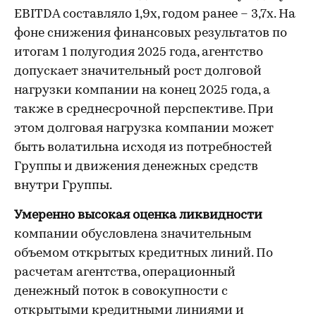
EBITDA составляло 1,9х, годом ранее – 3,7х. На
фоне снижения финансовых результатов по
итогам 1 полугодия 2025 года, агентство
допускает значительный рост долговой
нагрузки компании на конец 2025 года, а
также в среднесрочной перспективе. При
этом долговая нагрузка компании может
быть волатильна исходя из потребностей
Группы и движения денежных средств
внутри Группы.
Умеренно высокая оценка ликвидности
компании обусловлена значительным
объемом открытых кредитных линий. По
расчетам агентства, операционный
денежный поток в совокупности с
открытыми кредитными линиями и