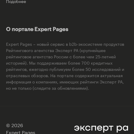
Подобнее
О портале Expert Pages
Expert Pages – новый сервис в b2b-экосистеме продуктов
Рейтингового агентства Эксперт РА (крупнейшее
рейтинговое агентство России с более чем 25-летней
историей). Мы поддерживаем более 700 кредитных
рейтингов, ежегодно публикуем более 50 исследований и
отраслевых обзоров. На портале содержится актуальная
информация о компаниях, имеющих рейтинги Эксперт РА,
но не только (следите за обновлениями).
© 2026
Expert Pages