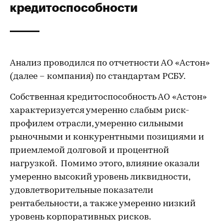
кредитоспособности
Анализ проводился по отчетности АО «Астон»
(далее – компания) по стандартам РСБУ.
Собственная кредитоспособность АО «Астон»
характеризуется умеренно слабым риск-
профилем отрасли, умеренно сильными
рыночными и конкурентными позициями и
приемлемой долговой и процентной
нагрузкой. Помимо этого, влияние оказали
умеренно высокий уровень ликвидности,
удовлетворительные показатели
рентабельности, а также умеренно низкий
уровень корпоративных рисков.