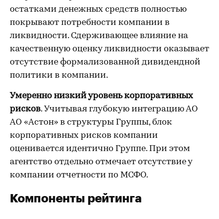
остатками денежных средств полностью
покрывают потребности компании в
ликвидности. Сдерживающее влияние на
качественную оценку ликвидности оказывает
отсутствие формализованной дивидендной
политики в компании.
Умеренно низкий уровень корпоративных
рисков
. Учитывая глубокую интеграцию АО
АО «Астон» в структуры Группы, блок
корпоративных рисков компании
оценивается идентично Группе. При этом
агентство отдельно отмечает отсутствие у
компании отчетности по МСФО.
Компоненты рейтинга