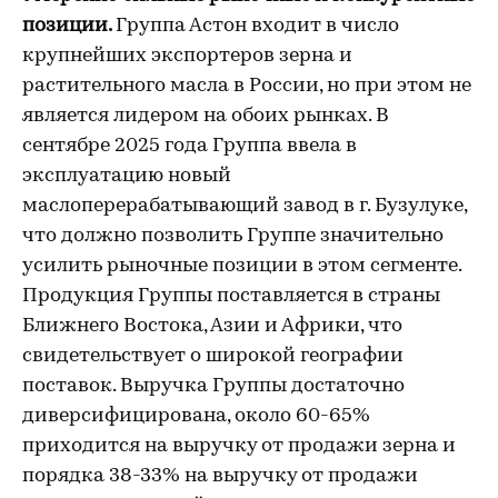
позиции.
Группа Астон входит в число
крупнейших экспортеров зерна и
растительного масла в России, но при этом не
является лидером на обоих рынках. В
сентябре 2025 года Группа ввела в
эксплуатацию новый
маслоперерабатывающий завод в г. Бузулуке,
что должно позволить Группе значительно
усилить рыночные позиции в этом сегменте.
Продукция Группы поставляется в страны
Ближнего Востока, Азии и Африки, что
свидетельствует о широкой географии
поставок. Выручка Группы достаточно
диверсифицирована, около 60-65%
приходится на выручку от продажи зерна и
порядка 38-33% на выручку от продажи