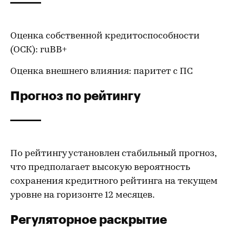
Оценка собственной кредитоспособности
(ОСК): ruВВ+
Оценка внешнего влияния: паритет с ПС
Прогноз по рейтингу
По рейтингу установлен стабильный прогноз,
что предполагает высокую вероятность
сохранения кредитного рейтинга на текущем
уровне на горизонте 12 месяцев.
Регуляторное раскрытие