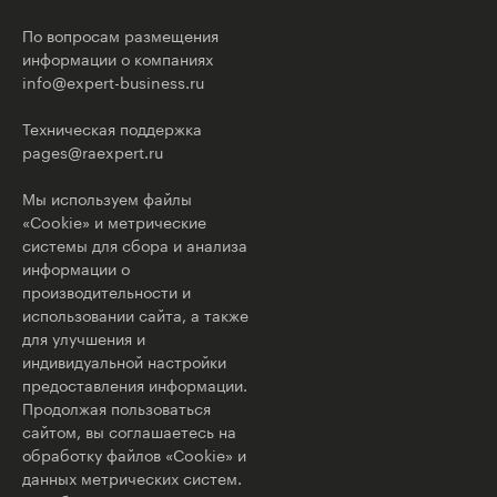
По вопросам размещения
информации о компаниях
info@expert-business.ru
Техническая поддержка
pages@raexpert.ru
Мы используем файлы
«Cookie» и метрические
системы для сбора и анализа
информации о
производительности и
использовании сайта, а также
для улучшения и
индивидуальной настройки
предоставления информации.
Продолжая пользоваться
сайтом, вы соглашаетесь на
обработку файлов «Cookie» и
данных метрических систем.