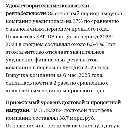
Удовлетворительные показатели
рентабельности
. За отчетный период выручка
компании увеличилась на 37% по сравнению
с аналогичным периодом прошлого года.
Показатель EBITDA margin за период 2023-
2024 в среднем составлял около 6,5-7%. При
этом агентство отмечает значительное
ухудшение финансовых результатов
компании в первом полугодии 2025 года.
Выручка компании за 6 мес. 2025 года
снизилась почти в 2 раза по сравнению с
аналогичным периодом прошлого года.
Приемлемый уровень долговой и процентной
нагрузки
. На 31.12.2024 долговой портфель
компании составлял 38,7 млрд. руб.
Отношение чистого долга на отчетную дату к