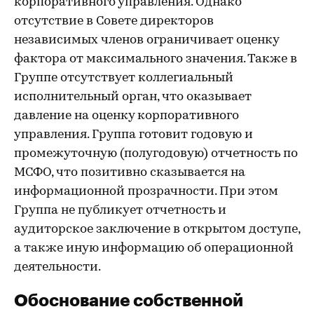
корпоративного управления. Однако
отсутствие в Совете директоров
независимых членов ограничивает оценку
фактора от максимального значения. Также в
Группе отсутствует коллегиальный
исполнительный орган, что оказывает
давление на оценку корпоративного
управления. Группа готовит годовую и
промежуточную (полугодовую) отчетность по
МСФО, что позитивно сказывается на
информационной прозрачности. При этом
Группа не публикует отчетность и
аудиторское заключение в открытом доступе,
а также иную информацию об операционной
деятельности.
Обоснование собственной