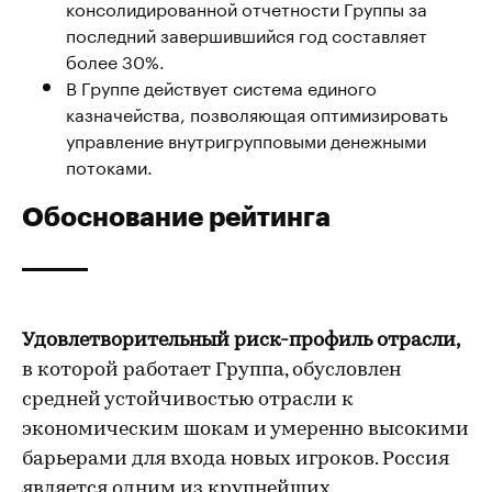
консолидированной отчетности Группы за
последний завершившийся год составляет
более 30%.
В Группе действует система единого
казначейства, позволяющая оптимизировать
управление внутригрупповыми денежными
потоками.
Обоснование рейтинга
Удовлетворительный риск-профиль отрасли,
в которой работает Группа, обусловлен
средней устойчивостью отрасли к
экономическим шокам и умеренно высокими
барьерами для входа новых игроков. Россия
является одним из крупнейших