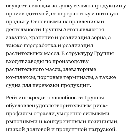
осуществляющая закупку сельхозпродукции у
производителей, ее переработку и оптовую
продажу. Основными направлениями
деятельности Группы Астон являются
закупка, хранение и реализация зерна, а
также переработка и реализация
растительных масел. В структуру Группы
входят заводы по производству
растительного масла, элеваторные
комплексы, портовые терминалы, а также
судна для перевозки продукции.
Рейтинг кредитоспособности Группы
обусловлен удовлетворительным риск-
профилем отрасли, умеренно сильными
рыночными и конкурентными позициями,
низкой долговой и процентной нагрузкой.