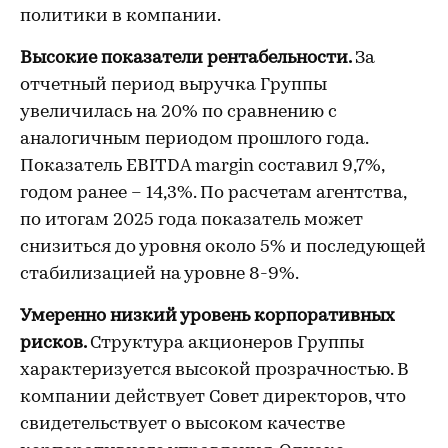
политики в компании.
Высокие показатели рентабельности.
За
отчетный период выручка Группы
увеличилась на 20% по сравнению с
аналогичным периодом прошлого года.
Показатель EBITDA margin составил 9,7%,
годом ранее – 14,3%. По расчетам агентства,
по итогам 2025 года показатель может
снизиться до уровня около 5% и последующей
стабилизацией на уровне 8-9%.
Умеренно низкий уровень корпоративных
рисков.
Структура акционеров Группы
характеризуется высокой прозрачностью. В
компании действует Совет директоров, что
свидетельствует о высоком качестве