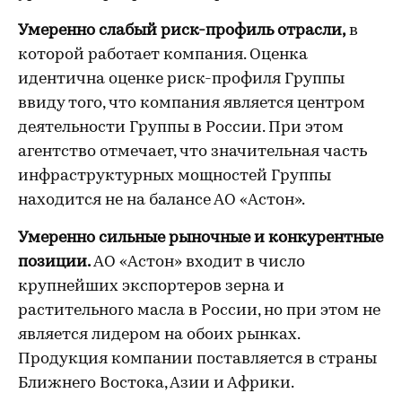
Умеренно слабый риск-профиль отрасли,
в
которой работает компания. Оценка
идентична оценке риск-профиля Группы
ввиду того, что компания является центром
деятельности Группы в России. При этом
агентство отмечает, что значительная часть
инфраструктурных мощностей Группы
находится не на балансе АО «Астон».
Умеренно сильные рыночные и конкурентные
позиции.
АО «Астон» входит в число
крупнейших экспортеров зерна и
растительного масла в России, но при этом не
является лидером на обоих рынках.
Продукция компании поставляется в страны
Ближнего Востока, Азии и Африки.