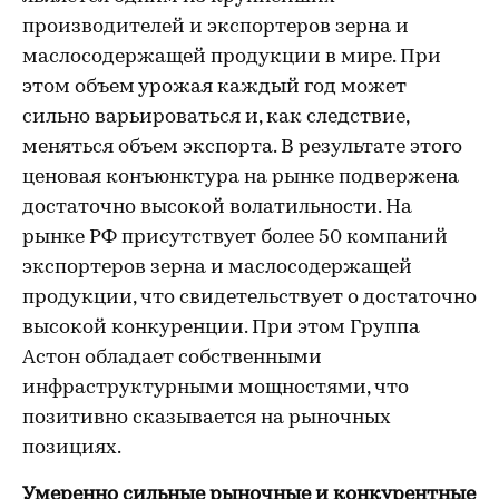
производителей и экспортеров зерна и
маслосодержащей продукции в мире. При
этом объем урожая каждый год может
сильно варьироваться и, как следствие,
меняться объем экспорта. В результате этого
ценовая конъюнктура на рынке подвержена
достаточно высокой волатильности. На
рынке РФ присутствует более 50 компаний
экспортеров зерна и маслосодержащей
продукции, что свидетельствует о достаточно
высокой конкуренции. При этом Группа
Астон обладает собственными
инфраструктурными мощностями, что
позитивно сказывается на рыночных
позициях.
Умеренно сильные рыночные и конкурентные