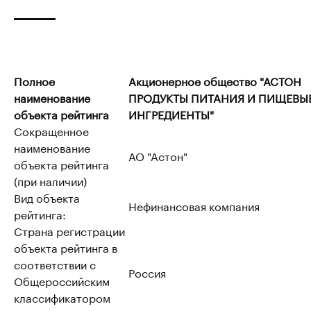
Полное
Акционерное общество "АСТОН
наименование
ПРОДУКТЫ ПИТАНИЯ И ПИЩЕВЫ
объекта рейтинга
ИНГРЕДИЕНТЫ"
Сокращенное
наименование
АО "Астон"
объекта рейтинга
(при наличии)
Вид объекта
Нефинансовая компания
рейтинга:
Страна регистрации
объекта рейтинга в
соответствии с
Россия
Общероссийским
классификатором