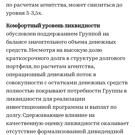
по расчетам агентства, может снизиться до
уровня 3-3,5х.
Комфортный уровень ликвидности
обусловлен поддержанием Группой на
балансе значительного объема денежных
средств. Несмотря на высокую долю
краткосрочного долга в структуре долгового
портфеля, по расчетам агентства,
операционный денежный поток в
совокупности с остатками денежных средств
полностью покрывают потребности Группы в
ликвидности для реализации
инвестиционной программы и выплат по
долгу. Сдерживающее влияние на
качественную оценку ликвидности оказывает
отсутствие формализованной дивидендной