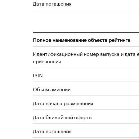
Дата погашения
Полное наименование объекта рейтинга
Идентификационный номер выпуска и дата 
присвоения
ISIN
Объем эмиссии
Дата начала размещения
Дата ближайшей оферты
Дата погашения