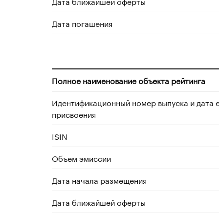
Дата ближайшей оферты
Дата погашения
Полное наименование объекта рейтинга
Идентификационный номер выпуска и дата 
присвоения
ISIN
Объем эмиссии
Дата начала размещения
Дата ближайшей оферты