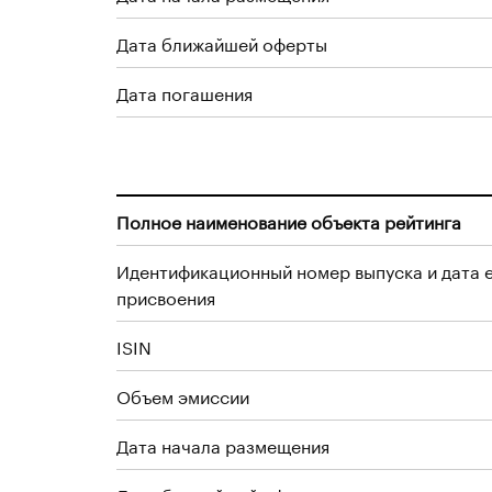
Дата ближайшей оферты
Дата погашения
Полное наименование объекта рейтинга
Идентификационный номер выпуска и дата 
присвоения
ISIN
Объем эмиссии
Дата начала размещения