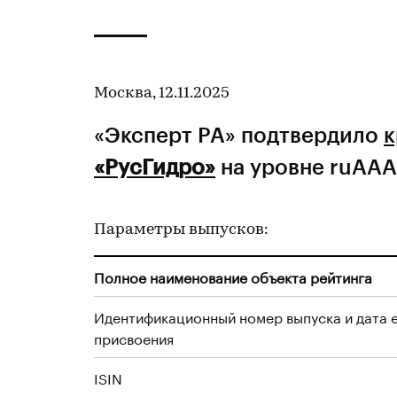
Москва, 12.11.2025
«Эксперт РА» подтвердило
к
«РусГидро»
на уровне ruAAA
Параметры выпусков:
Полное наименование объекта рейтинга
Идентификационный номер выпуска и дата 
присвоения
ISIN