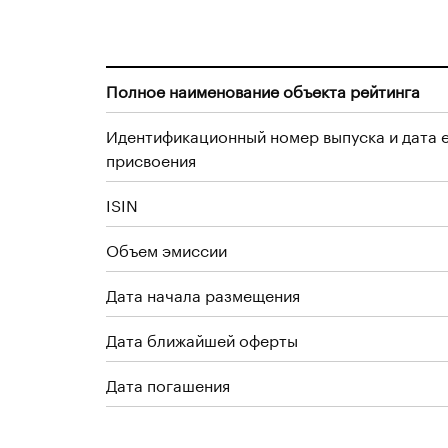
Полное наименование объекта рейтинга
Идентификационный номер выпуска и дата 
присвоения
ISIN
Объем эмиссии
Дата начала размещения
Дата ближайшей оферты
Дата погашения