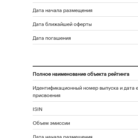
Дата начала размещения
Дата ближайшей оферты
Дата погашения
Полное наименование объекта рейтинга
Идентификационный номер выпуска и дата 
присвоения
ISIN
Объем эмиссии
Дата начала размещения