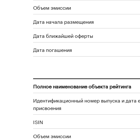
Объем эмиссии
Дата начала размещения
Дата ближайшей оферты
Дата погашения
Полное наименование объекта рейтинга
Идентификационный номер выпуска и дата 
присвоения
ISIN
Объем эмиссии