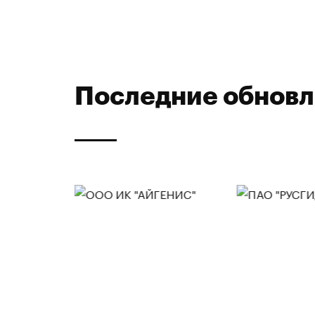
Последние обнов