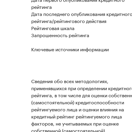
рейтинга
Дата последнего опубликования кредитног
рейтинга/рейтингового действия
Рейтинговая шкала
Запрошенность рейтинга
Ключевые источники информации
Сведения обо всех методологиях,
применявшихся при определении кредитног
рейтинга, в том числе для оценки собствен
(самостоятельной) кредитоспособности
рейтингуемого лица и оценки влияния на
кредитный рейтинг рейтингуемого лица
факторов, не учитываемых при оценке
собственной (самостоятельной)