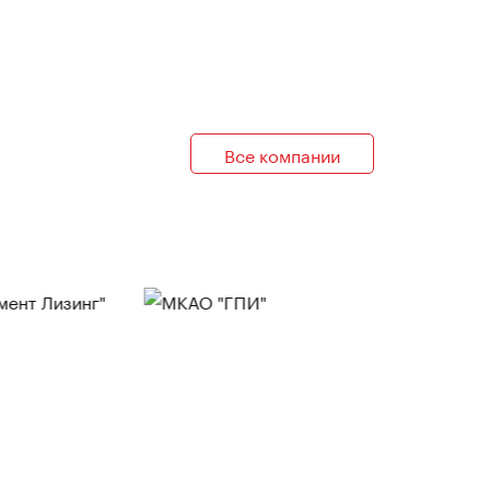
Все компании