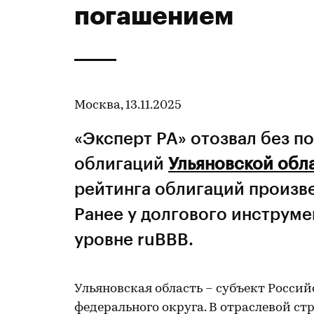
погашением
Москва, 13.11.2025
«Эксперт РА» отозвал без 
облигаций
Ульяновской обл
рейтинга облигаций произве
Ранее у долгового инструме
уровне ruBBB.
Ульяновская область – субъект Росси
федерального округа. В отраслевой с