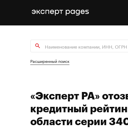
Расширенный поиск
«Эксперт РА» отоз
кредитный рейтин
области серии 340