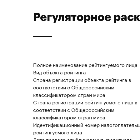
Регуляторное рас
Полное наименование рейтингуемого лица
Вид объекта рейтинга
Страна регистрации объекта рейтинга в
соответствии с Общероссийским
классификатором стран мира
Страна регистрации рейтингуемого лица в
соответствии с Общероссийским
классификатором стран мира
Идентификационный номер налогоплатель
рейтингуемого лица
Дата первого опубликования кредитного