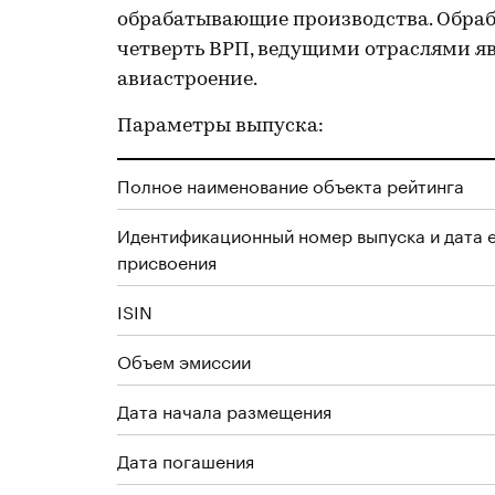
обрабатывающие производства. Обра
четверть ВРП, ведущими отраслями я
авиастроение.
Параметры выпуска:
Полное наименование объекта рейтинга
Идентификационный номер выпуска и дата 
присвоения
ISIN
Объем эмиссии
Дата начала размещения
Дата погашения