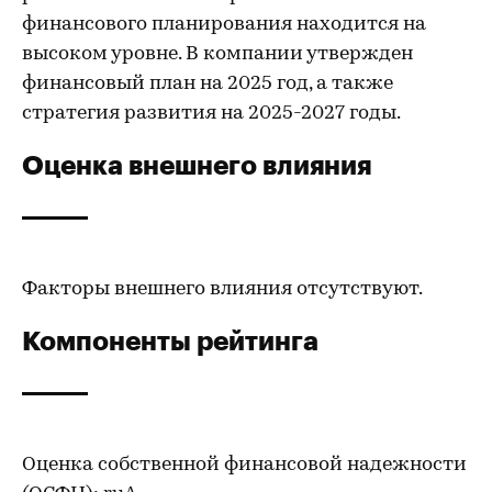
финансового планирования находится на
высоком уровне. В компании утвержден
финансовый план на 2025 год, а также
стратегия развития на 2025-2027 годы.
Оценка внешнего влияния
Факторы внешнего влияния отсутствуют.
Компоненты рейтинга
Оценка собственной финансовой надежности