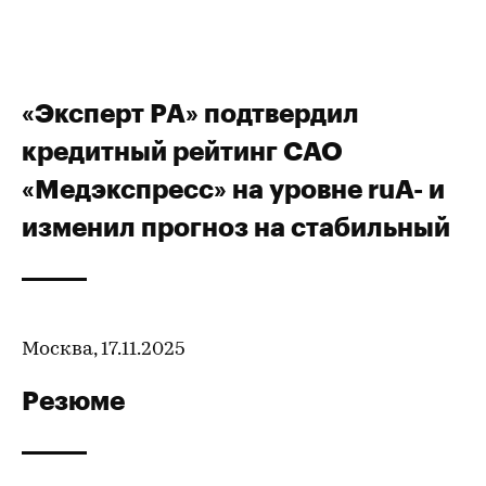
«Эксперт РА» подтвердил
кредитный рейтинг САО
«Медэкспресс» на уровне ruA- и
изменил прогноз на стабильный
Москва, 17.11.2025
Резюме