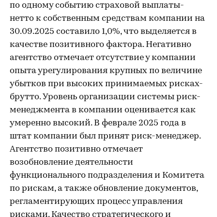
по одному событию страховой выплаты-
нетто к собственным средствам компании на
30.09.2025 составило 1,0%, что выделяется в
качестве позитивного фактора. Негативно
агентство отмечает отсутствие у компании
опыта урегулирования крупных по величине
убытков при высоких принимаемых рисках-
брутто. Уровень организации системы риск-
менеджмента в компании оценивается как
умеренно высокий. В феврале 2025 года в
штат компании был принят риск-менеджер.
Агентство позитивно отмечает
возобновление деятельности
функционального подразделения и Комитета
по рискам, а также обновление документов,
регламентирующих процесс управления
рисками. Качество стратегического и