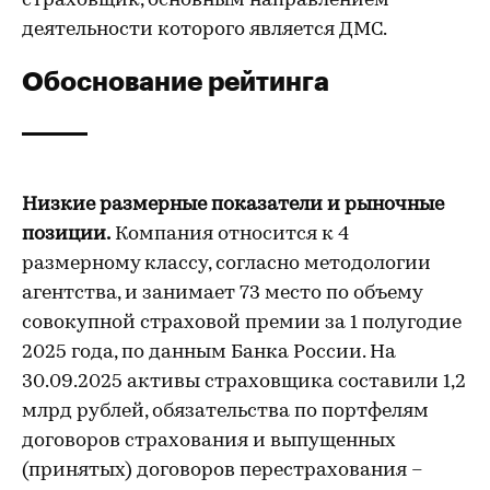
страховщик, основным направлением
деятельности которого является ДМС.
Обоснование рейтинга
Низкие размерные показатели и рыночные
позиции.
Компания относится к 4
размерному классу, согласно методологии
агентства, и занимает 73 место по объему
совокупной страховой премии за 1 полугодие
2025 года, по данным Банка России. На
30.09.2025 активы страховщика составили 1,2
млрд рублей, обязательства по портфелям
договоров страхования и выпущенных
(принятых) договоров перестрахования –