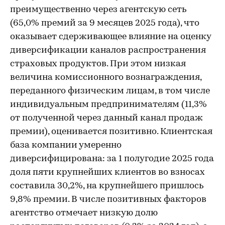
преимущественно через агентскую сеть
(65,0% премий за 9 месяцев 2025 года), что
оказывает сдерживающее влияние на оценку
диверсификации каналов распространения
страховых продуктов. При этом низкая
величина комиссионного вознаграждения,
переданного физическим лицам, в том числе
индивидуальным предпринимателям (11,3%
от полученной через данный канал продаж
премии), оценивается позитивно. Клиентская
база компании умеренно
диверсифицирована: за 1 полугодие 2025 года
доля пяти крупнейших клиентов во взносах
составила 30,2%, на крупнейшего пришлось
9,8% премии. В числе позитивных факторов
агентство отмечает низкую долю