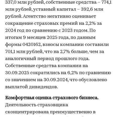
337,0 млн рублей, собственные средства – 774,1
млн рублей, уставный капитал – 392,6 млн
рублей. Агентство негативно оценивает
сокращение страховых премий на 2,2% за
2024 год по сравнению с 2023 годом. По
итогам 9 месяцев 2025 года, по данным
формы 0420162, взносы компании составили
701,1 млн рублей, что на 2,7% больше, чем за
аналогичный период прошлого года.
Собственные средства компании на
30.09.2025 сократились на 6,2% по сравнению
со значением на 30.09.2024, что обусловлено
выплатой дивидендов.
Комфортная оценка страхового бизнеса.
Деятельность страховщика
сконцентрирована преимущественно в