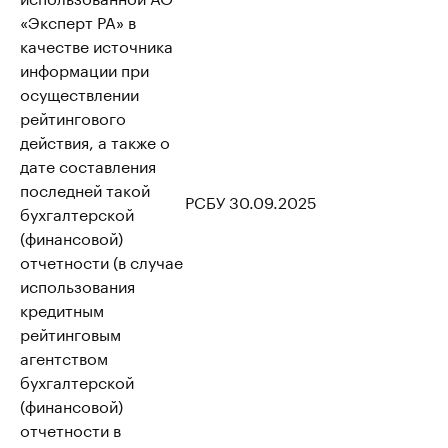
«Эксперт РА» в
качестве источника
информации при
осуществлении
рейтингового
действия, а также о
дате составления
последней такой
РСБУ 30.09.2025
бухгалтерской
(финансовой)
отчетности (в случае
использования
кредитным
рейтинговым
агентством
бухгалтерской
(финансовой)
отчетности в