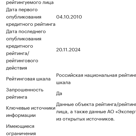
рейтингуемого лица
Дата первого
опубликования
04.10.2010
кредитного рейтинга
Дата последнего
опубликования
кредитного
20.11.2024
рейтинга/
рейтингового
действия
Российская национальная рейтин
Рейтинговая шкала
шкала
Запрошенность
Да
рейтинга
Данные объекта рейтинга/рейтин
Ключевые источники
лица, а также данные АО «Эксперт
информации
из открытых источников.
Имеющиеся
ограничения