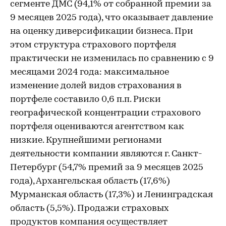
сегменте ДМС (94,1% от собранной премии за
9 месяцев 2025 года), что оказывает давление
на оценку диверсификации бизнеса. При
этом структура страхового портфеля
практически не изменилась по сравнению с 9
месяцами 2024 года: максимальное
изменение долей видов страхования в
портфеле составило 0,6 п.п. Риски
географической концентрации страхового
портфеля оцениваются агентством как
низкие. Крупнейшими регионами
деятельности компании являются г. Санкт-
Петербург (54,7% премий за 9 месяцев 2025
года), Архангельская область (17,6%)
Мурманская область (17,3%) и Ленинградская
область (5,5%). Продажи страховых
продуктов компания осуществляет