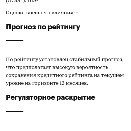
(ОСФН): ruA-
Оценка внешнего влияния: -
Прогноз по рейтингу
По рейтингу установлен стабильный прогноз,
что предполагает высокую вероятность
сохранения кредитного рейтинга на текущем
уровне на горизонте 12 месяцев.
Регуляторное раскрытие