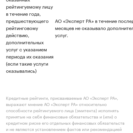
рейтингуемому лицу
в течение года,
предшествующего
АО «Эксперт РА» в течение после
рейтинговому
месяцев не оказывало дополните
действию,
услуг.
дополнительных
услуг с указанием
периода их оказания
(если такие услуги
оказывались)
Кредитные рейтинги, присваиваемые АО «Эксперт РА»,
выражают мнение АО «Эксперт РА» относительно
способности рейтингуемого лица (эмитента) исполнять
принятые на себя финансовые обязательства и (или) о
кредитном риске его отдельных финансовых обязательств
и не являются установлением фактов или рекомендацией