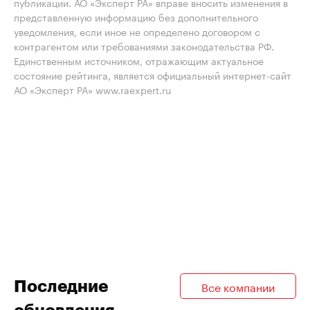
публикации. АО «Эксперт РА» вправе вносить изменения в
представленную информацию без дополнительного
уведомления, если иное не определено договором с
контрагентом или требованиями законодательства РФ.
Единственным источником, отражающим актуальное
состояние рейтинга, является официальный интернет-сайт
АО «Эксперт РА» www.raexpert.ru
Последние
Все компании
обновления