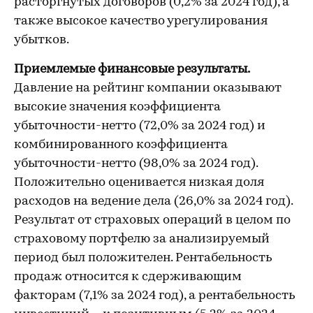
расторгнутых договоров (0,2% за 2024 год), а
также высокое качество урегулирования
убытков.
Приемлемые финансовые результаты.
Давление на рейтинг компании оказывают
высокие значения коэффициента
убыточности-нетто (72,0% за 2024 год) и
комбинированного коэффициента
убыточности-нетто (98,0% за 2024 год).
Положительно оценивается низкая доля
расходов на ведение дела (26,0% за 2024 год).
Результат от страховых операций в целом по
страховому портфелю за анализируемый
период был положителен. Рентабельность
продаж относится к сдерживающим
факторам (7,1% за 2024 год), а рентабельность