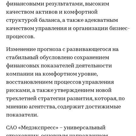
финансовыми результатами, высоким
качеством активов и комфортной
структурой баланса, а также адекватным
качеством управления и организации бизнес-
процессов.
Изменение прогноза с развивающегося на
стабильный обусловлено сохранением
финансовых показателей деятельности
компании на комфортном уровне,
восстановлением процессов управления
рисками, а также утверждением новой
трехлетней стратегии развития, которая, по
мнению агентства, содержит достижимые
показатели.
САО «Медэкспресс» – универсальный