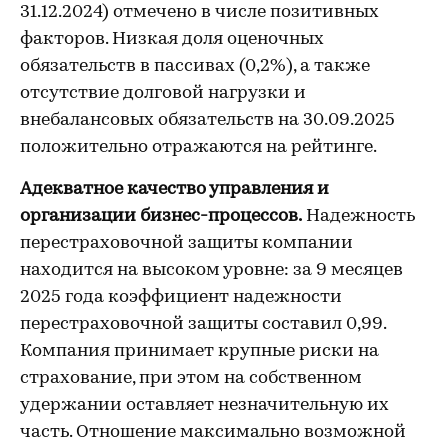
31.12.2024) отмечено в числе позитивных
факторов. Низкая доля оценочных
обязательств в пассивах (0,2%), а также
отсутствие долговой нагрузки и
внебалансовых обязательств на 30.09.2025
положительно отражаются на рейтинге.
Адекватное качество управления и
организации бизнес-процессов.
Надежность
перестраховочной защиты компании
находится на высоком уровне: за 9 месяцев
2025 года коэффициент надежности
перестраховочной защиты составил 0,99.
Компания принимает крупные риски на
страхование, при этом на собственном
удержании оставляет незначительную их
часть. Отношение максимально возможной