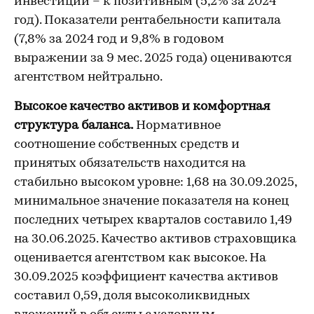
инвестиций – к позитивным (5,2% за 2024
год). Показатели рентабельности капитала
(7,8% за 2024 год и 9,8% в годовом
выражении за 9 мес. 2025 года) оцениваются
агентством нейтрально.
Высокое качество активов и комфортная
структура баланса.
Нормативное
соотношение собственных средств и
принятых обязательств находится на
стабильно высоком уровне: 1,68 на 30.09.2025,
минимальное значение показателя на конец
последних четырех кварталов составило 1,49
на 30.06.2025. Качество активов страховщика
оценивается агентством как высокое. На
30.09.2025 коэффициент качества активов
составил 0,59, доля высоколиквидных