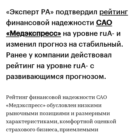
«Эксперт РА» подтвердил
рейтинг
финансовой надежности
САО
«Медэкспресс»
на уровне ruA- и
изменил прогноз на стабильный.
Ранее у компании действовал
рейтинг на уровне ruA- c
развивающимся прогнозом.
Рейтинг финансовой надежности САО
«Медэкспресс» обусловлен низкими
рыночными позициями и размерными
характеристиками, комфортной оценкой
страхового бизнеса, приемлемыми