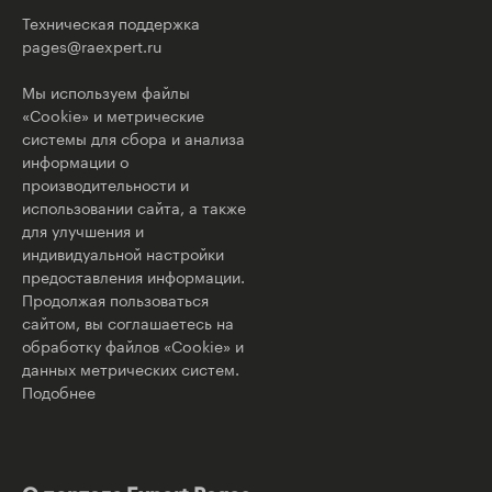
Техническая поддержка
pages@raexpert.ru
Мы используем файлы
«Cookie» и метрические
системы для сбора и анализа
информации о
производительности и
использовании сайта, а также
для улучшения и
индивидуальной настройки
предоставления информации.
Продолжая пользоваться
сайтом, вы соглашаетесь на
обработку файлов «Cookie» и
данных метрических систем.
Подобнее