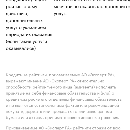
рейтинговому
месяцев не оказывало дополните
действию,
услуг.
дополнительных
услуг с указанием
периода их оказания
(если такие услуги
оказывались)
Кредитные рейтинги, присваиваемые АО «Эксперт РА»,
выражают мнение АО «Эксперт РА» относительно
способности рейтингуемого лица (эмитента) исполнять
принятые на себя финансовые обязательства и (или) о
кредитном риске его отдельных финансовых обязательств
и не являются установлением фактов или рекомендацией
покупать, держать или продавать те или иные ценные
бумаги или активы, принимать инвестиционные решения.
Присваиваемые АО «Эксперт РА» рейтинги отражают всю