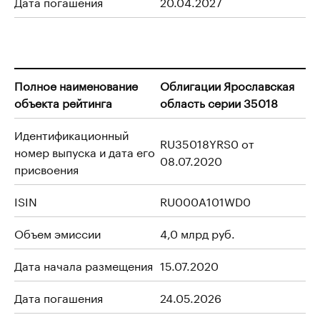
Дата погашения
20.04.2027
Полное наименование
Облигации Ярославская
объекта рейтинга
область серии 35018
Идентификационный
RU35018YRS0 от
номер выпуска и дата его
08.07.2020
присвоения
ISIN
RU000A101WD0
Объем эмиссии
4,0 млрд руб.
Дата начала размещения
15.07.2020
Дата погашения
24.05.2026