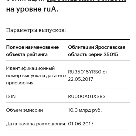
на уровне ruA.
Параметры выпусков:
Полное наименование
Облигации Ярославская
объекта рейтинга
область серии 35015
Идентификационный
RU35015YRS0 от
номер выпуска и дата его
22.05.2017
присвоения
ISIN
RU000A0JXS83
Объем эмиссии
10,0 млрд руб.
Дата начала размещения
01.06.2017