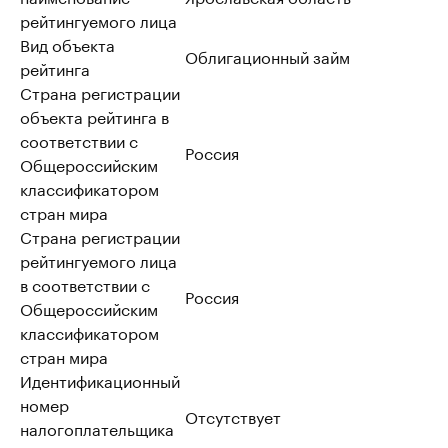
рейтингуемого лица
Вид объекта
Облигационный займ
рейтинга
Страна регистрации
объекта рейтинга в
соответствии с
Россия
Общероссийским
классификатором
стран мира
Страна регистрации
рейтингуемого лица
в соответствии с
Россия
Общероссийским
классификатором
стран мира
Идентификационный
номер
Отсутствует
налогоплательщика