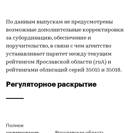
По данным выпускам не предусмотрены
возможные дополнительные корректировки
за субординацию, обеспечение и
поручительство, в связи с чем агентство
устанавливает паритет между текущим
рейтингом Ярославской области (ruA) и
рейтингами облигаций серий 35015 и 35018.
Регуляторное раскрытие
Полное
наименование
Ярославская область