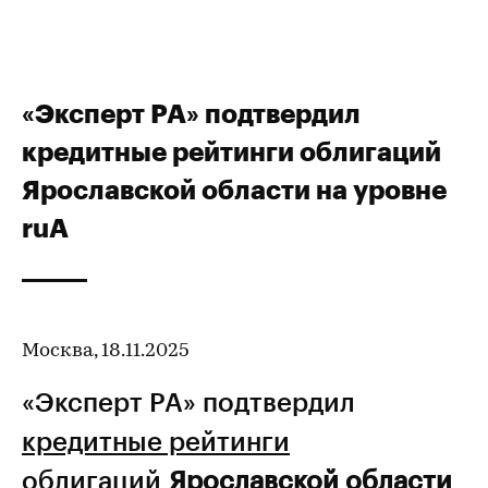
«Эксперт РА» подтвердил
кредитные рейтинги облигаций
Ярославской области на уровне
ruA
Москва, 18.11.2025
«Эксперт РА» подтвердил
кредитные рейтинги
облигаций
Ярославской области