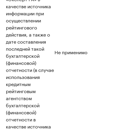
качестве источника
информации при
осуществлении
рейтингового
действия, а также о
дате составления
последней такой
Не применимо
бухгалтерской
(финансовой)
отчетности (в случае
использования
кредитным
рейтинговым
агентством
бухгалтерской
(финансовой)
отчетности в
качестве источника