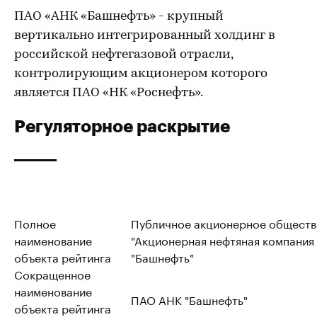
ПАО «АНК «Башнефть» - крупный
вертикально интегрированный холдинг в
российской нефтегазовой отрасли,
контролирующим акционером которого
является ПАО «НК «Роснефть».
Регуляторное раскрытие
Полное
Публичное акционерное обществ
наименование
"Акционерная нефтяная компания
объекта рейтинга
"Башнефть"
Сокращенное
наименование
ПАО АНК "Башнефть"
объекта рейтинга