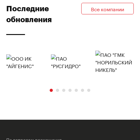
Последние
Все компании
обновления
По вопросам размещения