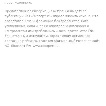
перечисленного.
Представленная информация актуальна на дату её
публикации. АО «Эксперт РА» вправе вносить изменения в
представленную информацию без дополнительного
уведомления, если иное не определено договором с
контрагентом или требованиями законодательства РФ.
Единственным источником, отражающим актуальное
состояние рейтинга, является официальный интернет-сайт
АО «Эксперт РА» www.raexpert.ru.