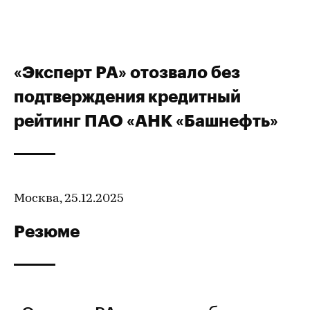
«Эксперт РА» отозвало без
подтверждения кредитный
рейтинг ПАО «АНК «Башнефть»
Москва, 25.12.2025
Резюме