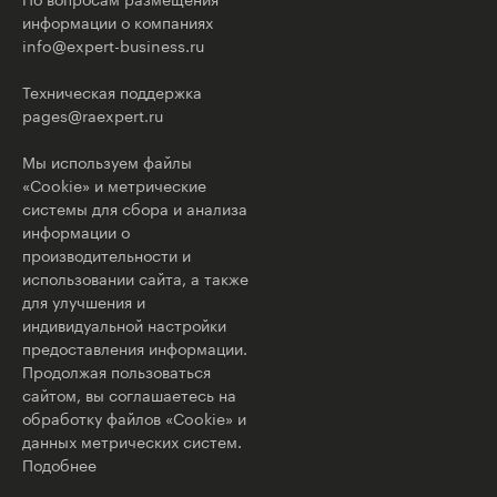
информации о компаниях
info@expert-business.ru
Техническая поддержка
pages@raexpert.ru
Мы используем файлы
«Cookie» и метрические
системы для сбора и анализа
информации о
производительности и
использовании сайта, а также
для улучшения и
индивидуальной настройки
предоставления информации.
Продолжая пользоваться
сайтом, вы соглашаетесь на
обработку файлов «Cookie» и
данных метрических систем.
Подобнее