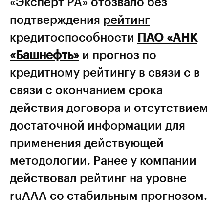
«Эксперт РА» отозвало без
подтверждения
рейтинг
кредитоспособности
ПАО «АНК
«Башнефть»
и прогноз по
кредитному рейтингу в связи с в
связи с окончанием срока
действия договора и отсутствием
достаточной информации для
применения действующей
методологии. Ранее у компании
действовал рейтинг на уровне
ruААА со стабильным прогнозом.