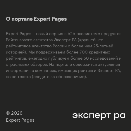
О портале Expert Pages
Expert Pages – новый сервис в b2b-экосистеме продуктов
Рейтингового агентства Эксперт РА (крупнейшее
рейтинговое агентство России с более чем 25-летней
историей). Мы поддерживаем более 700 кредитных
рейтингов, ежегодно публикуем более 50 исследований и
отраслевых обзоров. На портале содержится актуальная
информация о компаниях, имеющих рейтинги Эксперт РА,
но не только (следите за обновлениями).
© 2026
Expert Pages