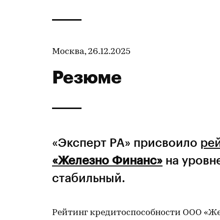
Москва, 26.12.2025
Резюме
«Эксперт РА» присвоило
ре
«Железно Финанс»
на уровне
стабильный.
Рейтинг кредитоспособности ООО «Же