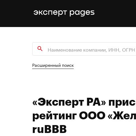
Расширенный поиск
«Эксперт РА» при
рейтинг ООО «Жел
ruBBB