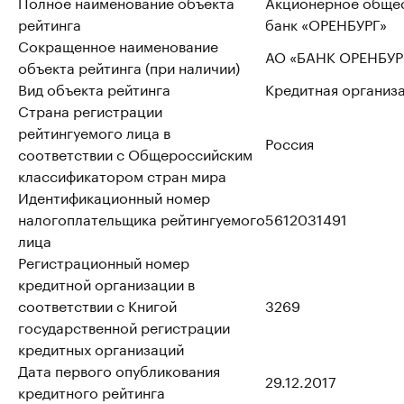
Полное наименование объекта
Акционерное обще
рейтинга
банк «ОРЕНБУРГ»
Сокращенное наименование
АО «БАНК ОРЕНБУР
объекта рейтинга (при наличии)
Вид объекта рейтинга
Кредитная организ
Страна регистрации
рейтингуемого лица в
Россия
соответствии с Общероссийским
классификатором стран мира
Идентификационный номер
налогоплательщика рейтингуемого
5612031491
лица
Регистрационный номер
кредитной организации в
соответствии с Книгой
3269
государственной регистрации
кредитных организаций
Дата первого опубликования
29.12.2017
кредитного рейтинга