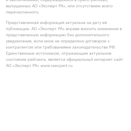
выпущенных АО «Эксперт РА», или отсутствием всего
перечисленного.
Представленная информация актуальна на дату её
публикации. АО «Эксперт РА» вправе вносить изменения в
представленную информацию без дополнительного
уведомления, если иное не определено договором с
контрагентом или требованиями законодательства РФ.
Единственным источником, отражающим актуальное
состояние рейтинга, является официальный интернет-сайт
АО «Эксперт РА» www.raexpert.ru.