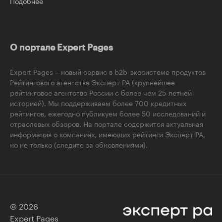
Подобнее
О портале Expert Pages
Expert Pages – новый сервис в b2b-экосистеме продуктов
Рейтингового агентства Эксперт РА (крупнейшее
рейтинговое агентство России с более чем 25-летней
историей). Мы поддерживаем более 700 кредитных
рейтингов, ежегодно публикуем более 50 исследований и
отраслевых обзоров. На портале содержится актуальная
информация о компаниях, имеющих рейтинги Эксперт РА,
но не только (следите за обновлениями).
© 2026
Expert Pages