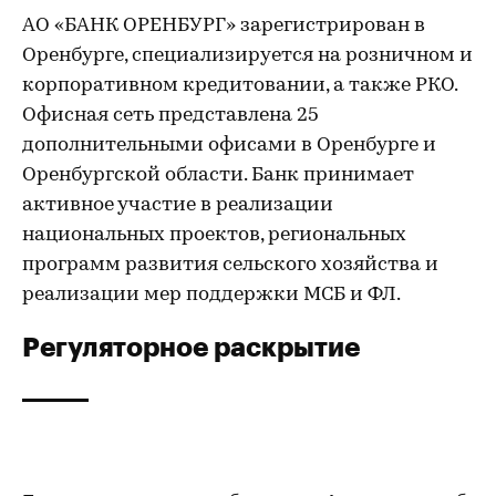
АО «БАНК ОРЕНБУРГ» зарегистрирован в
Оренбурге, специализируется на розничном и
корпоративном кредитовании, а также РКО.
Офисная сеть представлена 25
дополнительными офисами в Оренбурге и
Оренбургской области. Банк принимает
активное участие в реализации
национальных проектов, региональных
программ развития сельского хозяйства и
реализации мер поддержки МСБ и ФЛ.
Регуляторное раскрытие