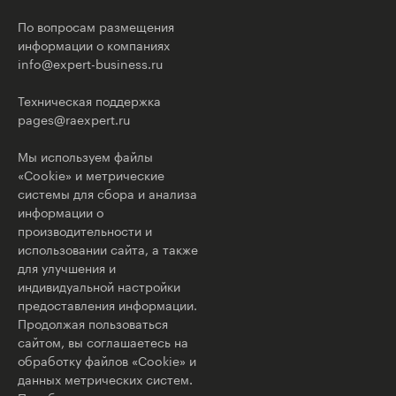
По вопросам размещения
информации о компаниях
info@expert-business.ru
Техническая поддержка
pages@raexpert.ru
Мы используем файлы
«Cookie» и метрические
системы для сбора и анализа
информации о
производительности и
использовании сайта, а также
для улучшения и
индивидуальной настройки
предоставления информации.
Продолжая пользоваться
сайтом, вы соглашаетесь на
обработку файлов «Cookie» и
данных метрических систем.