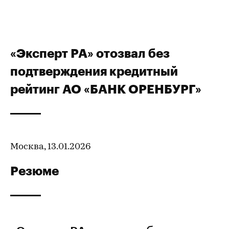
«Эксперт РА» отозвал без
подтверждения кредитный
рейтинг АО «БАНК ОРЕНБУРГ»
Москва, 13.01.2026
Резюме