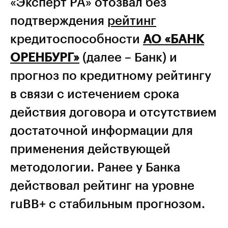
«Эксперт РА» отозвал без
подтверждения
рейтинг
кредитоспособности
АО «БАНК
ОРЕНБУРГ»
(далее – Банк) и
прогноз по кредитному рейтингу
в связи с истечением срока
действия договора и отсутствием
достаточной информации для
применения действующей
методологии. Ранее у Банка
действовал рейтинг на уровне
ruBB+ с стабильным прогнозом.