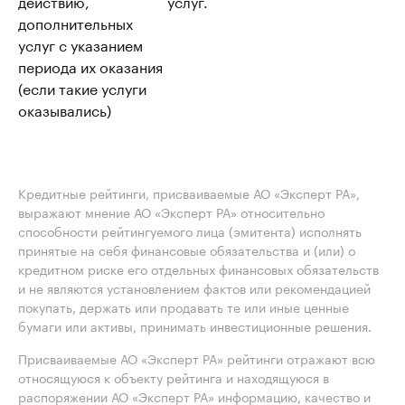
действию,
услуг.
дополнительных
услуг с указанием
периода их оказания
(если такие услуги
оказывались)
Кредитные рейтинги, присваиваемые АО «Эксперт РА»,
выражают мнение АО «Эксперт РА» относительно
способности рейтингуемого лица (эмитента) исполнять
принятые на себя финансовые обязательства и (или) о
кредитном риске его отдельных финансовых обязательств
и не являются установлением фактов или рекомендацией
покупать, держать или продавать те или иные ценные
бумаги или активы, принимать инвестиционные решения.
Присваиваемые АО «Эксперт РА» рейтинги отражают всю
относящуюся к объекту рейтинга и находящуюся в
распоряжении АО «Эксперт РА» информацию, качество и