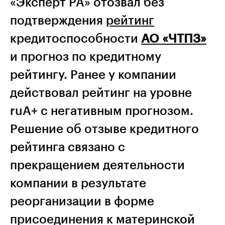
«Эксперт РА» отозвал без
подтверждения
рейтинг
кредитоспособности
АО «ЧТПЗ»
и прогноз по кредитному
рейтингу. Ранее у компании
действовал рейтинг на уровне
ruА+ с негативным прогнозом.
Решение об отзыве кредитного
рейтинга связано с
прекращением деятельности
компании в результате
реорганизации в форме
присоединения к материнской