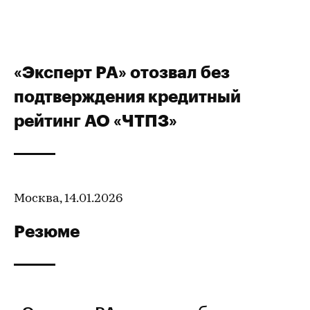
«Эксперт РА» отозвал без
подтверждения кредитный
рейтинг АО «ЧТПЗ»
Москва, 14.01.2026
Резюме