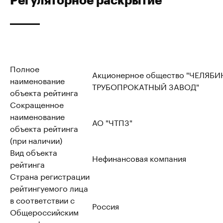
Полное
Акционерное общество "ЧЕЛЯБ
наименование
ТРУБОПРОКАТНЫЙ ЗАВОД"
объекта рейтинга
Сокращенное
наименование
АО "ЧТПЗ"
объекта рейтинга
(при наличии)
Вид объекта
Нефинансовая компания
рейтинга
Страна регистрации
рейтингуемого лица
в соответствии с
Россия
Общероссийским