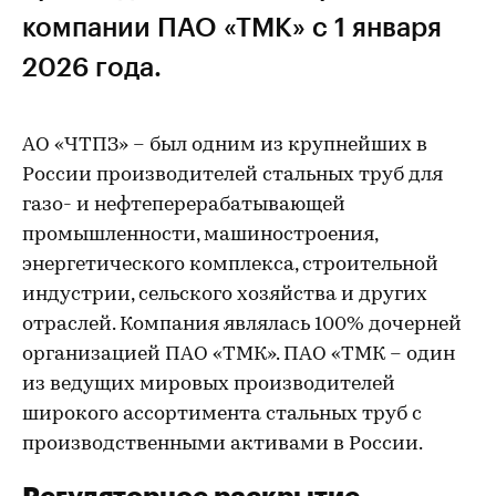
компании ПАО «ТМК» с 1 января
2026 года.
АО «ЧТПЗ» – был одним из крупнейших в
России производителей стальных труб для
газо- и нефтеперерабатывающей
промышленности, машиностроения,
энергетического комплекса, строительной
индустрии, сельского хозяйства и других
отраслей. Компания являлась 100% дочерней
организацией ПАО «ТМК». ПАО «ТМК – один
из ведущих мировых производителей
широкого ассортимента стальных труб с
производственными активами в России.
Регуляторное раскрытие