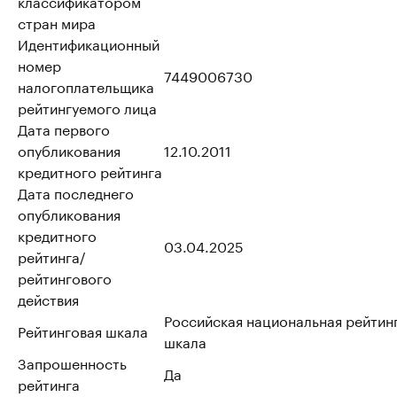
классификатором
стран мира
Идентификационный
номер
7449006730
налогоплательщика
рейтингуемого лица
Дата первого
опубликования
12.10.2011
кредитного рейтинга
Дата последнего
опубликования
кредитного
03.04.2025
рейтинга/
рейтингового
действия
Российская национальная рейтин
Рейтинговая шкала
шкала
Запрошенность
Да
рейтинга