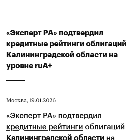
«Эксперт РА» подтвердил
кредитные рейтинги облигаций
Калининградской области на
уровне ruA+
Москва, 19.01.2026
«Эксперт РА» подтвердил
кредитные рейтинги
облигаций
Калининградской области
на