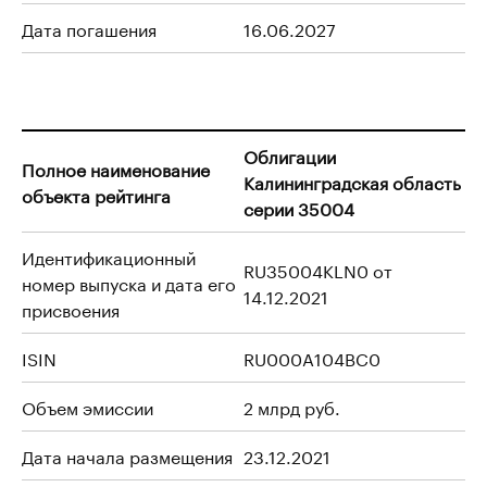
Дата погашения
16.06.2027
Облигации
Полное наименование
Калининградская область
объекта рейтинга
серии 35004
Идентификационный
RU35004KLN0 от
номер выпуска и дата его
14.12.2021
присвоения
ISIN
RU000A104BC0
Объем эмиссии
2 млрд руб.
Дата начала размещения
23.12.2021