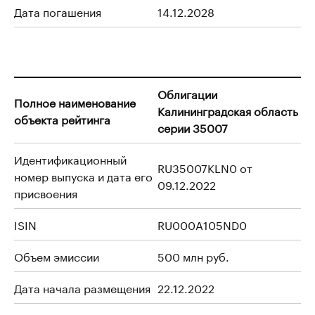
Дата погашения
14.12.2028
Облигации
Полное наименование
Калининградская область
объекта рейтинга
серии 35007
Идентификационный
RU35007KLN0 от
номер выпуска и дата его
09.12.2022
присвоения
ISIN
RU000A105ND0
Объем эмиссии
500 млн руб.
Дата начала размещения
22.12.2022