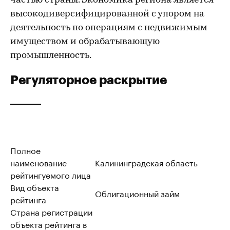
частью страны. Экономика региона является
высокодиверсифицированной с упором на
деятельность по операциям с недвижимым
имуществом и обрабатывающую
промышленность.
Регуляторное раскрытие
Полное
наименование
Калининградская область
рейтингуемого лица
Вид объекта
Облигационный займ
рейтинга
Страна регистрации
объекта рейтинга в