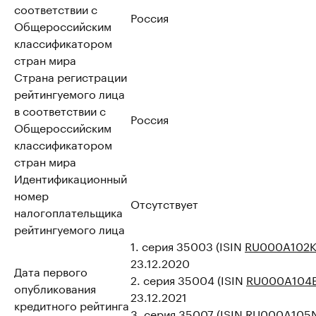
соответствии с
Россия
Общероссийским
классификатором
стран мира
Страна регистрации
рейтингуемого лица
в соответствии с
Россия
Общероссийским
классификатором
стран мира
Идентификационный
номер
Отсутствует
налогоплательщика
рейтингуемого лица
1. серия 35003 (ISIN
RU000A102
23.12.2020
Дата первого
2. серия 35004 (ISIN
RU000A104
опубликования
23.12.2021
кредитного рейтинга
3. серия 35007 (ISIN
RU000A105