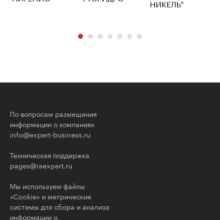
По вопросам размещения
информации о компаниях
info@expert-business.ru
Техническая поддержка
pages@raexpert.ru
Мы используем файлы
«Cookie» и метрические
системы для сбора и анализа
информации о