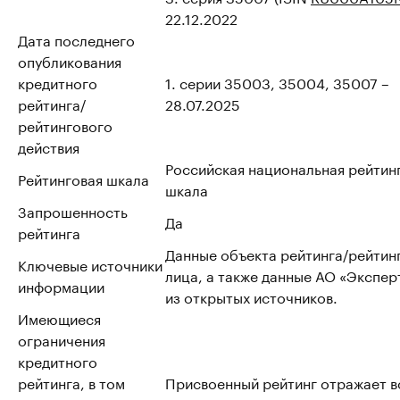
22.12.2022
Дата последнего
опубликования
кредитного
1. серии 35003, 35004, 35007 –
рейтинга/
28.07.2025
рейтингового
действия
Российская национальная рейтин
Рейтинговая шкала
шкала
Запрошенность
Да
рейтинга
Данные объекта рейтинга/рейтин
Ключевые источники
лица, а также данные АО «Эксперт
информации
из открытых источников.
Имеющиеся
ограничения
кредитного
рейтинга, в том
Присвоенный рейтинг отражает 