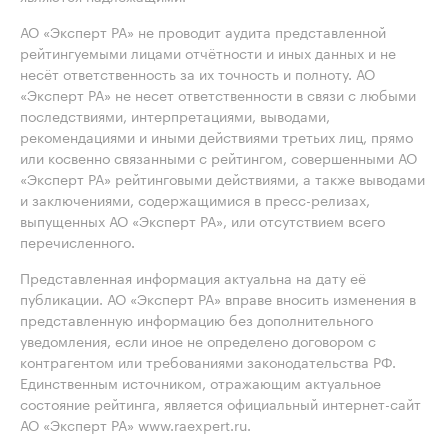
АО «Эксперт РА» не проводит аудита представленной
рейтингуемыми лицами отчётности и иных данных и не
несёт ответственность за их точность и полноту. АО
«Эксперт РА» не несет ответственности в связи с любыми
последствиями, интерпретациями, выводами,
рекомендациями и иными действиями третьих лиц, прямо
или косвенно связанными с рейтингом, совершенными АО
«Эксперт РА» рейтинговыми действиями, а также выводами
и заключениями, содержащимися в пресс-релизах,
выпущенных АО «Эксперт РА», или отсутствием всего
перечисленного.
Представленная информация актуальна на дату её
публикации. АО «Эксперт РА» вправе вносить изменения в
представленную информацию без дополнительного
уведомления, если иное не определено договором с
контрагентом или требованиями законодательства РФ.
Единственным источником, отражающим актуальное
состояние рейтинга, является официальный интернет-сайт
АО «Эксперт РА» www.raexpert.ru.