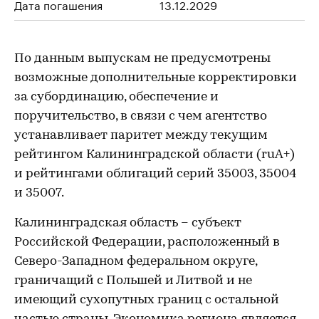
Дата погашения
13.12.2029
По данным выпускам не предусмотрены
возможные дополнительные корректировки
за субординацию, обеспечение и
поручительство, в связи с чем агентство
устанавливает паритет между текущим
рейтингом Калининградской области (ruA+)
и рейтингами облигаций серий 35003, 35004
и 35007.
Калининградская область – субъект
Российской Федерации, расположенный в
Северо-Западном федеральном округе,
граничащий с Польшей и Литвой и не
имеющий сухопутных границ с остальной