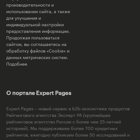
производительности и
использовании сайта, а также
для улучшения и
индивидуальной настройки
предоставления информации.
Продолжая пользоваться
сайтом, вы соглашаетесь на
обработку файлов «Cookie» и
данных метрических систем.
Подобнее
О портале Expert Pages
Expert Pages – новый сервис в b2b-экосистеме продуктов
Рейтингового агентства Эксперт РА (крупнейшее
рейтинговое агентство России с более чем 25-летней
историей). Мы поддерживаем более 700 кредитных
рейтингов, ежегодно публикуем более 50 исследований и