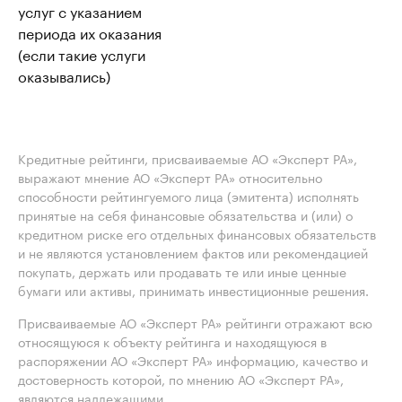
услуг с указанием
периода их оказания
(если такие услуги
оказывались)
Кредитные рейтинги, присваиваемые АО «Эксперт РА»,
выражают мнение АО «Эксперт РА» относительно
способности рейтингуемого лица (эмитента) исполнять
принятые на себя финансовые обязательства и (или) о
кредитном риске его отдельных финансовых обязательств
и не являются установлением фактов или рекомендацией
покупать, держать или продавать те или иные ценные
бумаги или активы, принимать инвестиционные решения.
Присваиваемые АО «Эксперт РА» рейтинги отражают всю
относящуюся к объекту рейтинга и находящуюся в
распоряжении АО «Эксперт РА» информацию, качество и
достоверность которой, по мнению АО «Эксперт РА»,
являются надлежащими.