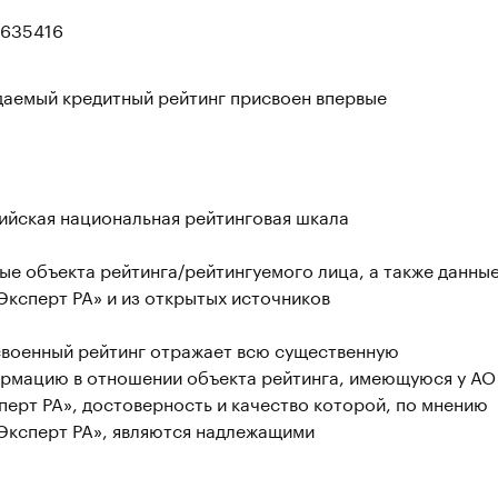
635416
аемый кредитный рейтинг присвоен впервые
ийская национальная рейтинговая шкала
ые объекта рейтинга/рейтингуемого лица, а также данны
Эксперт РА» и из открытых источников
военный рейтинг отражает всю существенную
рмацию в отношении объекта рейтинга, имеющуюся у АО
перт РА», достоверность и качество которой, по мнению
Эксперт РА», являются надлежащими