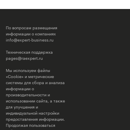
По вопросам размещения
информации о компаниях
info@expert-business.ru
Техническая поддержка
pages@raexpert.ru
Мы используем файлы
«Cookie» и метрические
системы для сбора и анализа
информации о
производительности и
использовании сайта, а также
для улучшения и
индивидуальной настройки
предоставления информации.
Продолжая пользоваться