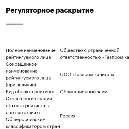
Регуляторное раскрытие
Полное наименование
Общество с ограниченной
рейтингуемого лица
ответственностью «Газпром к
Сокращенное
наименование
ООО «Газпром капитал»
рейтингуемого лица
(при наличии)
Вид объекта рейтинга
Облигационный займ
Страна регистрации
объекта рейтинга в
соответствии с
Россия
Общероссийским
классификатором стран