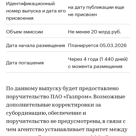
Идентификационный
на дату публикации еще
номер выпуска и дата его
не присвоен
присвоения
Объем эмиссии
Не менее 20 млрд руб.
Дата начала размещения
Планируется 05.03.2026
Через 4 года (1 440 дней)
Дата погашения
с момента размещения
По данному выпуску будет предоставлено
поручительство ПАО «Газпром». Возможные
дополнительные корректировки за
субординацию, обеспечение и
поручительство не предусмотрены, в связи с
чем агентство устанавливает паритет между