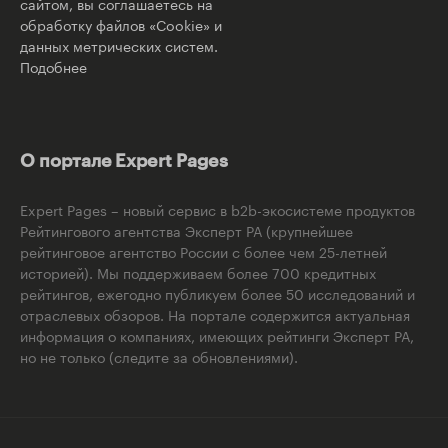
сайтом, вы соглашаетесь на
обработку файлов «Cookie» и
данных метрических систем.
Подобнее
О портале Expert Pages
Expert Pages – новый сервис в b2b-экосистеме продуктов
Рейтингового агентства Эксперт РА (крупнейшее
рейтинговое агентство России с более чем 25-летней
историей). Мы поддерживаем более 700 кредитных
рейтингов, ежегодно публикуем более 50 исследований и
отраслевых обзоров. На портале содержится актуальная
информация о компаниях, имеющих рейтинги Эксперт РА,
но не только (следите за обновлениями).