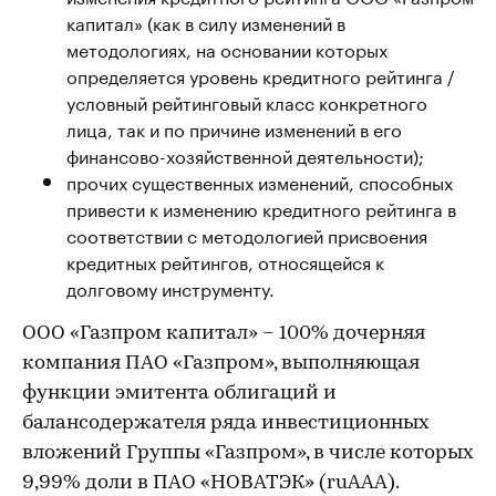
капитал» (как в силу изменений в
методологиях, на основании которых
определяется уровень кредитного рейтинга /
условный рейтинговый класс конкретного
лица, так и по причине изменений в его
финансово-хозяйственной деятельности);
прочих существенных изменений, способных
привести к изменению кредитного рейтинга в
соответствии с методологией присвоения
кредитных рейтингов, относящейся к
долговому инструменту.
ООО «Газпром капитал» – 100% дочерняя
компания ПАО «Газпром», выполняющая
функции эмитента облигаций и
балансодержателя ряда инвестиционных
вложений Группы «Газпром», в числе которых
9,99% доли в ПАО «НОВАТЭК» (ruAAA).