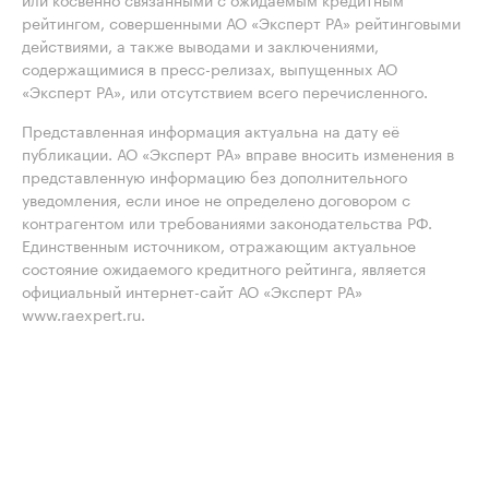
рейтингом, совершенными АО «Эксперт РА» рейтинговыми
действиями, а также выводами и заключениями,
содержащимися в пресс-релизах, выпущенных АО
«Эксперт РА», или отсутствием всего перечисленного.
Представленная информация актуальна на дату её
публикации. АО «Эксперт РА» вправе вносить изменения в
представленную информацию без дополнительного
уведомления, если иное не определено договором с
контрагентом или требованиями законодательства РФ.
Единственным источником, отражающим актуальное
состояние ожидаемого кредитного рейтинга, является
официальный интернет-сайт АО «Эксперт РА»
www.raexpert.ru.