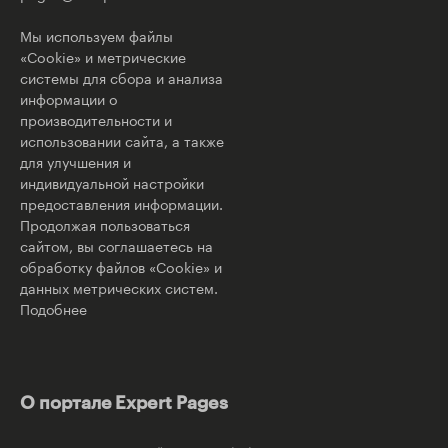
Мы используем файлы
«Cookie» и метрические
системы для сбора и анализа
информации о
производительности и
использовании сайта, а также
для улучшения и
индивидуальной настройки
предоставления информации.
Продолжая пользоваться
сайтом, вы соглашаетесь на
обработку файлов «Cookie» и
данных метрических систем.
Подобнее
О портале Expert Pages