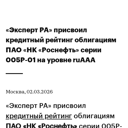
«Эксперт РА» присвоил
кредитный рейтинг облигациям
ПАО «НК «Роснефть» серии
005P-01 на уровне ruAAA
Москва, 02.03.2026
«Эксперт РА» присвоил
кредитный рейтинг
облигациям
ПАО «НК «Роснефть»
серии 005P-