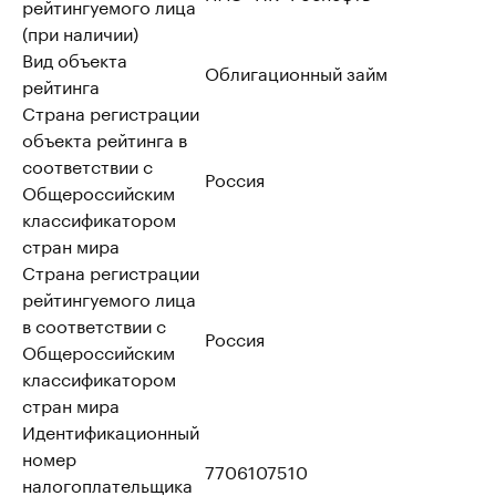
рейтингуемого лица
(при наличии)
Вид объекта
Облигационный займ
рейтинга
Страна регистрации
объекта рейтинга в
соответствии с
Россия
Общероссийским
классификатором
стран мира
Страна регистрации
рейтингуемого лица
в соответствии с
Россия
Общероссийским
классификатором
стран мира
Идентификационный
номер
7706107510
налогоплательщика