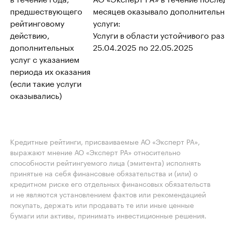
предшествующего
месяцев оказывало дополнитель
рейтинговому
услуги:
действию,
Услуги в области устойчивого раз
дополнительных
25.04.2025 по 22.05.2025
услуг с указанием
периода их оказания
(если такие услуги
оказывались)
Кредитные рейтинги, присваиваемые АО «Эксперт РА»,
выражают мнение АО «Эксперт РА» относительно
способности рейтингуемого лица (эмитента) исполнять
принятые на себя финансовые обязательства и (или) о
кредитном риске его отдельных финансовых обязательств
и не являются установлением фактов или рекомендацией
покупать, держать или продавать те или иные ценные
бумаги или активы, принимать инвестиционные решения.