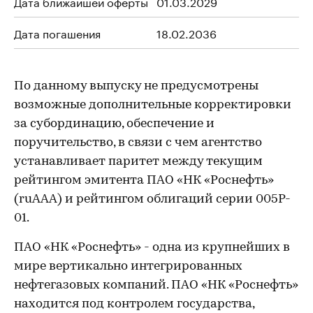
Дата ближайшей оферты
01.03.2029
Дата погашения
18.02.2036
По данному выпуску не предусмотрены
возможные дополнительные корректировки
за субординацию, обеспечение и
поручительство, в связи с чем агентство
устанавливает паритет между текущим
рейтингом эмитента ПАО «НК «Роснефть»
(ruAAA) и рейтингом облигаций серии 005P-
01.
ПАО «НК «Роснефть» - одна из крупнейших в
мире вертикально интегрированных
нефтегазовых компаний. ПАО «НК «Роснефть»
находится под контролем государства,