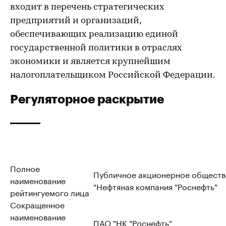
входит в перечень стратегических
предприятий и организаций,
обеспечивающих реализацию единой
государственной политики в отраслях
экономики и является крупнейшим
налогоплательщиком Российской Федерации.
Регуляторное раскрытие
Полное
Публичное акционерное обществ
наименование
"Нефтяная компания "Роснефть"
рейтингуемого лица
Сокращенное
наименование
ПАО "НК "Роснефть"