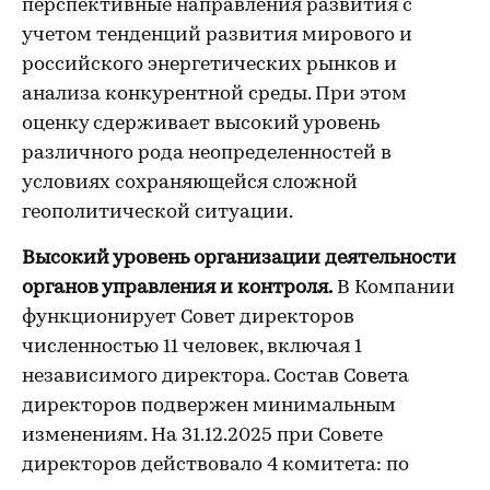
перспективные направления развития с
учетом тенденций развития мирового и
российского энергетических рынков и
анализа конкурентной среды. При этом
оценку сдерживает высокий уровень
различного рода неопределенностей в
условиях сохраняющейся сложной
геополитической ситуации.
Высокий уровень организации деятельности
органов управления и контроля.
В Компании
функционирует Совет директоров
численностью 11 человек, включая 1
независимого директора. Состав Совета
директоров подвержен минимальным
изменениям. На 31.12.2025 при Совете
директоров действовало 4 комитета: по