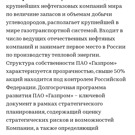
крупнейших нефтегазовых компаний мира
по величине запасов и объемам добычи
углеводородов, располагает крупнейшей в
мире газотранспортной системой. Входит в
число ведущих отечественных нефтяных
компаний и занимает первое место в России
по производству тепловой энергии.
Структура собственности ПАО «Газпром»
характеризуется прозрачностью, свыше 50%
акций находится под контролем Российской
Федерации. Долгосрочная программа
развития ПАО «Газпром» – ключевой
документ в рамках стратегического
планирования, содержащий оценку
стратегических рисков и возможностей
Компании, а также определяющий