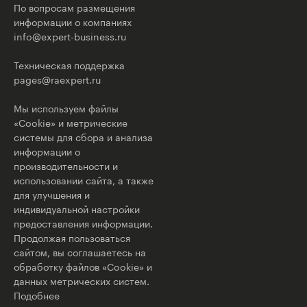
По вопросам размещения
информации о компаниях
info@expert-business.ru
Техническая поддержка
pages@raexpert.ru
Мы используем файлы
«Cookie» и метрические
системы для сбора и анализа
информации о
производительности и
использовании сайта, а также
для улучшения и
индивидуальной настройки
предоставления информации.
Продолжая пользоваться
сайтом, вы соглашаетесь на
обработку файлов «Cookie» и
данных метрических систем.
Подобнее