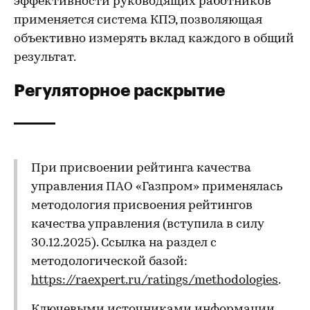
эффективности руководящих работников
применяется система КПЭ, позволяющая
объективно измерять вклад каждого в общий
результат.
Регуляторное раскрытие
При присвоении рейтинга качества
управления ПАО «Газпром» применялась
методология присвоения рейтингов
качества управления (вступила в силу
30.12.2025). Ссылка на раздел с
методологической базой:
https://raexpert.ru/ratings/methodologies
.
Ключевыми источниками информации,