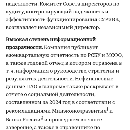
надежности. Комитет Совета директоров по
аудиту, контролирующий надежность и
эффективность функционирования СУРиВК,
возглавляет независимый директор.
Высокая степень информационной
прозрачности.
Компания публикует
ежеквартальную отчетность по РСБУ и МСФО,
а также годовой отчет, в котором отражена в
т. ч. информация о руководстве, стратегии и
результатах деятельности. Нефинансовые
данные ПАО «Газпром» также раскрывает в
отчете о социальной деятельности,
составленном за 2024 год в соответствии с
1
рекомендациями Минэкономразвития
и
2
Банка России
и прошедшем внешнее
заверение, а также в справочнике по