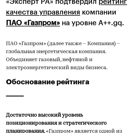
«Эксперт РА» подтвердил
рейтинг
качества управления
компании
ПАО «Газпром»
на уровне А++.gq.
ПАО «Газпром» (далее также – Компания) –
глобальная энергетическая компания.
Объединяет газовый, нефтяной и
электроэнергетический виды бизнеса.
Обоснование рейтинга
Достаточно высокий уровень
позиционирования и стратегического
планирования.
«Газпром» является одной из