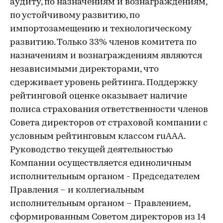
аудиту, по назначениям и вознаграждениям,
по устойчивому развитию, по
импортозамещению и технологическому
развитию. Только 33% членов комитета по
назначениям и вознаграждениям являются
независимыми директорами, что
сдерживает уровень рейтинга. Поддержку
рейтинговой оценке оказывает наличие
полиса страхования ответственности членов
Совета директоров от страховой компании с
условным рейтинговым классом ruAAA.
Руководство текущей деятельностью
Компании осуществляется единоличным
исполнительным органом - Председателем
Правления – и коллегиальным
исполнительным органом – Правлением,
сформированным Советом директоров из 14