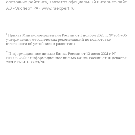
состояние рейтинга, является официальный интернет-сайт
АО «Эксперт РА» www.raexpert.ru.
1
Приказ Минэкономразвития России от 1 ноября 2023 г. № 764 «Об
утверждении методических рекомендаций по подготовке
отчетности об устойчивом развитии»
2
Информационное письмо Банка России от 12 июля 2021 г. №
ИН-06-28/49, информационное письмо Банка России от 16 декабря
2021 г. № ИН-06-28/96.