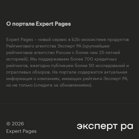
О портале Expert Pages
Expert Pages – новый сервис в b2b-экосистеме продуктов
Рейтингового агентства Эксперт РА (крупнейшее
рейтинговое агентство России с более чем 25-летней
историей). Мы поддерживаем более 700 кредитных
рейтингов, ежегодно публикуем более 50 исследований и
отраслевых обзоров. На портале содержится актуальная
информация о компаниях, имеющих рейтинги Эксперт РА,
но не только (следите за обновлениями).
© 2026
Expert Pages