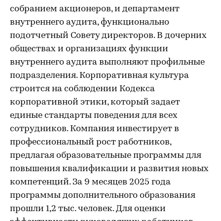
собранием акционеров, и департамент
внутреннего аудита, функционально
подотчетный Совету директоров. В дочерних
обществах и организациях функции
внутреннего аудита выполняют профильные
подразделения. Корпоративная культура
строится на соблюдении Кодекса
корпоративной этики, который задает
единые стандарты поведения для всех
сотрудников. Компания инвестирует в
профессиональный рост работников,
предлагая образовательные программы для
повышения квалификации и развития новых
компетенций. За 9 месяцев 2025 года
программы дополнительного образования
прошли 1,2 тыс. человек. Для оценки