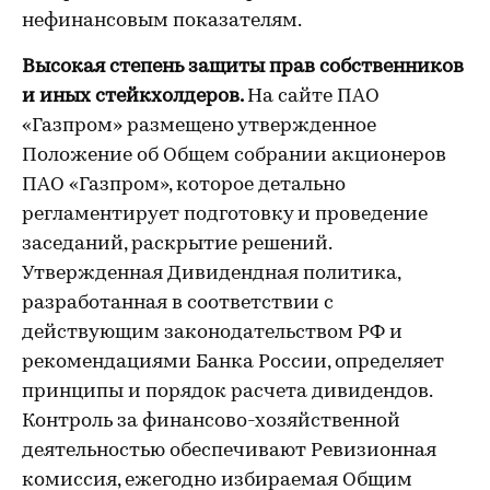
нефинансовым показателям.
Высокая степень защиты прав собственников
и иных стейкхолдеров.
На сайте ПАО
«Газпром» размещено утвержденное
Положение об Общем собрании акционеров
ПАО «Газпром», которое детально
регламентирует подготовку и проведение
заседаний, раскрытие решений.
Утвержденная Дивидендная политика,
разработанная в соответствии с
действующим законодательством РФ и
рекомендациями Банка России, определяет
принципы и порядок расчета дивидендов.
Контроль за финансово-хозяйственной
деятельностью обеспечивают Ревизионная
комиссия, ежегодно избираемая Общим