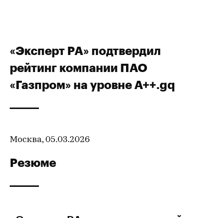
«Эксперт РА» подтвердил
рейтинг компании ПАО
«Газпром» на уровне А++.gq
Москва, 05.03.2026
Резюме