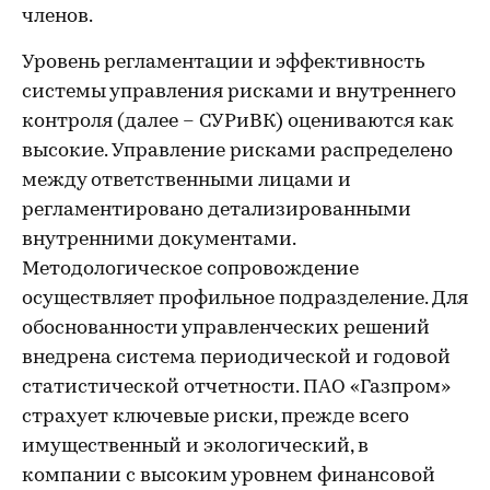
членов.
Уровень регламентации и эффективность
системы управления рисками и внутреннего
контроля (далее – СУРиВК) оцениваются как
высокие. Управление рисками распределено
между ответственными лицами и
регламентировано детализированными
внутренними документами.
Методологическое сопровождение
осуществляет профильное подразделение. Для
обоснованности управленческих решений
внедрена система периодической и годовой
статистической отчетности. ПАО «Газпром»
страхует ключевые риски, прежде всего
имущественный и экологический, в
компании с высоким уровнем финансовой