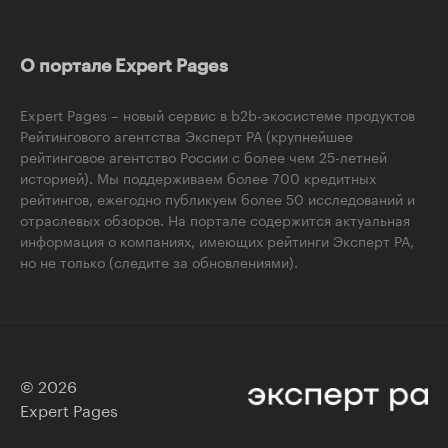
О портале Expert Pages
Expert Pages – новый сервис в b2b-экосистеме продуктов
Рейтингового агентства Эксперт РА (крупнейшее
рейтинговое агентство России с более чем 25-летней
историей). Мы поддерживаем более 700 кредитных
рейтингов, ежегодно публикуем более 50 исследований и
отраслевых обзоров. На портале содержится актуальная
информация о компаниях, имеющих рейтинги Эксперт РА,
но не только (следите за обновлениями).
© 2026
Expert Pages