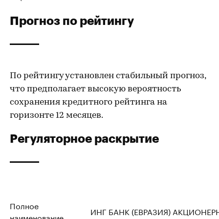
Прогноз по рейтингу
По рейтингу установлен стабильный прогноз,
что предполагает высокую вероятность
сохранения кредитного рейтинга на
горизонте 12 месяцев.
Регуляторное раскрытие
Полное
ИНГ БАНК (ЕВРАЗИЯ) АКЦИОНЕР
наименование