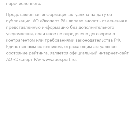
перечисленного.
Представленная информация актуальна на дату её
публикации. АО «Эксперт РА» вправе вносить изменения в
представленную информацию без дополнительного
уведомления, если иное не определено договором с
контрагентом или требованиями законодательства РФ.
Единственным источником, отражающим актуальное
состояние рейтинга, является официальный интернет-сайт
АО «Эксперт РА» www.raexpert.ru.