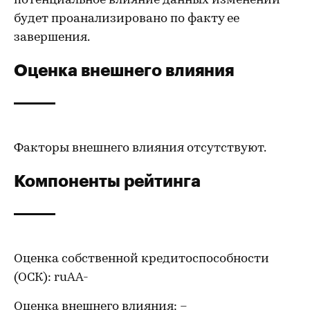
потенциальное влияние данных изменений
будет проанализировано по факту ее
завершения.
Оценка внешнего влияния
Факторы внешнего влияния отсутствуют.
Компоненты рейтинга
Оценка собственной кредитоспособности
(ОСК): ruAA-
Оценка внешнего влияния: –