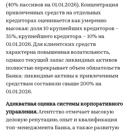
(40% пассивов на 01.01.2026). Концентрация
привлеченных средств на отдельных
кредиторах оценивается как умеренно
высокая: доля 10 крупнейших кредиторов –
35%, крупнейшего кредитора – 10% на
01.01.2026. Для клиентских средств
характерна повышенная волатильность,
однако текущий запас ликвидных активов
полностью перекрывает объем обязательств
Банка: ликвидные активы к привлеченным
средствам составили свыше 200% на
01.01.2026.
Адекватная оценка системы корпоративного
управления.
Агентство отмечает высокую
деловую репутацию, опыт и квалификация
топ-менеджмента Банка, а также развитую