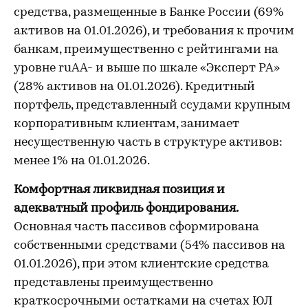
средства, размещенные в Банке России (69%
активов на 01.01.2026), и требования к прочим
банкам, преимущественно с рейтингами на
уровне ruAA- и выше по шкале «Эксперт РА»
(28% активов на 01.01.2026). Кредитный
портфель, представленный ссудами крупным
корпоративным клиентам, занимает
несущественную часть в структуре активов:
менее 1% на 01.01.2026.
Комфортная ликвидная позиция и
адекватный профиль фондирования.
Основная часть пассивов сформирована
собственными средствами (54% пассивов на
01.01.2026), при этом клиентские средства
представлены преимущественно
краткосрочными остатками на счетах ЮЛ