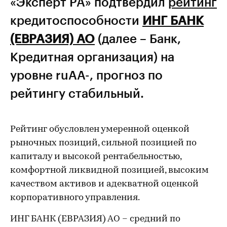
«Эксперт РА» подтвердил
рейтинг
кредитоспособности
ИНГ БАНК
(ЕВРАЗИЯ) АО
(далее – Банк,
Кредитная организация) на
уровне ruАА-, прогноз по
рейтингу стабильный.
Рейтинг обусловлен умеренной оценкой
рыночных позиций, сильной позицией по
капиталу и высокой рентабельностью,
комфортной ликвидной позицией, высоким
качеством активов и адекватной оценкой
корпоративного управления.
ИНГ БАНК (ЕВРАЗИЯ) АО – средний по