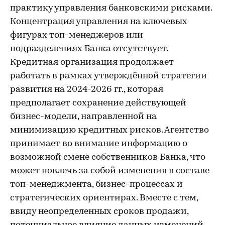
практику управления банковскими рисками.
Концентрация управления на ключевых
фигурах топ-менеджеров или
подразделениях Банка отсутствует.
Кредитная организация продолжает
работать в рамках утверждённой стратегии
развития на 2024-2026 гг., которая
предполагает сохранение действующей
бизнес-модели, направленной на
минимизацию кредитных рисков. Агентство
принимает во внимание информацию о
возможной смене собственников Банка, что
может повлечь за собой изменения в составе
топ-менеджмента, бизнес-процессах и
стратегических ориентирах. Вместе с тем,
ввиду неопределенных сроков продажи,