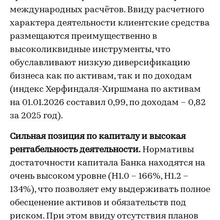
международных расчётов. Ввиду расчетного
характера деятельности клиентские средства
размещаются преимущественно в
высоколиквидные инструменты, что
обуславливают низкую диверсификацию
бизнеса как по активам, так и по доходам
(индекс Херфиндаля-Хиршмана по активам
на 01.01.2026 составил 0,99, по доходам – 0,82
за 2025 год).
Сильная позиция по капиталу и высокая
рентабельность деятельности.
Нормативы
достаточности капитала Банка находятся на
очень высоком уровне (Н1.0 – 166%, Н1.2 –
134%), что позволяет ему выдерживать полное
обесценение активов и обязательств под
риском. При этом ввиду отсутствия планов