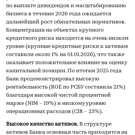
по выплате дивидендов и масштабированию
бизнеса в течение 2026 года ожидается
дальнейший рост обязательных нормативов.
Концентрация на объектах крупного
кредитного риска находится на очень низком
уровне (крупные кредитные риски к активам
составили около 1% на 01.01.2026), что также
оказывает положительное влияние на оценку
капитальной позиции. По итогам 2025 года
Банк продемонстрировал высокую
рентабельность (ROE по РСБУ составила 21%)
благодаря высокой чистой процентной
марже (NIM – 19%) и низкому уровню
операционных расходов (CIR – 23%).
Высокое качество активов.
В структуре
активов Банка основная часть приходится на