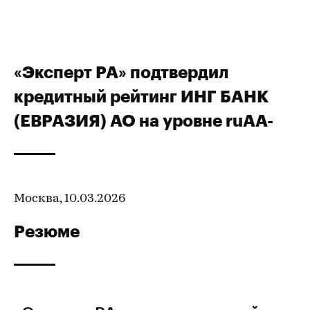
«Эксперт РА» подтвердил
кредитный рейтинг ИНГ БАНК
(ЕВРАЗИЯ) АО на уровне ruAA-
Москва, 10.03.2026
Резюме