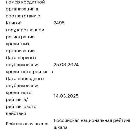
номер кредитной
организации в
соответствии с
Книгой
2495
государственной
регистрации
кредитных
организаций
Дата первого
опубликования
25.03.2024
кредитного рейтинга
Дата последнего
опубликования
кредитного
14.03.2025
рейтинга/
рейтингового
действия
Российская национальная рейтин
Рейтинговая шкала
шкала