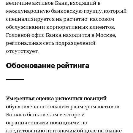
величине активов Банк, входящий в
международную банковскую группу, который
специализируется на расчетно-кассовом
обслуживании корпоративных клиентов.
Головной офис Банка находится в Москве,
региональная сеть подразделений
отсутствует.
Обоснование рейтинга
Умеренная оценка рыночных позиций
обусловлена небольшим размером активов
Банка в банковском секторе и
ограниченными позициями по
кредитованию при значимой доле на рынке