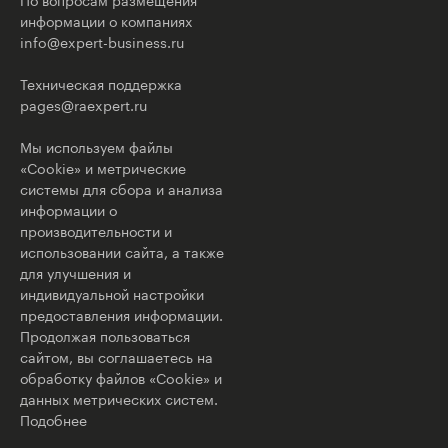
информации о компаниях
info@expert-business.ru
Техническая поддержка
pages@raexpert.ru
Мы используем файлы
«Cookie» и метрические
системы для сбора и анализа
информации о
производительности и
использовании сайта, а также
для улучшения и
индивидуальной настройки
предоставления информации.
Продолжая пользоваться
сайтом, вы соглашаетесь на
обработку файлов «Cookie» и
данных метрических систем.
Подобнее