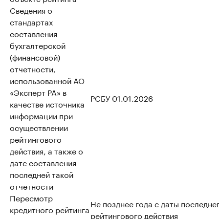
Сведения о
стандартах
составления
бухгалтерской
(финансовой)
отчетности,
использованной АО
«Эксперт РА» в
РСБУ 01.01.2026
качестве источника
информации при
осуществлении
рейтингового
действия, а также о
дате составления
последней такой
отчетности
Пересмотр
Не позднее года с даты последне
кредитного рейтинга
рейтингового действия