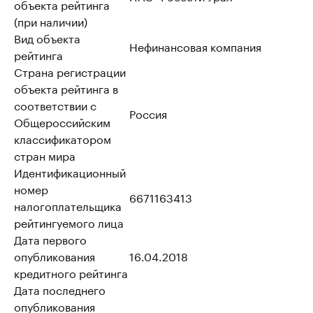
объекта рейтинга
(при наличии)
Вид объекта
Нефинансовая компания
рейтинга
Страна регистрации
объекта рейтинга в
соответствии с
Россия
Общероссийским
классификатором
стран мира
Идентификационный
номер
6671163413
налогоплательщика
рейтингуемого лица
Дата первого
опубликования
16.04.2018
кредитного рейтинга
Дата последнего
опубликования