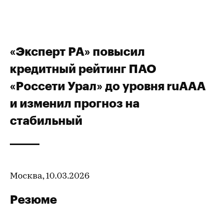
«Эксперт РА» повысил
кредитный рейтинг ПАО
«Россети Урал» до уровня ruAАА
и изменил прогноз на
стабильный
Москва, 10.03.2026
Резюме