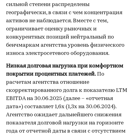
сильной степени распределены
географически, в связи с чем концентрация
активов не наблюдается. Вместе с тем,
ограничивает оценку рыночных и
конкурентных позиций нейтральный по
бенчмаркам агентства уровень физического
износа электросетевого оборудования.
Низкая долговая нагрузка при комфортном
покрытии процентных платежей.
По
расчетам агентства отношение
скорректированного долга к показателю LTM
EBITDA на 30.06.2025 (далее – «отчетная
дата») составляет 1,6х (1,3х на 30.06.2024).
Агентство ожидает дальнейшего снижения
показателя долговой нагрузки на горизонте
года от отчетной даты в связи с отсутствием