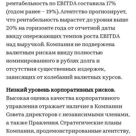
рентабельность по EBITDA составила 17%
(годом ранее – 19%). Агентство прогнозирует,
что рентабельность вырастет до уровня выше
20% на горизонте года от отчетной даты
ввиду опережающих темпов роста EBITDA
над выручкой. Компания не подвержена
валютным рискам ввиду полностью
номинированного в рублях долга и
отсутствия существенных издержек,
зависящих от колебаний валютных курсов.
Низкий уровень корпоративных рисков.
Высокая оценка качества корпоративного
управления отражает наличие в Компании
Совета директоров с независимыми членами,
а также Правления. Стратегические планы
Компании, продемонстрированные агентству,