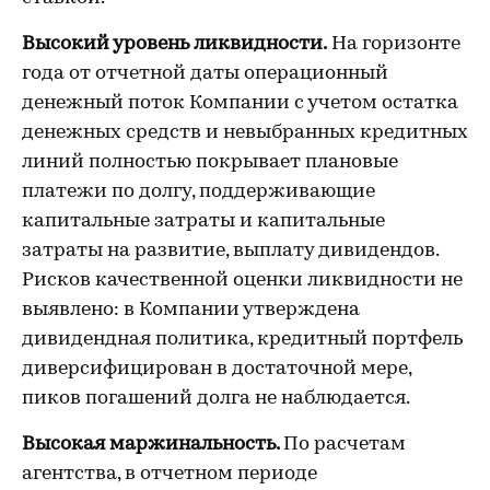
Высокий уровень ликвидности.
На горизонте
года от отчетной даты операционный
денежный поток Компании с учетом остатка
денежных средств и невыбранных кредитных
линий полностью покрывает плановые
платежи по долгу, поддерживающие
капитальные затраты и капитальные
затраты на развитие, выплату дивидендов.
Рисков качественной оценки ликвидности не
выявлено: в Компании утверждена
дивидендная политика, кредитный портфель
диверсифицирован в достаточной мере,
пиков погашений долга не наблюдается.
Высокая маржинальность.
По расчетам
агентства, в отчетном периоде