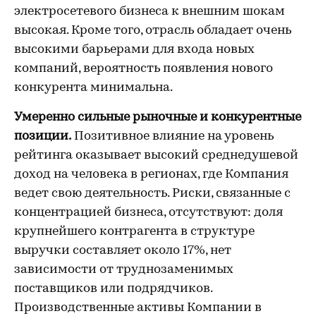
электросетевого бизнеса к внешним шокам
высокая. Кроме того, отрасль обладает очень
высокими барьерами для входа новых
компаний, вероятность появления нового
конкурента минимальна.
Умеренно сильные рыночные и конкурентные
позиции.
Позитивное влияние на уровень
рейтинга оказывает высокий среднедушевой
доход на человека в регионах, где Компания
ведет свою деятельность. Риски, связанные с
концентрацией бизнеса, отсутствуют: доля
крупнейшего контрагента в структуре
выручки составляет около 17%, нет
зависимости от труднозаменимых
поставщиков или подрядчиков.
Производственные активы Компании в