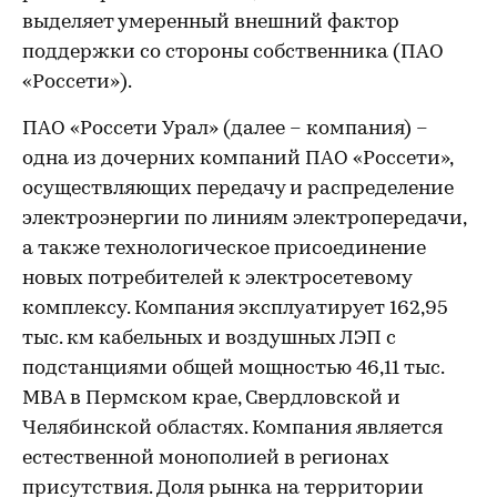
выделяет умеренный внешний фактор
поддержки со стороны собственника (ПАО
«Россети»).
ПАО «Россети Урал» (далее – компания) –
одна из дочерних компаний ПАО «Россети»,
осуществляющих передачу и распределение
электроэнергии по линиям электропередачи,
а также технологическое присоединение
новых потребителей к электросетевому
комплексу. Компания эксплуатирует 162,95
тыс. км кабельных и воздушных ЛЭП с
подстанциями общей мощностью 46,11 тыс.
МВА в Пермском крае, Свердловской и
Челябинской областях. Компания является
естественной монополией в регионах
присутствия. Доля рынка на территории