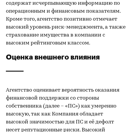
содержат исчерпывающую информацию по
операционным и финансовым показателям.
Кроме того, агентство позитивно отмечает
высокий уровень риск-менеджмента, а также
страхование имущества в компании с
высоким рейтинговым классом.
Оценка внешнего влияния
Агентство оценивает вероятность оказания
финансовой поддержки со стороны
собственника (далее – «ПС») как умеренно
высокую, так как Компания обладает
высокой значимостью для ПС и её дефолт
несет репутационные риски. Высокий