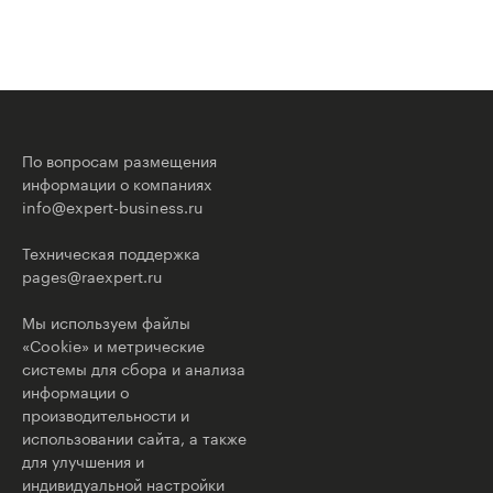
По вопросам размещения
информации о компаниях
info@expert-business.ru
Техническая поддержка
pages@raexpert.ru
Мы используем файлы
«Cookie» и метрические
системы для сбора и анализа
информации о
производительности и
использовании сайта, а также
для улучшения и
индивидуальной настройки