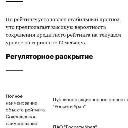
По рейтингу установлен стабильный прогноз,
что предполагает высокую вероятность
сохранения кредитного рейтинга на текущем
уровне на горизонте 12 месяцев.
Регуляторное раскрытие
Полное
Публичное акционерное обществ
наименование
"Россети Урал"
объекта рейтинга
Сокращенное
наименование
ПАО "Россети Урал"