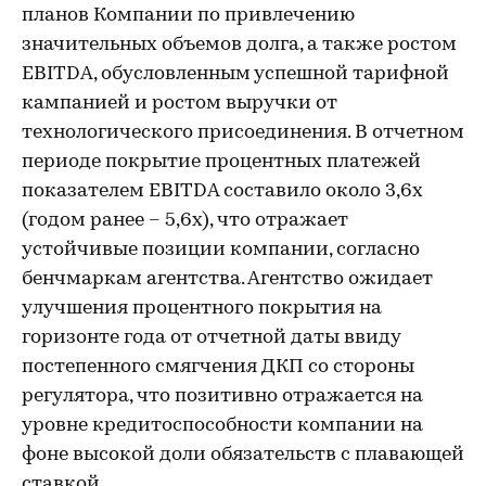
планов Компании по привлечению
значительных объемов долга, а также ростом
EBITDA, обусловленным успешной тарифной
кампанией и ростом выручки от
технологического присоединения. В отчетном
периоде покрытие процентных платежей
показателем EBITDA составило около 3,6х
(годом ранее – 5,6х), что отражает
устойчивые позиции компании, согласно
бенчмаркам агентства. Агентство ожидает
улучшения процентного покрытия на
горизонте года от отчетной даты ввиду
постепенного смягчения ДКП со стороны
регулятора, что позитивно отражается на
уровне кредитоспособности компании на
фоне высокой доли обязательств с плавающей
ставкой.