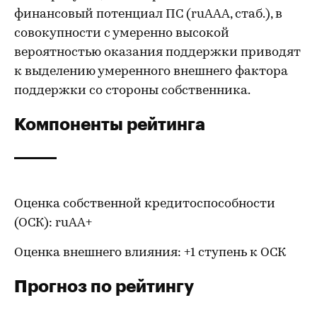
финансовый потенциал ПС (ruAAA, стаб.), в
совокупности с умеренно высокой
вероятностью оказания поддержки приводят
к выделению умеренного внешнего фактора
поддержки со стороны собственника.
Компоненты рейтинга
Оценка
собственной кредитоспособности
(ОСК): ruAA+
Оценка внешнего влияния: +1 ступень к ОСК
Прогноз по рейтингу